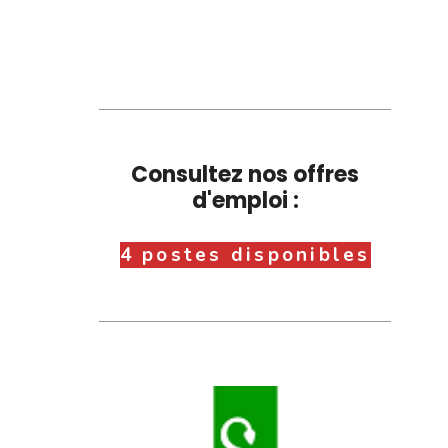
Consultez nos offres
d'emploi :
4 postes disponibles