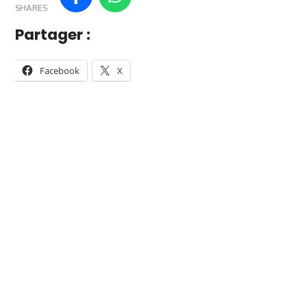
SHARES
Partager :
Facebook
X