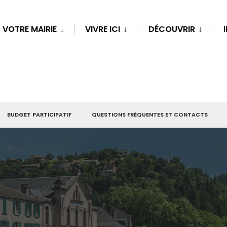
VOTRE MAIRIE
VIVRE ICI
DÉCOUVRIR
BUDGET PARTICIPATIF
QUESTIONS FRÉQUENTES ET CONTACTS