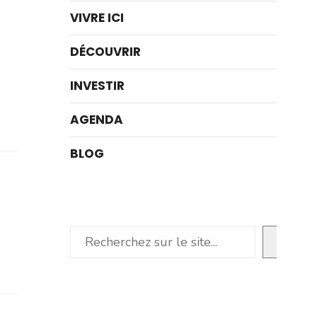
VIVRE ICI
DÉCOUVRIR
INVESTIR
AGENDA
BLOG
Rechercher