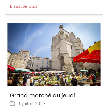
En savoir plus
Grand marché du jeudi
1 juillet 2027