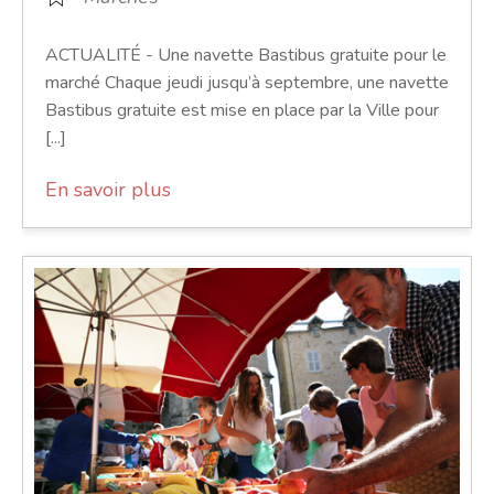
ACTUALITÉ - Une navette Bastibus gratuite pour le
marché Chaque jeudi jusqu’à septembre, une navette
Bastibus gratuite est mise en place par la Ville pour
[...]
En savoir plus