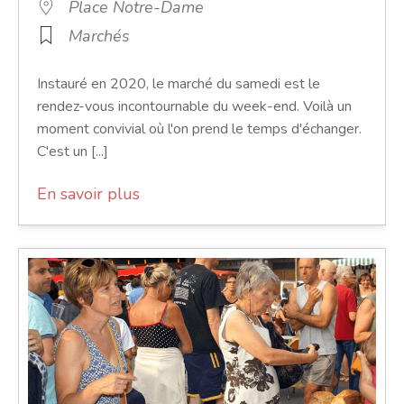
Place Notre-Dame
Marchés
Instauré en 2020, le marché du samedi est le
rendez-vous incontournable du week-end. Voilà un
moment convivial où l'on prend le temps d'échanger.
C'est un [...]
En savoir plus