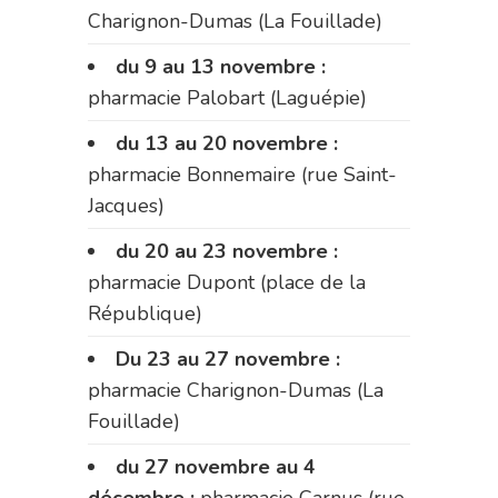
Charignon-Dumas (La Fouillade)
du 9 au 13 novembre :
pharmacie Palobart (Laguépie)
du 13 au 20 novembre :
pharmacie Bonnemaire (rue Saint-
Jacques)
du 20 au 23 novembre :
pharmacie Dupont (place de la
République)
Du 23 au 27 novembre :
pharmacie Charignon-Dumas (La
Fouillade)
du 27 novembre au 4