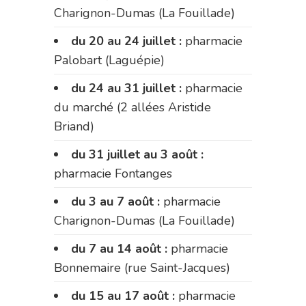
Charignon-Dumas (La Fouillade)
du 20 au 24 juillet :
pharmacie
Palobart (Laguépie)
du 24 au 31 juillet :
pharmacie
du marché (2 allées Aristide
Briand)
du 31 juillet au 3 août :
pharmacie Fontanges
du 3 au 7 août :
pharmacie
Charignon-Dumas (La Fouillade)
du 7 au 14 août :
pharmacie
Bonnemaire (rue Saint-Jacques)
du 15 au 17 août :
pharmacie