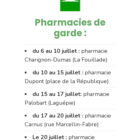
Pharmacies de
garde :
du 6 au 10 juillet :
pharmacie
Charignon-Dumas (La Fouillade)
du 10 au 15 juillet :
pharmacie
Dupont (place de la République)
du 15 au 17 juillet:
pharmacie
Palobart (Laguépie)
du 17 au 20 juillet :
pharmacie
Carnus (rue Marcellin-Fabre)
Le 20 juillet :
pharmacie