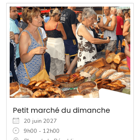
Petit marché du dimanche
20 juin 2027
9h00 - 12h00