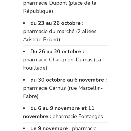
pharmacie Dupont (place de la
République)
du 23 au 26 octobre :
pharmacie du marché (2 allées
Aristide Briand)
Du 26 au 30 octobre :
pharmacie Charignon-Dumas (La
Fouillade)
du 30 octobre au 6 novembre :
pharmacie Carnus (rue Marcellin-
Fabre)
du 6 au 9 novembre et 11
novembre :
pharmacie Fontanges
Le 9 novembre :
pharmacie