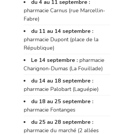
du 4 au 11 septembre :
pharmacie Carnus (rue Marcellin-
Fabre)
du 11 au 14 septembre :
pharmacie Dupont (place de la
République)
Le 14 septembre :
pharmacie
Charignon-Dumas (La Fouillade)
du 14 au 18 septembre :
pharmacie Palobart (Laguépie)
du 18 au 25 septembre :
pharmacie Fontanges
du 25 au 28 septembre :
pharmacie du marché (2 allées