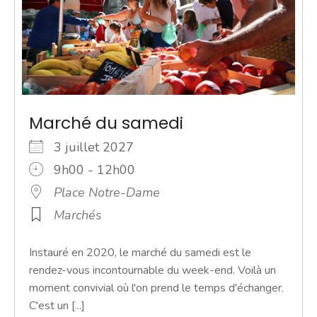
Marché du samedi
3 juillet 2027
9h00 - 12h00
Place Notre-Dame
Marchés
Instauré en 2020, le marché du samedi est le
rendez-vous incontournable du week-end. Voilà un
moment convivial où l'on prend le temps d'échanger.
C'est un [...]