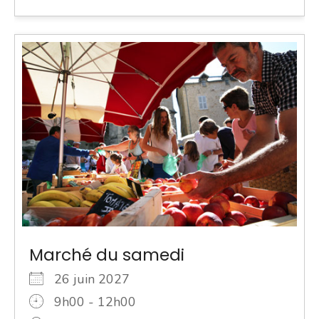
Marché du samedi
26 juin 2027
9h00 - 12h00