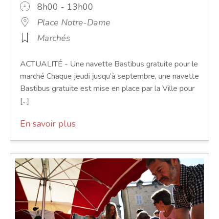
8h00 - 13h00
Place Notre-Dame
Marchés
ACTUALITÉ - Une navette Bastibus gratuite pour le
marché Chaque jeudi jusqu’à septembre, une navette
Bastibus gratuite est mise en place par la Ville pour
[...]
En savoir plus