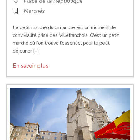
Place de la République
Marchés
Le petit marché du dimanche est un moment de
convivialité prisé des Villefranchois. C'est un petit
marché où l'on trouve l'essentiel pour le petit
déjeuner [...]
En savoir plus