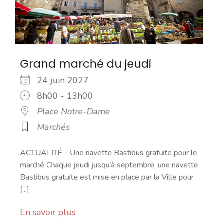
Grand marché du jeudi
24 juin 2027
8h00 - 13h00
Place Notre-Dame
Marchés
ACTUALITÉ - Une navette Bastibus gratuite pour le
marché Chaque jeudi jusqu’à septembre, une navette
Bastibus gratuite est mise en place par la Ville pour
[...]
En savoir plus