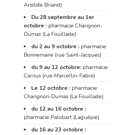
Aristide Briand)
Du 28 septembre au 1er
octobre :
pharmacie Charignon-
Dumas (La Fouillade)
du 2 au 9 octobre :
pharmacie
Bonnemaire (rue Saint-Jacques)
du 9 au 12 octobre:
pharmacie
Carnus (rue Marcellin-Fabre)
Le 12 octobre :
pharmacie
Charignon-Dumas (La Fouillade)
du 12 au 16 octobre :
pharmacie Palobart (Laguépie)
du 16 au 23 octobre :