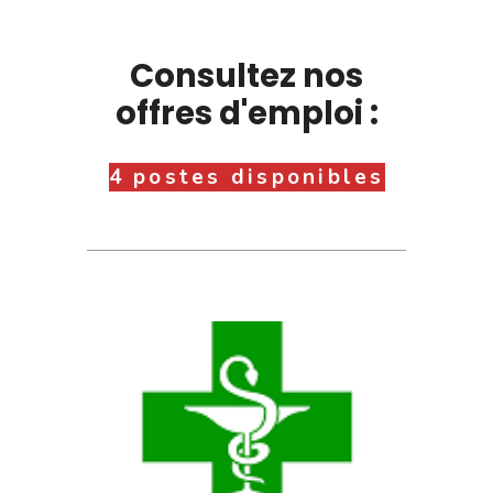
Consultez nos
offres d'emploi :
4 postes disponibles