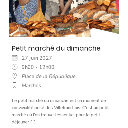
Petit marché du dimanche
27 juin 2027
9h00 - 12h00
Place de la République
Marchés
Le petit marché du dimanche est un moment de
convivialité prisé des Villefranchois. C'est un petit
marché où l'on trouve l'essentiel pour le petit
déjeuner [...]