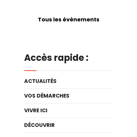
Tous les évènements
Accès rapide :
ACTUALITÉS
VOS DÉMARCHES
VIVRE ICI
DÉCOUVRIR