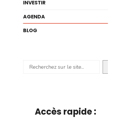
INVESTIR
AGENDA
BLOG
Rechercher
Accès rapide :