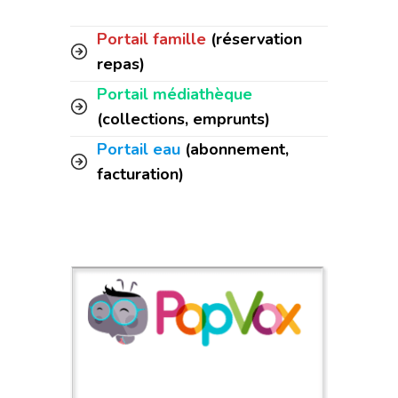
Portail famille
(réservation
repas)
Portail médiathèque
(collections, emprunts)
Portail eau
(abonnement,
facturation)