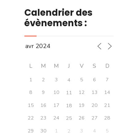
Calendrier des
évènements :
L
M
M
J
V
S
D
1
2
3
5
6
7
4
8
9
10
12
13
14
11
15
16
17
19
20
21
18
22
23
24
26
27
28
25
29
30
1
3
4
5
2