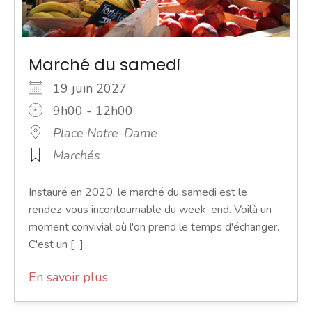
Marché du samedi
19 juin 2027
9h00 - 12h00
Place Notre-Dame
Marchés
Instauré en 2020, le marché du samedi est le
rendez-vous incontournable du week-end. Voilà un
moment convivial où l'on prend le temps d'échanger.
C'est un [...]
En savoir plus