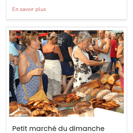
En savoir plus
Petit marché du dimanche