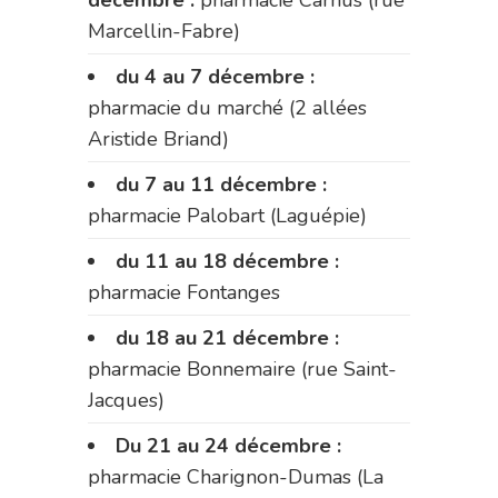
décembre :
pharmacie Carnus (rue
Marcellin-Fabre)
du 4 au 7 décembre :
pharmacie du marché (2 allées
Aristide Briand)
du 7 au 11 décembre :
pharmacie Palobart (Laguépie)
du 11 au 18 décembre :
pharmacie Fontanges
du 18 au 21 décembre :
pharmacie Bonnemaire (rue Saint-
Jacques)
Du 21 au 24 décembre :
pharmacie Charignon-Dumas (La