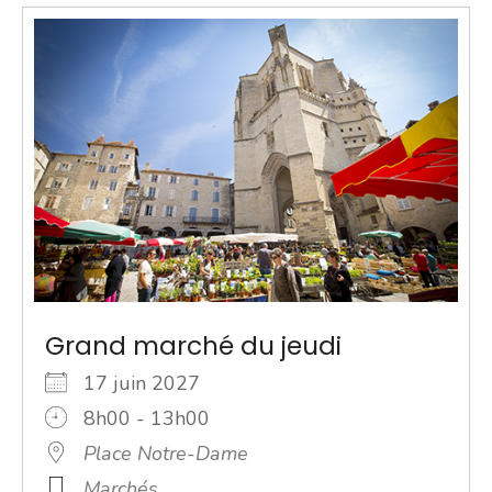
Grand marché du jeudi
17 juin 2027
8h00 - 13h00
Place Notre-Dame
Marchés