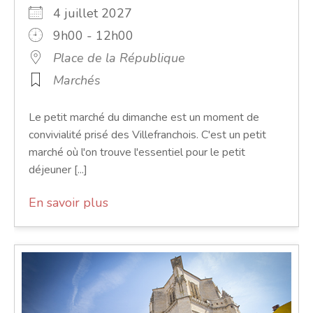
4 juillet 2027
9h00 - 12h00
Place de la République
Marchés
Le petit marché du dimanche est un moment de
convivialité prisé des Villefranchois. C'est un petit
marché où l'on trouve l'essentiel pour le petit
déjeuner [...]
En savoir plus