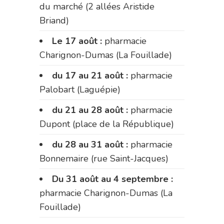
du marché (2 allées Aristide
Briand)
Le 17 août :
pharmacie
Charignon-Dumas (La Fouillade)
du 17 au 21 août :
pharmacie
Palobart (Laguépie)
du 21 au 28 août :
pharmacie
Dupont (place de la République)
du 28 au 31 août :
pharmacie
Bonnemaire (rue Saint-Jacques)
Du 31 août au 4 septembre :
pharmacie Charignon-Dumas (La
Fouillade)