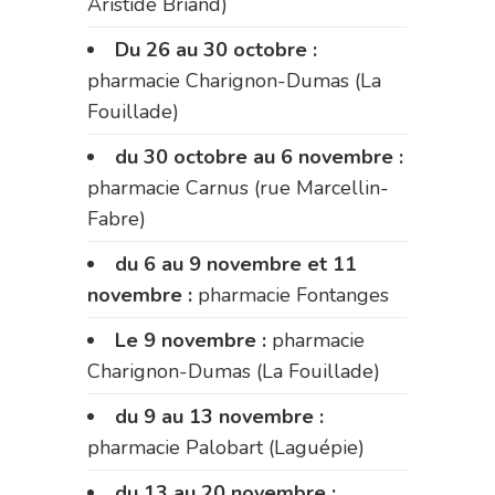
Aristide Briand)
Du 26 au 30 octobre :
pharmacie Charignon-Dumas (La
Fouillade)
du 30 octobre au 6 novembre :
pharmacie Carnus (rue Marcellin-
Fabre)
du 6 au 9 novembre et 11
novembre :
pharmacie Fontanges
Le 9 novembre :
pharmacie
Charignon-Dumas (La Fouillade)
du 9 au 13 novembre :
pharmacie Palobart (Laguépie)
du 13 au 20 novembre :