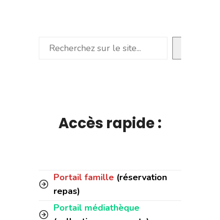
Rechercher
Accès rapide :
Portail famille
(réservation
repas)
Portail médiathèque