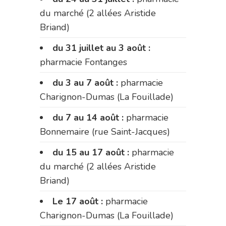
du marché (2 allées Aristide
Briand)
du 31 juillet au 3 août :
pharmacie Fontanges
du 3 au 7 août :
pharmacie
Charignon-Dumas (La Fouillade)
du 7 au 14 août :
pharmacie
Bonnemaire (rue Saint-Jacques)
du 15 au 17 août :
pharmacie
du marché (2 allées Aristide
Briand)
Le 17 août :
pharmacie
Charignon-Dumas (La Fouillade)