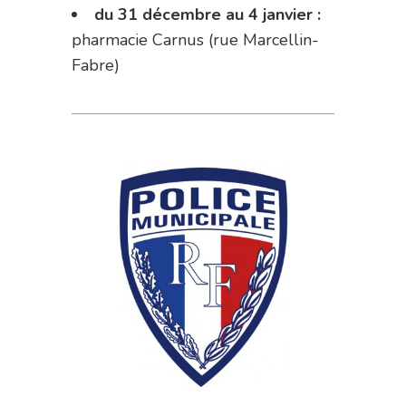
du 31 décembre au 4 janvier :
pharmacie Carnus (rue Marcellin-
Fabre)