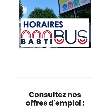
Consultez nos
offres d'emploi :