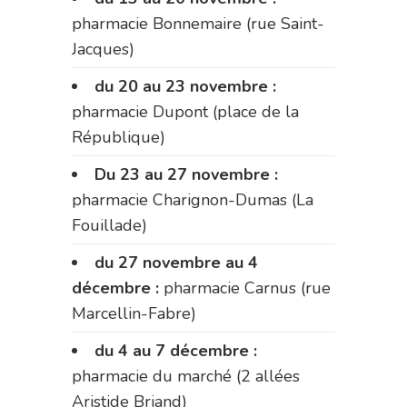
pharmacie Bonnemaire (rue Saint-
Jacques)
du 20 au 23 novembre :
pharmacie Dupont (place de la
République)
Du 23 au 27 novembre :
pharmacie Charignon-Dumas (La
Fouillade)
du 27 novembre au 4
décembre :
pharmacie Carnus (rue
Marcellin-Fabre)
du 4 au 7 décembre :
pharmacie du marché (2 allées
Aristide Briand)