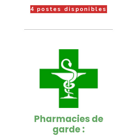
4 postes disponibles
Pharmacies de
garde :