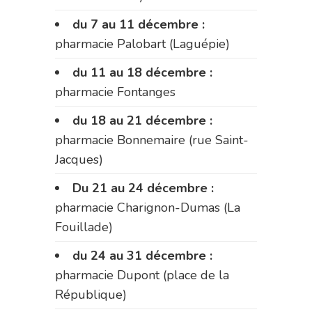
du 7 au 11 décembre :
pharmacie Palobart (Laguépie)
du 11 au 18 décembre :
pharmacie Fontanges
du 18 au 21 décembre :
pharmacie Bonnemaire (rue Saint-
Jacques)
Du 21 au 24 décembre :
pharmacie Charignon-Dumas (La
Fouillade)
du 24 au 31 décembre :
pharmacie Dupont (place de la
République)