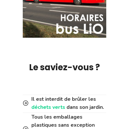
Le saviez-vous ?
Il est interdit de brûler les
déchets verts
dans son jardin.
Tous les emballages
plastiques sans exception