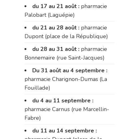
du 17 au 21 août :
pharmacie
Palobart (Laguépie)
du 21 au 28 août :
pharmacie
Dupont (place de la République)
du 28 au 31 août :
pharmacie
Bonnemaire (rue Saint-Jacques)
Du 31 août au 4 septembre :
pharmacie Charignon-Dumas (La
Fouillade)
du 4 au 11 septembre :
pharmacie Carnus (rue Marcellin-
Fabre)
du 11 au 14 septembre :