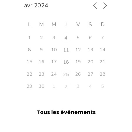
L
M
M
J
V
S
D
1
2
3
5
6
7
4
8
9
10
12
13
14
11
15
16
17
19
20
21
18
22
23
24
26
27
28
25
29
30
1
3
4
5
2
Tous les évènements