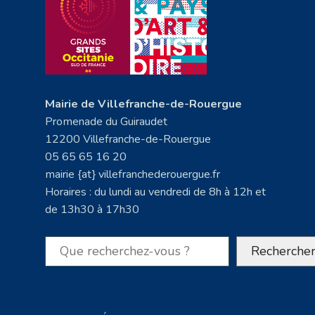
Mairie de Villefranche-de-Rouergue
Promenade du Guiraudet
12200 Villefranche-de-Rouergue
05 65 65 16 20
mairie {at} villefranchederouergue.fr
Horaires : du lundi au vendredi de 8h à 12h et
de 13h30 à 17h30
Rechercher
Recherche