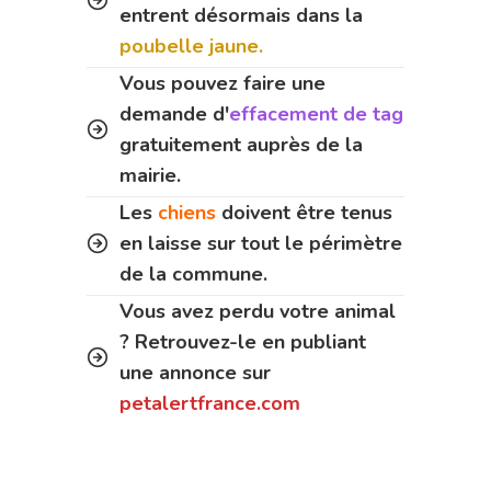
entrent désormais dans la
poubelle jaune.
Vous pouvez faire une
demande d'
effacement de tag
gratuitement auprès de la
mairie.
Les
chiens
doivent être tenus
en laisse sur tout le périmètre
de la commune.
Vous avez perdu votre animal
? Retrouvez-le en publiant
une annonce sur
petalertfrance.com