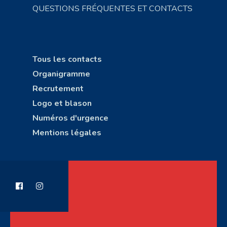
QUESTIONS FRÉQUENTES ET CONTACTS
Tous les contacts
Organigramme
Recrutement
Logo et blason
Numéros d'urgence
Mentions légales