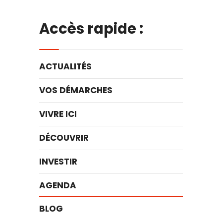
Accès rapide :
ACTUALITÉS
VOS DÉMARCHES
VIVRE ICI
DÉCOUVRIR
INVESTIR
AGENDA
BLOG