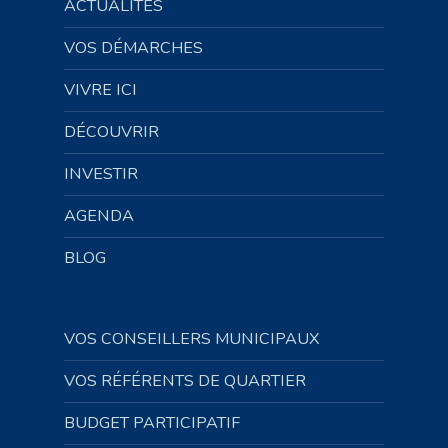
ACTUALITÉS
VOS DÉMARCHES
VIVRE ICI
DÉCOUVRIR
INVESTIR
AGENDA
BLOG
VOS CONSEILLERS MUNICIPAUX
VOS RÉFÉRENTS DE QUARTIER
BUDGET PARTICIPATIF