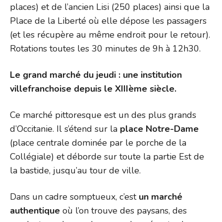
places) et de l’ancien Lisi (250 places) ainsi que la
Place de la Liberté où elle dépose les passagers
(et les récupère au même endroit pour le retour).
Rotations toutes les 30 minutes de 9h à 12h30.
Le grand marché du jeudi : une institution
villefranchoise depuis le XIIIème siècle.
Ce marché pittoresque est un des plus grands
d’Occitanie. Il s’étend sur la
place Notre-Dame
(place centrale dominée par le porche de la
Collégiale) et déborde sur toute la partie Est de
la bastide, jusqu’au tour de ville.
Dans un cadre somptueux, c’est
un marché
authentique
où l’on trouve des paysans, des