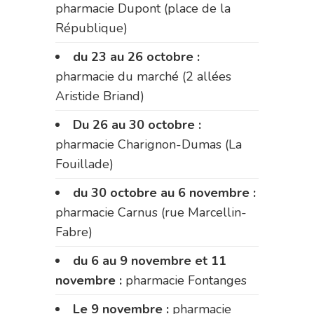
pharmacie Dupont (place de la
République)
du 23 au 26 octobre :
pharmacie du marché (2 allées
Aristide Briand)
Du 26 au 30 octobre :
pharmacie Charignon-Dumas (La
Fouillade)
du 30 octobre au 6 novembre :
pharmacie Carnus (rue Marcellin-
Fabre)
du 6 au 9 novembre et 11
novembre :
pharmacie Fontanges
Le 9 novembre :
pharmacie