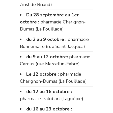
Aristide Briand)
Du 28 septembre au 1er
octobre :
pharmacie Charignon-
Dumas (La Fouillade)
du 2 au 9 octobre :
pharmacie
Bonnemaire (rue Saint-Jacques)
du 9 au 12 octobre:
pharmacie
Carnus (rue Marcellin-Fabre)
Le 12 octobre :
pharmacie
Charignon-Dumas (La Fouillade)
du 12 au 16 octobre :
pharmacie Palobart (Laguépie)
du 16 au 23 octobre :