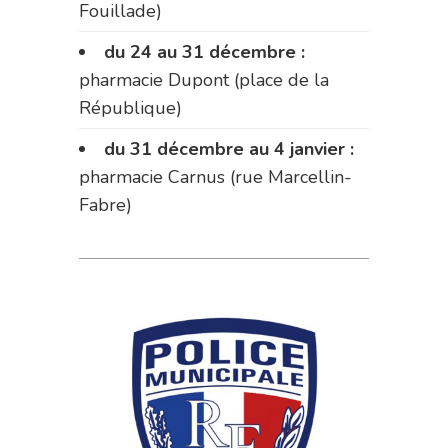
Fouillade)
du 24 au 31 décembre :
pharmacie Dupont (place de la
République)
du 31 décembre au 4 janvier :
pharmacie Carnus (rue Marcellin-
Fabre)