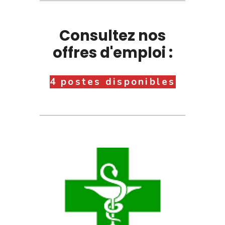
Consultez nos
offres d'emploi :
4 postes disponibles