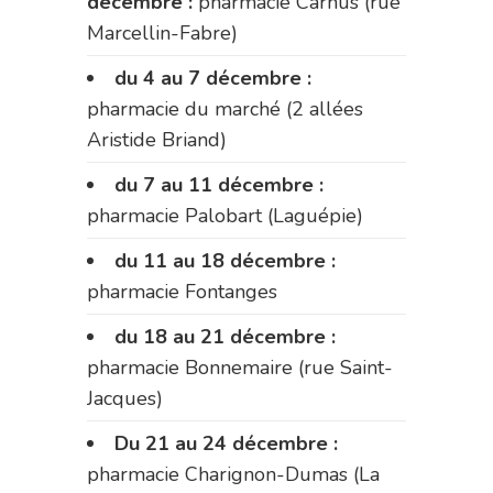
décembre :
pharmacie Carnus (rue
Marcellin-Fabre)
du 4 au 7 décembre :
pharmacie du marché (2 allées
Aristide Briand)
du 7 au 11 décembre :
pharmacie Palobart (Laguépie)
du 11 au 18 décembre :
pharmacie Fontanges
du 18 au 21 décembre :
pharmacie Bonnemaire (rue Saint-
Jacques)
Du 21 au 24 décembre :
pharmacie Charignon-Dumas (La