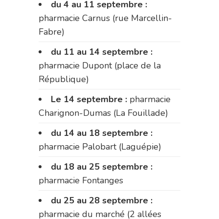
du 4 au 11 septembre :
pharmacie Carnus (rue Marcellin-
Fabre)
du 11 au 14 septembre :
pharmacie Dupont (place de la
République)
Le 14 septembre :
pharmacie
Charignon-Dumas (La Fouillade)
du 14 au 18 septembre :
pharmacie Palobart (Laguépie)
du 18 au 25 septembre :
pharmacie Fontanges
du 25 au 28 septembre :
pharmacie du marché (2 allées