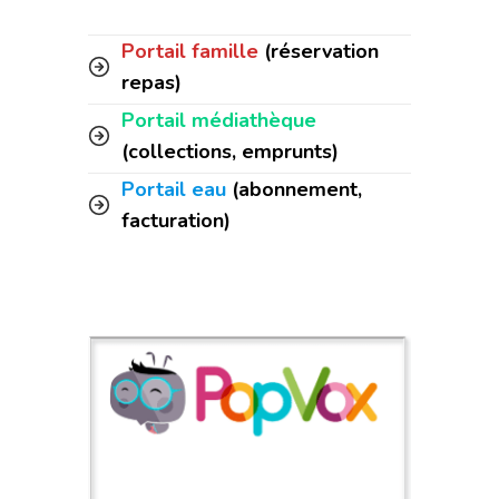
Portail famille
(réservation
repas)
Portail médiathèque
(collections, emprunts)
Portail eau
(abonnement,
facturation)