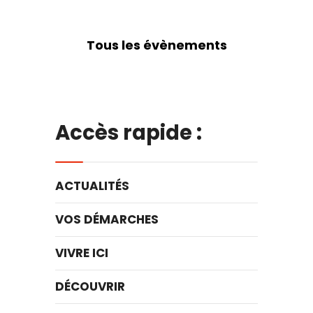
Tous les évènements
Accès rapide :
ACTUALITÉS
VOS DÉMARCHES
VIVRE ICI
DÉCOUVRIR