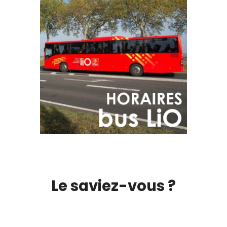
Le saviez-vous ?