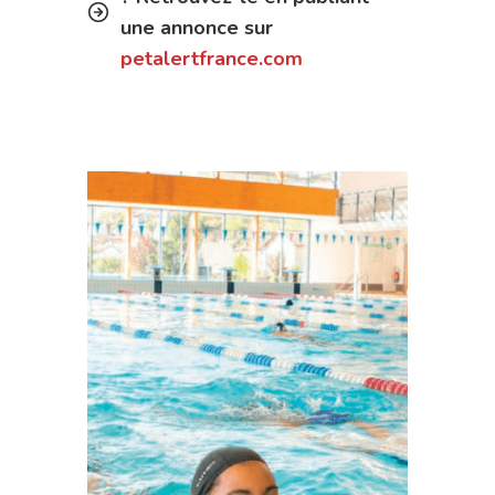
une annonce sur
petalertfrance.com