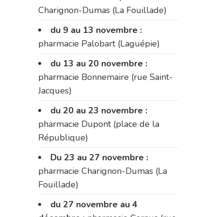
Charignon-Dumas (La Fouillade)
du 9 au 13 novembre :
pharmacie Palobart (Laguépie)
du 13 au 20 novembre :
pharmacie Bonnemaire (rue Saint-
Jacques)
du 20 au 23 novembre :
pharmacie Dupont (place de la
République)
Du 23 au 27 novembre :
pharmacie Charignon-Dumas (La
Fouillade)
du 27 novembre au 4