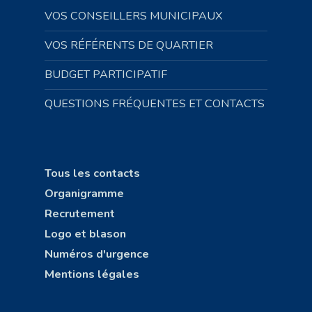
VOS CONSEILLERS MUNICIPAUX
VOS RÉFÉRENTS DE QUARTIER
BUDGET PARTICIPATIF
QUESTIONS FRÉQUENTES ET CONTACTS
Tous les contacts
Organigramme
Recrutement
Logo et blason
Numéros d'urgence
Mentions légales