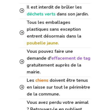
Il est interdit de brûler les
déchets verts
dans son jardin.
Tous les emballages
plastiques sans exception
entrent désormais dans la
poubelle jaune.
Vous pouvez faire une
demande d'
effacement de tag
gratuitement auprès de la
mairie.
Les
chiens
doivent être tenus
en laisse sur tout le périmètre
de la commune.
Vous avez perdu votre animal
? Retrouvez-le en publiant