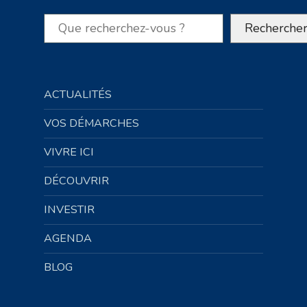
Rechercher
Recherche
ACTUALITÉS
VOS DÉMARCHES
VIVRE ICI
DÉCOUVRIR
INVESTIR
AGENDA
BLOG