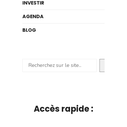
INVESTIR
AGENDA
BLOG
Rechercher
Accès rapide :