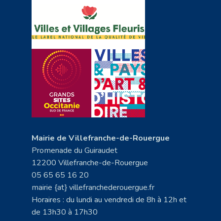
Mairie de Villefranche-de-Rouergue
Promenade du Guiraudet
12200 Villefranche-de-Rouergue
05 65 65 16 20
mairie {at} villefranchederouergue.fr
Horaires : du lundi au vendredi de 8h à 12h et
de 13h30 à 17h30