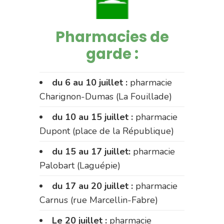
Pharmacies de
garde :
du 6 au 10 juillet :
pharmacie
Charignon-Dumas (La Fouillade)
du 10 au 15 juillet :
pharmacie
Dupont (place de la République)
du 15 au 17 juillet:
pharmacie
Palobart (Laguépie)
du 17 au 20 juillet :
pharmacie
Carnus (rue Marcellin-Fabre)
Le 20 juillet :
pharmacie