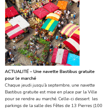
ACTUALITÉ – Une navette Bastibus gratuite
pour le marché
Chaque jeudi jusqu’à septembre, une navette
Bastibus gratuite est mise en place par la Ville
pour se rendre au marché. Celle-ci dessert les
parkings de la salle des Fêtes de 13 Pierres (100