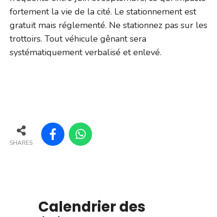
fortement la vie de la cité. Le stationnement est
gratuit mais réglementé. Ne stationnez pas sur les
trottoirs. Tout véhicule gênant sera
systématiquement verbalisé et enlevé.
SHARES
Calendrier des