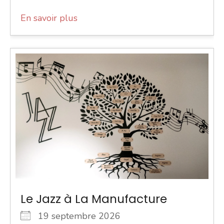
En savoir plus
Le Jazz à La Manufacture
19 septembre 2026