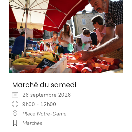
Marché du samedi
26 septembre 2026
9h00 - 12h00
Place Notre-Dame
Marchés