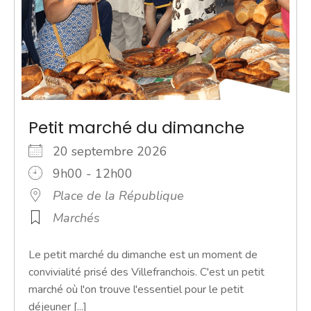
Petit marché du dimanche
20 septembre 2026
9h00 - 12h00
Place de la République
Marchés
Le petit marché du dimanche est un moment de
convivialité prisé des Villefranchois. C'est un petit
marché où l'on trouve l'essentiel pour le petit
déjeuner [...]