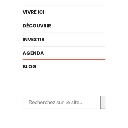
VIVRE ICI
DÉCOUVRIR
INVESTIR
AGENDA
BLOG
Rechercher