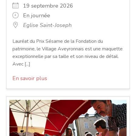
19 septembre 2026
En journée
Eglise Saint-Joseph
Lauréat du Prix Sésame de la Fondation du
patrimoine, le Village Aveyronnais est une maquette
exceptionnelle par sa taille et son niveau de détail.
Avec [...]
En savoir plus