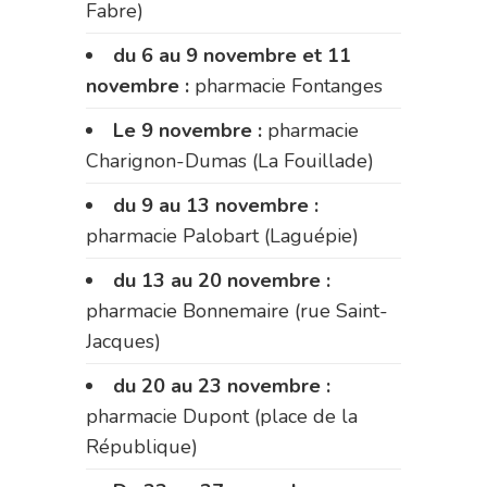
Fabre)
du 6 au 9 novembre et 11
novembre :
pharmacie Fontanges
Le 9 novembre :
pharmacie
Charignon-Dumas (La Fouillade)
du 9 au 13 novembre :
pharmacie Palobart (Laguépie)
du 13 au 20 novembre :
pharmacie Bonnemaire (rue Saint-
Jacques)
du 20 au 23 novembre :
pharmacie Dupont (place de la
République)