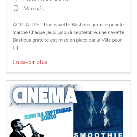
Marchés
ACTUALITÉ - Une navette Bastibus gratuite pour le
marché Chaque jeudi jusqu’à septembre, une navette
Bastibus gratuite est mise en place par la Ville pour
[...]
En savoir plus