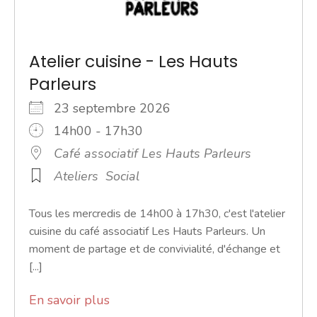
Atelier cuisine - Les Hauts
Parleurs
23 septembre 2026
14h00 - 17h30
Café associatif Les Hauts Parleurs
Ateliers
Social
Tous les mercredis de 14h00 à 17h30, c'est l'atelier
cuisine du café associatif Les Hauts Parleurs. Un
moment de partage et de convivialité, d'échange et
[...]
En savoir plus