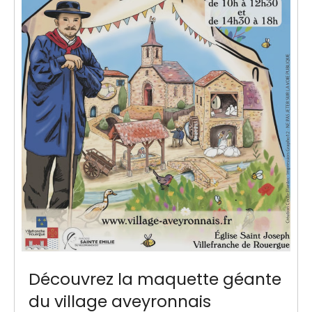
Découvrez la maquette géante
du village aveyronnais