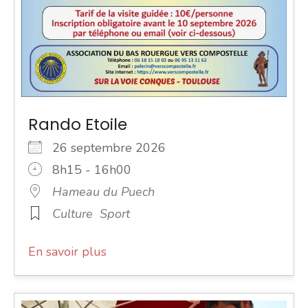
Rando Etoile
26 septembre 2026
8h15 - 16h00
Hameau du Puech
Culture
Sport
En savoir plus