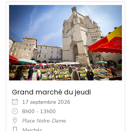
Grand marché du jeudi
17 septembre 2026
8h00 - 13h00
Place Notre-Dame
Marchés