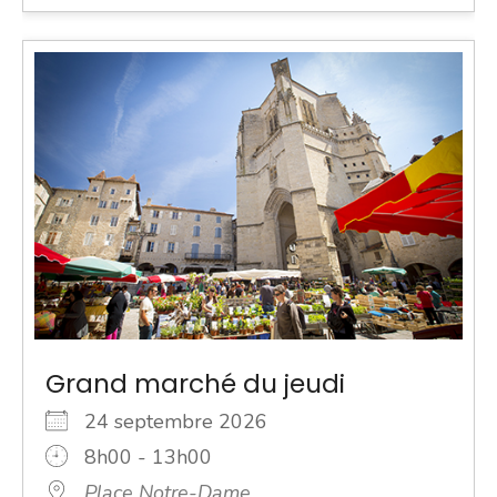
Grand marché du jeudi
24 septembre 2026
8h00 - 13h00
Place Notre-Dame