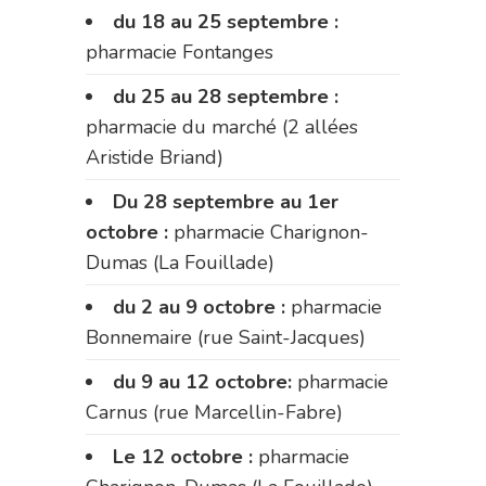
du 18 au 25 septembre :
pharmacie Fontanges
du 25 au 28 septembre :
pharmacie du marché (2 allées
Aristide Briand)
Du 28 septembre au 1er
octobre :
pharmacie Charignon-
Dumas (La Fouillade)
du 2 au 9 octobre :
pharmacie
Bonnemaire (rue Saint-Jacques)
du 9 au 12 octobre:
pharmacie
Carnus (rue Marcellin-Fabre)
Le 12 octobre :
pharmacie