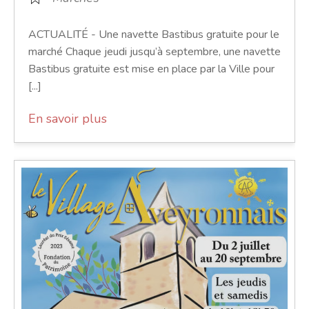
ACTUALITÉ - Une navette Bastibus gratuite pour le
marché Chaque jeudi jusqu’à septembre, une navette
Bastibus gratuite est mise en place par la Ville pour
[...]
En savoir plus