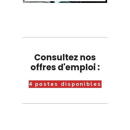
Consultez nos
offres d'emploi :
4 postes disponibles