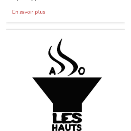
En savoir plus