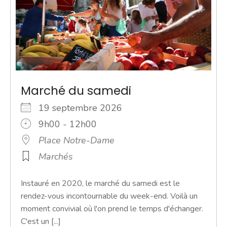
Marché du samedi
19 septembre 2026
9h00 - 12h00
Place Notre-Dame
Marchés
Instauré en 2020, le marché du samedi est le
rendez-vous incontournable du week-end. Voilà un
moment convivial où l'on prend le temps d'échanger.
C'est un [...]