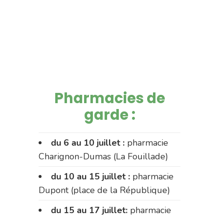
Pharmacies de
garde :
du 6 au 10 juillet :
pharmacie
Charignon-Dumas (La Fouillade)
du 10 au 15 juillet :
pharmacie
Dupont (place de la République)
du 15 au 17 juillet:
pharmacie