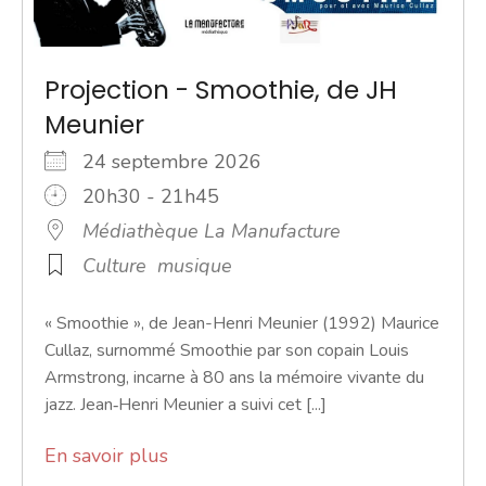
Projection - Smoothie, de JH
Meunier
24 septembre 2026
20h30 - 21h45
Médiathèque La Manufacture
Culture
musique
« Smoothie », de Jean-Henri Meunier (1992) Maurice
Cullaz, surnommé Smoothie par son copain Louis
Armstrong, incarne à 80 ans la mémoire vivante du
jazz. Jean‑Henri Meunier a suivi cet [...]
En savoir plus