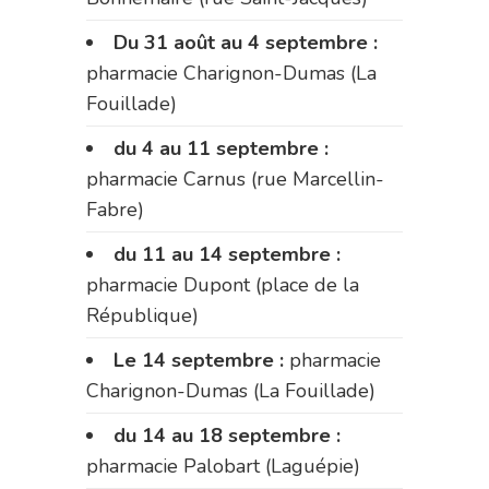
Du 31 août au 4 septembre :
pharmacie Charignon-Dumas (La
Fouillade)
du 4 au 11 septembre :
pharmacie Carnus (rue Marcellin-
Fabre)
du 11 au 14 septembre :
pharmacie Dupont (place de la
République)
Le 14 septembre :
pharmacie
Charignon-Dumas (La Fouillade)
du 14 au 18 septembre :
pharmacie Palobart (Laguépie)