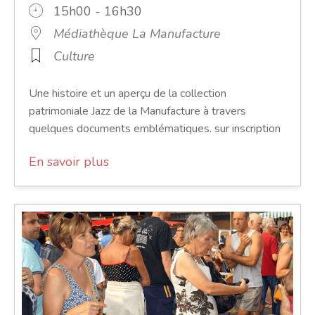
15h00 - 16h30
Médiathèque La Manufacture
Culture
Une histoire et un aperçu de la collection
patrimoniale Jazz de la Manufacture à travers
quelques documents emblématiques. sur inscription
En savoir plus