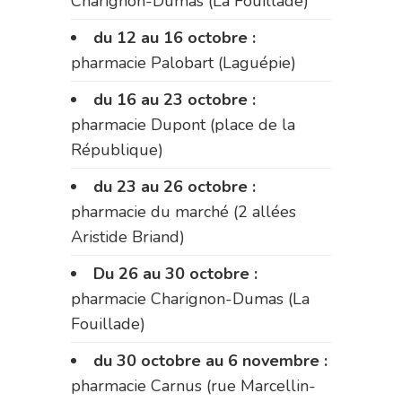
Charignon-Dumas (La Fouillade)
du 12 au 16 octobre :
pharmacie Palobart (Laguépie)
du 16 au 23 octobre :
pharmacie Dupont (place de la
République)
du 23 au 26 octobre :
pharmacie du marché (2 allées
Aristide Briand)
Du 26 au 30 octobre :
pharmacie Charignon-Dumas (La
Fouillade)
du 30 octobre au 6 novembre :
pharmacie Carnus (rue Marcellin-