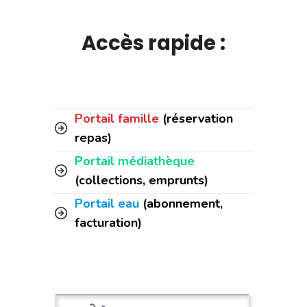
Accès rapide :
Portail famille
(réservation
repas)
Portail médiathèque
(collections, emprunts)
Portail eau
(abonnement,
facturation)