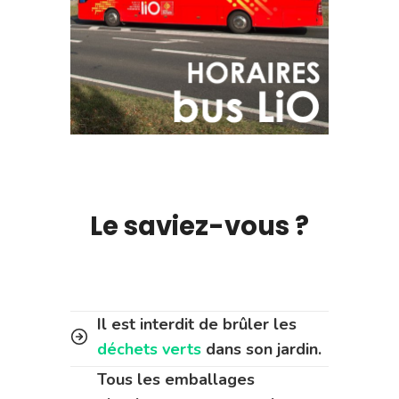
Le saviez-vous ?
Il est interdit de brûler les
déchets verts
dans son jardin.
Tous les emballages