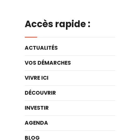
Accès rapide :
ACTUALITÉS
VOS DÉMARCHES
VIVRE ICI
DÉCOUVRIR
INVESTIR
AGENDA
BLOG