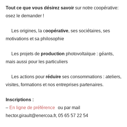
Tout ce que vous désirez savoir
sur notre coopérative:
osez le demander !
Les origines, la c
oopérative
, ses sociétaires, ses
motivations et sa philosophie
Les projets de
production
photovoltaïque : géants,
mais aussi pour les particuliers
Les actions pour
réduire
ses consommations : ateliers,
visites, formations et nos entreprises partenaires.
Inscriptions :
–
En ligne de préférence
ou par mail
hector.girault@enercoa.fr, 05 65 57 22 54