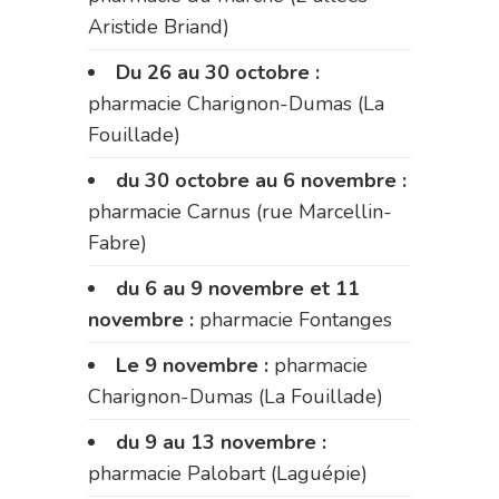
Aristide Briand)
Du 26 au 30 octobre :
pharmacie Charignon-Dumas (La
Fouillade)
du 30 octobre au 6 novembre :
pharmacie Carnus (rue Marcellin-
Fabre)
du 6 au 9 novembre et 11
novembre :
pharmacie Fontanges
Le 9 novembre :
pharmacie
Charignon-Dumas (La Fouillade)
du 9 au 13 novembre :
pharmacie Palobart (Laguépie)