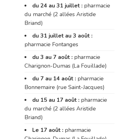
du 24 au 31 juillet :
pharmacie
du marché (2 allées Aristide
Briand)
du 31 juillet au 3 août :
pharmacie Fontanges
du 3 au 7 août :
pharmacie
Charignon-Dumas (La Fouillade)
du 7 au 14 août :
pharmacie
Bonnemaire (rue Saint-Jacques)
du 15 au 17 août :
pharmacie
du marché (2 allées Aristide
Briand)
Le 17 août :
pharmacie
Charignon-Dumas (La Fouillade)