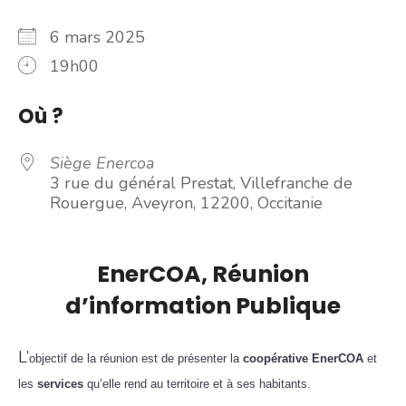
6 mars 2025
19h00
Où ?
Siège Enercoa
3 rue du général Prestat, Villefranche de
Rouergue, Aveyron, 12200, Occitanie
EnerCOA, Réunion
d’information Publique
L’
objectif de la réunion est de présenter la
coopérative EnerCOA
et
les
services
qu’elle rend au territoire et à ses habitants.