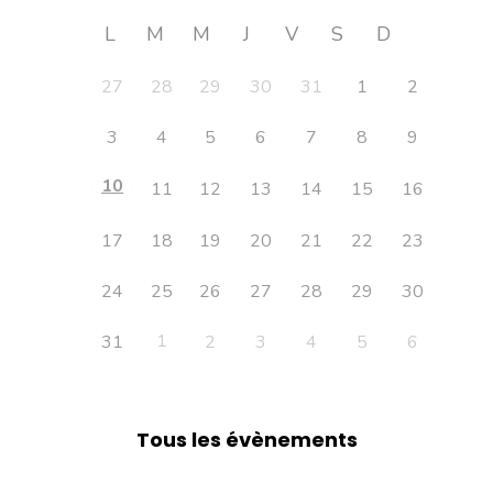
L
M
M
J
V
S
D
27
28
29
30
31
1
2
3
4
5
6
7
8
9
10
11
12
13
14
15
16
17
18
19
20
21
22
23
24
25
26
27
28
29
30
1
31
2
3
4
5
6
Tous les évènements