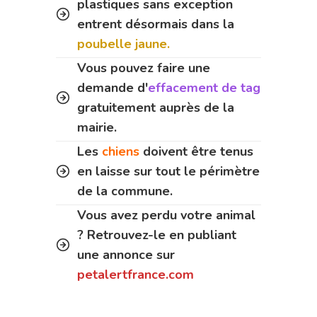
plastiques sans exception
entrent désormais dans la
poubelle jaune.
Vous pouvez faire une
demande d'
effacement de tag
gratuitement auprès de la
mairie.
Les
chiens
doivent être tenus
en laisse sur tout le périmètre
de la commune.
Vous avez perdu votre animal
? Retrouvez-le en publiant
une annonce sur
petalertfrance.com