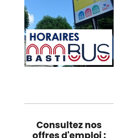
Consultez nos
offres d'emploi :