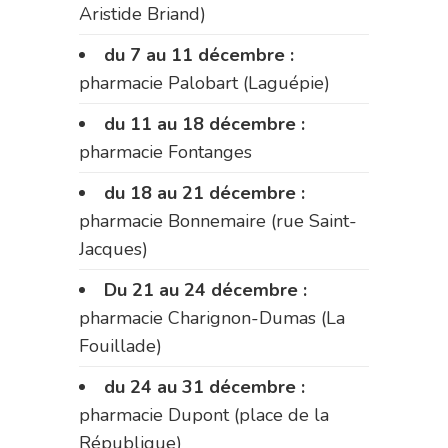
Aristide Briand)
du 7 au 11 décembre :
pharmacie Palobart (Laguépie)
du 11 au 18 décembre :
pharmacie Fontanges
du 18 au 21 décembre :
pharmacie Bonnemaire (rue Saint-
Jacques)
Du 21 au 24 décembre :
pharmacie Charignon-Dumas (La
Fouillade)
du 24 au 31 décembre :
pharmacie Dupont (place de la
République)