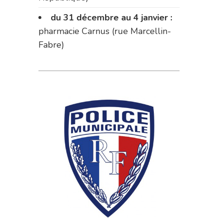
du 31 décembre au 4 janvier :
pharmacie Carnus (rue Marcellin-
Fabre)