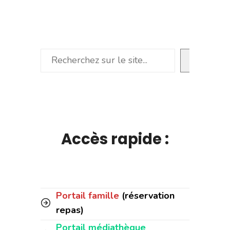
Rechercher
Accès rapide :
Portail famille
(réservation
repas)
Portail médiathèque