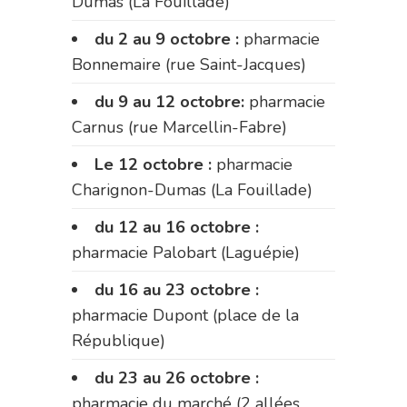
Dumas (La Fouillade)
du 2 au 9 octobre :
pharmacie
Bonnemaire (rue Saint-Jacques)
du 9 au 12 octobre:
pharmacie
Carnus (rue Marcellin-Fabre)
Le 12 octobre :
pharmacie
Charignon-Dumas (La Fouillade)
du 12 au 16 octobre :
pharmacie Palobart (Laguépie)
du 16 au 23 octobre :
pharmacie Dupont (place de la
République)
du 23 au 26 octobre :
pharmacie du marché (2 allées