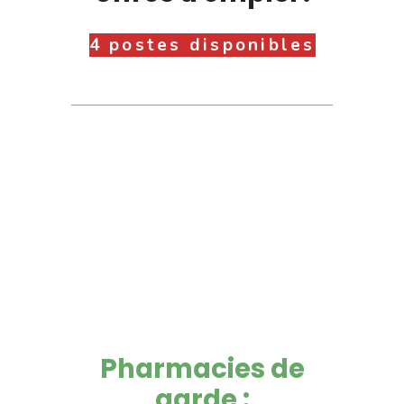
4 postes disponibles
Pharmacies de
garde :