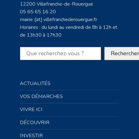
12200 Villefranche-de-Rouergue
05 65 65 16 20
mairie {at} villefranchederouergue.fr
Horaires : du lundi au vendredi de 8h à 12h et
de 13h30 à 17h30
Rechercher
Recherche
ACTUALITÉS
VOS DÉMARCHES
VIVRE ICI
DÉCOUVRIR
INVESTIR