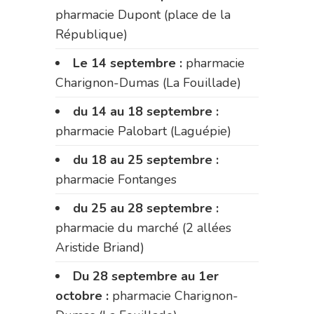
pharmacie Dupont (place de la
République)
Le 14 septembre :
pharmacie
Charignon-Dumas (La Fouillade)
du 14 au 18 septembre :
pharmacie Palobart (Laguépie)
du 18 au 25 septembre :
pharmacie Fontanges
du 25 au 28 septembre :
pharmacie du marché (2 allées
Aristide Briand)
Du 28 septembre au 1er
octobre :
pharmacie Charignon-