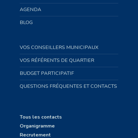
AGENDA
BLOG
VOS CONSEILLERS MUNICIPAUX
VOS RÉFÉRENTS DE QUARTIER
BUDGET PARTICIPATIF
QUESTIONS FRÉQUENTES ET CONTACTS
Tous les contacts
Organigramme
Recrutement