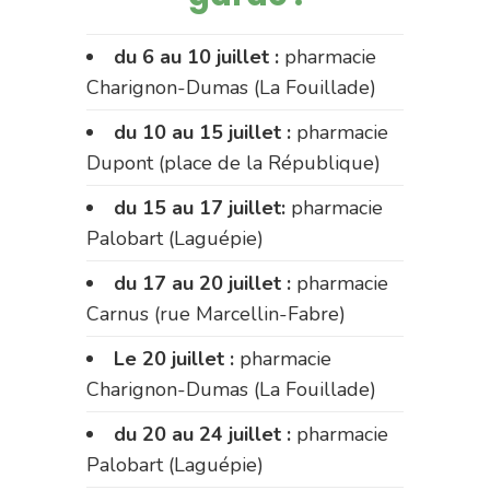
du 6 au 10 juillet :
pharmacie
Charignon-Dumas (La Fouillade)
du 10 au 15 juillet :
pharmacie
Dupont (place de la République)
du 15 au 17 juillet:
pharmacie
Palobart (Laguépie)
du 17 au 20 juillet :
pharmacie
Carnus (rue Marcellin-Fabre)
Le 20 juillet :
pharmacie
Charignon-Dumas (La Fouillade)
du 20 au 24 juillet :
pharmacie
Palobart (Laguépie)