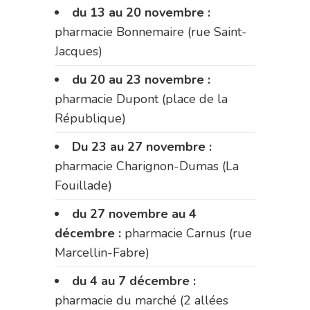
du 13 au 20 novembre :
pharmacie Bonnemaire (rue Saint-
Jacques)
du 20 au 23 novembre :
pharmacie Dupont (place de la
République)
Du 23 au 27 novembre :
pharmacie Charignon-Dumas (La
Fouillade)
du 27 novembre au 4
décembre :
pharmacie Carnus (rue
Marcellin-Fabre)
du 4 au 7 décembre :
pharmacie du marché (2 allées