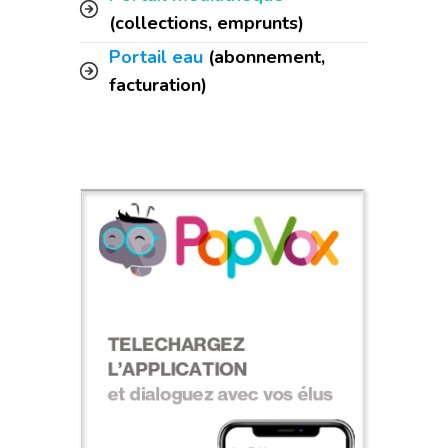
(collections, emprunts)
Portail eau
(abonnement,
facturation)