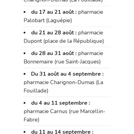
du 17 au 21 août :
pharmacie
Palobart (Laguépie)
du 21 au 28 août :
pharmacie
Dupont (place de la République)
du 28 au 31 août :
pharmacie
Bonnemaire (rue Saint-Jacques)
Du 31 août au 4 septembre :
pharmacie Charignon-Dumas (La
Fouillade)
du 4 au 11 septembre :
pharmacie Carnus (rue Marcellin-
Fabre)
du 11 au 14 septembre :