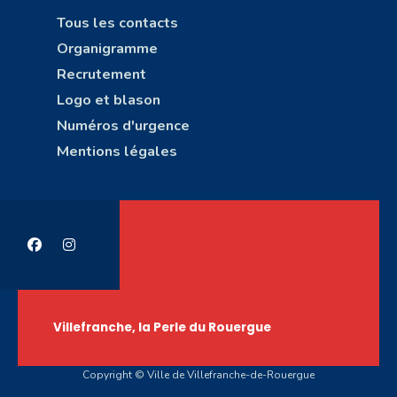
Tous les contacts
Organigramme
Recrutement
Logo et blason
Numéros d'urgence
Mentions légales
Villefranche, la Perle du Rouergue
Copyright © Ville de Villefranche-de-Rouergue