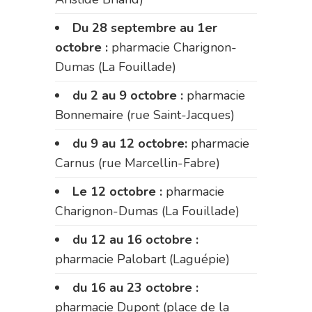
Du 28 septembre au 1er
octobre :
pharmacie Charignon-
Dumas (La Fouillade)
du 2 au 9 octobre :
pharmacie
Bonnemaire (rue Saint-Jacques)
du 9 au 12 octobre:
pharmacie
Carnus (rue Marcellin-Fabre)
Le 12 octobre :
pharmacie
Charignon-Dumas (La Fouillade)
du 12 au 16 octobre :
pharmacie Palobart (Laguépie)
du 16 au 23 octobre :
pharmacie Dupont (place de la