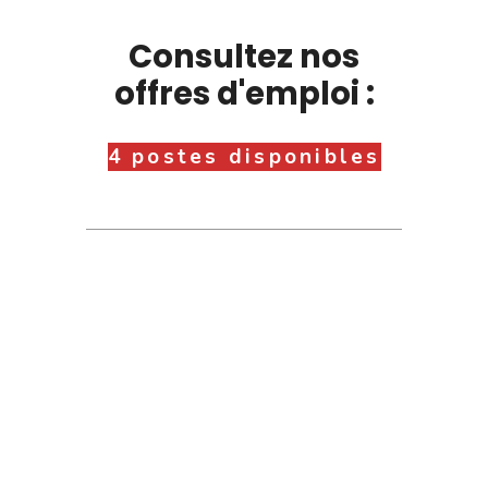
Consultez nos
offres d'emploi :
4 postes disponibles