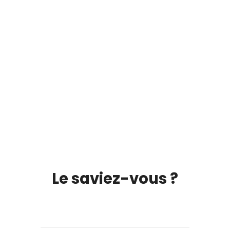
Le saviez-vous ?