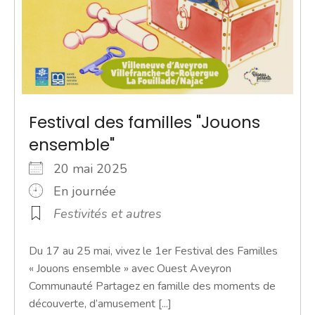
Festival des familles "Jouons
ensemble"
20 mai 2025
En journée
Festivités et autres
Du 17 au 25 mai, vivez le 1er Festival des Familles
« Jouons ensemble » avec Ouest Aveyron
Communauté Partagez en famille des moments de
découverte, d’amusement [...]