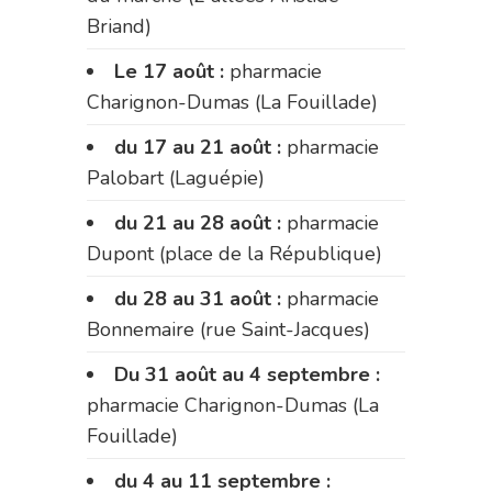
Briand)
Le 17 août :
pharmacie
Charignon-Dumas (La Fouillade)
du 17 au 21 août :
pharmacie
Palobart (Laguépie)
du 21 au 28 août :
pharmacie
Dupont (place de la République)
du 28 au 31 août :
pharmacie
Bonnemaire (rue Saint-Jacques)
Du 31 août au 4 septembre :
pharmacie Charignon-Dumas (La
Fouillade)
du 4 au 11 septembre :