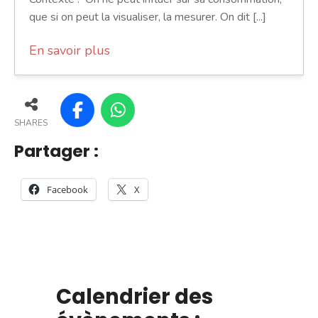
que si on peut la visualiser, la mesurer. On dit [...]
En savoir plus
SHARES
Partager :
Facebook
X
Calendrier des