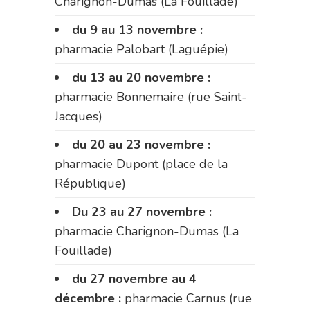
Charignon-Dumas (La Fouillade)
du 9 au 13 novembre :
pharmacie Palobart (Laguépie)
du 13 au 20 novembre :
pharmacie Bonnemaire (rue Saint-
Jacques)
du 20 au 23 novembre :
pharmacie Dupont (place de la
République)
Du 23 au 27 novembre :
pharmacie Charignon-Dumas (La
Fouillade)
du 27 novembre au 4
décembre :
pharmacie Carnus (rue