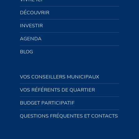
DÉCOUVRIR
INVESTIR
AGENDA
BLOG
VOS CONSEILLERS MUNICIPAUX
VOS RÉFÉRENTS DE QUARTIER
BUDGET PARTICIPATIF
QUESTIONS FRÉQUENTES ET CONTACTS