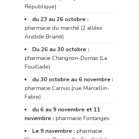
République)
du 23 au 26 octobre :
pharmacie du marché (2 allées
Aristide Briand)
Du 26 au 30 octobre :
pharmacie Charignon-Dumas (La
Fouillade)
du 30 octobre au 6 novembre :
pharmacie Carnus (rue Marcellin-
Fabre)
du 6 au 9 novembre et 11
novembre :
pharmacie Fontanges
Le 9 novembre :
pharmacie