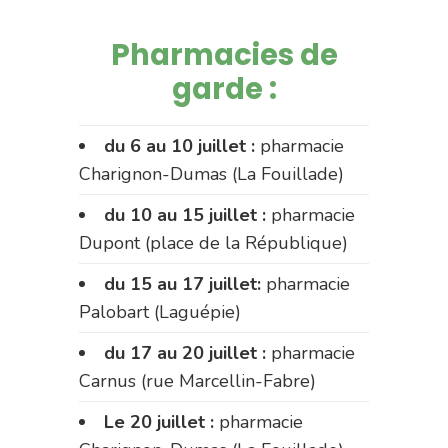
Pharmacies de
garde :
du 6 au 10 juillet :
pharmacie
Charignon-Dumas (La Fouillade)
du 10 au 15 juillet :
pharmacie
Dupont (place de la République)
du 15 au 17 juillet:
pharmacie
Palobart (Laguépie)
du 17 au 20 juillet :
pharmacie
Carnus (rue Marcellin-Fabre)
Le 20 juillet :
pharmacie