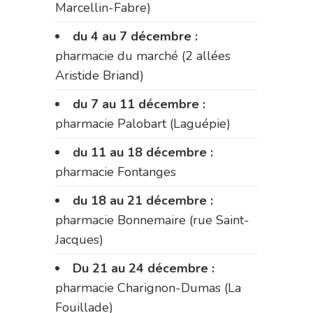
Marcellin-Fabre)
du 4 au 7 décembre :
pharmacie du marché (2 allées
Aristide Briand)
du 7 au 11 décembre :
pharmacie Palobart (Laguépie)
du 11 au 18 décembre :
pharmacie Fontanges
du 18 au 21 décembre :
pharmacie Bonnemaire (rue Saint-
Jacques)
Du 21 au 24 décembre :
pharmacie Charignon-Dumas (La
Fouillade)