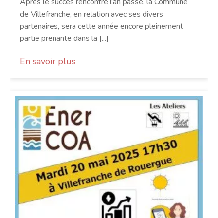
Après le succès rencontré l’an passé, la Commune
de Villefranche, en relation avec ses divers
partenaires, sera cette année encore pleinement
partie prenante dans la [...]
En savoir plus