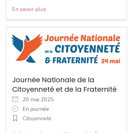
En savoir plus
Journée Nationale de la
Citoyenneté et de la Fraternité
20 mai 2025
En journée
Citoyenneté