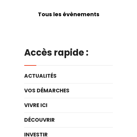
Tous les évènements
Accès rapide :
ACTUALITÉS
VOS DÉMARCHES
VIVRE ICI
DÉCOUVRIR
INVESTIR