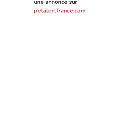
une annonce sur
petalertfrance.com