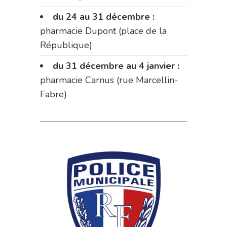
du 24 au 31 décembre :
pharmacie Dupont (place de la
République)
du 31 décembre au 4 janvier :
pharmacie Carnus (rue Marcellin-
Fabre)