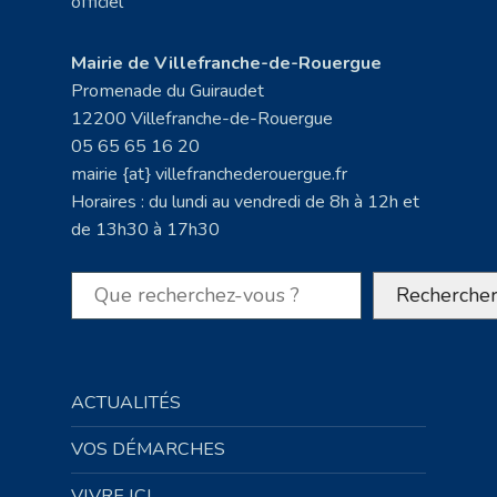
Mairie de Villefranche-de-Rouergue
Promenade du Guiraudet
12200 Villefranche-de-Rouergue
05 65 65 16 20
mairie {at} villefranchederouergue.fr
Horaires : du lundi au vendredi de 8h à 12h et
de 13h30 à 17h30
Rechercher
Recherche
ACTUALITÉS
VOS DÉMARCHES
VIVRE ICI