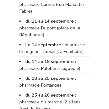
pharmacie Carnus (rue Marcellin-
Fabre)
du 11 au 14 septembre :
pharmacie Dupont (place de la
République)
Le 14 septembre :
pharmacie
Charignon-Dumas (La Fouillade)
du 14 au 18 septembre :
pharmacie Palobart (Laguépie)
du 18 au 25 septembre :
pharmacie Fontanges
du 25 au 28 septembre :
pharmacie du marché (2 allées
Aristide Briand)