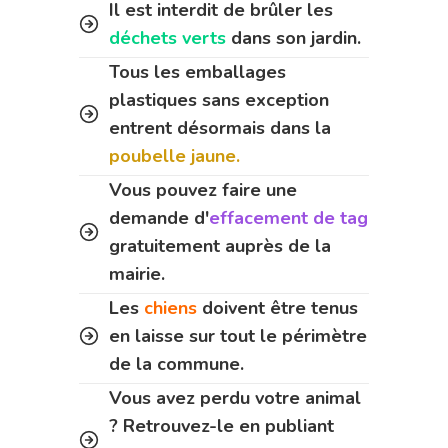
Il est interdit de brûler les
déchets verts
dans son jardin.
Tous les emballages
plastiques sans exception
entrent désormais dans la
poubelle jaune.
Vous pouvez faire une
demande d'
effacement de tag
gratuitement auprès de la
mairie.
Les
chiens
doivent être tenus
en laisse sur tout le périmètre
de la commune.
Vous avez perdu votre animal
? Retrouvez-le en publiant