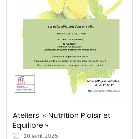
Ateliers « Nutrition Plaisir et
Équilibre »
10 avril 2025