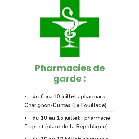
Pharmacies de
garde :
du 6 au 10 juillet :
pharmacie
Charignon-Dumas (La Fouillade)
du 10 au 15 juillet :
pharmacie
Dupont (place de la République)