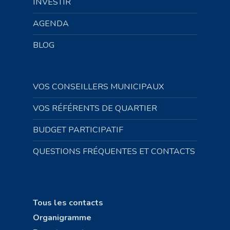
INVESTIR
AGENDA
BLOG
VOS CONSEILLERS MUNICIPAUX
VOS RÉFÉRENTS DE QUARTIER
BUDGET PARTICIPATIF
QUESTIONS FRÉQUENTES ET CONTACTS
Tous les contacts
Organigramme