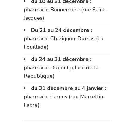
du 18 au 21 décembre :
pharmacie Bonnemaire (rue Saint-
Jacques)
Du 21 au 24 décembre :
pharmacie Charignon-Dumas (La
Fouillade)
du 24 au 31 décembre :
pharmacie Dupont (place de la
République)
du 31 décembre au 4 janvier :
pharmacie Carnus (rue Marcellin-
Fabre)