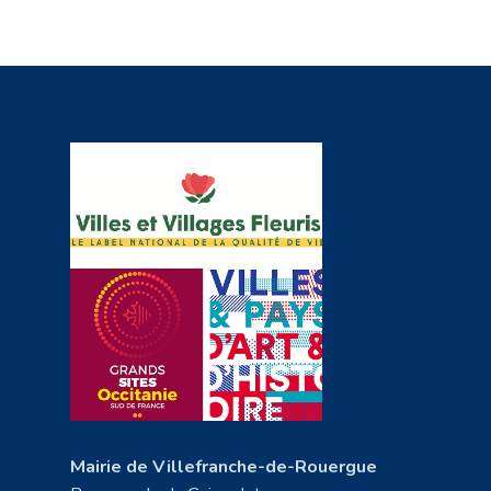
Mairie de Villefranche-de-Rouergue