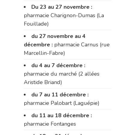
Du 23 au 27 novembre :
pharmacie Charignon-Dumas (La
Fouillade)
du 27 novembre au 4
décembre :
pharmacie Carnus (rue
Marcellin-Fabre)
du 4 au 7 décembre :
pharmacie du marché (2 allées
Aristide Briand)
du 7 au 11 décembre :
pharmacie Palobart (Laguépie)
du 11 au 18 décembre :
pharmacie Fontanges