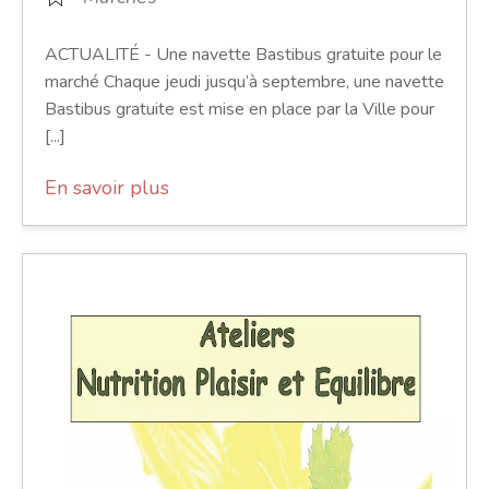
ACTUALITÉ - Une navette Bastibus gratuite pour le
marché Chaque jeudi jusqu’à septembre, une navette
Bastibus gratuite est mise en place par la Ville pour
[...]
En savoir plus