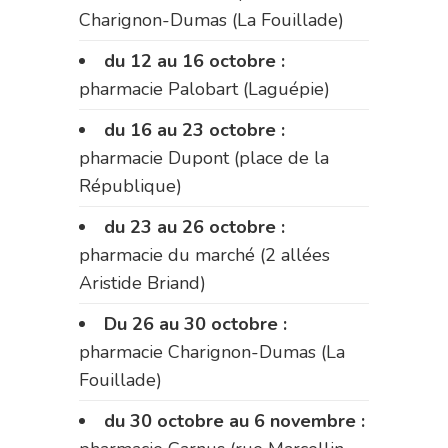
Charignon-Dumas (La Fouillade)
du 12 au 16 octobre :
pharmacie Palobart (Laguépie)
du 16 au 23 octobre :
pharmacie Dupont (place de la
République)
du 23 au 26 octobre :
pharmacie du marché (2 allées
Aristide Briand)
Du 26 au 30 octobre :
pharmacie Charignon-Dumas (La
Fouillade)
du 30 octobre au 6 novembre :