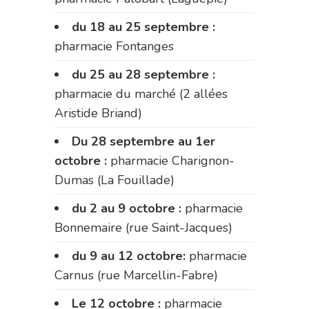
du 18 au 25 septembre :
pharmacie Fontanges
du 25 au 28 septembre :
pharmacie du marché (2 allées
Aristide Briand)
Du 28 septembre au 1er
octobre :
pharmacie Charignon-
Dumas (La Fouillade)
du 2 au 9 octobre :
pharmacie
Bonnemaire (rue Saint-Jacques)
du 9 au 12 octobre:
pharmacie
Carnus (rue Marcellin-Fabre)
Le 12 octobre :
pharmacie