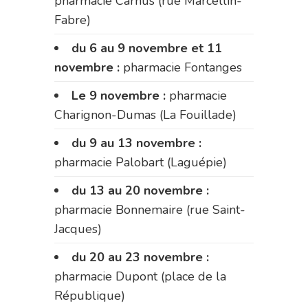
pharmacie Carnus (rue Marcellin-
Fabre)
du 6 au 9 novembre et 11
novembre :
pharmacie Fontanges
Le 9 novembre :
pharmacie
Charignon-Dumas (La Fouillade)
du 9 au 13 novembre :
pharmacie Palobart (Laguépie)
du 13 au 20 novembre :
pharmacie Bonnemaire (rue Saint-
Jacques)
du 20 au 23 novembre :
pharmacie Dupont (place de la
République)