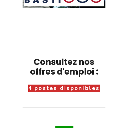
Consultez nos
offres d'emploi :
4 postes disponibles