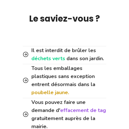
Le saviez-vous ?
Il est interdit de brûler les
déchets verts
dans son jardin.
Tous les emballages
plastiques sans exception
entrent désormais dans la
poubelle jaune.
Vous pouvez faire une
demande d'
effacement de tag
gratuitement auprès de la
mairie.