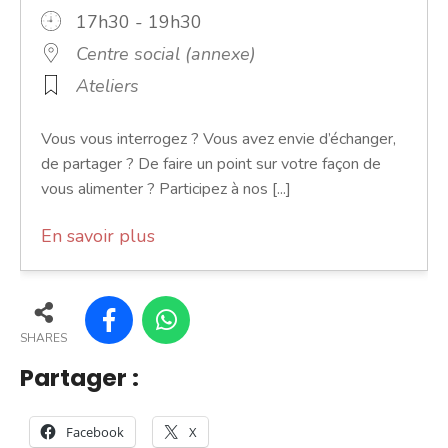
17h30 - 19h30
Centre social (annexe)
Ateliers
Vous vous interrogez ? Vous avez envie d’échanger,
de partager ? De faire un point sur votre façon de
vous alimenter ? Participez à nos [...]
En savoir plus
SHARES
Partager :
Facebook
X