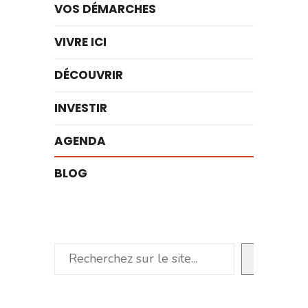
VOS DÉMARCHES
VIVRE ICI
DÉCOUVRIR
INVESTIR
AGENDA
BLOG
Rechercher