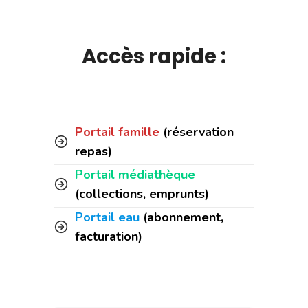
Accès rapide :
Portail famille
(réservation
repas)
Portail médiathèque
(collections, emprunts)
Portail eau
(abonnement,
facturation)