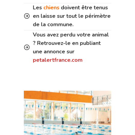
Les
chiens
doivent être tenus
en laisse sur tout le périmètre
de la commune.
Vous avez perdu votre animal
? Retrouvez-le en publiant
une annonce sur
petalertfrance.com