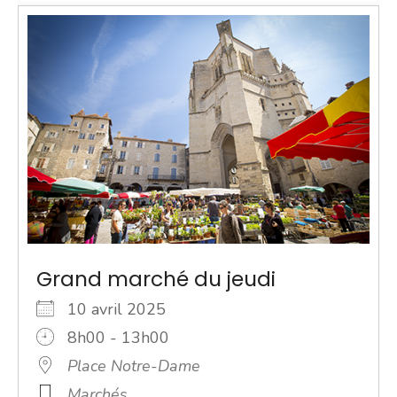
Grand marché du jeudi
10 avril 2025
8h00 - 13h00
Place Notre-Dame
Marchés