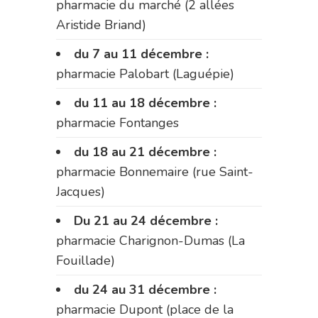
pharmacie du marché (2 allées
Aristide Briand)
du 7 au 11 décembre :
pharmacie Palobart (Laguépie)
du 11 au 18 décembre :
pharmacie Fontanges
du 18 au 21 décembre :
pharmacie Bonnemaire (rue Saint-
Jacques)
Du 21 au 24 décembre :
pharmacie Charignon-Dumas (La
Fouillade)
du 24 au 31 décembre :
pharmacie Dupont (place de la