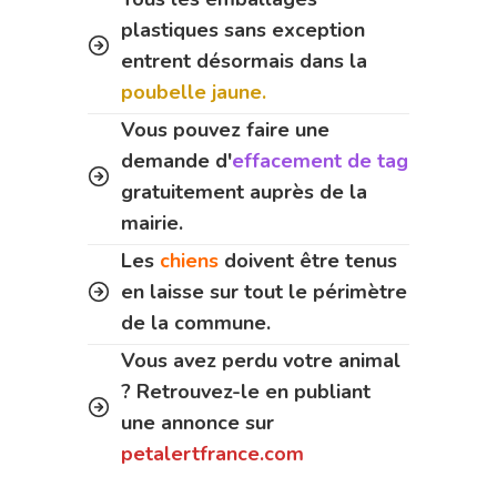
plastiques sans exception
entrent désormais dans la
poubelle jaune.
Vous pouvez faire une
demande d'
effacement de tag
gratuitement auprès de la
mairie.
Les
chiens
doivent être tenus
en laisse sur tout le périmètre
de la commune.
Vous avez perdu votre animal
? Retrouvez-le en publiant
une annonce sur
petalertfrance.com