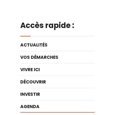
Accès rapide :
ACTUALITÉS
VOS DÉMARCHES
VIVRE ICI
DÉCOUVRIR
INVESTIR
AGENDA