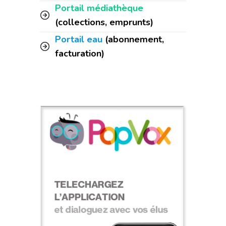
Portail médiathèque
(collections, emprunts)
Portail eau
(abonnement,
facturation)