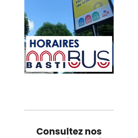
Consultez nos