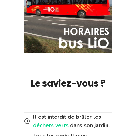
Le saviez-vous ?
Il est interdit de brûler les
déchets verts
dans son jardin.
Tous les emballages