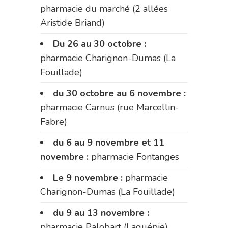
pharmacie du marché (2 allées
Aristide Briand)
Du 26 au 30 octobre :
pharmacie Charignon-Dumas (La
Fouillade)
du 30 octobre au 6 novembre :
pharmacie Carnus (rue Marcellin-
Fabre)
du 6 au 9 novembre et 11
novembre :
pharmacie Fontanges
Le 9 novembre :
pharmacie
Charignon-Dumas (La Fouillade)
du 9 au 13 novembre :
pharmacie Palobart (Laguépie)