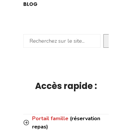
BLOG
Rechercher
Accès rapide :
Portail famille
(réservation
repas)