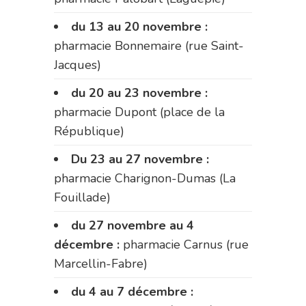
du 13 au 20 novembre :
pharmacie Bonnemaire (rue Saint-
Jacques)
du 20 au 23 novembre :
pharmacie Dupont (place de la
République)
Du 23 au 27 novembre :
pharmacie Charignon-Dumas (La
Fouillade)
du 27 novembre au 4
décembre :
pharmacie Carnus (rue
Marcellin-Fabre)
du 4 au 7 décembre :