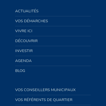
ACTUALITÉS
VOS DÉMARCHES
VIVRE ICI
DÉCOUVRIR
INVESTIR
AGENDA
BLOG
VOS CONSEILLERS MUNICIPAUX
VOS RÉFÉRENTS DE QUARTIER