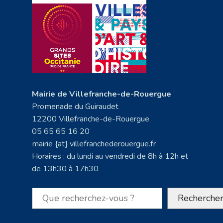
Mairie de Villefranche-de-Rouergue
Promenade du Guiraudet
12200 Villefranche-de-Rouergue
05 65 65 16 20
mairie {at} villefranchederouergue.fr
Horaires : du lundi au vendredi de 8h à 12h et
de 13h30 à 17h30
Rechercher
Recherche