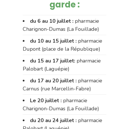
garde :
du 6 au 10 juillet :
pharmacie
Charignon-Dumas (La Fouillade)
du 10 au 15 juillet :
pharmacie
Dupont (place de la République)
du 15 au 17 juillet:
pharmacie
Palobart (Laguépie)
du 17 au 20 juillet :
pharmacie
Carnus (rue Marcellin-Fabre)
Le 20 juillet :
pharmacie
Charignon-Dumas (La Fouillade)
du 20 au 24 juillet :
pharmacie
Palobart (Laguépie)