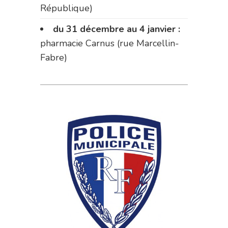
République)
du 31 décembre au 4 janvier :
pharmacie Carnus (rue Marcellin-
Fabre)