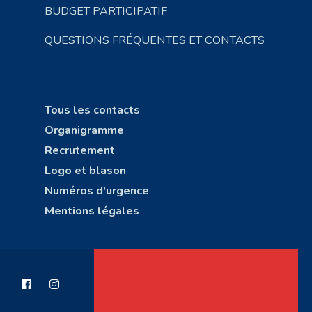
BUDGET PARTICIPATIF
QUESTIONS FRÉQUENTES ET CONTACTS
Tous les contacts
Organigramme
Recrutement
Logo et blason
Numéros d'urgence
Mentions légales