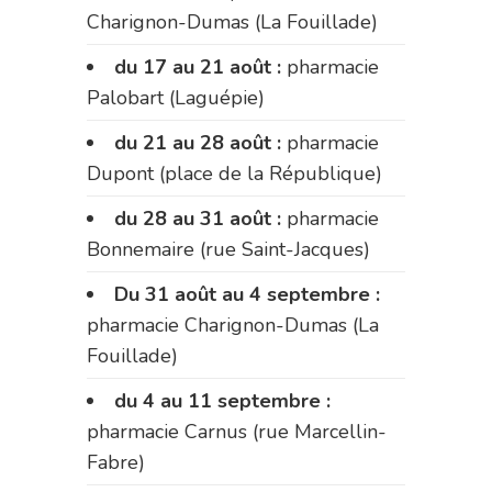
Charignon-Dumas (La Fouillade)
du 17 au 21 août :
pharmacie
Palobart (Laguépie)
du 21 au 28 août :
pharmacie
Dupont (place de la République)
du 28 au 31 août :
pharmacie
Bonnemaire (rue Saint-Jacques)
Du 31 août au 4 septembre :
pharmacie Charignon-Dumas (La
Fouillade)
du 4 au 11 septembre :
pharmacie Carnus (rue Marcellin-
Fabre)