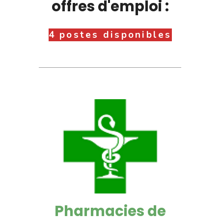
offres d'emploi :
4 postes disponibles
Pharmacies de