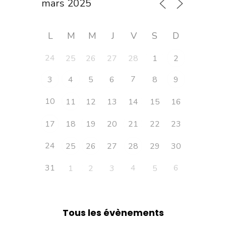
L
M
M
J
V
S
D
24
25
26
27
28
1
2
7
3
4
5
6
8
9
10
11
12
13
14
15
16
17
18
19
20
21
22
23
24
25
26
27
28
29
30
31
4
6
1
2
3
5
Tous les évènements