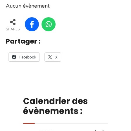
Aucun évènement
SHARES
Partager :
Facebook
X
Calendrier des
évènements :