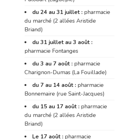
du 24 au 31 juillet :
pharmacie
du marché (2 allées Aristide
Briand)
du 31 juillet au 3 août :
pharmacie Fontanges
du 3 au 7 août :
pharmacie
Charignon-Dumas (La Fouillade)
du 7 au 14 août :
pharmacie
Bonnemaire (rue Saint-Jacques)
du 15 au 17 août :
pharmacie
du marché (2 allées Aristide
Briand)
Le 17 août :
pharmacie