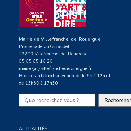
Mairie de Villefranche-de-Rouergue
Promenade du Guiraudet
12200 Villefranche-de-Rouergue
05 65 65 16 20
mairie {at} villefranchederouergue.fr
Horaires : du lundi au vendredi de 8h à 12h et
de 13h30 à 17h30
Rechercher
Recherche
ACTUALITÉS