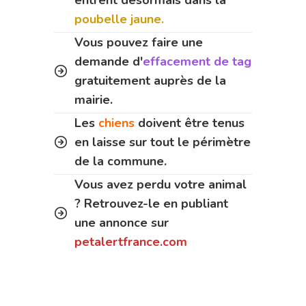
entrent désormais dans la
poubelle jaune.
Vous pouvez faire une
demande d'
effacement de tag
gratuitement auprès de la
mairie.
Les
chiens
doivent être tenus
en laisse sur tout le périmètre
de la commune.
Vous avez perdu votre animal
? Retrouvez-le en publiant
une annonce sur
petalertfrance.com