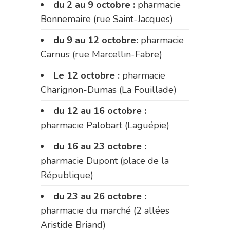
du 2 au 9 octobre :
pharmacie
Bonnemaire (rue Saint-Jacques)
du 9 au 12 octobre:
pharmacie
Carnus (rue Marcellin-Fabre)
Le 12 octobre :
pharmacie
Charignon-Dumas (La Fouillade)
du 12 au 16 octobre :
pharmacie Palobart (Laguépie)
du 16 au 23 octobre :
pharmacie Dupont (place de la
République)
du 23 au 26 octobre :
pharmacie du marché (2 allées
Aristide Briand)