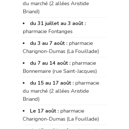
du marché (2 allées Aristide
Briand)
du 31 juillet au 3 août :
pharmacie Fontanges
du 3 au 7 août :
pharmacie
Charignon-Dumas (La Fouillade)
du 7 au 14 août :
pharmacie
Bonnemaire (rue Saint-Jacques)
du 15 au 17 août :
pharmacie
du marché (2 allées Aristide
Briand)
Le 17 août :
pharmacie
Charignon-Dumas (La Fouillade)