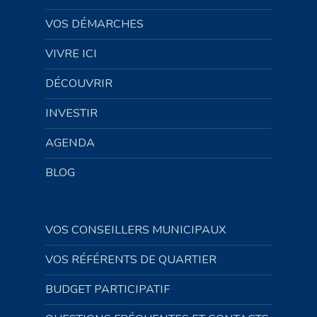
VOS DÉMARCHES
VIVRE ICI
DÉCOUVRIR
INVESTIR
AGENDA
BLOG
VOS CONSEILLERS MUNICIPAUX
VOS RÉFÉRENTS DE QUARTIER
BUDGET PARTICIPATIF