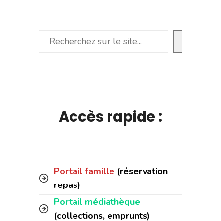
Rechercher
Accès rapide :
Portail famille
(réservation
repas)
Portail médiathèque
(collections, emprunts)