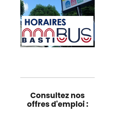
Consultez nos
offres d'emploi :