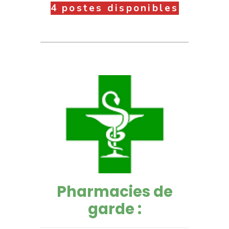
4 postes disponibles
Pharmacies de
garde :