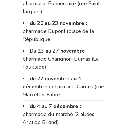
pharmacie Bonnemaire (rue Saint-
Jacques)
du 20 au 23 novembre :
pharmacie Dupont (place de la
République)
Du 23 au 27 novembre :
pharmacie Charignon-Dumas (La
Fouillade)
du 27 novembre au 4
décembre :
pharmacie Carnus (rue
Marcellin-Fabre)
du 4 au 7 décembre :
pharmacie du marché (2 allées
Aristide Briand)