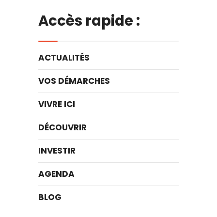
Accès rapide :
ACTUALITÉS
VOS DÉMARCHES
VIVRE ICI
DÉCOUVRIR
INVESTIR
AGENDA
BLOG