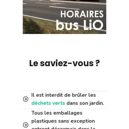
Le saviez-vous ?
Il est interdit de brûler les
déchets verts
dans son jardin.
Tous les emballages
plastiques sans exception