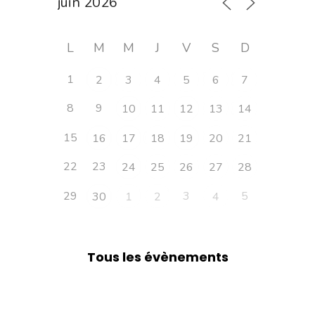
L
M
M
J
V
S
D
1
2
3
4
5
6
7
8
9
10
11
12
13
14
15
16
17
18
19
20
21
22
23
24
25
26
27
28
29
3
5
30
1
2
4
Tous les évènements