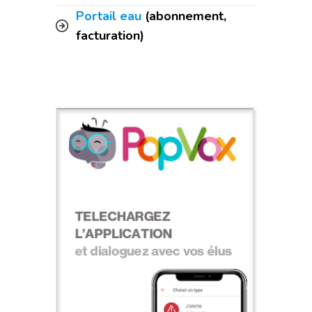
Portail eau
(abonnement,
facturation)