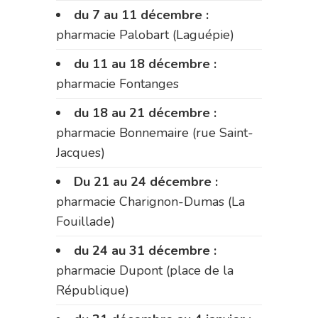
du 7 au 11 décembre :
pharmacie Palobart (Laguépie)
du 11 au 18 décembre :
pharmacie Fontanges
du 18 au 21 décembre :
pharmacie Bonnemaire (rue Saint-
Jacques)
Du 21 au 24 décembre :
pharmacie Charignon-Dumas (La
Fouillade)
du 24 au 31 décembre :
pharmacie Dupont (place de la
République)