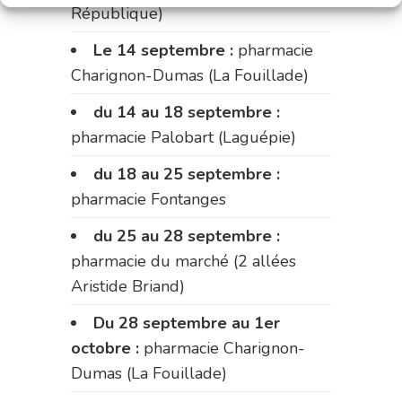
République)
Le 14 septembre :
pharmacie
Charignon-Dumas (La Fouillade)
du 14 au 18 septembre :
pharmacie Palobart (Laguépie)
du 18 au 25 septembre :
pharmacie Fontanges
du 25 au 28 septembre :
pharmacie du marché (2 allées
Aristide Briand)
Du 28 septembre au 1er
octobre :
pharmacie Charignon-
Dumas (La Fouillade)