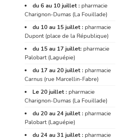
du 6 au 10 juillet :
pharmacie
Charignon-Dumas (La Fouillade)
du 10 au 15 juillet :
pharmacie
Dupont (place de la République)
du 15 au 17 juillet:
pharmacie
Palobart (Laguépie)
du 17 au 20 juillet :
pharmacie
Carnus (rue Marcellin-Fabre)
Le 20 juillet :
pharmacie
Charignon-Dumas (La Fouillade)
du 20 au 24 juillet :
pharmacie
Palobart (Laguépie)
du 24 au 31 juillet :
pharmacie