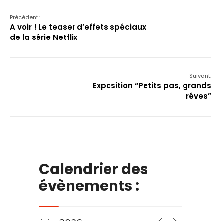
Précédent :
A voir ! Le teaser d’effets spéciaux
de la série Netflix
Suivant:
Exposition “Petits pas, grands
rêves”
Calendrier des
évènements :