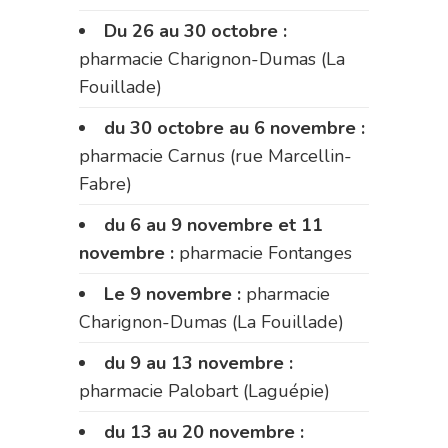
Du 26 au 30 octobre :
pharmacie Charignon-Dumas (La
Fouillade)
du 30 octobre au 6 novembre :
pharmacie Carnus (rue Marcellin-
Fabre)
du 6 au 9 novembre et 11
novembre :
pharmacie Fontanges
Le 9 novembre :
pharmacie
Charignon-Dumas (La Fouillade)
du 9 au 13 novembre :
pharmacie Palobart (Laguépie)
du 13 au 20 novembre :