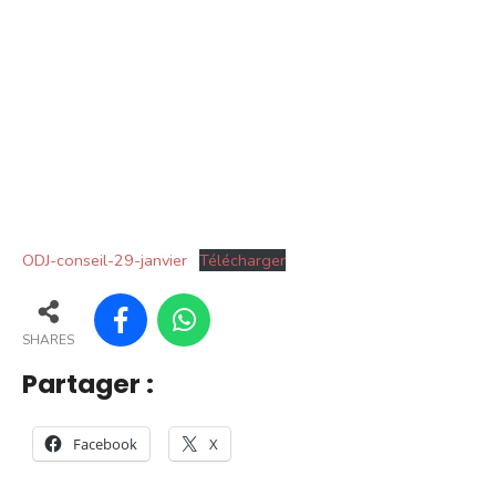
ODJ-conseil-29-janvier
Télécharger
SHARES
Partager :
Facebook
X