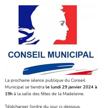
La prochaine séance publique du Conseil
Municipal se tiendra
le lundi 29 janvier 2024 à
19h
à la salle des fêtes de la Madeleine.
Télécharger l’ordre du jour ci-dessous.