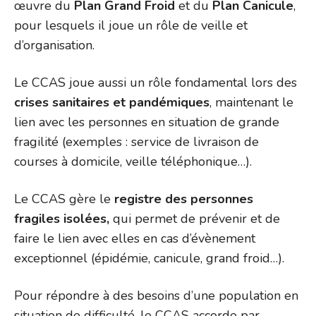
œuvre du
Plan Grand Froid
et du
Plan Canicule
,
pour lesquels il joue un rôle de veille et
d’organisation.
Le CCAS joue aussi un rôle fondamental lors des
crises sanitaires et pandémiques
, maintenant le
lien avec les personnes en situation de grande
fragilité (exemples : service de livraison de
courses à domicile, veille téléphonique…).
Le CCAS gère le
registre des personnes
fragiles isolées,
qui permet de prévenir et de
faire le lien avec elles en cas d’évènement
exceptionnel (épidémie, canicule, grand froid…).
Pour répondre à des besoins d’une population en
situation de difficulté, le CCAS accorde par