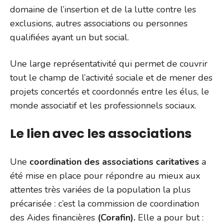
domaine de l’insertion et de la lutte contre les
exclusions, autres associations ou personnes
qualifiées ayant un but social.
Une large représentativité qui permet de couvrir
tout le champ de l’activité sociale et de mener des
projets concertés et coordonnés entre les élus, le
monde associatif et les professionnels sociaux.
Le lien avec les associations
Une
coordination des associations caritatives
a
été mise en place pour répondre au mieux aux
attentes très variées de la population la plus
précarisée : c’est la commission de coordination
des Aides financières
(Corafin).
Elle a pour but :