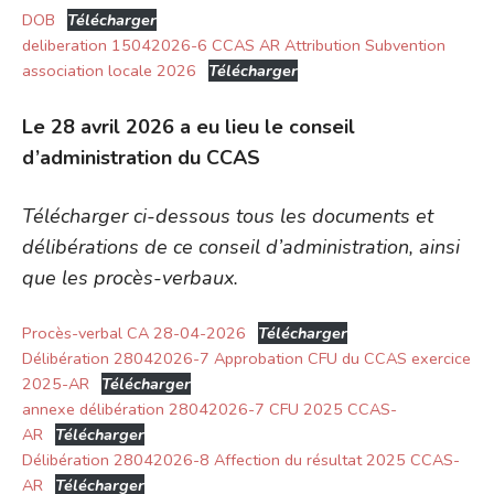
DOB
Télécharger
deliberation 15042026-6 CCAS AR Attribution Subvention
association locale 2026
Télécharger
Le 28 avril 2026 a eu lieu le conseil
d’administration du CCAS
Télécharger ci-dessous tous les documents et
délibérations de ce conseil d’administration, ainsi
que les procès-verbaux.
Procès-verbal CA 28-04-2026
Télécharger
Délibération 28042026-7 Approbation CFU du CCAS exercice
2025-AR
Télécharger
annexe délibération 28042026-7 CFU 2025 CCAS-
AR
Télécharger
Délibération 28042026-8 Affection du résultat 2025 CCAS-
AR
Télécharger