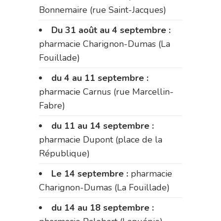
Bonnemaire (rue Saint-Jacques)
Du 31 août au 4 septembre :
pharmacie Charignon-Dumas (La
Fouillade)
du 4 au 11 septembre :
pharmacie Carnus (rue Marcellin-
Fabre)
du 11 au 14 septembre :
pharmacie Dupont (place de la
République)
Le 14 septembre :
pharmacie
Charignon-Dumas (La Fouillade)
du 14 au 18 septembre :