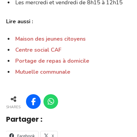
Les mercredi et vendredi de 8h15 à 12h15
Lire aussi :
Maison des jeunes citoyens
Centre social CAF
Portage de repas à domicile
Mutuelle communale
SHARES
Partager :
Facebook
X