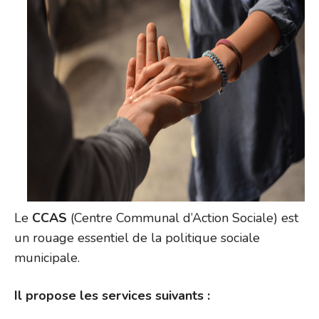
Le
CCAS
(Centre Communal d’Action Sociale) est
un rouage essentiel de la politique sociale
municipale.
Il propose les services suivants :