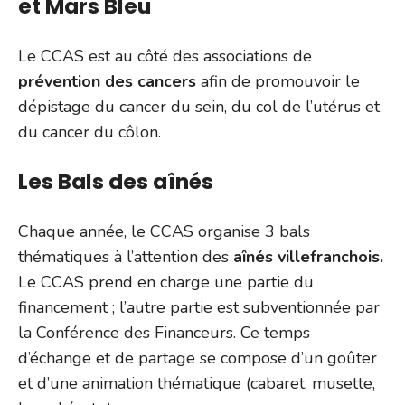
et Mars Bleu
Le CCAS est au côté des associations de
prévention des cancers
afin de promouvoir le
dépistage du cancer du sein, du col de l’utérus et
du cancer du côlon.
Les Bals des aînés
Chaque année, le CCAS organise 3 bals
thématiques à l’attention des
aînés villefranchois.
Le CCAS prend en charge une partie du
financement ; l’autre partie est subventionnée par
la Conférence des Financeurs. Ce temps
d’échange et de partage se compose d’un goûter
et d’une animation thématique (cabaret, musette,