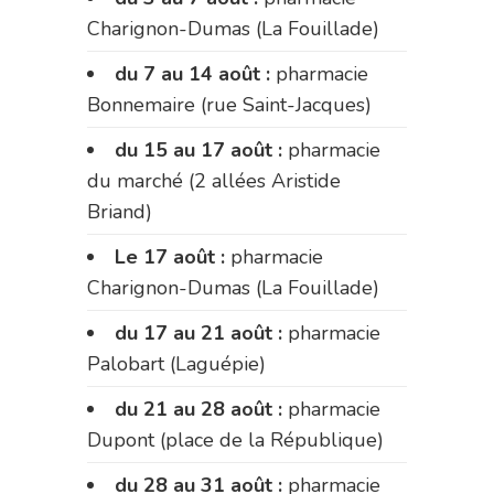
Charignon-Dumas (La Fouillade)
du 7 au 14 août :
pharmacie
Bonnemaire (rue Saint-Jacques)
du 15 au 17 août :
pharmacie
du marché (2 allées Aristide
Briand)
Le 17 août :
pharmacie
Charignon-Dumas (La Fouillade)
du 17 au 21 août :
pharmacie
Palobart (Laguépie)
du 21 au 28 août :
pharmacie
Dupont (place de la République)
du 28 au 31 août :
pharmacie