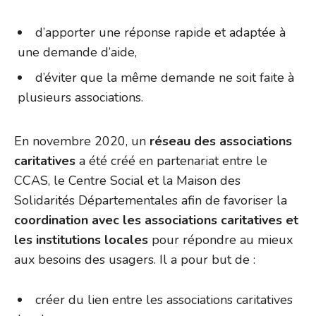
d’apporter une réponse rapide et adaptée à
une demande d’aide,
d’éviter que la même demande ne soit faite à
plusieurs associations.
En novembre 2020, un
réseau des associations
caritatives
a été créé en partenariat entre le
CCAS, le Centre Social et la Maison des
Solidarités Départementales afin de favoriser la
coordination avec les associations caritatives et
les institutions locales
pour répondre au mieux
aux besoins des usagers. Il a pour but de :
créer du lien entre les associations caritatives