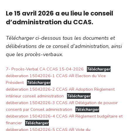
Le 15 avril 2026 a eu lieu le conseil
d’administration du CCAS.
Télécharger ci-dessous tous les documents et
délibérations de ce conseil d’administration, ainsi
que les procès-verbaux.
7- Procès-Verbal CA CCAS 15-04-2026
Télécharger
deliberation 15042026-1 CCAS AR Election du Vice
Président
Télécharger
deliberation 15042026-2 CCAS AR Adoption Règlement
intérieur conseil administration
Télécharger
deliberation 15042026-3 CCAS AR Délégation de pouvoir
consenti par Conseil administration
Télécharger
deliberation 15042026-4 CCAS AR Règlement budgétaire et
financier
Télécharger
deliberation 15042026-5 CCAS AR Vote du