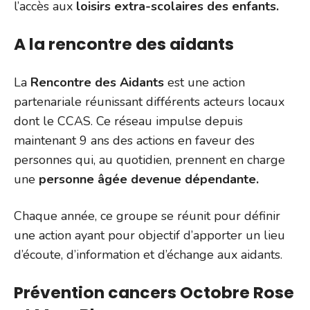
l’accès aux
loisirs extra-scolaires des enfants.
A la rencontre des aidants
La
Rencontre des Aidants
est une action
partenariale réunissant différents acteurs locaux
dont le CCAS. Ce réseau impulse depuis
maintenant 9 ans des actions en faveur des
personnes qui, au quotidien, prennent en charge
une
personne âgée devenue dépendante.
Chaque année, ce groupe se réunit pour définir
une action ayant pour objectif d’apporter un lieu
d’écoute, d’information et d’échange aux aidants.
Prévention cancers Octobre Rose