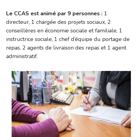
Le CCAS est animé par 9 personnes :
1
directeur, 1 chargée des projets sociaux, 2
conseillères en économie sociale et familiale, 1
instructrice sociale, 1 chef d’équipe du portage de
repas, 2 agents de livraison des repas et 1 agent
administratif.