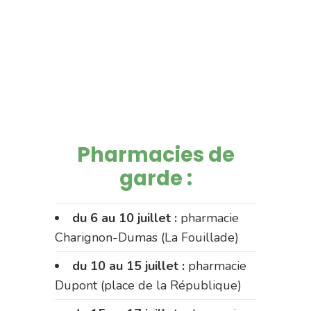
Pharmacies de
garde :
du 6 au 10 juillet :
pharmacie
Charignon-Dumas (La Fouillade)
du 10 au 15 juillet :
pharmacie
Dupont (place de la République)