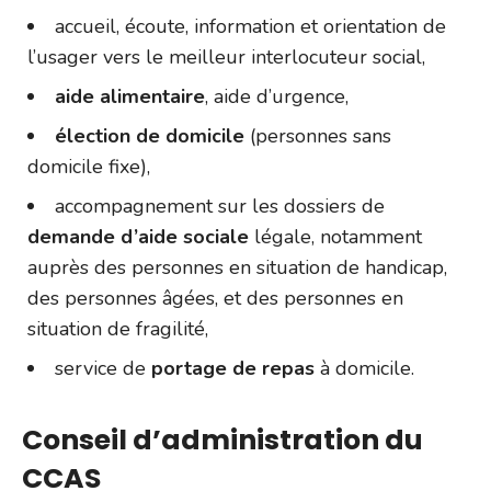
accueil, écoute, information et orientation de
l’usager vers le meilleur interlocuteur social,
aide alimentaire
, aide d’urgence,
élection de domicile
(personnes sans
domicile fixe),
accompagnement sur les dossiers de
demande d’aide sociale
légale, notamment
auprès des personnes en situation de handicap,
des personnes âgées, et des personnes en
situation de fragilité,
service de
portage de repas
à domicile.
Conseil d’administration du
CCAS