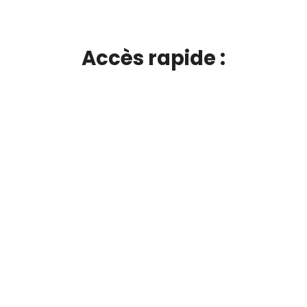
Accès rapide :