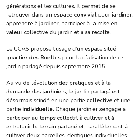
générations et les cultures. Il permet de se
retrouver dans un
espace convivial
pour
jardiner
,
apprendre à jardiner, participer à la mise en
valeur collective du jardin et à sa récolte.
Le CCAS propose l’usage d’un espace situé
quartier des Ruelles
pour la réalisation de ce
jardin partagé depuis septembre 2015.
Au vu de l’évolution des pratiques et à la
demande des jardiniers, le jardin partagé est
désormais scindé en une partie
collective
et une
partie
individuelle.
Chaque jardinier s’engage à
participer au temps collectif, à cultiver et à
entretenir le terrain partagé et, parallèlement, à
cultiver deux parcelles identiques individuelles