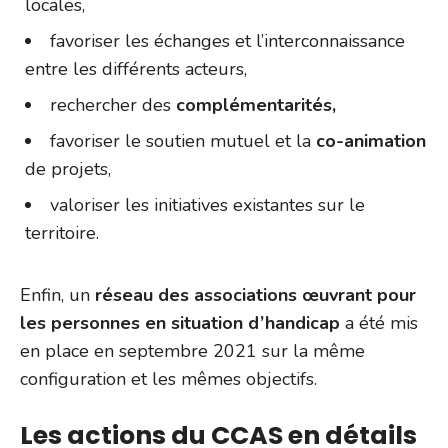
locales,
favoriser les échanges et l’interconnaissance
entre les différents acteurs,
rechercher des
complémentarités,
favoriser le soutien mutuel et la
co-animation
de projets,
valoriser les initiatives existantes sur le
territoire.
Enfin, un
réseau des associations œuvrant pour
les personnes en situation d’handicap
a été mis
en place en septembre 2021 sur la même
configuration et les mêmes objectifs.
Les actions du CCAS en détails