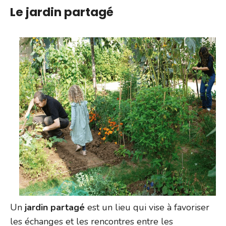
Le jardin partagé
Un
jardin partagé
est un lieu qui vise à favoriser
les échanges et les rencontres entre les