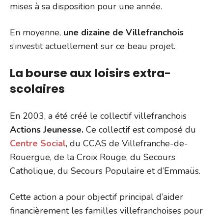
mises à sa disposition pour une année.
En moyenne,
une dizaine de Villefranchois
s’investit actuellement sur ce beau projet.
La bourse aux loisirs extra-
scolaires
En 2003, a été créé le collectif villefranchois
Actions Jeunesse.
Ce collectif est composé du
Centre Social
, du CCAS de Villefranche-de-
Rouergue, de la Croix Rouge, du Secours
Catholique, du Secours Populaire et d’Emmaüs.
Cette action a pour objectif principal d’aider
financièrement les familles villefranchoises pour