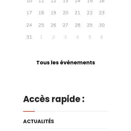
10
11
12
13
14
15
16
17
18
19
20
21
22
23
24
25
26
27
28
29
30
1
31
2
3
4
5
6
Tous les évènements
Accès rapide :
ACTUALITÉS