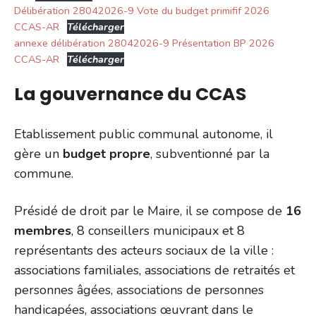
Délibération 28042026-9 Vote du budget primifif 2026
CCAS-AR
Télécharger
annexe délibération 28042026-9 Présentation BP 2026
CCAS-AR
Télécharger
La gouvernance du CCAS
Etablissement public communal autonome, il
gère un
budget propre
, subventionné par la
commune.
Présidé de droit par le Maire, il se compose de
16
membres
, 8 conseillers municipaux et 8
représentants des acteurs sociaux de la ville :
associations familiales, associations de retraités et
personnes âgées, associations de personnes
handicapées, associations œuvrant dans le