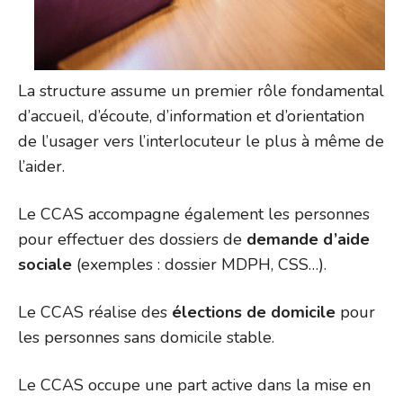
La structure assume un premier rôle fondamental
d’accueil, d’écoute, d’information et d’orientation
de l’usager vers l’interlocuteur le plus à même de
l’aider.
Le CCAS accompagne également les personnes
pour effectuer des dossiers de
demande d’aide
sociale
(exemples : dossier MDPH, CSS…).
Le CCAS réalise des
élections de domicile
pour
les personnes sans domicile stable.
Le CCAS occupe une part active dans la mise en