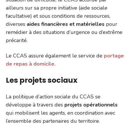
ailleurs sur sa propre initiative (aide sociale
facultative) et sous conditions de ressources,
diverses
aides financières et matérielles
pour
remédier à des situations d’urgence ou d’extrême
précarité.
Le CCAS assure également le service de
portage
de repas à domicile.
Les projets sociaux
La politique d’action sociale du CCAS se
développe à travers des
projets opérationnels
qui mobilisent les agents, en coordination avec
l’ensemble des partenaires du territoire.