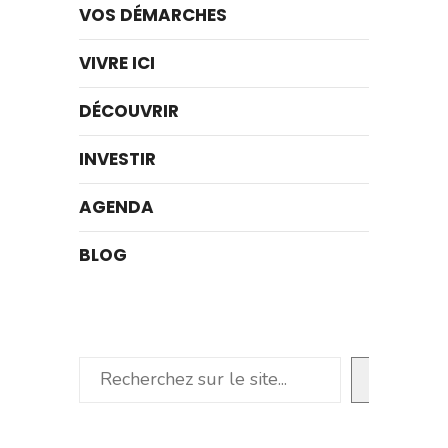
VOS DÉMARCHES
VIVRE ICI
DÉCOUVRIR
INVESTIR
AGENDA
BLOG
Rechercher