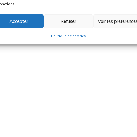
fonctions.
Accepter
Refuser
Voir les préférence
Politique de cookies