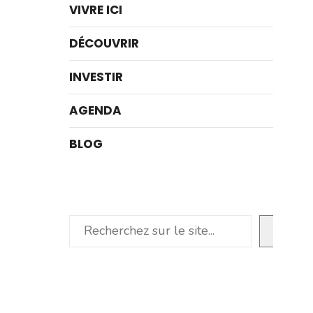
VIVRE ICI
DÉCOUVRIR
INVESTIR
AGENDA
BLOG
Rechercher