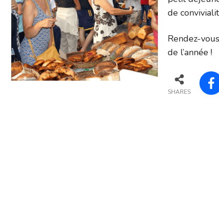
de conviviali
Rendez-vous 
de l’année !
SHARES