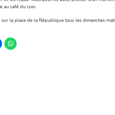
té au café du coin.
sur la place de la République tous les dimanches mat