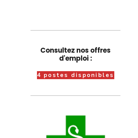
Consultez nos offres
d'emploi :
4 postes disponibles