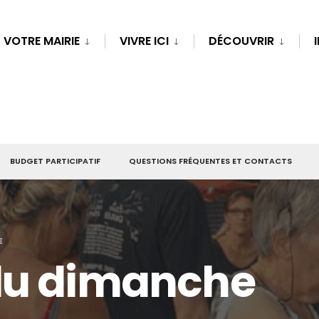
VOTRE MAIRIE
VIVRE ICI
DÉCOUVRIR
BUDGET PARTICIPATIF
QUESTIONS FRÉQUENTES ET CONTACTS
E
du dimanche