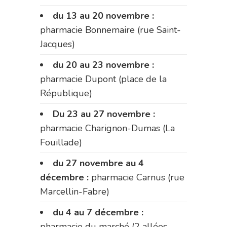
du 13 au 20 novembre :
pharmacie Bonnemaire (rue Saint-
Jacques)
du 20 au 23 novembre :
pharmacie Dupont (place de la
République)
Du 23 au 27 novembre :
pharmacie Charignon-Dumas (La
Fouillade)
du 27 novembre au 4
décembre :
pharmacie Carnus (rue
Marcellin-Fabre)
du 4 au 7 décembre :
pharmacie du marché (2 allées