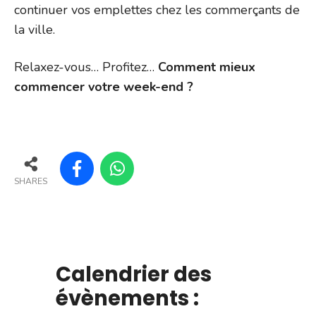
continuer vos emplettes chez les commerçants de
la ville.
Relaxez-vous… Profitez…
Comment mieux
commencer votre week-end ?
SHARES
Calendrier des
évènements :