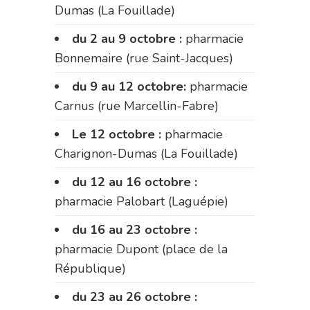
Dumas (La Fouillade)
du 2 au 9 octobre :
pharmacie
Bonnemaire (rue Saint-Jacques)
du 9 au 12 octobre:
pharmacie
Carnus (rue Marcellin-Fabre)
Le 12 octobre :
pharmacie
Charignon-Dumas (La Fouillade)
du 12 au 16 octobre :
pharmacie Palobart (Laguépie)
du 16 au 23 octobre :
pharmacie Dupont (place de la
République)
du 23 au 26 octobre :