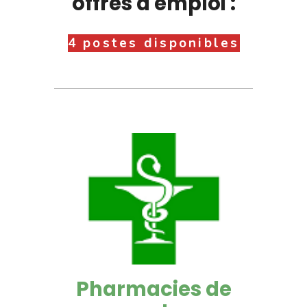
offres d'emploi :
4 postes disponibles
Pharmacies de