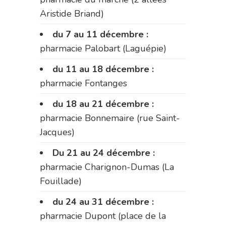
Aristide Briand)
du 7 au 11 décembre :
pharmacie Palobart (Laguépie)
du 11 au 18 décembre :
pharmacie Fontanges
du 18 au 21 décembre :
pharmacie Bonnemaire (rue Saint-
Jacques)
Du 21 au 24 décembre :
pharmacie Charignon-Dumas (La
Fouillade)
du 24 au 31 décembre :
pharmacie Dupont (place de la