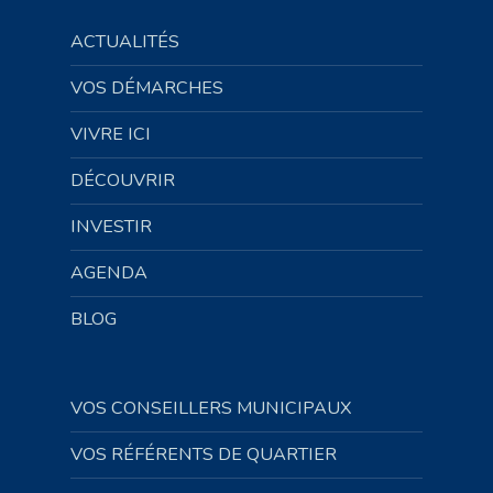
ACTUALITÉS
VOS DÉMARCHES
VIVRE ICI
DÉCOUVRIR
INVESTIR
AGENDA
BLOG
VOS CONSEILLERS MUNICIPAUX
VOS RÉFÉRENTS DE QUARTIER