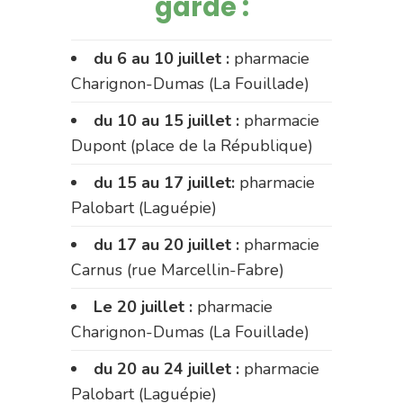
garde :
du 6 au 10 juillet :
pharmacie
Charignon-Dumas (La Fouillade)
du 10 au 15 juillet :
pharmacie
Dupont (place de la République)
du 15 au 17 juillet:
pharmacie
Palobart (Laguépie)
du 17 au 20 juillet :
pharmacie
Carnus (rue Marcellin-Fabre)
Le 20 juillet :
pharmacie
Charignon-Dumas (La Fouillade)
du 20 au 24 juillet :
pharmacie
Palobart (Laguépie)