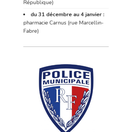
République)
du 31 décembre au 4 janvier :
pharmacie Carnus (rue Marcellin-
Fabre)