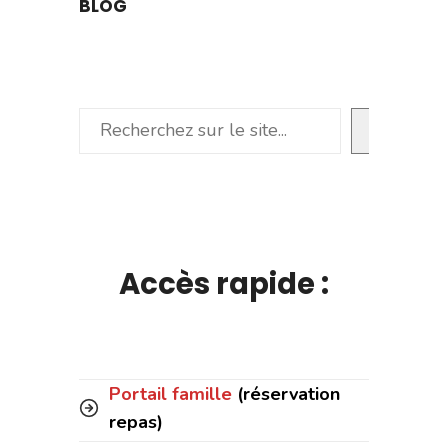
BLOG
Rechercher
Accès rapide :
Portail famille
(réservation
repas)