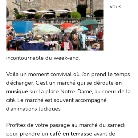
vous
incontournable du week-end.
Voilà un moment convivial où l’on prend le temps
d’échanger. C’est un marché qui se déroule
en
musique
sur la place Notre-Dame, au coeur de la
cité. Le marché est souvent accompagné
d’animations ludiques.
Profitez de votre passage au marché du samedi
pour prendre un
café en terrasse
avant de