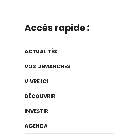
Accès rapide :
ACTUALITÉS
VOS DÉMARCHES
VIVRE ICI
DÉCOUVRIR
INVESTIR
AGENDA