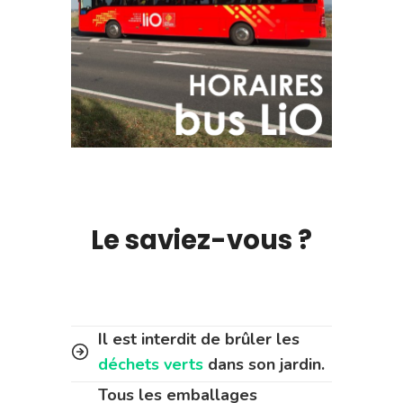
Le saviez-vous ?
Il est interdit de brûler les
déchets verts
dans son jardin.
Tous les emballages