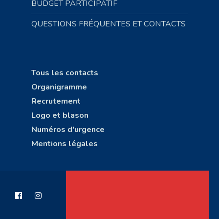
BUDGET PARTICIPATIF
QUESTIONS FRÉQUENTES ET CONTACTS
Tous les contacts
Organigramme
Recrutement
Logo et blason
Numéros d'urgence
Mentions légales