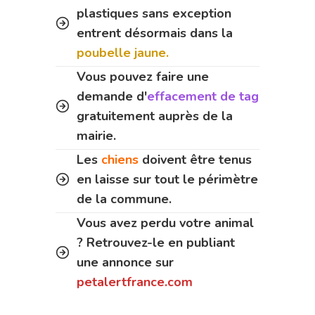
plastiques sans exception
entrent désormais dans la
poubelle jaune.
Vous pouvez faire une
demande d'
effacement de tag
gratuitement auprès de la
mairie.
Les
chiens
doivent être tenus
en laisse sur tout le périmètre
de la commune.
Vous avez perdu votre animal
? Retrouvez-le en publiant
une annonce sur
petalertfrance.com