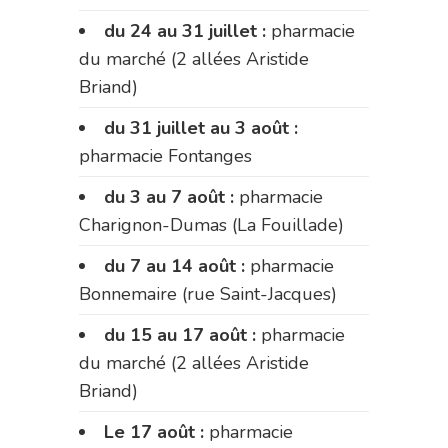
du 24 au 31 juillet :
pharmacie
du marché (2 allées Aristide
Briand)
du 31 juillet au 3 août :
pharmacie Fontanges
du 3 au 7 août :
pharmacie
Charignon-Dumas (La Fouillade)
du 7 au 14 août :
pharmacie
Bonnemaire (rue Saint-Jacques)
du 15 au 17 août :
pharmacie
du marché (2 allées Aristide
Briand)
Le 17 août :
pharmacie