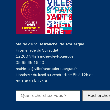
Mairie de Villefranche-de-Rouergue
Promenade du Guiraudet
12200 Villefranche-de-Rouergue
05 65 65 16 20
mairie {at} villefranchederouergue.fr
Horaires : du lundi au vendredi de 8h à 12h et
de 13h30 à 17h30
Rechercher
Recherche