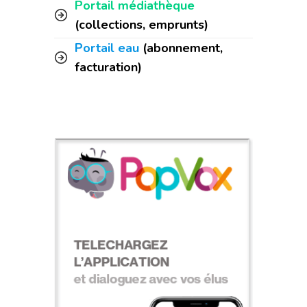
Portail médiathèque
(collections, emprunts)
Portail eau
(abonnement,
facturation)