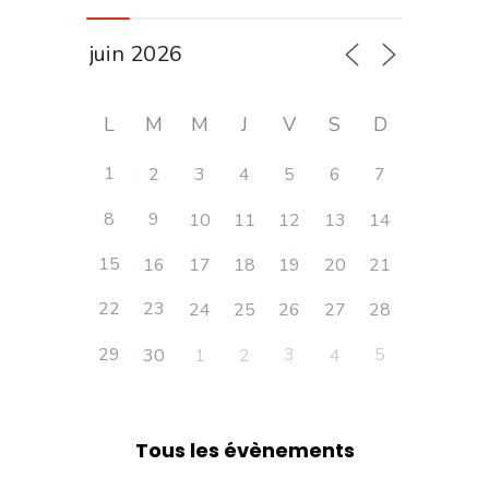
L
M
M
J
V
S
D
1
2
3
4
5
6
7
8
9
10
11
12
13
14
15
16
17
18
19
20
21
22
23
24
25
26
27
28
29
3
5
30
1
2
4
Tous les évènements