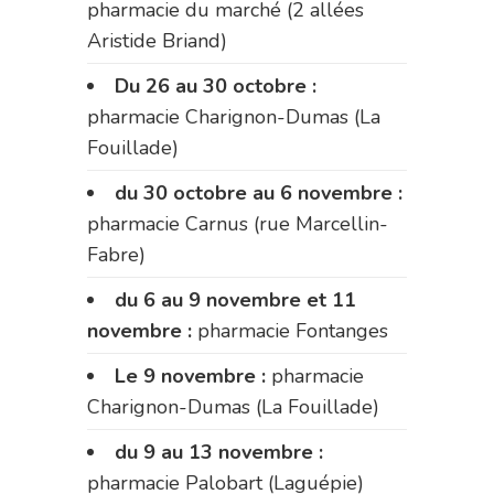
pharmacie du marché (2 allées
Aristide Briand)
Du 26 au 30 octobre :
pharmacie Charignon-Dumas (La
Fouillade)
du 30 octobre au 6 novembre :
pharmacie Carnus (rue Marcellin-
Fabre)
du 6 au 9 novembre et 11
novembre :
pharmacie Fontanges
Le 9 novembre :
pharmacie
Charignon-Dumas (La Fouillade)
du 9 au 13 novembre :
pharmacie Palobart (Laguépie)