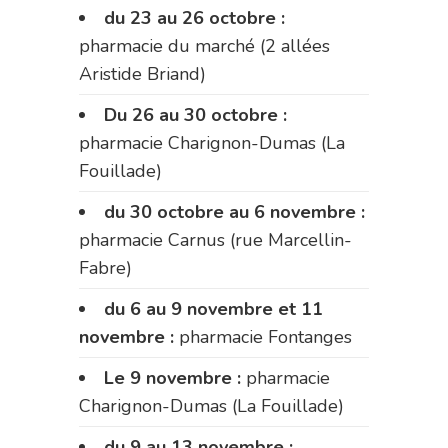
du 23 au 26 octobre :
pharmacie du marché (2 allées
Aristide Briand)
Du 26 au 30 octobre :
pharmacie Charignon-Dumas (La
Fouillade)
du 30 octobre au 6 novembre :
pharmacie Carnus (rue Marcellin-
Fabre)
du 6 au 9 novembre et 11
novembre :
pharmacie Fontanges
Le 9 novembre :
pharmacie
Charignon-Dumas (La Fouillade)
du 9 au 13 novembre :