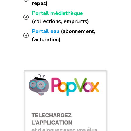
repas)
Portail médiathèque
(collections, emprunts)
Portail eau
(abonnement,
facturation)