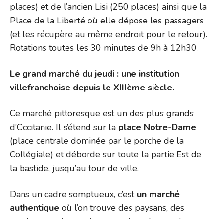
places) et de l’ancien Lisi (250 places) ainsi que la
Place de la Liberté où elle dépose les passagers
(et les récupère au même endroit pour le retour).
Rotations toutes les 30 minutes de 9h à 12h30.
Le grand marché du jeudi : une institution
villefranchoise depuis le XIIIème siècle.
Ce marché pittoresque est un des plus grands
d’Occitanie. Il s’étend sur la
place Notre-Dame
(place centrale dominée par le porche de la
Collégiale) et déborde sur toute la partie Est de
la bastide, jusqu’au tour de ville.
Dans un cadre somptueux, c’est
un marché
authentique
où l’on trouve des paysans, des