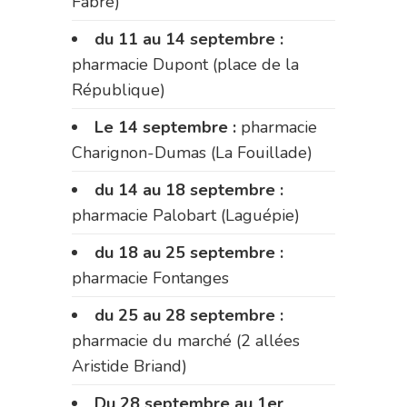
Fabre)
du 11 au 14 septembre :
pharmacie Dupont (place de la
République)
Le 14 septembre :
pharmacie
Charignon-Dumas (La Fouillade)
du 14 au 18 septembre :
pharmacie Palobart (Laguépie)
du 18 au 25 septembre :
pharmacie Fontanges
du 25 au 28 septembre :
pharmacie du marché (2 allées
Aristide Briand)
Du 28 septembre au 1er