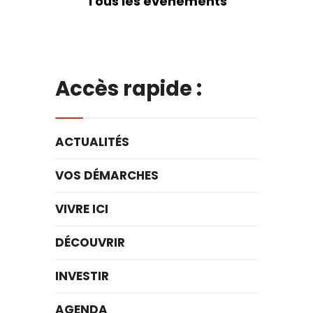
Tous les évènements
Accès rapide :
ACTUALITÉS
VOS DÉMARCHES
VIVRE ICI
DÉCOUVRIR
INVESTIR
AGENDA