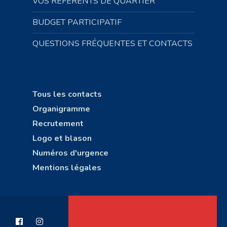
VOS RÉFÉRENTS DE QUARTIER
BUDGET PARTICIPATIF
QUESTIONS FRÉQUENTES ET CONTACTS
Tous les contacts
Organigramme
Recrutement
Logo et blason
Numéros d'urgence
Mentions légales