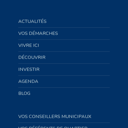
ACTUALITÉS
VOS DÉMARCHES
VIVRE ICI
DÉCOUVRIR
INVESTIR
AGENDA
BLOG
VOS CONSEILLERS MUNICIPAUX