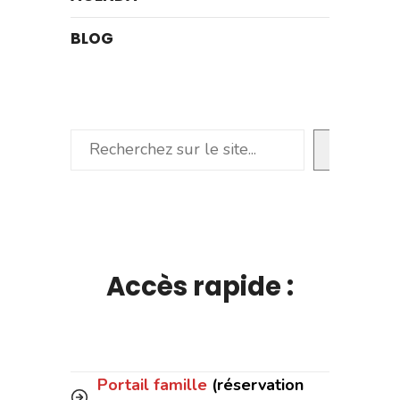
BLOG
Rechercher
Accès rapide :
Portail famille
(réservation