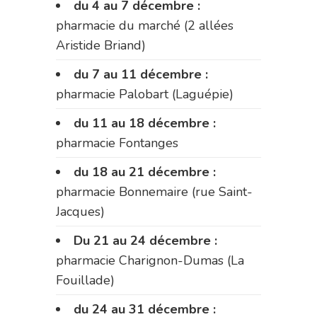
du 4 au 7 décembre :
pharmacie du marché (2 allées
Aristide Briand)
du 7 au 11 décembre :
pharmacie Palobart (Laguépie)
du 11 au 18 décembre :
pharmacie Fontanges
du 18 au 21 décembre :
pharmacie Bonnemaire (rue Saint-
Jacques)
Du 21 au 24 décembre :
pharmacie Charignon-Dumas (La
Fouillade)
du 24 au 31 décembre :