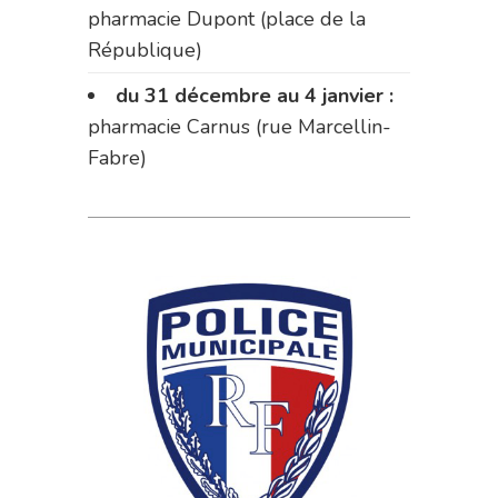
pharmacie Dupont (place de la
République)
du 31 décembre au 4 janvier :
pharmacie Carnus (rue Marcellin-
Fabre)