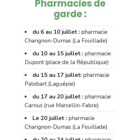
Pharmacies de
garde :
du 6 au 10 juillet :
pharmacie
Charignon-Dumas (La Fouillade)
du 10 au 15 juillet :
pharmacie
Dupont (place de la République)
du 15 au 17 juillet:
pharmacie
Palobart (Laguépie)
du 17 au 20 juillet :
pharmacie
Carnus (rue Marcellin-Fabre)
Le 20 juillet :
pharmacie
Charignon-Dumas (La Fouillade)
du 20 au 24 juillet :
pharmacie