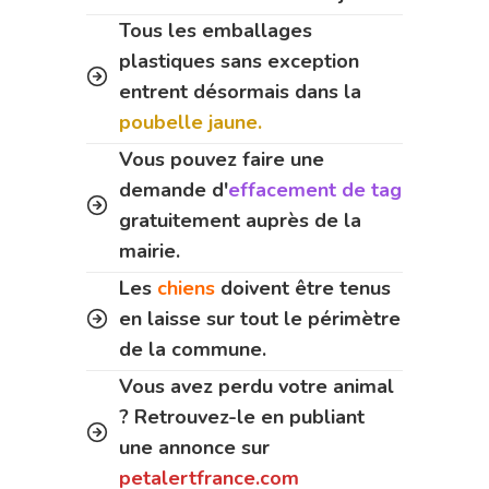
Tous les emballages
plastiques sans exception
entrent désormais dans la
poubelle jaune.
Vous pouvez faire une
demande d'
effacement de tag
gratuitement auprès de la
mairie.
Les
chiens
doivent être tenus
en laisse sur tout le périmètre
de la commune.
Vous avez perdu votre animal
? Retrouvez-le en publiant
une annonce sur
petalertfrance.com