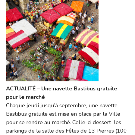
ACTUALITÉ – Une navette Bastibus gratuite
pour le marché
Chaque jeudi jusqu’à septembre, une navette
Bastibus gratuite est mise en place par la Ville
pour se rendre au marché. Celle-ci dessert les
parkings de la salle des Fêtes de 13 Pierres (100