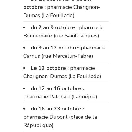
octobre :
pharmacie Charignon-
Dumas (La Fouillade)
du 2 au 9 octobre :
pharmacie
Bonnemaire (rue Saint-Jacques)
du 9 au 12 octobre:
pharmacie
Carnus (rue Marcellin-Fabre)
Le 12 octobre :
pharmacie
Charignon-Dumas (La Fouillade)
du 12 au 16 octobre :
pharmacie Palobart (Laguépie)
du 16 au 23 octobre :
pharmacie Dupont (place de la
République)