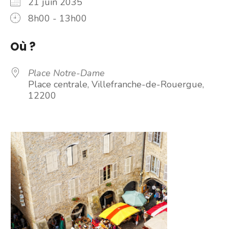
21 juin 2035
8h00 - 13h00
Où ?
Place Notre-Dame
Place centrale, Villefranche-de-Rouergue,
12200