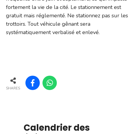
fortement la vie de la cité. Le stationnement est
gratuit mais réglementé. Ne stationnez pas sur les
trottoirs. Tout véhicule gênant sera
systématiquement verbalisé et enlevé.
SHARES
Calendrier des