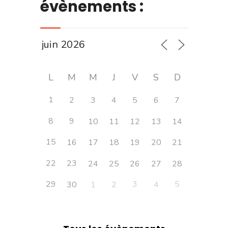
évènements :
L
M
M
J
V
S
D
1
2
3
4
5
6
7
8
9
10
11
12
13
14
15
16
17
18
19
20
21
22
23
24
25
26
27
28
29
3
5
30
1
2
4