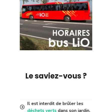
Le saviez-vous ?
Il est interdit de brûler les
déchets verts
dans son jardin.