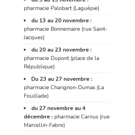
pharmacie Palobart (Laguépie)
du 13 au 20 novembre :
pharmacie Bonnemaire (rue Saint-
Jacques)
du 20 au 23 novembre :
pharmacie Dupont (place de la
République)
Du 23 au 27 novembre :
pharmacie Charignon-Dumas (La
Fouillade)
du 27 novembre au 4
décembre :
pharmacie Carnus (rue
Marcellin-Fabre)