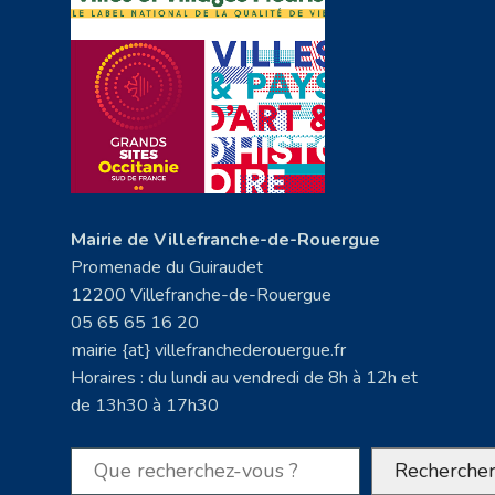
Mairie de Villefranche-de-Rouergue
Promenade du Guiraudet
12200 Villefranche-de-Rouergue
05 65 65 16 20
mairie {at} villefranchederouergue.fr
Horaires : du lundi au vendredi de 8h à 12h et
de 13h30 à 17h30
Rechercher
Recherche