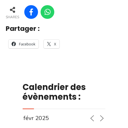
SHARES
Partager :
Facebook
X
Calendrier des
évènements :