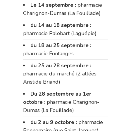
Le 14 septembre :
pharmacie
Charignon-Dumas (La Fouillade)
du 14 au 18 septembre :
pharmacie Palobart (Laguépie)
du 18 au 25 septembre :
pharmacie Fontanges
du 25 au 28 septembre :
pharmacie du marché (2 allées
Aristide Briand)
Du 28 septembre au 1er
octobre :
pharmacie Charignon-
Dumas (La Fouillade)
du 2 au 9 octobre :
pharmacie
Bonnemaire (rue Saint-Jacques)