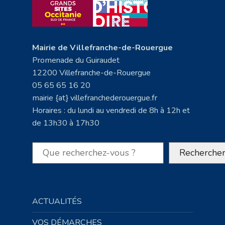
Mairie de Villefranche-de-Rouergue
Promenade du Guiraudet
12200 Villefranche-de-Rouergue
05 65 65 16 20
mairie {at} villefranchederouergue.fr
Horaires : du lundi au vendredi de 8h à 12h et
de 13h30 à 17h30
Rechercher
Recherche
ACTUALITÉS
VOS DÉMARCHES