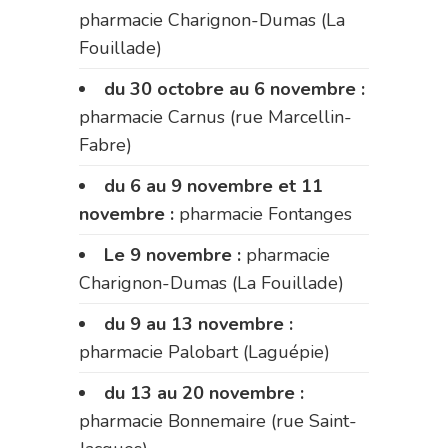
pharmacie Charignon-Dumas (La
Fouillade)
du 30 octobre au 6 novembre :
pharmacie Carnus (rue Marcellin-
Fabre)
du 6 au 9 novembre et 11
novembre :
pharmacie Fontanges
Le 9 novembre :
pharmacie
Charignon-Dumas (La Fouillade)
du 9 au 13 novembre :
pharmacie Palobart (Laguépie)
du 13 au 20 novembre :
pharmacie Bonnemaire (rue Saint-