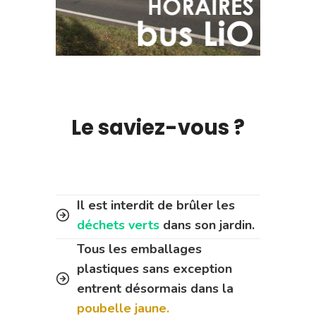
Le saviez-vous ?
Il est interdit de brûler les
déchets verts
dans son jardin.
Tous les emballages
plastiques sans exception
entrent désormais dans la
poubelle jaune.