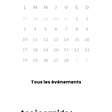
L
M
M
J
V
S
D
27
31
28
29
30
1
2
4
3
5
6
7
8
9
10
11
12
13
14
15
16
17
21
18
19
20
22
23
24
2
25
26
27
28
1
Tous les évènements