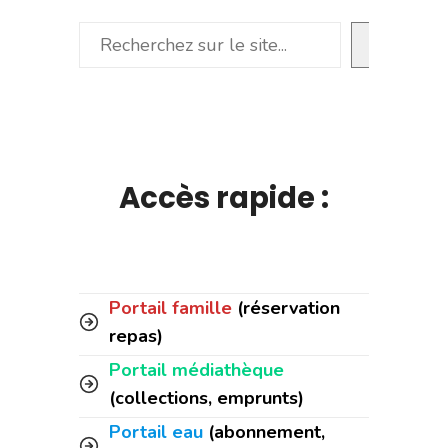
Rechercher
Accès rapide :
Portail famille
(réservation
repas)
Portail médiathèque
(collections, emprunts)
Portail eau
(abonnement,