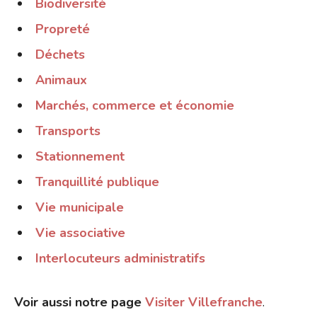
Biodiversité
Propreté
Déchets
Animaux
Marchés, commerce et économie
Transports
Stationnement
Tranquillité publique
Vie municipale
Vie associative
Interlocuteurs administratifs
Voir aussi notre page
Visiter Villefranche
.