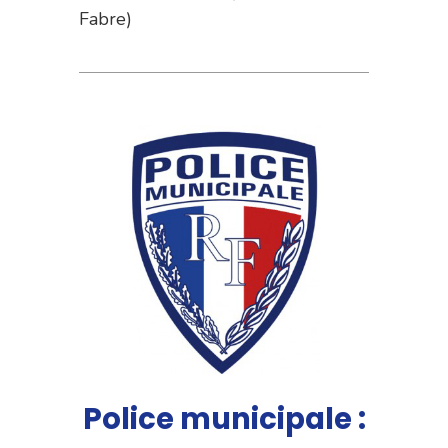
Fabre)
Police municipale :