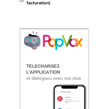
facturation)