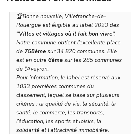
🏆Bonne nouvelle, Villefranche-de-
Rouergue est éligible au label 2023 des
“Villes et villages où il fait bon vivre”.
Notre commune obtient l’excellente place
de
758ème
sur 34 820 communes. Elle
est en outre
6ème
sur les 285 communes
de l’Aveyron.
Pour information, le label est réservé aux
1033 premières communes du
classement, lequel se base sur plusieurs
critères : la qualité de vie, la sécurité, la
santé, le commerce, les transports,
l’éducation, les sports et loisirs, la
solidarité et l’attractivité immobilière.