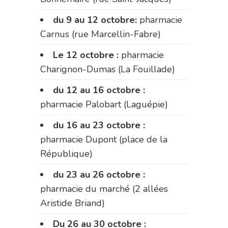
du 9 au 12 octobre:
pharmacie
Carnus (rue Marcellin-Fabre)
Le 12 octobre :
pharmacie
Charignon-Dumas (La Fouillade)
du 12 au 16 octobre :
pharmacie Palobart (Laguépie)
du 16 au 23 octobre :
pharmacie Dupont (place de la
République)
du 23 au 26 octobre :
pharmacie du marché (2 allées
Aristide Briand)
Du 26 au 30 octobre :