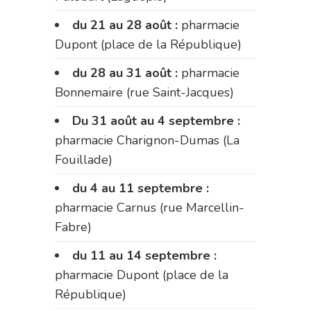
du 21 au 28 août :
pharmacie
Dupont (place de la République)
du 28 au 31 août :
pharmacie
Bonnemaire (rue Saint-Jacques)
Du 31 août au 4 septembre :
pharmacie Charignon-Dumas (La
Fouillade)
du 4 au 11 septembre :
pharmacie Carnus (rue Marcellin-
Fabre)
du 11 au 14 septembre :
pharmacie Dupont (place de la
République)