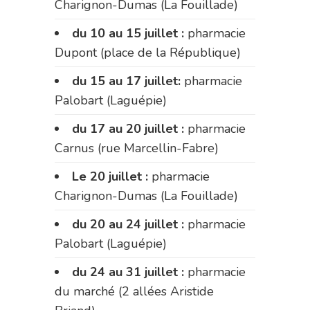
Charignon-Dumas (La Fouillade)
du 10 au 15 juillet :
pharmacie
Dupont (place de la République)
du 15 au 17 juillet:
pharmacie
Palobart (Laguépie)
du 17 au 20 juillet :
pharmacie
Carnus (rue Marcellin-Fabre)
Le 20 juillet :
pharmacie
Charignon-Dumas (La Fouillade)
du 20 au 24 juillet :
pharmacie
Palobart (Laguépie)
du 24 au 31 juillet :
pharmacie
du marché (2 allées Aristide