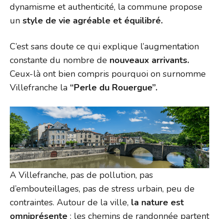
dynamisme et authenticité, la commune propose
un
style de vie agréable et équilibré.
C’est sans doute ce qui explique l’augmentation
constante du nombre de
nouveaux arrivants.
Ceux-là ont bien compris pourquoi on surnomme
Villefranche la
“Perle du Rouergue”.
A Villefranche, pas de pollution, pas
d’embouteillages, pas de stress urbain, peu de
contraintes. Autour de la ville,
la nature est
omniprésente
: les chemins de randonnée partent