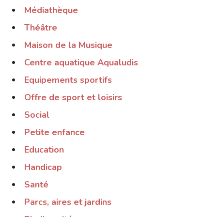
Médiathèque
Théâtre
Maison de la Musique
Centre aquatique Aqualudis
Equipements sportifs
Offre de sport et loisirs
Social
Petite enfance
Education
Handicap
Santé
Parcs, aires et jardins