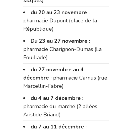
Jacques)
du 20 au 23 novembre :
pharmacie Dupont (place de la
République)
Du 23 au 27 novembre :
pharmacie Charignon-Dumas (La
Fouillade)
du 27 novembre au 4
décembre :
pharmacie Carnus (rue
Marcellin-Fabre)
du 4 au 7 décembre :
pharmacie du marché (2 allées
Aristide Briand)
du 7 au 11 décembre :