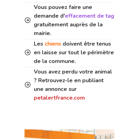
Vous pouvez faire une
demande d'
effacement de tag
gratuitement auprès de la
mairie.
Les
chiens
doivent être tenus
en laisse sur tout le périmètre
de la commune.
Vous avez perdu votre animal
? Retrouvez-le en publiant
une annonce sur
petalertfrance.com