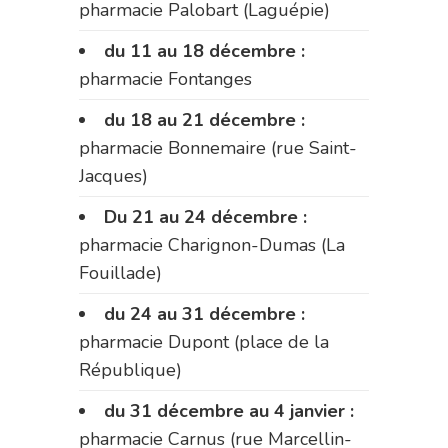
pharmacie Palobart (Laguépie)
du 11 au 18 décembre :
pharmacie Fontanges
du 18 au 21 décembre :
pharmacie Bonnemaire (rue Saint-
Jacques)
Du 21 au 24 décembre :
pharmacie Charignon-Dumas (La
Fouillade)
du 24 au 31 décembre :
pharmacie Dupont (place de la
République)
du 31 décembre au 4 janvier :
pharmacie Carnus (rue Marcellin-