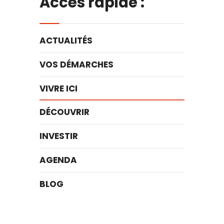
Accès rapide :
ACTUALITÉS
VOS DÉMARCHES
VIVRE ICI
DÉCOUVRIR
INVESTIR
AGENDA
BLOG