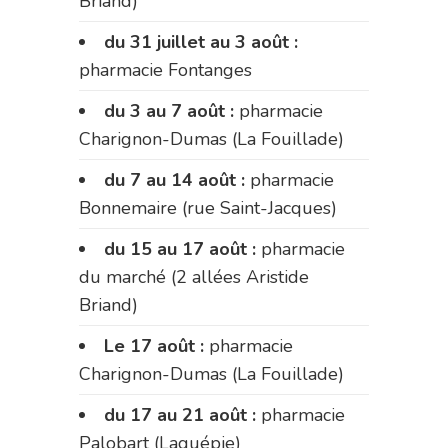
Briand)
du 31 juillet au 3 août :
pharmacie Fontanges
du 3 au 7 août :
pharmacie
Charignon-Dumas (La Fouillade)
du 7 au 14 août :
pharmacie
Bonnemaire (rue Saint-Jacques)
du 15 au 17 août :
pharmacie
du marché (2 allées Aristide
Briand)
Le 17 août :
pharmacie
Charignon-Dumas (La Fouillade)
du 17 au 21 août :
pharmacie
Palobart (Laguépie)