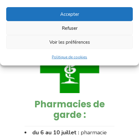
Accepter
Refuser
Voir les préférences
Politique de cookies
Pharmacies de
garde :
du 6 au 10 juillet :
pharmacie