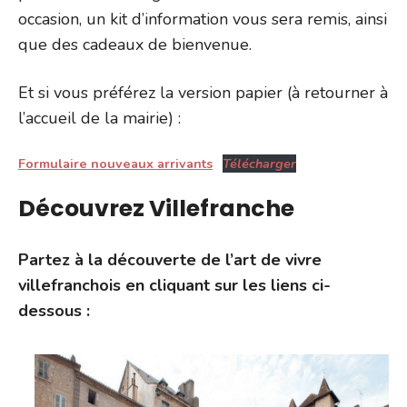
occasion, un kit d’information vous sera remis, ainsi
que des cadeaux de bienvenue.
Et si vous préférez la version papier (à retourner à
l’accueil de la mairie) :
Formulaire nouveaux arrivants
Télécharger
Découvrez Villefranche
Partez à la découverte de l’art de vivre
villefranchois en cliquant sur les liens ci-
dessous
: