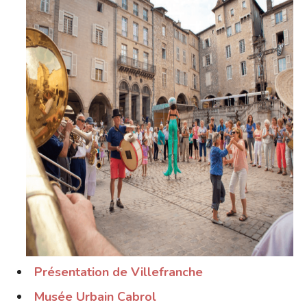
Présentation de Villefranche
Musée Urbain Cabrol