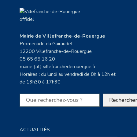
Mairie de Villefranche-de-Rouergue
Promenade du Guiraudet
12200 Villefranche-de-Rouergue
05 65 65 16 20
mairie {at} villefranchederouergue.fr
Horaires : du lundi au vendredi de 8h à 12h et
de 13h30 à 17h30
Rechercher
Recherche
ACTUALITÉS