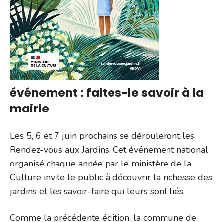
événement : faites-le savoir à la
mairie
Les 5, 6 et 7 juin prochains se dérouleront les
Rendez-vous aux Jardins. Cet événement national
organisé chaque année par le ministère de la
Culture invite le public à découvrir la richesse des
jardins et les savoir-faire qui leurs sont liés.
Comme la précédente édition, la commune de