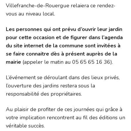
Villefranche-de-Rouergue relaiera ce rendez-
vous au niveau local.
Les personnes qui ont prévu d’ouvrir leur jardin
pour cette occasion et de figurer dans l’agenda
du site internet de la commune sont invitées à
se faire connaitre dès à présent auprès de la
mairie
(appeler le matin au 05 65 65 16 36).
L’événement se déroulant dans des lieux privés,
l’ouverture des jardins restera sous la
responsabilité des propriétaires.
Au plaisir de profiter de ces journées qui grâce à
votre implication rencontrent au fil des éditions un
véritable succès.