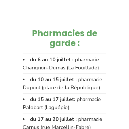
Pharmacies de
garde :
du 6 au 10 juillet :
pharmacie
Charignon-Dumas (La Fouillade)
du 10 au 15 juillet :
pharmacie
Dupont (place de la République)
du 15 au 17 juillet:
pharmacie
Palobart (Laguépie)
du 17 au 20 juillet :
pharmacie
Carnus (rue Marcellin-Fabre)