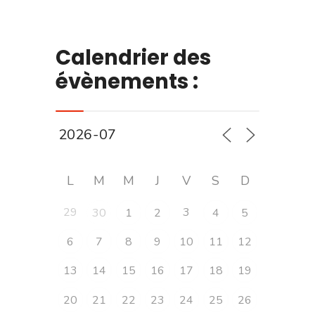
Calendrier des
évènements :
L
M
M
J
V
S
D
29
3
30
1
2
4
5
6
7
8
9
10
11
12
13
14
15
16
17
18
19
20
21
22
23
24
25
26