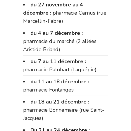
du 27 novembre au 4
décembre :
pharmacie Carnus (rue
Marcellin-Fabre)
du 4 au 7 décembre :
pharmacie du marché (2 allées
Aristide Briand)
du 7 au 11 décembre :
pharmacie Palobart (Laguépie)
du 11 au 18 décembre :
pharmacie Fontanges
du 18 au 21 décembre :
pharmacie Bonnemaire (rue Saint-
Jacques)
Du 21 au 24 décembre :