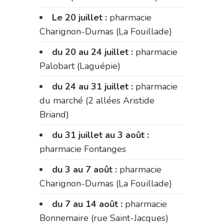
Le 20 juillet :
pharmacie
Charignon-Dumas (La Fouillade)
du 20 au 24 juillet :
pharmacie
Palobart (Laguépie)
du 24 au 31 juillet :
pharmacie
du marché (2 allées Aristide
Briand)
du 31 juillet au 3 août :
pharmacie Fontanges
du 3 au 7 août :
pharmacie
Charignon-Dumas (La Fouillade)
du 7 au 14 août :
pharmacie
Bonnemaire (rue Saint-Jacques)