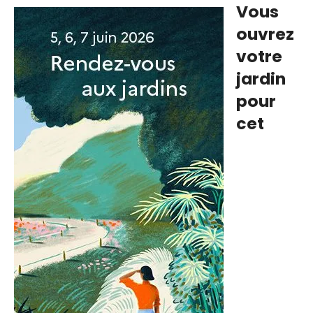
Vous
ouvrez
votre
jardin
pour
cet