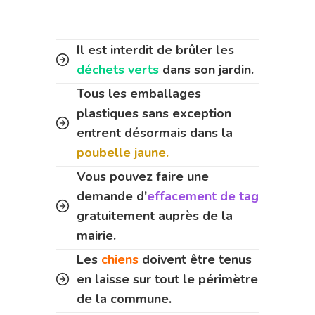
Il est interdit de brûler les
déchets verts
dans son jardin.
Tous les emballages
plastiques sans exception
entrent désormais dans la
poubelle jaune.
Vous pouvez faire une
demande d'
effacement de tag
gratuitement auprès de la
mairie.
Les
chiens
doivent être tenus
en laisse sur tout le périmètre
de la commune.