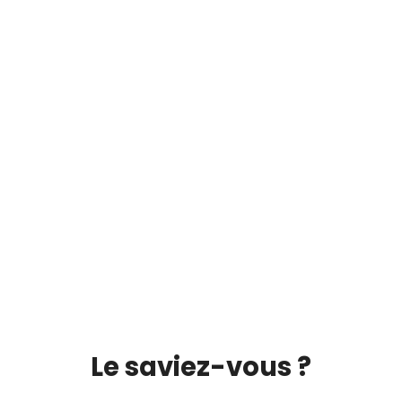
Le saviez-vous ?