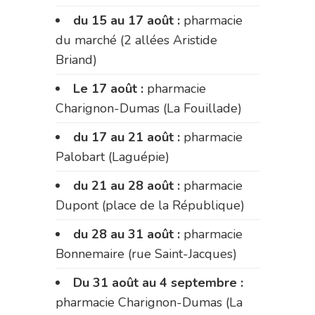
du 15 au 17 août :
pharmacie
du marché (2 allées Aristide
Briand)
Le 17 août :
pharmacie
Charignon-Dumas (La Fouillade)
du 17 au 21 août :
pharmacie
Palobart (Laguépie)
du 21 au 28 août :
pharmacie
Dupont (place de la République)
du 28 au 31 août :
pharmacie
Bonnemaire (rue Saint-Jacques)
Du 31 août au 4 septembre :
pharmacie Charignon-Dumas (La