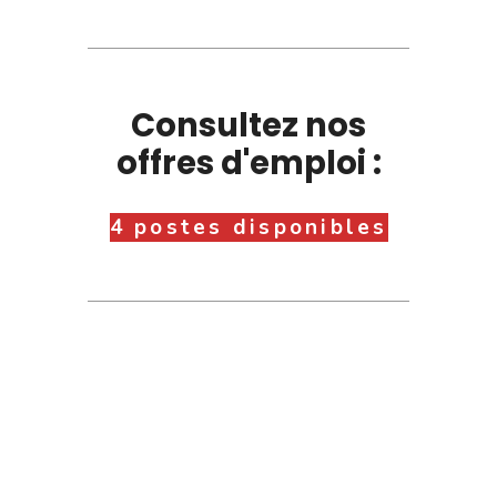
Consultez nos
offres d'emploi :
4 postes disponibles