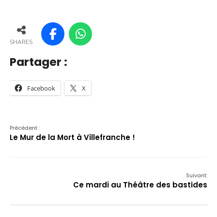
SHARES
Partager :
Facebook
X
Précédent :
Le Mur de la Mort à Villefranche !
Suivant:
Ce mardi au Théâtre des bastides