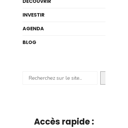
DÉCOUVRIR
INVESTIR
AGENDA
BLOG
Rechercher
Accès rapide :