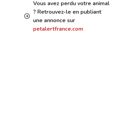
Vous avez perdu votre animal
? Retrouvez-le en publiant
une annonce sur
petalertfrance.com