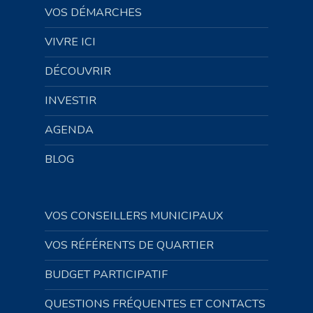
VOS DÉMARCHES
VIVRE ICI
DÉCOUVRIR
INVESTIR
AGENDA
BLOG
VOS CONSEILLERS MUNICIPAUX
VOS RÉFÉRENTS DE QUARTIER
BUDGET PARTICIPATIF
QUESTIONS FRÉQUENTES ET CONTACTS