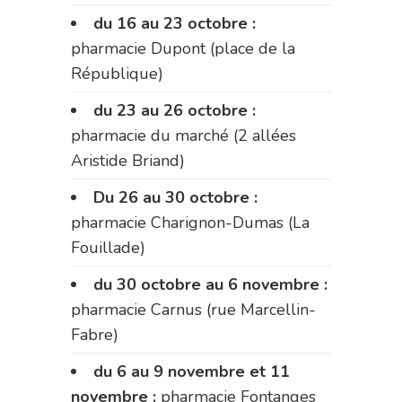
du 16 au 23 octobre :
pharmacie Dupont (place de la
République)
du 23 au 26 octobre :
pharmacie du marché (2 allées
Aristide Briand)
Du 26 au 30 octobre :
pharmacie Charignon-Dumas (La
Fouillade)
du 30 octobre au 6 novembre :
pharmacie Carnus (rue Marcellin-
Fabre)
du 6 au 9 novembre et 11
novembre :
pharmacie Fontanges