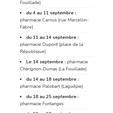
Fouillade)
du 4 au 11 septembre :
pharmacie Carnus (rue Marcellin-
Fabre)
du 11 au 14 septembre :
pharmacie Dupont (place de la
République)
Le 14 septembre :
pharmacie
Charignon-Dumas (La Fouillade)
du 14 au 18 septembre :
pharmacie Palobart (Laguépie)
du 18 au 25 septembre :
pharmacie Fontanges