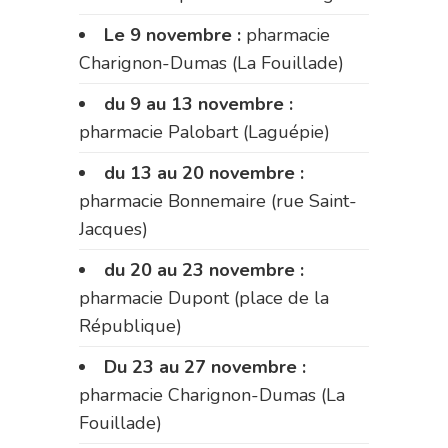
Le 9 novembre :
pharmacie
Charignon-Dumas (La Fouillade)
du 9 au 13 novembre :
pharmacie Palobart (Laguépie)
du 13 au 20 novembre :
pharmacie Bonnemaire (rue Saint-
Jacques)
du 20 au 23 novembre :
pharmacie Dupont (place de la
République)
Du 23 au 27 novembre :
pharmacie Charignon-Dumas (La
Fouillade)