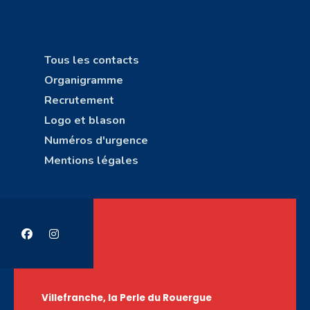
Tous les contacts
Organigramme
Recrutement
Logo et blason
Numéros d'urgence
Mentions légales
Villefranche, la Perle du Rouergue