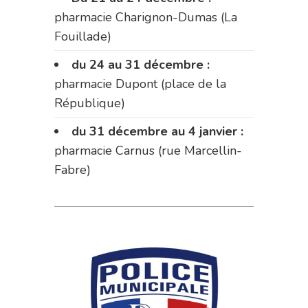
pharmacie Charignon-Dumas (La
Fouillade)
du 24 au 31 décembre :
pharmacie Dupont (place de la
République)
du 31 décembre au 4 janvier :
pharmacie Carnus (rue Marcellin-
Fabre)