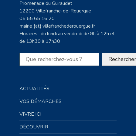
Promenade du Guiraudet
12200 Villefranche-de-Rouergue
05 65 65 16 20
mairie {at} villefranchederouergue.fr
Horaires : du lundi au vendredi de 8h à 12h et
de 13h30 à 17h30
Rechercher
Recherche
ACTUALITÉS
VOS DÉMARCHES
VIVRE ICI
DÉCOUVRIR