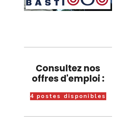
Consultez nos
offres d'emploi :
4 postes disponibles