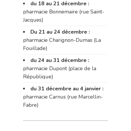
du 18 au 21 décembre :
pharmacie Bonnemaire (rue Saint-
Jacques)
Du 21 au 24 décembre :
pharmacie Charignon-Dumas (La
Fouillade)
du 24 au 31 décembre :
pharmacie Dupont (place de la
République)
du 31 décembre au 4 janvier :
pharmacie Carnus (rue Marcellin-
Fabre)