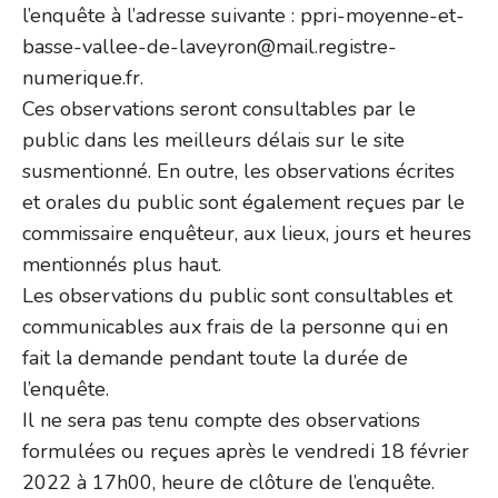
l’enquête à l’adresse suivante : ppri-moyenne-et-
basse-vallee-de-laveyron@mail.registre-
numerique.fr.
Ces observations seront consultables par le
public dans les meilleurs délais sur le site
susmentionné. En outre, les observations écrites
et orales du public sont également reçues par le
commissaire enquêteur, aux lieux, jours et heures
mentionnés plus haut.
Les observations du public sont consultables et
communicables aux frais de la personne qui en
fait la demande pendant toute la durée de
l’enquête.
Il ne sera pas tenu compte des observations
formulées ou reçues après le vendredi 18 février
2022 à 17h00, heure de clôture de l’enquête.