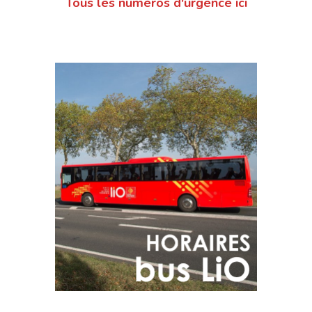
Tous les numéros d'urgence ici