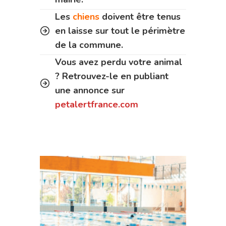
Les
chiens
doivent être tenus
en laisse sur tout le périmètre
de la commune.
Vous avez perdu votre animal
? Retrouvez-le en publiant
une annonce sur
petalertfrance.com