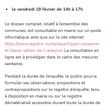
le vendredi 18 février de 14h à 17h
Le dossier complet, relatif à l’ensemble des
communes, est consultable en mairie sur un poste
informatique ainsi que sur le site internet
https://www.registre-numerique.fr/ppri-moyenne-
et-basse-vallee-de-l-aveyron
. La consultation en
ligne est à privilégier dans le cadre des mesures
sanitaires.
Pendant la durée de l’enquête, le public pourra
formuler ses observations, propositions et
contrepropositions sur le registre d’enquête, tenu
à disposition en mairie ou sur le registre
dématérialisé accessible durant toute la durée de