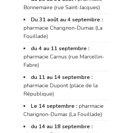
Bonnemaire (rue Saint-Jacques)
Du 31 août au 4 septembre :
pharmacie Charignon-Dumas (La
Fouillade)
du 4 au 11 septembre :
pharmacie Carnus (rue Marcellin-
Fabre)
du 11 au 14 septembre :
pharmacie Dupont (place de la
République)
Le 14 septembre :
pharmacie
Charignon-Dumas (La Fouillade)
du 14 au 18 septembre :