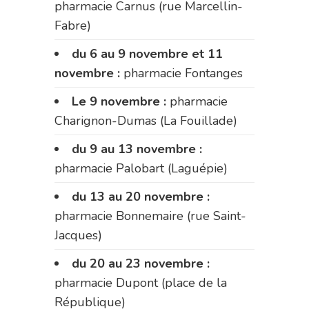
pharmacie Carnus (rue Marcellin-
Fabre)
du 6 au 9 novembre et 11
novembre :
pharmacie Fontanges
Le 9 novembre :
pharmacie
Charignon-Dumas (La Fouillade)
du 9 au 13 novembre :
pharmacie Palobart (Laguépie)
du 13 au 20 novembre :
pharmacie Bonnemaire (rue Saint-
Jacques)
du 20 au 23 novembre :
pharmacie Dupont (place de la
République)