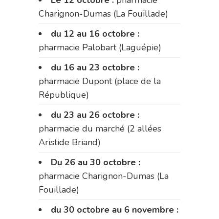
Charignon-Dumas (La Fouillade)
du 12 au 16 octobre :
pharmacie Palobart (Laguépie)
du 16 au 23 octobre :
pharmacie Dupont (place de la
République)
du 23 au 26 octobre :
pharmacie du marché (2 allées
Aristide Briand)
Du 26 au 30 octobre :
pharmacie Charignon-Dumas (La
Fouillade)
du 30 octobre au 6 novembre :