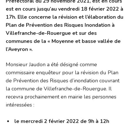
Préfectoral du 29 novembre 2021, est en cours
est en cours jusqu’au vendredi 18 février 2022 à
17h
. Elle concerne la révision et l’élaboration du
Plan de Prévention des Risques Inondation à
Villefranche-de-Rouergue et sur des
communes de la « Moyenne et basse vallée de
l’Aveyron ».
Monsieur Jaudon a été désigné comme
commissaire enquêteur pour la révision du Plan
de Prévention des Risques d’inondation couvrant
la commune de Villefranche-de-Rouergue. Il
recevra prochainement en mairie les personnes
intéressées :
le mercredi 2 février 2022 de 9h à 12h