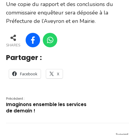
Une copie du rapport et des conclusions du
commissaire enquêteur sera déposée à la
Préfecture de l’Aveyron et en Mairie.
SHARES
Partager :
Facebook
X
Précédent :
Imaginons ensemble les services
de demain !
Suivant: