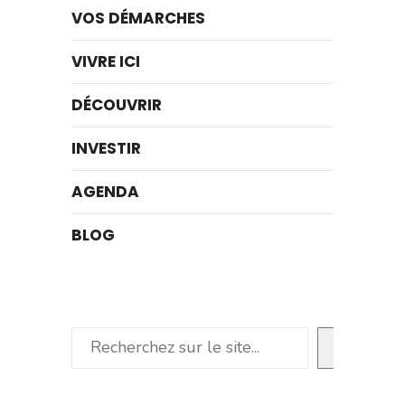
VOS DÉMARCHES
VIVRE ICI
DÉCOUVRIR
INVESTIR
AGENDA
BLOG
Rechercher