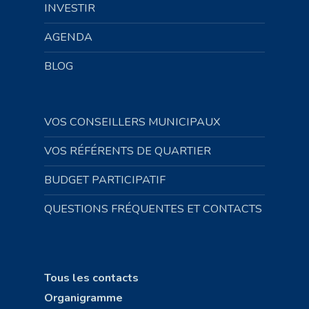
INVESTIR
AGENDA
BLOG
VOS CONSEILLERS MUNICIPAUX
VOS RÉFÉRENTS DE QUARTIER
BUDGET PARTICIPATIF
QUESTIONS FRÉQUENTES ET CONTACTS
Tous les contacts
Organigramme