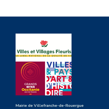
Mairie de Villefranche-de-Rouergue