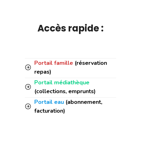
Accès rapide :
Portail famille
(réservation
repas)
Portail médiathèque
(collections, emprunts)
Portail eau
(abonnement,
facturation)