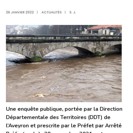
26 JANVIER 2022
|
ACTUALITÉS
|
S. J.
Une enquête publique, portée par la Direction
Départementale des Territoires (DDT) de
l’Aveyron et prescrite par le Préfet par Arrêté