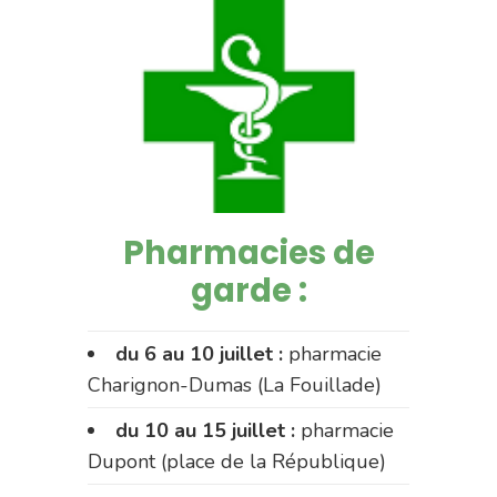
Pharmacies de
garde :
du 6 au 10 juillet :
pharmacie
Charignon-Dumas (La Fouillade)
du 10 au 15 juillet :
pharmacie
Dupont (place de la République)