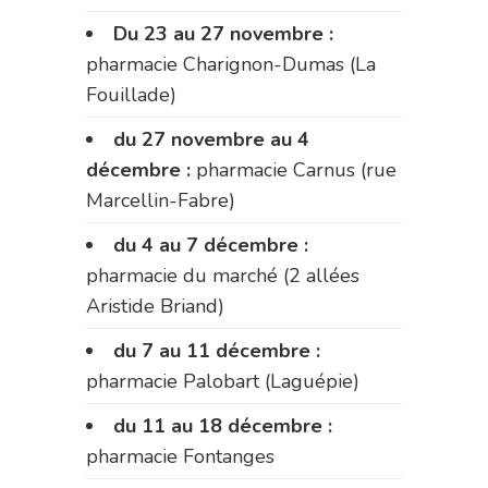
Du 23 au 27 novembre :
pharmacie Charignon-Dumas (La
Fouillade)
du 27 novembre au 4
décembre :
pharmacie Carnus (rue
Marcellin-Fabre)
du 4 au 7 décembre :
pharmacie du marché (2 allées
Aristide Briand)
du 7 au 11 décembre :
pharmacie Palobart (Laguépie)
du 11 au 18 décembre :
pharmacie Fontanges