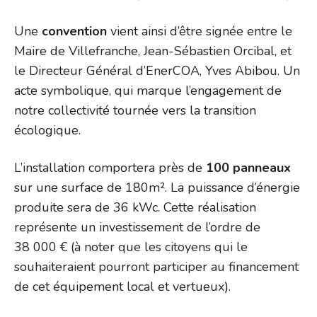
Une
convention
vient ainsi d’être signée entre le
Maire de Villefranche, Jean-Sébastien Orcibal, et
le Directeur Général d’EnerCOA, Yves Abibou. Un
acte symbolique, qui marque l’engagement de
notre collectivité tournée vers la transition
écologique.
L’installation comportera près de
100 panneaux
sur une surface de 180m². La puissance d’énergie
produite sera de 36 kWc. Cette réalisation
représente un investissement de l’ordre de
38 000 € (à noter que les citoyens qui le
souhaiteraient pourront participer au financement
de cet équipement local et vertueux).