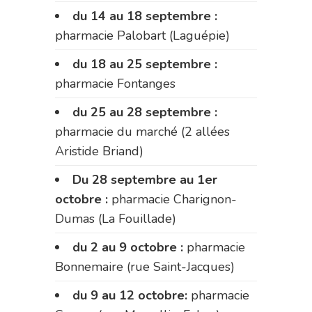
du 14 au 18 septembre :
pharmacie Palobart (Laguépie)
du 18 au 25 septembre :
pharmacie Fontanges
du 25 au 28 septembre :
pharmacie du marché (2 allées
Aristide Briand)
Du 28 septembre au 1er
octobre :
pharmacie Charignon-
Dumas (La Fouillade)
du 2 au 9 octobre :
pharmacie
Bonnemaire (rue Saint-Jacques)
du 9 au 12 octobre:
pharmacie