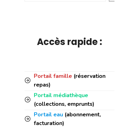
Accès rapide :
Portail famille
(réservation
repas)
Portail médiathèque
(collections, emprunts)
Portail eau
(abonnement,
facturation)