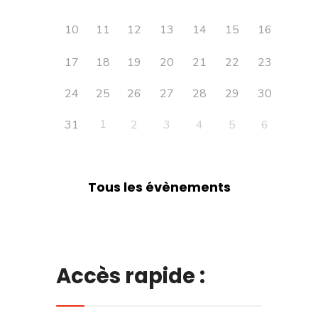
10
11
12
13
14
15
16
17
18
19
20
21
22
23
24
25
26
27
28
29
30
1
31
2
3
4
5
6
Tous les évènements
Accès rapide :