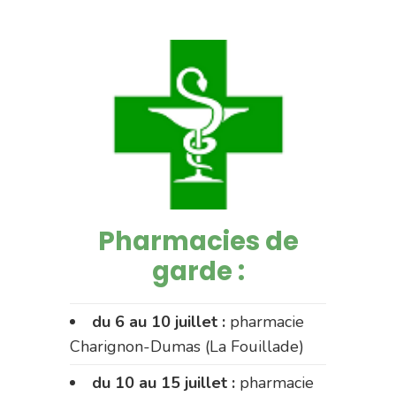
Pharmacies de
garde :
du 6 au 10 juillet :
pharmacie
Charignon-Dumas (La Fouillade)
du 10 au 15 juillet :
pharmacie