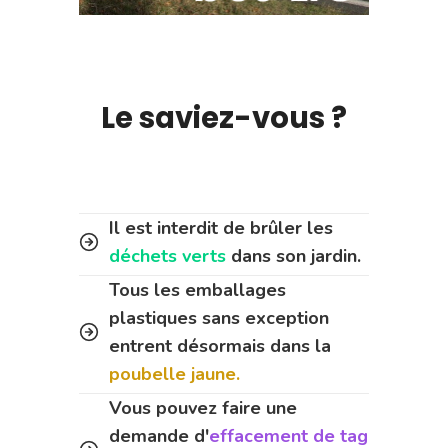
Le saviez-vous ?
Il est interdit de brûler les
déchets verts
dans son jardin.
Tous les emballages
plastiques sans exception
entrent désormais dans la
poubelle jaune.
Vous pouvez faire une
demande d'
effacement de tag