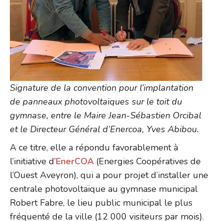
Signature de la convention pour l’implantation
de panneaux photovoltaïques sur le toit du
gymnase, entre le Maire Jean-Sébastien Orcibal
et le Directeur Général d’Enercoa, Yves Abibou.
A ce titre, elle a répondu favorablement à
l’initiative d’
EnerCOA
(Energies Coopératives de
l’Ouest Aveyron), qui a pour projet d’installer une
centrale photovoltaïque au gymnase municipal
Robert Fabre, le lieu public municipal le plus
fréquenté de la ville (12 000 visiteurs par mois).