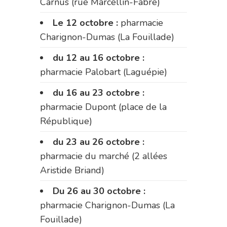
Carnus (rue Marcellin-Fabre)
Le 12 octobre :
pharmacie
Charignon-Dumas (La Fouillade)
du 12 au 16 octobre :
pharmacie Palobart (Laguépie)
du 16 au 23 octobre :
pharmacie Dupont (place de la
République)
du 23 au 26 octobre :
pharmacie du marché (2 allées
Aristide Briand)
Du 26 au 30 octobre :
pharmacie Charignon-Dumas (La
Fouillade)