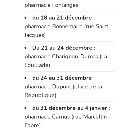
pharmacie Fontanges
du 18 au 21 décembre :
pharmacie Bonnemaire (rue Saint-
Jacques)
Du 21 au 24 décembre :
pharmacie Charignon-Dumas (La
Fouillade)
du 24 au 31 décembre :
pharmacie Dupont (place de la
République)
du 31 décembre au 4 janvier :
pharmacie Carnus (rue Marcellin-
Fabre)