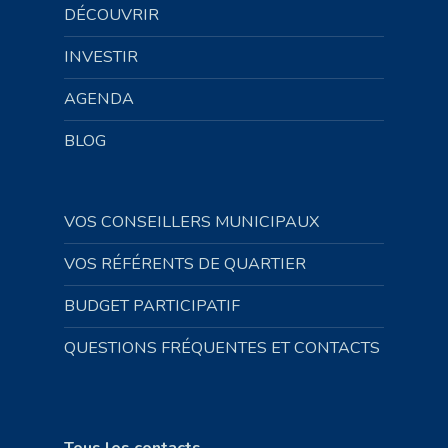
DÉCOUVRIR
INVESTIR
AGENDA
BLOG
VOS CONSEILLERS MUNICIPAUX
VOS RÉFÉRENTS DE QUARTIER
BUDGET PARTICIPATIF
QUESTIONS FRÉQUENTES ET CONTACTS