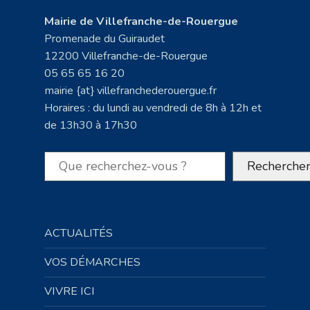
Mairie de Villefranche-de-Rouergue
Promenade du Guiraudet
12200 Villefranche-de-Rouergue
05 65 65 16 20
mairie {at} villefranchederouergue.fr
Horaires : du lundi au vendredi de 8h à 12h et
de 13h30 à 17h30
Rechercher
Recherche
ACTUALITÉS
VOS DÉMARCHES
VIVRE ICI