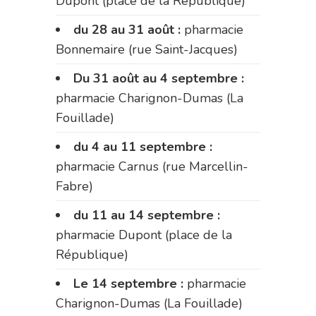
Dupont (place de la République)
du 28 au 31 août :
pharmacie
Bonnemaire (rue Saint-Jacques)
Du 31 août au 4 septembre :
pharmacie Charignon-Dumas (La
Fouillade)
du 4 au 11 septembre :
pharmacie Carnus (rue Marcellin-
Fabre)
du 11 au 14 septembre :
pharmacie Dupont (place de la
République)
Le 14 septembre :
pharmacie
Charignon-Dumas (La Fouillade)