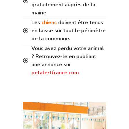
gratuitement auprès de la
mairie.
Les
chiens
doivent être tenus
en laisse sur tout le périmètre
de la commune.
Vous avez perdu votre animal
? Retrouvez-le en publiant
une annonce sur
petalertfrance.com