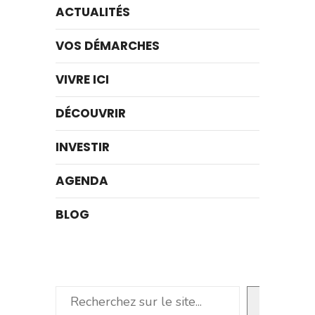
ACTUALITÉS
VOS DÉMARCHES
VIVRE ICI
DÉCOUVRIR
INVESTIR
AGENDA
BLOG
Rechercher