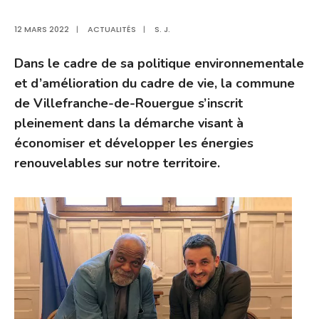
12 MARS 2022
|
ACTUALITÉS
|
S. J.
Dans le cadre de sa politique environnementale
et d’amélioration du cadre de vie, la commune
de Villefranche-de-Rouergue s’inscrit
pleinement dans la démarche visant à
économiser et développer les énergies
renouvelables sur notre territoire.