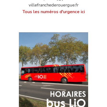
villefranchederouergue.fr
Tous les numéros d'urgence ici