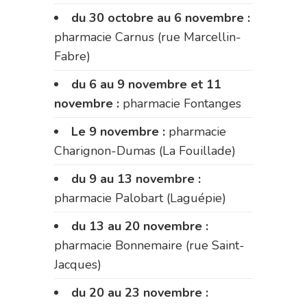
du 30 octobre au 6 novembre :
pharmacie Carnus (rue Marcellin-
Fabre)
du 6 au 9 novembre et 11
novembre :
pharmacie Fontanges
Le 9 novembre :
pharmacie
Charignon-Dumas (La Fouillade)
du 9 au 13 novembre :
pharmacie Palobart (Laguépie)
du 13 au 20 novembre :
pharmacie Bonnemaire (rue Saint-
Jacques)
du 20 au 23 novembre :