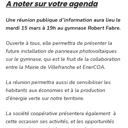
A noter sur votre agenda
Une réunion publique d’information aura lieu le
mardi 15 mars à 19h au gymnase Robert Fabre.
Ouverte à tous, elle permettra de présenter la
future installation de panneaux photovoltaïques
sur le gymnase, qui est le fruit de la collaboration
entre la Mairie de Villefranche et EnerCOA.
La réunion permettra aussi de sensibiliser les
habitants aux économies et à la production
d’énergie verte sur notre territoire.
La société coopérative présentera également à
cette occasion ses activités, et les opportunités