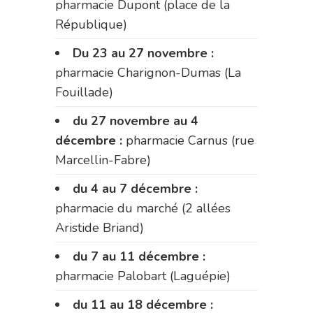
pharmacie Dupont (place de la
République)
Du 23 au 27 novembre :
pharmacie Charignon-Dumas (La
Fouillade)
du 27 novembre au 4
décembre :
pharmacie Carnus (rue
Marcellin-Fabre)
du 4 au 7 décembre :
pharmacie du marché (2 allées
Aristide Briand)
du 7 au 11 décembre :
pharmacie Palobart (Laguépie)
du 11 au 18 décembre :