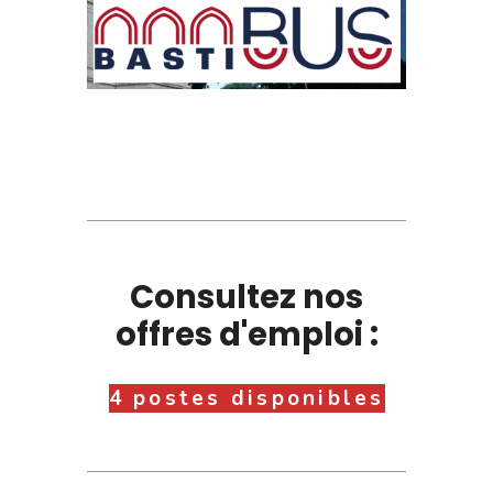
Consultez nos
offres d'emploi :
4 postes disponibles