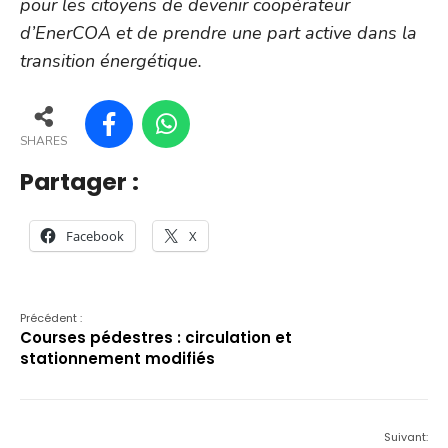
pour les citoyens de devenir coopérateur
d’EnerCOA et de prendre une part active dans la
transition énergétique.
SHARES
Partager :
Facebook
X
Précédent :
Courses pédestres : circulation et
stationnement modifiés
Suivant: