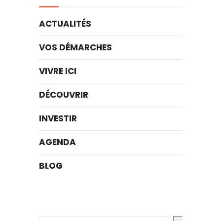
ACTUALITÉS
VOS DÉMARCHES
VIVRE ICI
DÉCOUVRIR
INVESTIR
AGENDA
BLOG