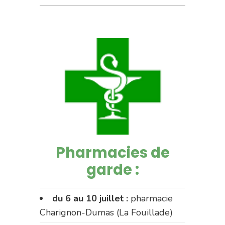
Pharmacies de
garde :
du 6 au 10 juillet :
pharmacie
Charignon-Dumas (La Fouillade)