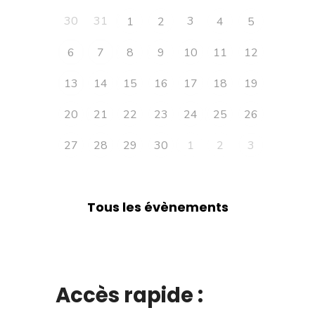
30
31
3
1
2
4
5
6
7
8
9
10
11
12
13
14
15
16
17
18
19
20
21
22
23
24
25
26
27
28
29
30
1
2
3
Tous les évènements
Accès rapide :