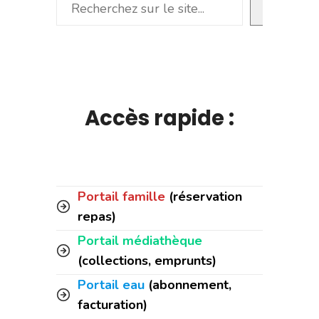
Rechercher
Accès rapide :
Portail famille
(réservation
repas)
Portail médiathèque
(collections, emprunts)
Portail eau
(abonnement,
facturation)