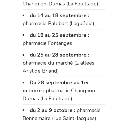
Charignon-Dumas (La Fouillade)
du 14 au 18 septembre :
pharmacie Palobart (Laguépie)
du 18 au 25 septembre :
pharmacie Fontanges
du 25 au 28 septembre :
pharmacie du marché (2 allées
Aristide Briand)
Du 28 septembre au 1er
octobre :
pharmacie Charignon-
Dumas (La Fouillade)
du 2 au 9 octobre :
pharmacie
Bonnemaire (rue Saint-Jacques)