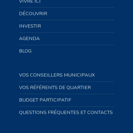
VIVRE ICI
DÉCOUVRIR
INVESTIR
AGENDA
BLOG
VOS CONSEILLERS MUNICIPAUX
VOS RÉFÉRENTS DE QUARTIER
BUDGET PARTICIPATIF
QUESTIONS FRÉQUENTES ET CONTACTS