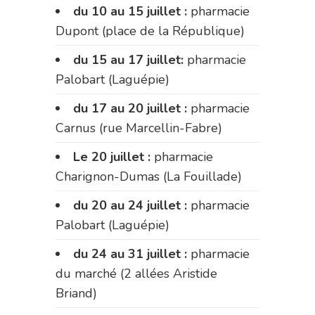
du 10 au 15 juillet :
pharmacie
Dupont (place de la République)
du 15 au 17 juillet:
pharmacie
Palobart (Laguépie)
du 17 au 20 juillet :
pharmacie
Carnus (rue Marcellin-Fabre)
Le 20 juillet :
pharmacie
Charignon-Dumas (La Fouillade)
du 20 au 24 juillet :
pharmacie
Palobart (Laguépie)
du 24 au 31 juillet :
pharmacie
du marché (2 allées Aristide
Briand)