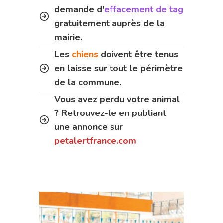
demande d'
effacement de tag
gratuitement auprès de la
mairie.
Les
chiens
doivent être tenus
en laisse sur tout le périmètre
de la commune.
Vous avez perdu votre animal
? Retrouvez-le en publiant
une annonce sur
petalertfrance.com