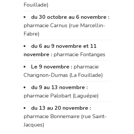
Fouillade)
du 30 octobre au 6 novembre :
pharmacie Carnus (rue Marcellin-
Fabre)
du 6 au 9 novembre et 11
novembre :
pharmacie Fontanges
Le 9 novembre :
pharmacie
Charignon-Dumas (La Fouillade)
du 9 au 13 novembre :
pharmacie Palobart (Laguépie)
du 13 au 20 novembre :
pharmacie Bonnemaire (rue Saint-
Jacques)