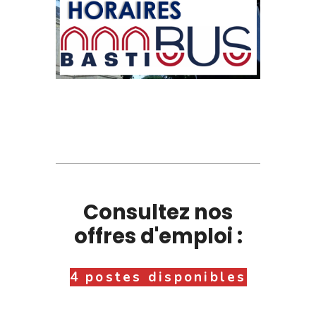
Consultez nos
offres d'emploi :
4 postes disponibles