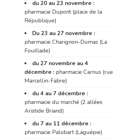
du 20 au 23 novembre :
pharmacie Dupont (place de la
République)
Du 23 au 27 novembre :
pharmacie Charignon-Dumas (La
Fouillade)
du 27 novembre au 4
décembre :
pharmacie Carnus (rue
Marcellin-Fabre)
du 4 au 7 décembre :
pharmacie du marché (2 allées
Aristide Briand)
du 7 au 11 décembre :
pharmacie Palobart (Laguépie)