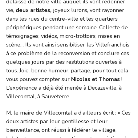
délaissé de notre ville auquel ils vont redonner
vie,
deux artistes,
joyeux lurons, vont rayonner
dans les rues du centre-ville et les quartiers
périphériques pendant une semaine. Collecte de
témoignages, vidéos, micro-trottoirs, mises en
scène… Ils vont ainsi sensibiliser les Villefranchois
à ce problème de la reconversion et conclure ces
quelques jours par des restitutions ouvertes à
tous. Joie, bonne humeur, partage, pour tout cela
vous pouvez compter sur
Nicolas et Thomas
!
L’expérience a déjà été menée à Decazeville, à
Villecomtal, à Sauveterre.
M. le maire de Villecomtal a d’ailleurs écrit : « Ces
deux artistes par leur gentillesse et leur
bienveillance, ont réussi à fédérer le village,