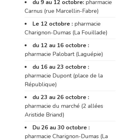
du 9 au 12 octobre:
pharmacie
Carnus (rue Marcellin-Fabre)
Le 12 octobre :
pharmacie
Charignon-Dumas (La Fouillade)
du 12 au 16 octobre :
pharmacie Palobart (Laguépie)
du 16 au 23 octobre :
pharmacie Dupont (place de la
République)
du 23 au 26 octobre :
pharmacie du marché (2 allées
Aristide Briand)
Du 26 au 30 octobre :
pharmacie Charignon-Dumas (La