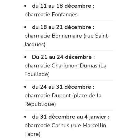
du 11 au 18 décembre :
pharmacie Fontanges
du 18 au 21 décembre :
pharmacie Bonnemaire (rue Saint-
Jacques)
Du 21 au 24 décembre :
pharmacie Charignon-Dumas (La
Fouillade)
du 24 au 31 décembre :
pharmacie Dupont (place de la
République)
du 31 décembre au 4 janvier :
pharmacie Carnus (rue Marcellin-
Fabre)