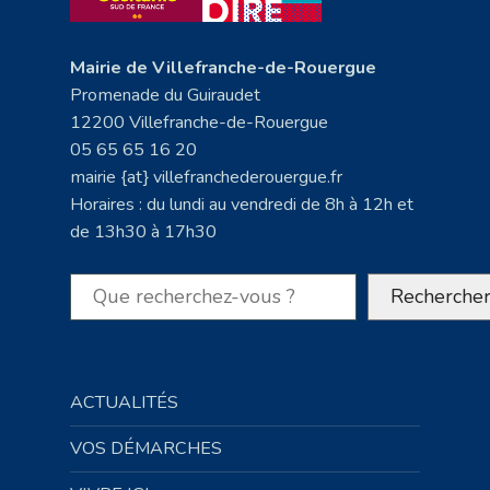
Mairie de Villefranche-de-Rouergue
Promenade du Guiraudet
12200 Villefranche-de-Rouergue
05 65 65 16 20
mairie {at} villefranchederouergue.fr
Horaires : du lundi au vendredi de 8h à 12h et
de 13h30 à 17h30
Rechercher
Recherche
ACTUALITÉS
VOS DÉMARCHES