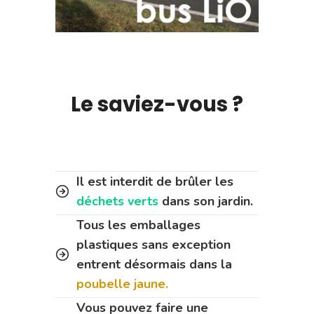
Le saviez-vous ?
Il est interdit de brûler les
déchets verts
dans son jardin.
Tous les emballages
plastiques sans exception
entrent désormais dans la
poubelle jaune.
Vous pouvez faire une