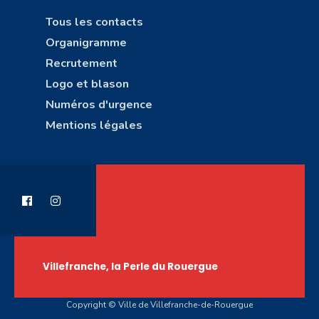
Tous les contacts
Organigramme
Recrutement
Logo et blason
Numéros d'urgence
Mentions légales
Villefranche, la Perle du Rouergue
Copyright © Ville de Villefranche-de-Rouergue