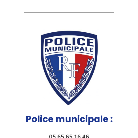
Police municipale :
05 65 65 16 46