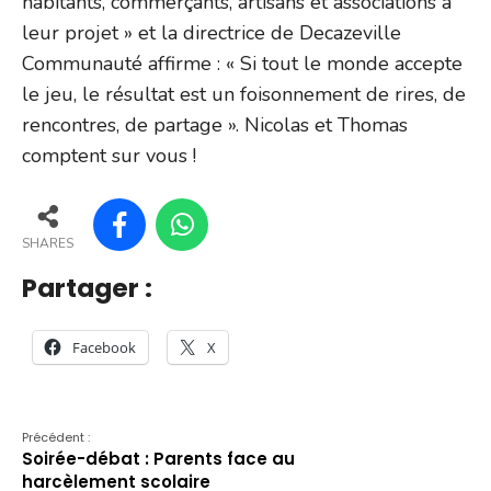
habitants, commerçants, artisans et associations à
leur projet » et la directrice de Decazeville
Communauté affirme : « Si tout le monde accepte
le jeu, le résultat est un foisonnement de rires, de
rencontres, de partage ». Nicolas et Thomas
comptent sur vous !
SHARES
Partager :
Facebook
X
Précédent :
Soirée-débat : Parents face au
harcèlement scolaire