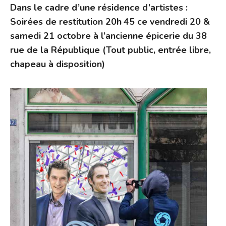
Dans le cadre d’une résidence d’artistes :
Soirées de restitution 20h 45 ce vendredi 20 &
samedi 21 octobre à l’ancienne épicerie du 38
rue de la République (Tout public, entrée libre,
chapeau à disposition)