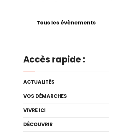
Tous les évènements
Accès rapide :
ACTUALITÉS
VOS DÉMARCHES
VIVRE ICI
DÉCOUVRIR