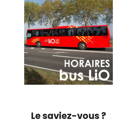
Le saviez-vous ?