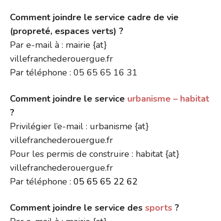
Comment joindre le service cadre de vie
(propreté, espaces verts) ?
Par e-mail à : mairie {at}
villefranchederouergue.fr
Par téléphone : 05 65 65 16 31
Comment joindre le service
urbanisme – habitat
?
Privilégier l’e-mail : urbanisme {at}
villefranchederouergue.fr
Pour les permis de construire : habitat {at}
villefranchederouergue.fr
Par téléphone :
05 65 65 22 62
Comment joindre le service des
sports
?