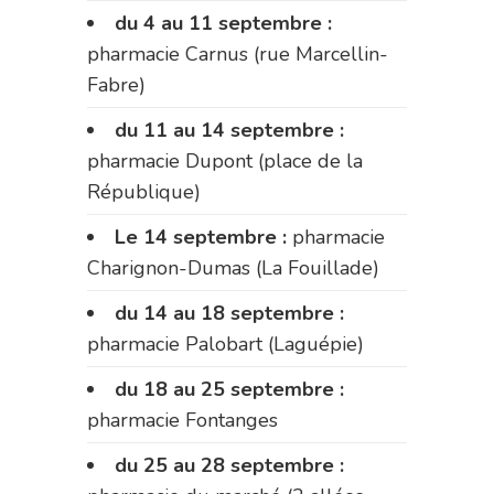
du 4 au 11 septembre :
pharmacie Carnus (rue Marcellin-
Fabre)
du 11 au 14 septembre :
pharmacie Dupont (place de la
République)
Le 14 septembre :
pharmacie
Charignon-Dumas (La Fouillade)
du 14 au 18 septembre :
pharmacie Palobart (Laguépie)
du 18 au 25 septembre :
pharmacie Fontanges
du 25 au 28 septembre :