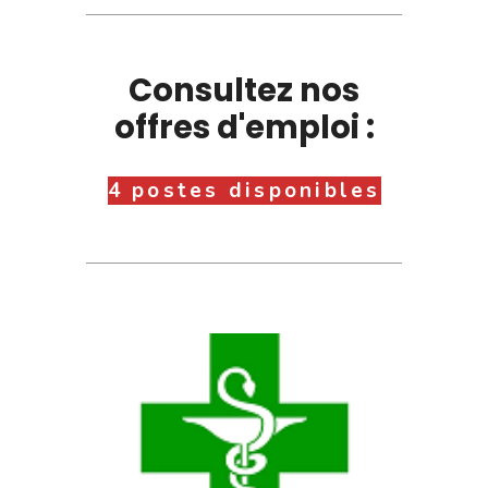
Consultez nos
offres d'emploi :
4 postes disponibles