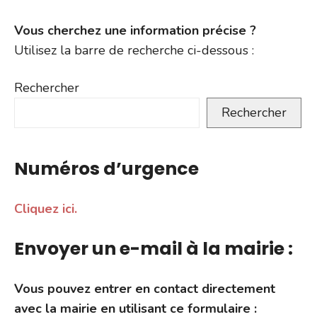
Vous cherchez une information précise ?
Utilisez la barre de recherche ci-dessous :
Rechercher
Rechercher
Numéros d’urgence
Cliquez ici.
Envoyer un e-mail à la mairie :
Vous pouvez entrer en contact directement
avec la mairie en utilisant ce formulaire :