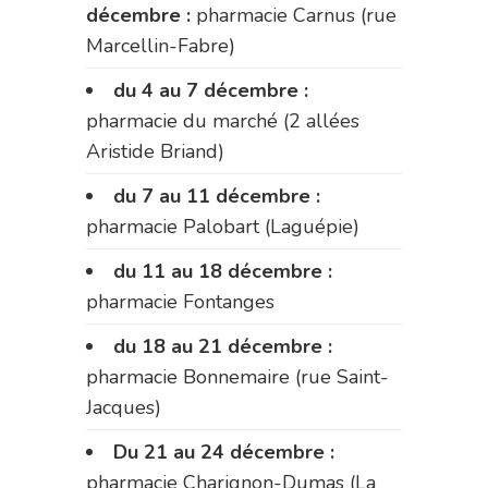
décembre :
pharmacie Carnus (rue
Marcellin-Fabre)
du 4 au 7 décembre :
pharmacie du marché (2 allées
Aristide Briand)
du 7 au 11 décembre :
pharmacie Palobart (Laguépie)
du 11 au 18 décembre :
pharmacie Fontanges
du 18 au 21 décembre :
pharmacie Bonnemaire (rue Saint-
Jacques)
Du 21 au 24 décembre :
pharmacie Charignon-Dumas (La