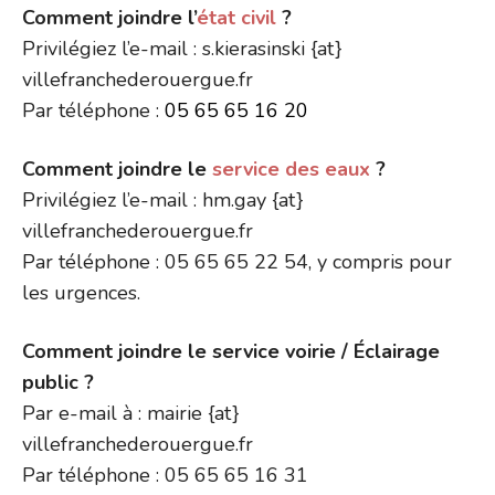
Comment joindre l’
état civil
?
Privilégiez l’e-mail : s.kierasinski {at}
villefranchederouergue.fr
Par téléphone :
05 65 65 16 20
Comment joindre le
service des eaux
?
Privilégiez l’e-mail : hm.gay {at}
villefranchederouergue.fr
Par téléphone : 05 65 65 22 54, y compris pour
les urgences.
Comment joindre le service voirie / Éclairage
public ?
Par e-mail à : mairie {at}
villefranchederouergue.fr
Par téléphone : 05 65 65 16 31