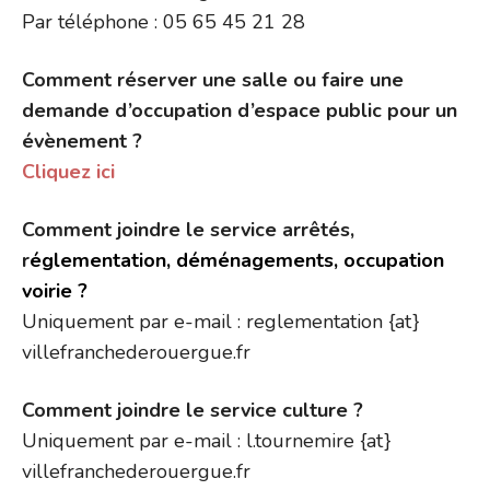
Par téléphone : 05 65 45 21 28
Comment réserver une salle ou faire une
demande d’occupation d’espace public pour un
évènement ?
Cliquez ici
Comment joindre le service arrêtés,
r
églementation, déménagements, occupation
voirie ?
Uniquement par e-mail : reglementation {at}
villefranchederouergue.fr
Comment joindre le service culture ?
Uniquement par e-mail : l.tournemire {at}
villefranchederouergue.fr