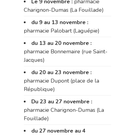
Le 9 novembre :
pharmacie
Charignon-Dumas (La Fouillade)
du 9 au 13 novembre :
pharmacie Palobart (Laguépie)
du 13 au 20 novembre :
pharmacie Bonnemaire (rue Saint-
Jacques)
du 20 au 23 novembre :
pharmacie Dupont (place de la
République)
Du 23 au 27 novembre :
pharmacie Charignon-Dumas (La
Fouillade)
du 27 novembre au 4