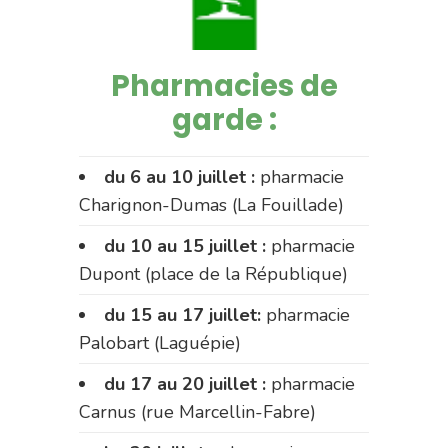
Pharmacies de
garde :
du 6 au 10 juillet :
pharmacie
Charignon-Dumas (La Fouillade)
du 10 au 15 juillet :
pharmacie
Dupont (place de la République)
du 15 au 17 juillet:
pharmacie
Palobart (Laguépie)
du 17 au 20 juillet :
pharmacie
Carnus (rue Marcellin-Fabre)