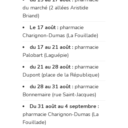
du marché (2 allées Aristide
Briand)
Le 17 août :
pharmacie
Charignon-Dumas (La Fouillade)
du 17 au 21 août :
pharmacie
Palobart (Laguépie)
du 21 au 28 août :
pharmacie
Dupont (place de la République)
du 28 au 31 août :
pharmacie
Bonnemaire (rue Saint-Jacques)
Du 31 août au 4 septembre :
pharmacie Charignon-Dumas (La
Fouillade)