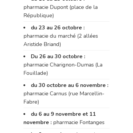
pharmacie Dupont (place de la
République)
du 23 au 26 octobre :
pharmacie du marché (2 allées
Aristide Briand)
Du 26 au 30 octobre :
pharmacie Charignon-Dumas (La
Fouillade)
du 30 octobre au 6 novembre :
pharmacie Carnus (rue Marcellin-
Fabre)
du 6 au 9 novembre et 11
novembre :
pharmacie Fontanges