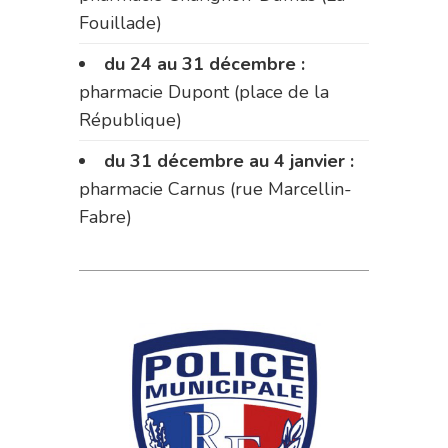
Fouillade)
du 24 au 31 décembre :
pharmacie Dupont (place de la
République)
du 31 décembre au 4 janvier :
pharmacie Carnus (rue Marcellin-
Fabre)