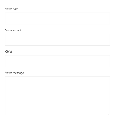
Votre nom
Votre e-mail
Objet
Votre message