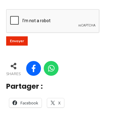
SHARES
Partager :
Facebook
X