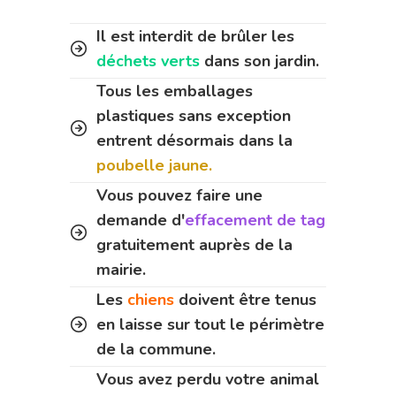
Il est interdit de brûler les
déchets verts
dans son jardin.
Tous les emballages
plastiques sans exception
entrent désormais dans la
poubelle jaune.
Vous pouvez faire une
demande d'
effacement de tag
gratuitement auprès de la
mairie.
Les
chiens
doivent être tenus
en laisse sur tout le périmètre
de la commune.
Vous avez perdu votre animal