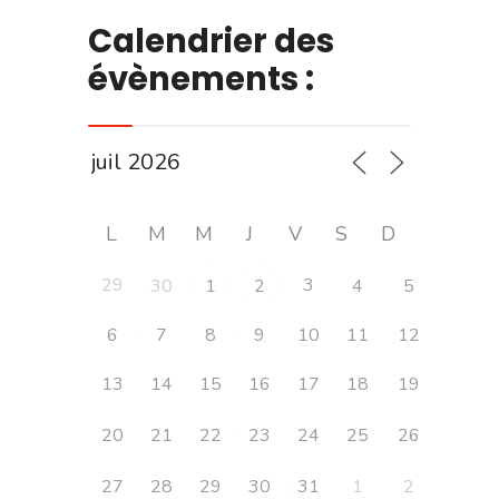
Calendrier des
évènements :
L
M
M
J
V
S
D
29
3
30
1
2
4
5
6
7
8
9
10
11
12
13
14
15
16
17
18
19
20
21
22
23
24
25
26
27
28
29
30
31
1
2