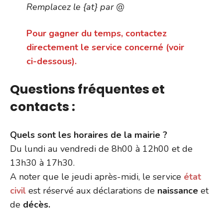
Remplacez le {at} par @
Pour gagner du temps, contactez
directement le service concerné (voir
ci-dessous).
Questions fréquentes et
contacts :
Quels sont les horaires de la mairie ?
Du lundi au vendredi de 8h00 à 12h00 et de
13h30 à 17h30.
A noter que le jeudi après-midi, le service
état
civil
est réservé aux déclarations de
naissance
et
de
décès.