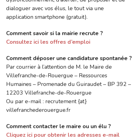
dialoguer avec vos élus, le tout via une
application smartphone (gratuit).
Comment savoir si la mairie recrute ?
Consultez ici les offres d’emploi
Comment déposer une candidature spontanée ?
Par courrier à l’attention de M. le Maire de
Villefranche-de-Rouergue – Ressources
Humaines – Promenade du Guiraudet – BP 392 –
12203 Villefranche-de-Rouergue
Ou par e-mail : recrutement {at}
villefranchederouergue.fr
Comment contacter le maire ou un élu ?
Cliquez ici pour obtenir les adresses e-mail