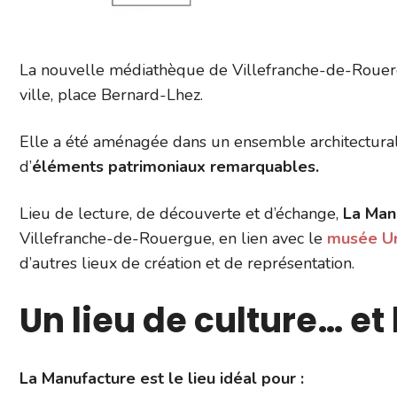
La nouvelle médiathèque de Villefranche-de-Rouer
ville, place Bernard-Lhez.
Elle a été aménagée dans un ensemble architectural
d’
éléments patrimoniaux
remarquables.
Lieu de lecture, de découverte et d’échange,
La Man
Villefranche-de-Rouergue, en lien avec le
musée Ur
d’autres lieux de création et de représentation.
Un lieu de culture… et
La Manufacture est le lieu idéal pour :