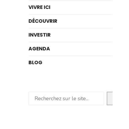
VIVRE ICI
DÉCOUVRIR
INVESTIR
AGENDA
BLOG
Rechercher