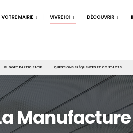
VOTRE MAIRIE
VIVRE ICI
DÉCOUVRIR
BUDGET PARTICIPATIF
QUESTIONS FRÉQUENTES ET CONTACTS
La Manufacture