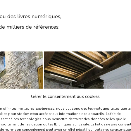
 ou des livres numériques,
e milliers de références,
Gérer le consentement aux cookies
r offrir les meilleures expériences, nous utilisons des technologies telles que le
kies pour stocker et/ou accéder aux informations des appareils. Le fait de
sentir à ces technologies nous permettra de traiter des données telles que le
portement de navigation ou les ID uniques sur ce site. Le fait de ne pas consent
de retirer son consentement peut avoir un effet négatif sur certaines caractéristi