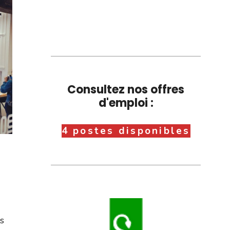
Consultez nos offres
d'emploi :
4 postes disponibles
s