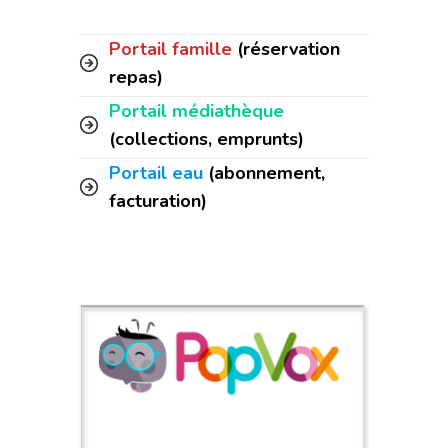
Portail famille
(réservation
repas)
Portail médiathèque
(collections, emprunts)
Portail eau
(abonnement,
facturation)