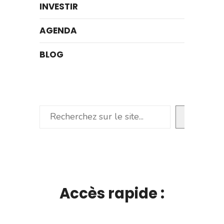
INVESTIR
AGENDA
BLOG
Rechercher
Accès rapide :