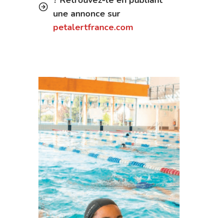
une annonce sur
petalertfrance.com