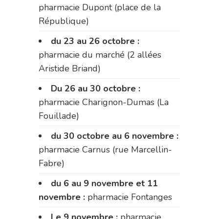
pharmacie Dupont (place de la
République)
du 23 au 26 octobre :
pharmacie du marché (2 allées
Aristide Briand)
Du 26 au 30 octobre :
pharmacie Charignon-Dumas (La
Fouillade)
du 30 octobre au 6 novembre :
pharmacie Carnus (rue Marcellin-
Fabre)
du 6 au 9 novembre et 11
novembre :
pharmacie Fontanges
Le 9 novembre :
pharmacie