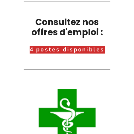
Consultez nos
offres d'emploi :
4 postes disponibles