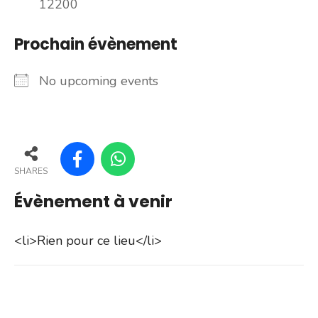
12200
Prochain évènement
No upcoming events
SHARES
Évènement à venir
<li>Rien pour ce lieu</li>