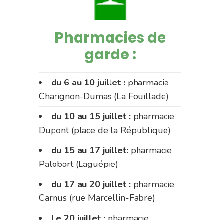
Pharmacies de
garde :
du 6 au 10 juillet :
pharmacie
Charignon-Dumas (La Fouillade)
du 10 au 15 juillet :
pharmacie
Dupont (place de la République)
du 15 au 17 juillet:
pharmacie
Palobart (Laguépie)
du 17 au 20 juillet :
pharmacie
Carnus (rue Marcellin-Fabre)
Le 20 juillet :
pharmacie