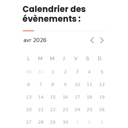
Calendrier des
évènements :
L
M
M
J
V
S
D
30
31
3
1
2
4
5
6
7
8
9
10
11
12
13
14
15
16
17
18
19
20
21
22
23
24
25
26
27
28
29
30
1
2
3