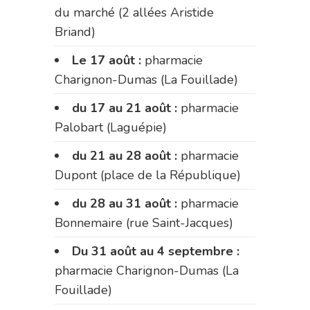
du marché (2 allées Aristide
Briand)
Le 17 août :
pharmacie
Charignon-Dumas (La Fouillade)
du 17 au 21 août :
pharmacie
Palobart (Laguépie)
du 21 au 28 août :
pharmacie
Dupont (place de la République)
du 28 au 31 août :
pharmacie
Bonnemaire (rue Saint-Jacques)
Du 31 août au 4 septembre :
pharmacie Charignon-Dumas (La
Fouillade)