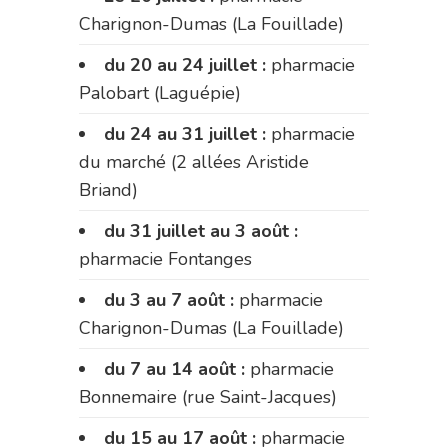
Charignon-Dumas (La Fouillade)
du 20 au 24 juillet :
pharmacie
Palobart (Laguépie)
du 24 au 31 juillet :
pharmacie
du marché (2 allées Aristide
Briand)
du 31 juillet au 3 août :
pharmacie Fontanges
du 3 au 7 août :
pharmacie
Charignon-Dumas (La Fouillade)
du 7 au 14 août :
pharmacie
Bonnemaire (rue Saint-Jacques)
du 15 au 17 août :
pharmacie