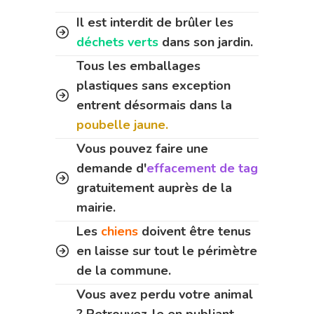
Il est interdit de brûler les
déchets verts
dans son jardin.
Tous les emballages
plastiques sans exception
entrent désormais dans la
poubelle jaune.
Vous pouvez faire une
demande d'
effacement de tag
gratuitement auprès de la
mairie.
Les
chiens
doivent être tenus
en laisse sur tout le périmètre
de la commune.
Vous avez perdu votre animal
? Retrouvez-le en publiant