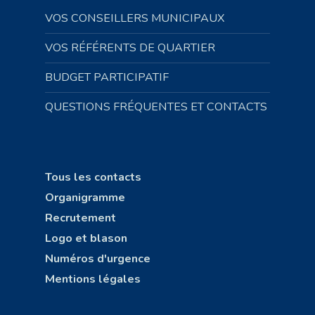
VOS CONSEILLERS MUNICIPAUX
VOS RÉFÉRENTS DE QUARTIER
BUDGET PARTICIPATIF
QUESTIONS FRÉQUENTES ET CONTACTS
Tous les contacts
Organigramme
Recrutement
Logo et blason
Numéros d'urgence
Mentions légales