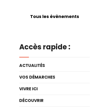
Tous les évènements
Accès rapide :
ACTUALITÉS
VOS DÉMARCHES
VIVRE ICI
DÉCOUVRIR