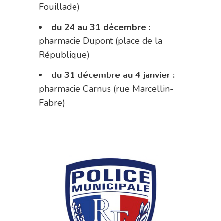
Fouillade)
du 24 au 31 décembre :
pharmacie Dupont (place de la
République)
du 31 décembre au 4 janvier :
pharmacie Carnus (rue Marcellin-
Fabre)