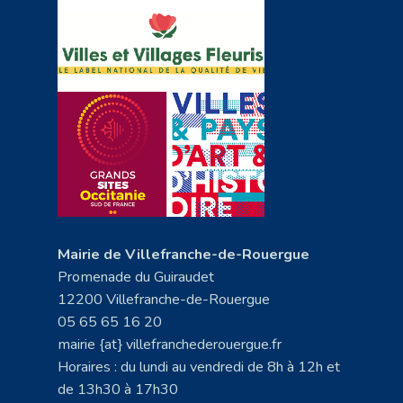
Mairie de Villefranche-de-Rouergue
Promenade du Guiraudet
12200 Villefranche-de-Rouergue
05 65 65 16 20
mairie {at} villefranchederouergue.fr
Horaires : du lundi au vendredi de 8h à 12h et
de 13h30 à 17h30