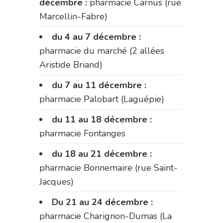
décembre :
pharmacie Carnus (rue
Marcellin-Fabre)
du 4 au 7 décembre :
pharmacie du marché (2 allées
Aristide Briand)
du 7 au 11 décembre :
pharmacie Palobart (Laguépie)
du 11 au 18 décembre :
pharmacie Fontanges
du 18 au 21 décembre :
pharmacie Bonnemaire (rue Saint-
Jacques)
Du 21 au 24 décembre :
pharmacie Charignon-Dumas (La