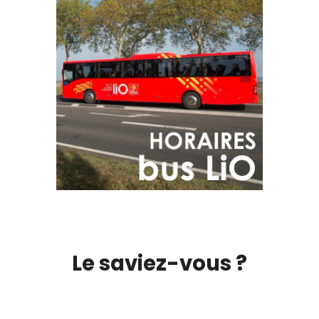
Le saviez-vous ?