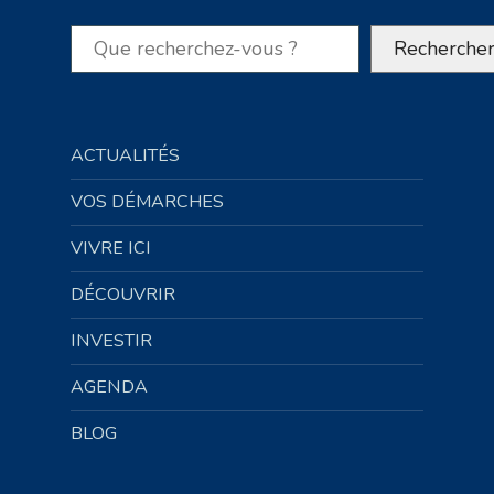
Rechercher
Recherche
ACTUALITÉS
VOS DÉMARCHES
VIVRE ICI
DÉCOUVRIR
INVESTIR
AGENDA
BLOG