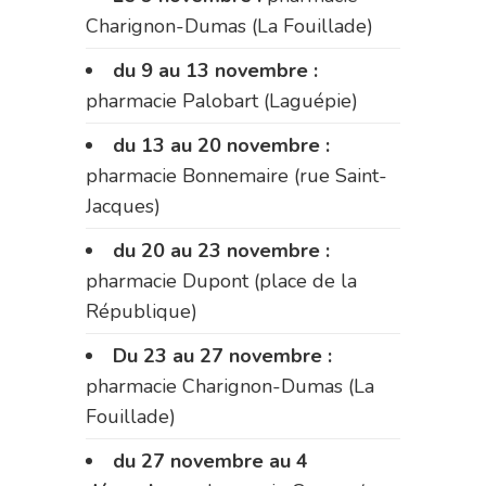
Charignon-Dumas (La Fouillade)
du 9 au 13 novembre :
pharmacie Palobart (Laguépie)
du 13 au 20 novembre :
pharmacie Bonnemaire (rue Saint-
Jacques)
du 20 au 23 novembre :
pharmacie Dupont (place de la
République)
Du 23 au 27 novembre :
pharmacie Charignon-Dumas (La
Fouillade)
du 27 novembre au 4