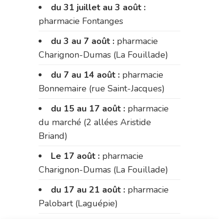
du 31 juillet au 3 août :
pharmacie Fontanges
du 3 au 7 août :
pharmacie
Charignon-Dumas (La Fouillade)
du 7 au 14 août :
pharmacie
Bonnemaire (rue Saint-Jacques)
du 15 au 17 août :
pharmacie
du marché (2 allées Aristide
Briand)
Le 17 août :
pharmacie
Charignon-Dumas (La Fouillade)
du 17 au 21 août :
pharmacie
Palobart (Laguépie)