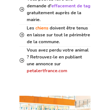
demande d'
effacement de tag
gratuitement auprès de la
mairie.
Les
chiens
doivent être tenus
en laisse sur tout le périmètre
de la commune.
Vous avez perdu votre animal
? Retrouvez-le en publiant
une annonce sur
petalertfrance.com