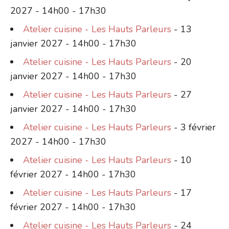
2027 - 14h00 - 17h30
Atelier cuisine - Les Hauts Parleurs
- 13
janvier 2027 - 14h00 - 17h30
Atelier cuisine - Les Hauts Parleurs
- 20
janvier 2027 - 14h00 - 17h30
Atelier cuisine - Les Hauts Parleurs
- 27
janvier 2027 - 14h00 - 17h30
Atelier cuisine - Les Hauts Parleurs
- 3 février
2027 - 14h00 - 17h30
Atelier cuisine - Les Hauts Parleurs
- 10
février 2027 - 14h00 - 17h30
Atelier cuisine - Les Hauts Parleurs
- 17
février 2027 - 14h00 - 17h30
Atelier cuisine - Les Hauts Parleurs
- 24