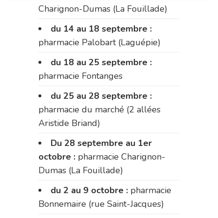
Charignon-Dumas (La Fouillade)
du 14 au 18 septembre :
pharmacie Palobart (Laguépie)
du 18 au 25 septembre :
pharmacie Fontanges
du 25 au 28 septembre :
pharmacie du marché (2 allées
Aristide Briand)
Du 28 septembre au 1er
octobre :
pharmacie Charignon-
Dumas (La Fouillade)
du 2 au 9 octobre :
pharmacie
Bonnemaire (rue Saint-Jacques)