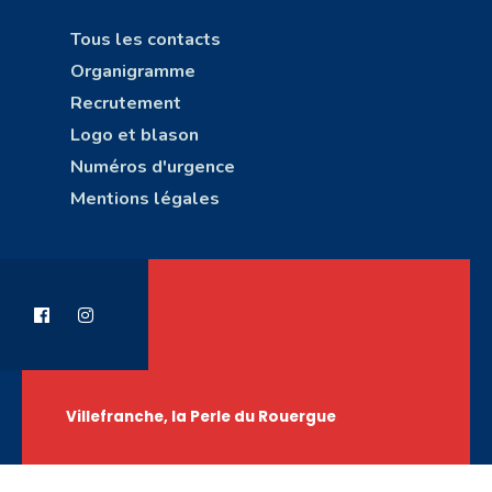
Tous les contacts
Organigramme
Recrutement
Logo et blason
Numéros d'urgence
Mentions légales
Villefranche, la Perle du Rouergue
Copyright © Ville de Villefranche-de-Rouergue