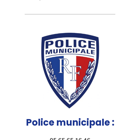
Police municipale :