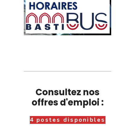
Consultez nos
offres d'emploi :
4 postes disponibles