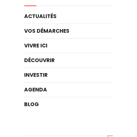
ACTUALITÉS
VOS DÉMARCHES
VIVRE ICI
DÉCOUVRIR
INVESTIR
AGENDA
BLOG