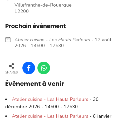
Villefranche-de-Rouergue
12200
Prochain évènement
Atelier cuisine - Les Hauts Parleurs
- 12 août
2026 - 14h00 - 17h30
SHARES
Évènement à venir
Atelier cuisine - Les Hauts Parleurs
- 30
décembre 2026 - 14h00 - 17h30
Atelier cuisine - Les Hauts Parleurs
- 6 janvier