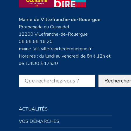
Mairie de Villefranche-de-Rouergue
Promenade du Guiraudet
12200 Villefranche-de-Rouergue
05 65 65 16 20
mairie {at} villefranchederouergue.fr
Horaires : du lundi au vendredi de 8h à 12h et
de 13h30 à 17h30
Rechercher
Recherche
ACTUALITÉS
VOS DÉMARCHES