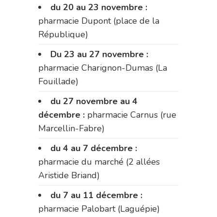
du 20 au 23 novembre :
pharmacie Dupont (place de la
République)
Du 23 au 27 novembre :
pharmacie Charignon-Dumas (La
Fouillade)
du 27 novembre au 4
décembre :
pharmacie Carnus (rue
Marcellin-Fabre)
du 4 au 7 décembre :
pharmacie du marché (2 allées
Aristide Briand)
du 7 au 11 décembre :
pharmacie Palobart (Laguépie)