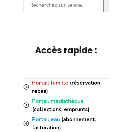
Rechercher
Accès rapide :
Portail famille
(réservation
repas)
Portail médiathèque
(collections, emprunts)
Portail eau
(abonnement,
facturation)