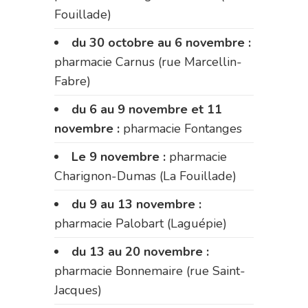
Fouillade)
du 30 octobre au 6 novembre :
pharmacie Carnus (rue Marcellin-
Fabre)
du 6 au 9 novembre et 11
novembre :
pharmacie Fontanges
Le 9 novembre :
pharmacie
Charignon-Dumas (La Fouillade)
du 9 au 13 novembre :
pharmacie Palobart (Laguépie)
du 13 au 20 novembre :
pharmacie Bonnemaire (rue Saint-
Jacques)