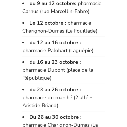
du 9 au 12 octobre:
pharmacie
Carnus (rue Marcellin-Fabre)
Le 12 octobre :
pharmacie
Charignon-Dumas (La Fouillade)
du 12 au 16 octobre :
pharmacie Palobart (Laguépie)
du 16 au 23 octobre :
pharmacie Dupont (place de la
République)
du 23 au 26 octobre :
pharmacie du marché (2 allées
Aristide Briand)
Du 26 au 30 octobre :
pharmacie Charignon-Dumas (La