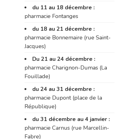
du 11 au 18 décembre :
pharmacie Fontanges
du 18 au 21 décembre :
pharmacie Bonnemaire (rue Saint-
Jacques)
Du 21 au 24 décembre :
pharmacie Charignon-Dumas (La
Fouillade)
du 24 au 31 décembre :
pharmacie Dupont (place de la
République)
du 31 décembre au 4 janvier :
pharmacie Carnus (rue Marcellin-
Fabre)