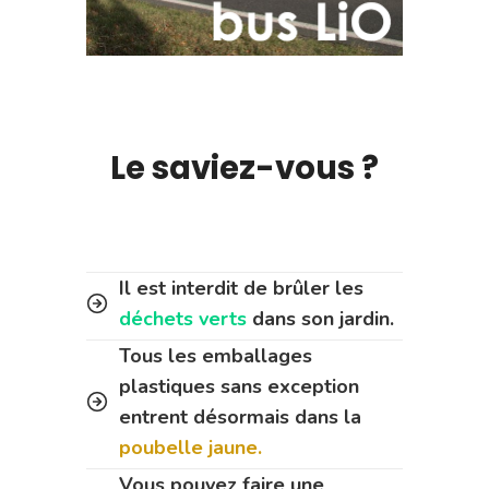
Le saviez-vous ?
Il est interdit de brûler les
déchets verts
dans son jardin.
Tous les emballages
plastiques sans exception
entrent désormais dans la
poubelle jaune.
Vous pouvez faire une