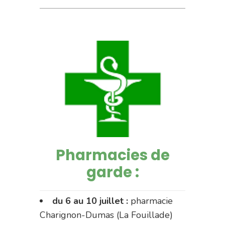
Pharmacies de
garde :
du 6 au 10 juillet :
pharmacie
Charignon-Dumas (La Fouillade)