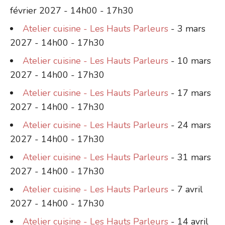
février 2027 - 14h00 - 17h30
Atelier cuisine - Les Hauts Parleurs
- 3 mars
2027 - 14h00 - 17h30
Atelier cuisine - Les Hauts Parleurs
- 10 mars
2027 - 14h00 - 17h30
Atelier cuisine - Les Hauts Parleurs
- 17 mars
2027 - 14h00 - 17h30
Atelier cuisine - Les Hauts Parleurs
- 24 mars
2027 - 14h00 - 17h30
Atelier cuisine - Les Hauts Parleurs
- 31 mars
2027 - 14h00 - 17h30
Atelier cuisine - Les Hauts Parleurs
- 7 avril
2027 - 14h00 - 17h30
Atelier cuisine - Les Hauts Parleurs
- 14 avril