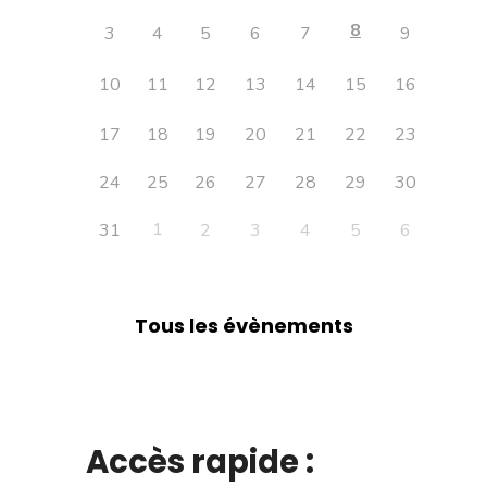
8
3
4
5
6
7
9
10
11
12
13
14
15
16
17
18
19
20
21
22
23
24
25
26
27
28
29
30
1
31
2
3
4
5
6
Tous les évènements
Accès rapide :