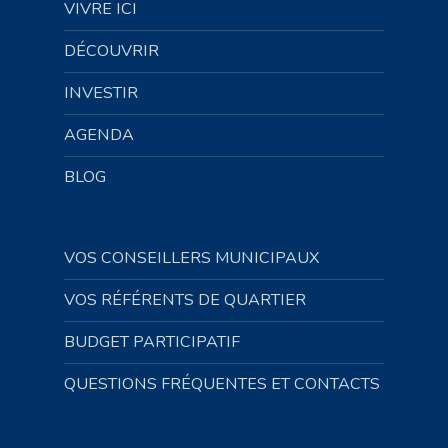
VIVRE ICI
DÉCOUVRIR
INVESTIR
AGENDA
BLOG
VOS CONSEILLERS MUNICIPAUX
VOS RÉFÉRENTS DE QUARTIER
BUDGET PARTICIPATIF
QUESTIONS FRÉQUENTES ET CONTACTS