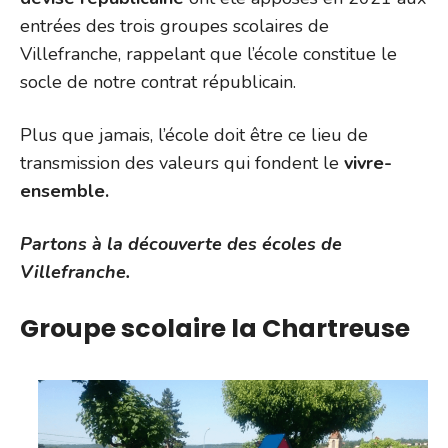
entrées des trois groupes scolaires de
Villefranche, rappelant que l’école constitue le
socle de notre contrat républicain.
Plus que jamais, l’école doit être ce lieu de
transmission des valeurs qui fondent le
vivre-
ensemble.
Partons à la découverte des écoles de
Villefranche.
Groupe scolaire la Chartreuse