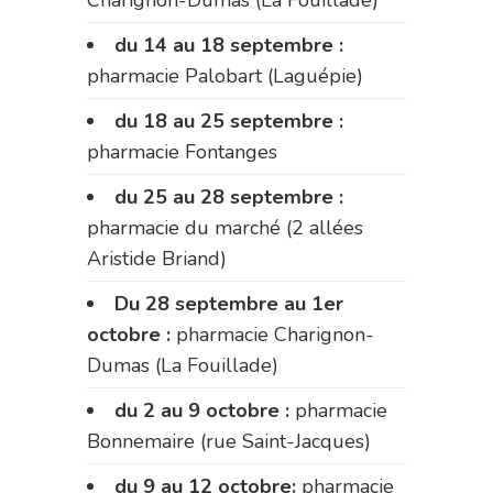
du 14 au 18 septembre :
pharmacie Palobart (Laguépie)
du 18 au 25 septembre :
pharmacie Fontanges
du 25 au 28 septembre :
pharmacie du marché (2 allées
Aristide Briand)
Du 28 septembre au 1er
octobre :
pharmacie Charignon-
Dumas (La Fouillade)
du 2 au 9 octobre :
pharmacie
Bonnemaire (rue Saint-Jacques)
du 9 au 12 octobre:
pharmacie