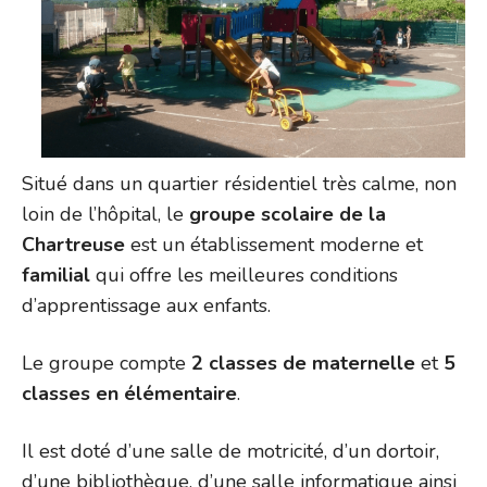
Situé dans un quartier résidentiel très calme, non
loin de l’hôpital, le
groupe scolaire de la
Chartreuse
est un établissement moderne et
familial
qui offre les meilleures conditions
d’apprentissage aux enfants.
Le groupe compte
2 classes de maternelle
et
5
classes en élémentaire
.
Il est doté d’une salle de motricité, d’un dortoir,
d’une bibliothèque, d’une salle informatique ainsi