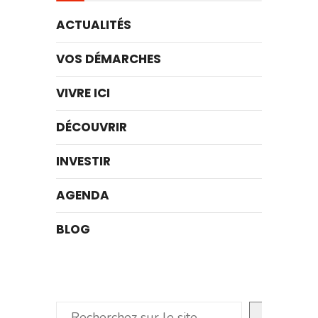
ACTUALITÉS
VOS DÉMARCHES
VIVRE ICI
DÉCOUVRIR
INVESTIR
AGENDA
BLOG
Rechercher