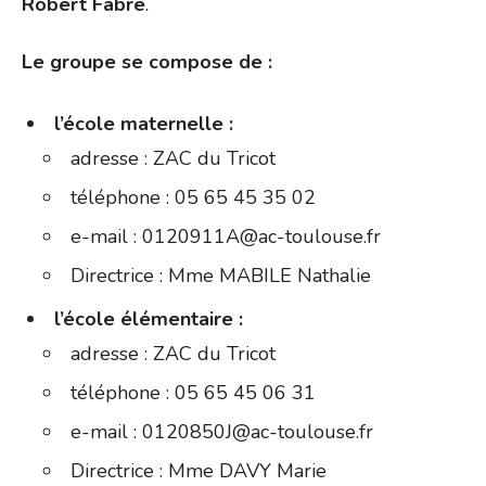
Robert Fabre
.
Le groupe se compose de :
l’école maternelle :
adresse : ZAC du Tricot
téléphone : 05 65 45 35 02
e-mail : 0120911A@ac-toulouse.fr
Directrice : Mme MABILE Nathalie
l’école élémentaire :
adresse : ZAC du Tricot
téléphone : 05 65 45 06 31
e-mail : 0120850J@ac-toulouse.fr
Directrice : Mme DAVY Marie