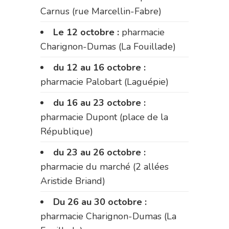
Carnus (rue Marcellin-Fabre)
Le 12 octobre :
pharmacie
Charignon-Dumas (La Fouillade)
du 12 au 16 octobre :
pharmacie Palobart (Laguépie)
du 16 au 23 octobre :
pharmacie Dupont (place de la
République)
du 23 au 26 octobre :
pharmacie du marché (2 allées
Aristide Briand)
Du 26 au 30 octobre :
pharmacie Charignon-Dumas (La