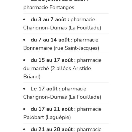
pharmacie Fontanges
du 3 au 7 août :
pharmacie
Charignon-Dumas (La Fouillade)
du 7 au 14 août :
pharmacie
Bonnemaire (rue Saint-Jacques)
du 15 au 17 août :
pharmacie
du marché (2 allées Aristide
Briand)
Le 17 août :
pharmacie
Charignon-Dumas (La Fouillade)
du 17 au 21 août :
pharmacie
Palobart (Laguépie)
du 21 au 28 août :
pharmacie