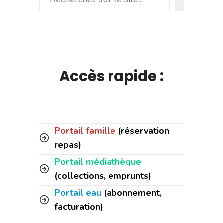
Accès rapide :
Portail famille
(réservation
repas)
Portail médiathèque
(collections, emprunts)
Portail eau
(abonnement,
facturation)