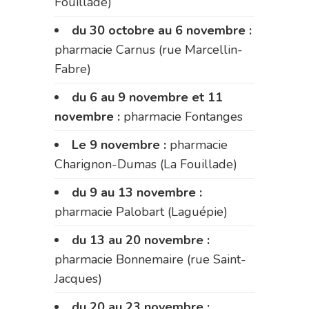
Fouillade)
du 30 octobre au 6 novembre :
pharmacie Carnus (rue Marcellin-
Fabre)
du 6 au 9 novembre et 11
novembre :
pharmacie Fontanges
Le 9 novembre :
pharmacie
Charignon-Dumas (La Fouillade)
du 9 au 13 novembre :
pharmacie Palobart (Laguépie)
du 13 au 20 novembre :
pharmacie Bonnemaire (rue Saint-
Jacques)
du 20 au 23 novembre :