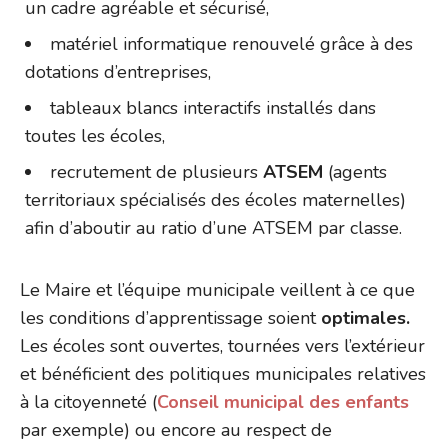
un cadre agréable et sécurisé,
matériel informatique renouvelé grâce à des
dotations d’entreprises,
tableaux blancs interactifs installés dans
toutes les écoles,
recrutement de plusieurs
ATSEM
(agents
territoriaux spécialisés des écoles maternelles)
afin d’aboutir au ratio d’une ATSEM par classe.
Le Maire et l’équipe municipale veillent à ce que
les conditions d’apprentissage soient
optimales.
Les écoles sont ouvertes, tournées vers l’extérieur
et bénéficient des politiques municipales relatives
à la citoyenneté (
Conseil municipal des enfants
par exemple) ou encore au respect de