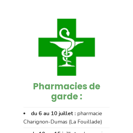
Pharmacies de
garde :
du 6 au 10 juillet :
pharmacie
Charignon-Dumas (La Fouillade)