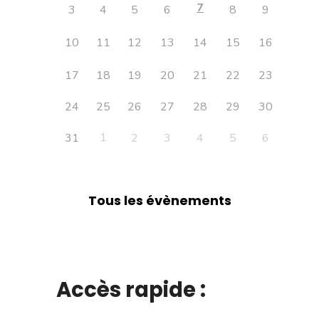
7
3
4
5
6
8
9
10
11
12
13
14
15
16
17
18
19
20
21
22
23
24
25
26
27
28
29
30
1
31
2
3
4
5
6
Tous les évènements
Accès rapide :