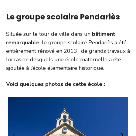
Le groupe scolaire Pendariès
Située sur le tour de ville dans un
bâtiment
remarquable
, le groupe scolaire Pendariès a été
entièrement rénové en 2013 : de grands travaux à
l’occasion desquels une école maternelle a été
ajoutée à l’école élémentaire historique.
Voici quelques photos de cette école :