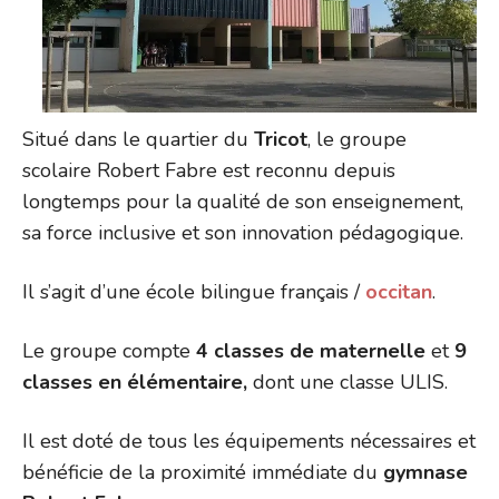
Situé dans le quartier du
Tricot
, le groupe
scolaire Robert Fabre est reconnu depuis
longtemps pour la qualité de son enseignement,
sa force inclusive et son innovation pédagogique.
Il s’agit d’une école bilingue français /
occitan
.
Le groupe compte
4 classes de maternelle
et
9
classes en élémentaire,
dont une classe ULIS.
Il est doté de tous les équipements nécessaires et
bénéficie de la proximité immédiate du
gymnase