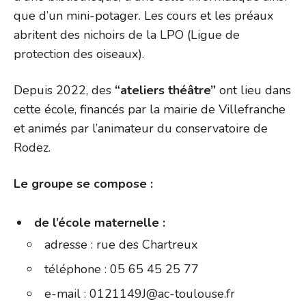
que d’un mini-potager. Les cours et les préaux
abritent des nichoirs de la LPO (Ligue de
protection des oiseaux).
Depuis 2022, des
“ateliers théâtre”
ont lieu dans
cette école, financés par la mairie de Villefranche
et animés par l’animateur du conservatoire de
Rodez.
Le groupe se compose :
de l’école maternelle :
adresse : rue des Chartreux
téléphone : 05 65 45 25 77
e-mail : 0121149J@ac-toulouse.fr