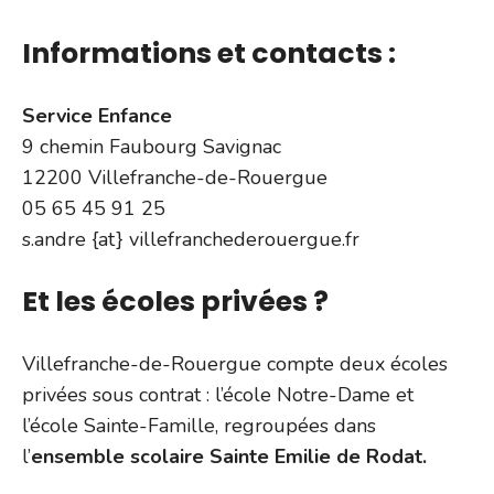
Informations et contacts :
Service Enfance
9 chemin Faubourg Savignac
12200 Villefranche-de-Rouergue
05 65 45 91 25
s.andre {at} villefranchederouergue.fr
Et les écoles privées ?
Villefranche-de-Rouergue compte deux écoles
privées sous contrat : l’école Notre-Dame et
l’école Sainte-Famille, regroupées dans
l’
ensemble scolaire Sainte Emilie de Rodat.