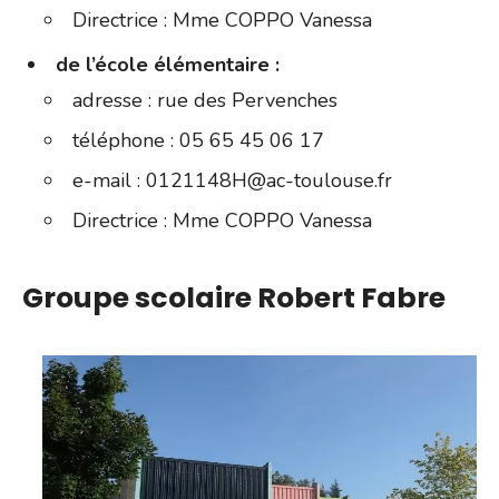
Directrice : Mme COPPO Vanessa
de l’école élémentaire :
adresse : rue des Pervenches
téléphone : 05 65 45 06 17
e-mail : 0121148H@ac-toulouse.fr
Directrice : Mme COPPO Vanessa
Groupe scolaire Robert Fabre