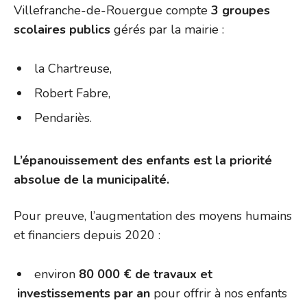
Villefranche-de-Rouergue compte
3 groupes
scolaires publics
gérés par la mairie :
la Chartreuse,
Robert Fabre,
Pendariès.
L’épanouissement des enfants est la priorité
absolue de la municipalité.
Pour preuve, l’augmentation des moyens humains
et financiers depuis 2020 :
environ
80 000 € de travaux et
investissements par an
pour offrir à nos enfants