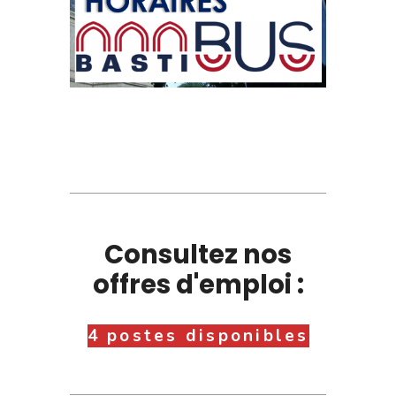
Consultez nos
offres d'emploi :
4 postes disponibles