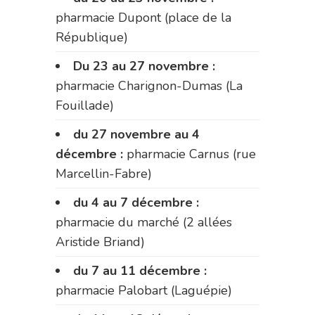
pharmacie Dupont (place de la
République)
Du 23 au 27 novembre :
pharmacie Charignon-Dumas (La
Fouillade)
du 27 novembre au 4
décembre :
pharmacie Carnus (rue
Marcellin-Fabre)
du 4 au 7 décembre :
pharmacie du marché (2 allées
Aristide Briand)
du 7 au 11 décembre :
pharmacie Palobart (Laguépie)