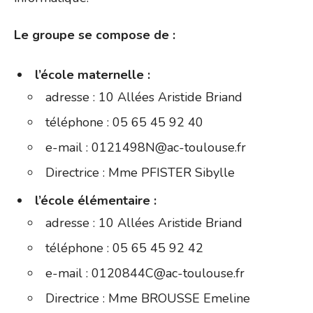
Le groupe se compose de :
l’école maternelle :
adresse : 10 Allées Aristide Briand
téléphone : 05 65 45 92 40
e-mail : 0121498N@ac-toulouse.fr
Directrice : Mme PFISTER Sibylle
l’école élémentaire :
adresse : 10 Allées Aristide Briand
téléphone : 05 65 45 92 42
e-mail : 0120844C@ac-toulouse.fr
Directrice : Mme BROUSSE Emeline