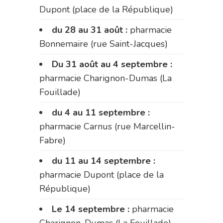
Dupont (place de la République)
du 28 au 31 août :
pharmacie
Bonnemaire (rue Saint-Jacques)
Du 31 août au 4 septembre :
pharmacie Charignon-Dumas (La
Fouillade)
du 4 au 11 septembre :
pharmacie Carnus (rue Marcellin-
Fabre)
du 11 au 14 septembre :
pharmacie Dupont (place de la
République)
Le 14 septembre :
pharmacie
Charignon-Dumas (La Fouillade)