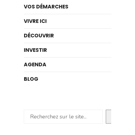
VOS DÉMARCHES
VIVRE ICI
DÉCOUVRIR
INVESTIR
AGENDA
BLOG
Rechercher