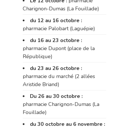
Le 12 octobre :
pharmacie
Charignon-Dumas (La Fouillade)
du 12 au 16 octobre :
pharmacie Palobart (Laguépie)
du 16 au 23 octobre :
pharmacie Dupont (place de la
République)
du 23 au 26 octobre :
pharmacie du marché (2 allées
Aristide Briand)
Du 26 au 30 octobre :
pharmacie Charignon-Dumas (La
Fouillade)
du 30 octobre au 6 novembre :