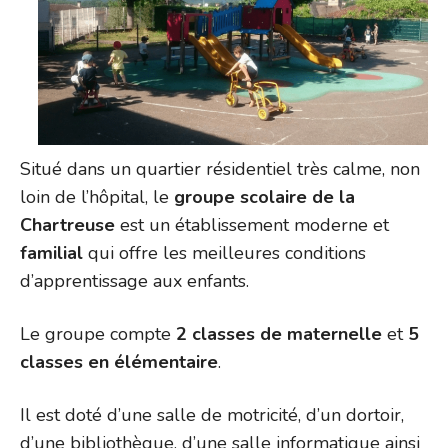
Situé dans un quartier résidentiel très calme, non
loin de l’hôpital, le
groupe scolaire de la
Chartreuse
est un établissement moderne et
familial
qui offre les meilleures conditions
d’apprentissage aux enfants.
Le groupe compte
2 classes de maternelle
et
5
classes en élémentaire
.
Il est doté d’une salle de motricité, d’un dortoir,
d’une bibliothèque, d’une salle informatique ainsi