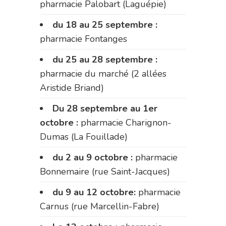
pharmacie Palobart (Laguépie)
du 18 au 25 septembre :
pharmacie Fontanges
du 25 au 28 septembre :
pharmacie du marché (2 allées
Aristide Briand)
Du 28 septembre au 1er
octobre :
pharmacie Charignon-
Dumas (La Fouillade)
du 2 au 9 octobre :
pharmacie
Bonnemaire (rue Saint-Jacques)
du 9 au 12 octobre:
pharmacie
Carnus (rue Marcellin-Fabre)