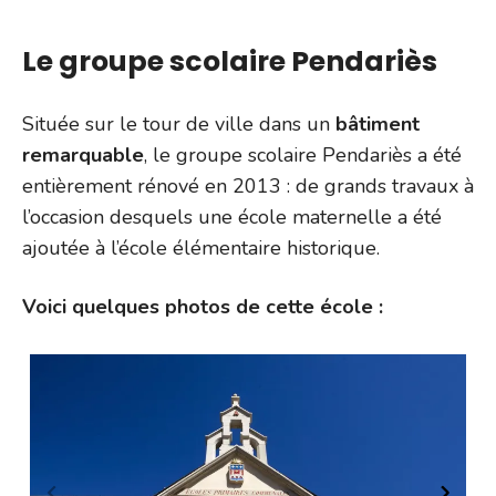
Le groupe scolaire Pendariès
Située sur le tour de ville dans un
bâtiment
remarquable
, le groupe scolaire Pendariès a été
entièrement rénové en 2013 : de grands travaux à
l’occasion desquels une école maternelle a été
ajoutée à l’école élémentaire historique.
Voici quelques photos de cette école :