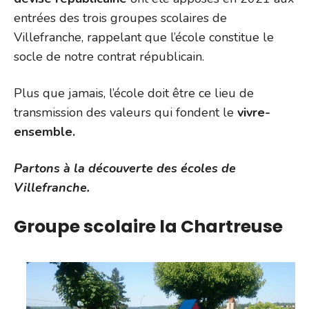
entrées des trois groupes scolaires de
Villefranche, rappelant que l’école constitue le
socle de notre contrat républicain.
Plus que jamais, l’école doit être ce lieu de
transmission des valeurs qui fondent le
vivre-
ensemble.
Partons à la découverte des écoles de
Villefranche.
Groupe scolaire la Chartreuse