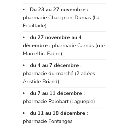
Du 23 au 27 novembre :
pharmacie Charignon-Dumas (La
Fouillade)
du 27 novembre au 4
décembre :
pharmacie Carnus (rue
Marcellin-Fabre)
du 4 au 7 décembre :
pharmacie du marché (2 allées
Aristide Briand)
du 7 au 11 décembre :
pharmacie Palobart (Laguépie)
du 11 au 18 décembre :
pharmacie Fontanges