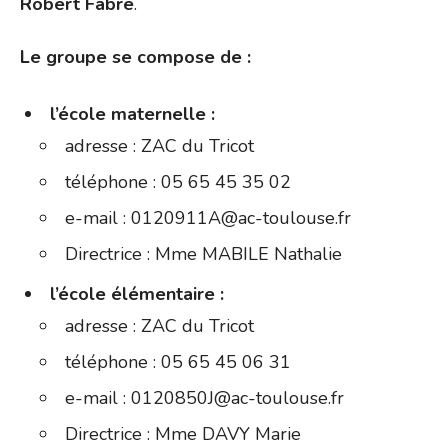
Robert Fabre
.
Le groupe se compose de :
l’école maternelle :
adresse : ZAC du Tricot
téléphone : 05 65 45 35 02
e-mail : 0120911A@ac-toulouse.fr
Directrice : Mme MABILE Nathalie
l’école élémentaire :
adresse : ZAC du Tricot
téléphone : 05 65 45 06 31
e-mail : 0120850J@ac-toulouse.fr
Directrice : Mme DAVY Marie