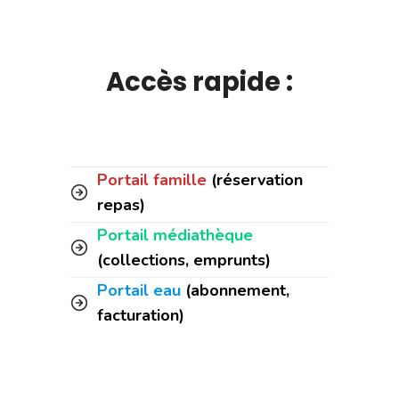
Accès rapide :
Portail famille
(réservation
repas)
Portail médiathèque
(collections, emprunts)
Portail eau
(abonnement,
facturation)