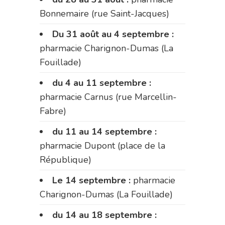
Bonnemaire (rue Saint-Jacques)
Du 31 août au 4 septembre :
pharmacie Charignon-Dumas (La
Fouillade)
du 4 au 11 septembre :
pharmacie Carnus (rue Marcellin-
Fabre)
du 11 au 14 septembre :
pharmacie Dupont (place de la
République)
Le 14 septembre :
pharmacie
Charignon-Dumas (La Fouillade)
du 14 au 18 septembre :