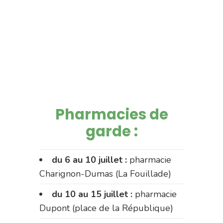
Pharmacies de
garde :
du 6 au 10 juillet :
pharmacie
Charignon-Dumas (La Fouillade)
du 10 au 15 juillet :
pharmacie
Dupont (place de la République)