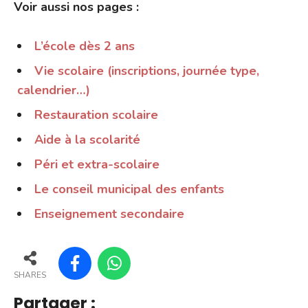
Voir aussi nos pages :
L’école dès 2 ans
Vie scolaire (inscriptions, journée type,
calendrier…)
Restauration scolaire
Aide à la scolarité
Péri et extra-scolaire
Le conseil municipal des enfants
Enseignement secondaire
SHARES
Partager :