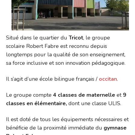
Situé dans le quartier du
Tricot
, le groupe
scolaire Robert Fabre est reconnu depuis
longtemps pour la qualité de son enseignement,
sa force inclusive et son innovation pédagogique.
Il s’agit d’une école bilingue français /
occitan
.
Le groupe compte
4 classes de maternelle
et
9
classes en élémentaire,
dont une classe ULIS.
Il est doté de tous les équipements nécessaires et
bénéficie de la proximité immédiate du
gymnase