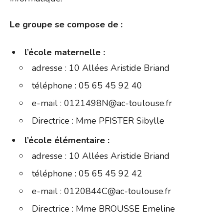
Le groupe se compose de :
l’école maternelle :
adresse : 10 Allées Aristide Briand
téléphone : 05 65 45 92 40
e-mail : 0121498N@ac-toulouse.fr
Directrice : Mme PFISTER Sibylle
l’école élémentaire :
adresse : 10 Allées Aristide Briand
téléphone : 05 65 45 92 42
e-mail : 0120844C@ac-toulouse.fr
Directrice : Mme BROUSSE Emeline