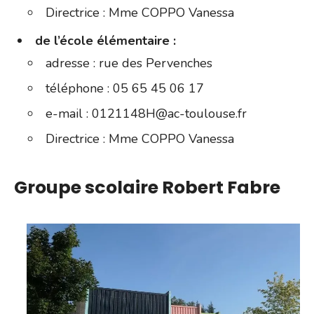
Directrice : Mme COPPO Vanessa
de l’école élémentaire :
adresse : rue des Pervenches
téléphone : 05 65 45 06 17
e-mail : 0121148H@ac-toulouse.fr
Directrice : Mme COPPO Vanessa
Groupe scolaire Robert Fabre