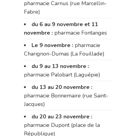
pharmacie Carnus (rue Marcellin-
Fabre)
du 6 au 9 novembre et 11
novembre :
pharmacie Fontanges
Le 9 novembre :
pharmacie
Charignon-Dumas (La Fouillade)
du 9 au 13 novembre :
pharmacie Palobart (Laguépie)
du 13 au 20 novembre :
pharmacie Bonnemaire (rue Saint-
Jacques)
du 20 au 23 novembre :
pharmacie Dupont (place de la
République)