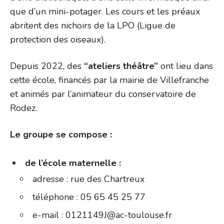
que d’un mini-potager. Les cours et les préaux
abritent des nichoirs de la LPO (Ligue de
protection des oiseaux).
Depuis 2022, des
“ateliers théâtre”
ont lieu dans
cette école, financés par la mairie de Villefranche
et animés par l’animateur du conservatoire de
Rodez.
Le groupe se compose :
de l’école maternelle :
adresse : rue des Chartreux
téléphone : 05 65 45 25 77
e-mail : 0121149J@ac-toulouse.fr