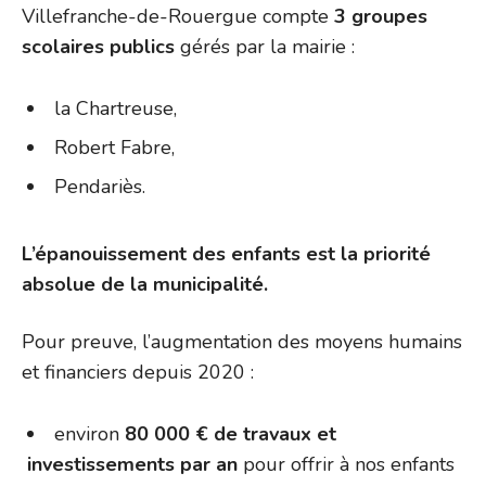
Villefranche-de-Rouergue compte
3 groupes
scolaires publics
gérés par la mairie :
la Chartreuse,
Robert Fabre,
Pendariès.
L’épanouissement des enfants est la priorité
absolue de la municipalité.
Pour preuve, l’augmentation des moyens humains
et financiers depuis 2020 :
environ
80 000 € de travaux et
investissements par an
pour offrir à nos enfants