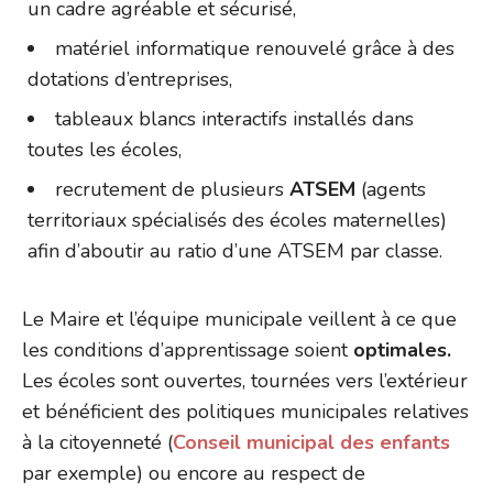
un cadre agréable et sécurisé,
matériel informatique renouvelé grâce à des
dotations d’entreprises,
tableaux blancs interactifs installés dans
toutes les écoles,
recrutement de plusieurs
ATSEM
(agents
territoriaux spécialisés des écoles maternelles)
afin d’aboutir au ratio d’une ATSEM par classe.
Le Maire et l’équipe municipale veillent à ce que
les conditions d’apprentissage soient
optimales.
Les écoles sont ouvertes, tournées vers l’extérieur
et bénéficient des politiques municipales relatives
à la citoyenneté (
Conseil municipal des enfants
par exemple) ou encore au respect de