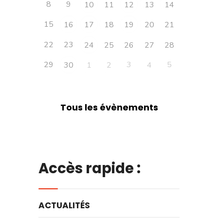
8
9
10
11
12
13
14
15
16
17
18
19
20
21
22
23
24
25
26
27
28
29
3
5
30
1
2
4
Tous les évènements
Accès rapide :
ACTUALITÉS