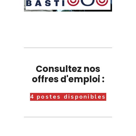
Consultez nos
offres d'emploi :
4 postes disponibles