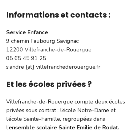
Informations et contacts :
Service Enfance
9 chemin Faubourg Savignac
12200 Villefranche-de-Rouergue
05 65 45 91 25
s.andre {at} villefranchederouergue.fr
Et les écoles privées ?
Villefranche-de-Rouergue compte deux écoles
privées sous contrat : l’école Notre-Dame et
l’école Sainte-Famille, regroupées dans
l’
ensemble scolaire Sainte Emilie de Rodat.