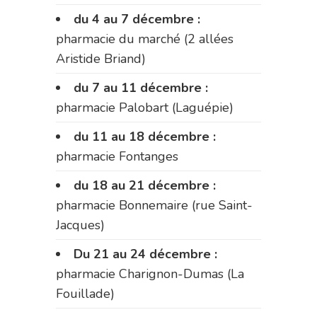
du 4 au 7 décembre :
pharmacie du marché (2 allées
Aristide Briand)
du 7 au 11 décembre :
pharmacie Palobart (Laguépie)
du 11 au 18 décembre :
pharmacie Fontanges
du 18 au 21 décembre :
pharmacie Bonnemaire (rue Saint-
Jacques)
Du 21 au 24 décembre :
pharmacie Charignon-Dumas (La
Fouillade)