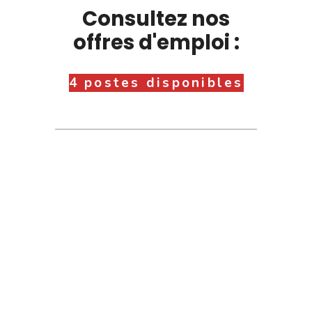
Consultez nos
offres d'emploi :
4 postes disponibles