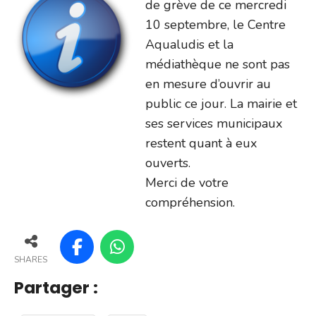
de grève de ce mercredi
10 septembre, le Centre
Aqualudis et la
médiathèque ne sont pas
en mesure d’ouvrir au
public ce jour. La mairie et
ses services municipaux
restent quant à eux
ouverts.
Merci de votre
compréhension.
SHARES
Partager :