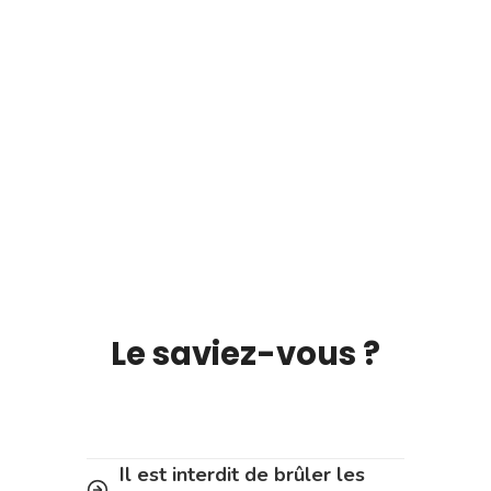
Le saviez-vous ?
Il est interdit de brûler les