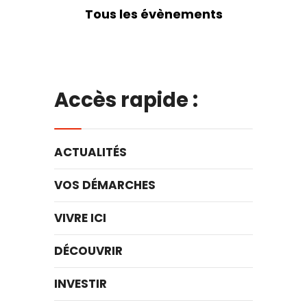
Tous les évènements
Accès rapide :
ACTUALITÉS
VOS DÉMARCHES
VIVRE ICI
DÉCOUVRIR
INVESTIR