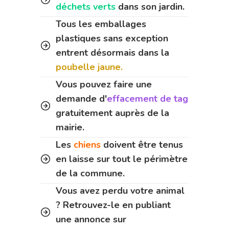
déchets verts
dans son jardin.
Tous les emballages
plastiques sans exception
entrent désormais dans la
poubelle jaune.
Vous pouvez faire une
demande d'
effacement de tag
gratuitement auprès de la
mairie.
Les
chiens
doivent être tenus
en laisse sur tout le périmètre
de la commune.
Vous avez perdu votre animal
? Retrouvez-le en publiant
une annonce sur