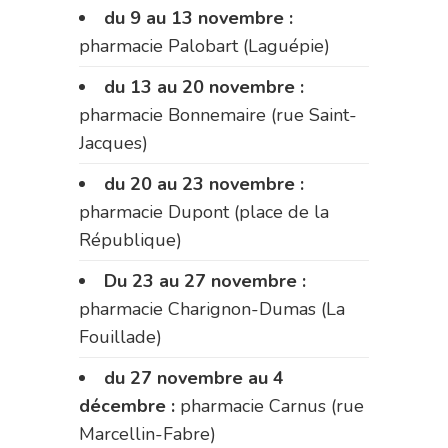
du 9 au 13 novembre :
pharmacie Palobart (Laguépie)
du 13 au 20 novembre :
pharmacie Bonnemaire (rue Saint-
Jacques)
du 20 au 23 novembre :
pharmacie Dupont (place de la
République)
Du 23 au 27 novembre :
pharmacie Charignon-Dumas (La
Fouillade)
du 27 novembre au 4
décembre :
pharmacie Carnus (rue
Marcellin-Fabre)