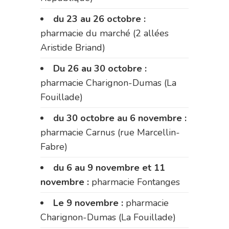
du 23 au 26 octobre :
pharmacie du marché (2 allées
Aristide Briand)
Du 26 au 30 octobre :
pharmacie Charignon-Dumas (La
Fouillade)
du 30 octobre au 6 novembre :
pharmacie Carnus (rue Marcellin-
Fabre)
du 6 au 9 novembre et 11
novembre :
pharmacie Fontanges
Le 9 novembre :
pharmacie
Charignon-Dumas (La Fouillade)