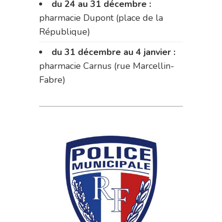
du 24 au 31 décembre :
pharmacie Dupont (place de la
République)
du 31 décembre au 4 janvier :
pharmacie Carnus (rue Marcellin-
Fabre)