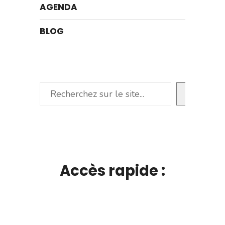
AGENDA
BLOG
Rechercher
Accès rapide :