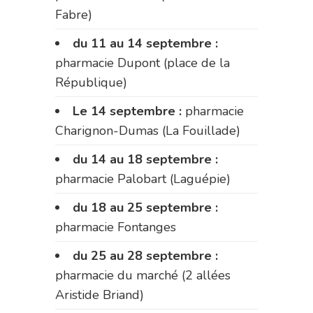
Fabre)
du 11 au 14 septembre :
pharmacie Dupont (place de la
République)
Le 14 septembre :
pharmacie
Charignon-Dumas (La Fouillade)
du 14 au 18 septembre :
pharmacie Palobart (Laguépie)
du 18 au 25 septembre :
pharmacie Fontanges
du 25 au 28 septembre :
pharmacie du marché (2 allées
Aristide Briand)