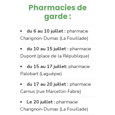
Pharmacies de
garde :
du 6 au 10 juillet :
pharmacie
Charignon-Dumas (La Fouillade)
du 10 au 15 juillet :
pharmacie
Dupont (place de la République)
du 15 au 17 juillet:
pharmacie
Palobart (Laguépie)
du 17 au 20 juillet :
pharmacie
Carnus (rue Marcellin-Fabre)
Le 20 juillet :
pharmacie
Charignon-Dumas (La Fouillade)