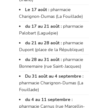
Le 17 août :
pharmacie
Charignon-Dumas (La Fouillade)
du 17 au 21 août :
pharmacie
Palobart (Laguépie)
du 21 au 28 août :
pharmacie
Dupont (place de la République)
du 28 au 31 août :
pharmacie
Bonnemaire (rue Saint-Jacques)
Du 31 août au 4 septembre :
pharmacie Charignon-Dumas (La
Fouillade)
du 4 au 11 septembre :
pharmacie Carnus (rue Marcellin-