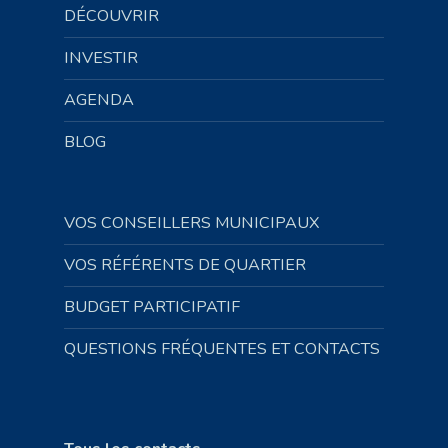
DÉCOUVRIR
INVESTIR
AGENDA
BLOG
VOS CONSEILLERS MUNICIPAUX
VOS RÉFÉRENTS DE QUARTIER
BUDGET PARTICIPATIF
QUESTIONS FRÉQUENTES ET CONTACTS