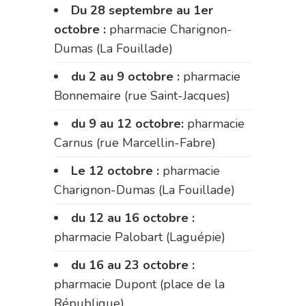
Du 28 septembre au 1er
octobre :
pharmacie Charignon-
Dumas (La Fouillade)
du 2 au 9 octobre :
pharmacie
Bonnemaire (rue Saint-Jacques)
du 9 au 12 octobre:
pharmacie
Carnus (rue Marcellin-Fabre)
Le 12 octobre :
pharmacie
Charignon-Dumas (La Fouillade)
du 12 au 16 octobre :
pharmacie Palobart (Laguépie)
du 16 au 23 octobre :
pharmacie Dupont (place de la
République)