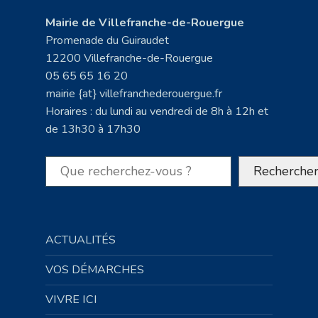
Mairie de Villefranche-de-Rouergue
Promenade du Guiraudet
12200 Villefranche-de-Rouergue
05 65 65 16 20
mairie {at} villefranchederouergue.fr
Horaires : du lundi au vendredi de 8h à 12h et
de 13h30 à 17h30
Rechercher
Recherche
ACTUALITÉS
VOS DÉMARCHES
VIVRE ICI