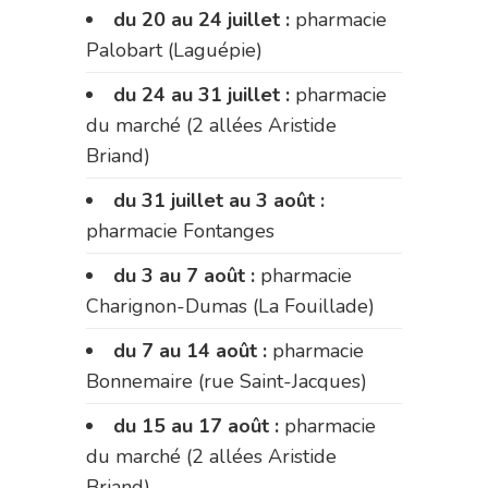
du 20 au 24 juillet :
pharmacie
Palobart (Laguépie)
du 24 au 31 juillet :
pharmacie
du marché (2 allées Aristide
Briand)
du 31 juillet au 3 août :
pharmacie Fontanges
du 3 au 7 août :
pharmacie
Charignon-Dumas (La Fouillade)
du 7 au 14 août :
pharmacie
Bonnemaire (rue Saint-Jacques)
du 15 au 17 août :
pharmacie
du marché (2 allées Aristide
Briand)