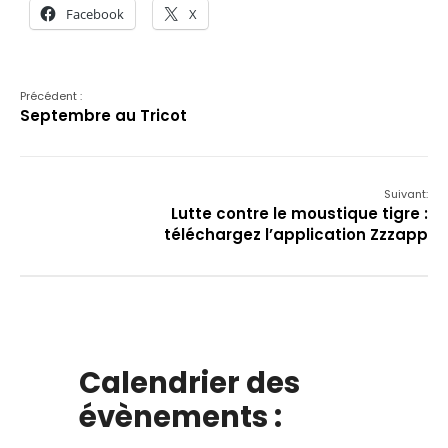
Facebook
X
Précédent :
Septembre au Tricot
Suivant:
Lutte contre le moustique tigre :
téléchargez l’application Zzzapp
Calendrier des
évènements :