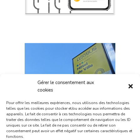
Gérer le consentement aux
cookies
Pour offrir les meilleures expériences, nous utilisons des technologies
telles que les cookies pour stocker et/ou accéder aux informations des
appareils. Le fait de consentir à ces technologies nous permettra de
traiter des données telles que le comportement de navigation ou les ID
uniques sur ce site. Le fait de ne pas consentir ou de retirer son
consentement peut avoir un effet négatif sur certaines caractéristiques et
fonctions.