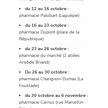
du 12 au 16 octobre :
pharmacie Palobart (Laguépie)
du 16 au 23 octobre :
pharmacie Dupont (place de la
République)
du 23 au 26 octobre :
pharmacie du marché (2 allées
Aristide Briand)
Du 26 au 30 octobre :
pharmacie Charignon-Dumas (La
Fouillade)
du 30 octobre au 6 novembre :
pharmacie Carnus (rue Marcellin-