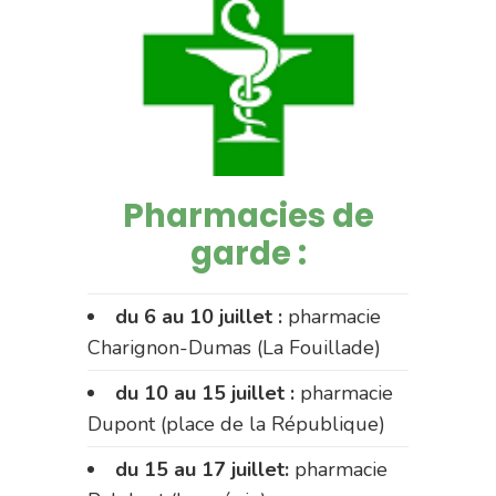
Pharmacies de
garde :
du 6 au 10 juillet :
pharmacie
Charignon-Dumas (La Fouillade)
du 10 au 15 juillet :
pharmacie
Dupont (place de la République)
du 15 au 17 juillet:
pharmacie