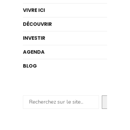
VIVRE ICI
DÉCOUVRIR
INVESTIR
AGENDA
BLOG
Rechercher