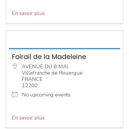
En savoir plus
Foirail de la Madeleine
AVENUE DU 8 MAI
Villefranche de Rouergue
FRANCE
12200
No upcoming events
En savoir plus