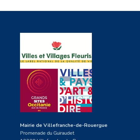
Mairie de Villefranche-de-Rouergue
Promenade du Guiraudet