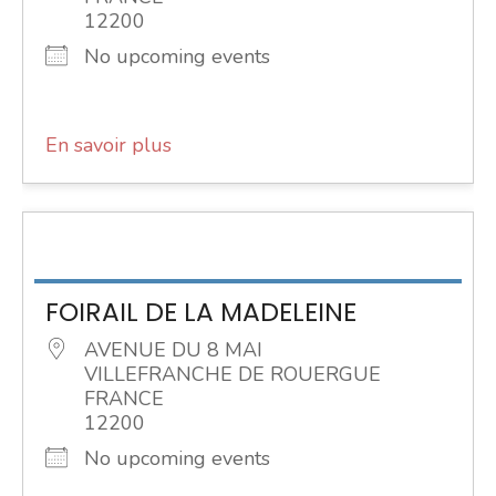
12200
No upcoming events
En savoir plus
FOIRAIL DE LA MADELEINE
AVENUE DU 8 MAI
VILLEFRANCHE DE ROUERGUE
FRANCE
12200
No upcoming events