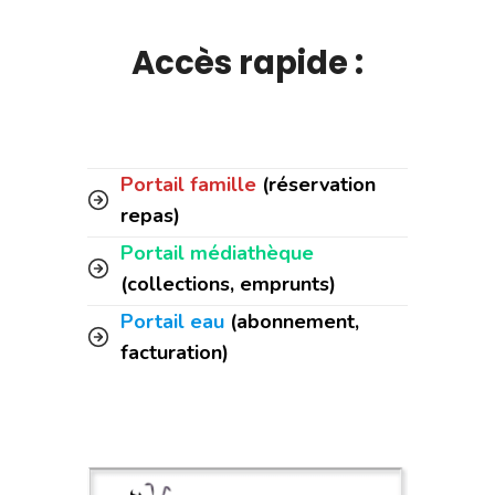
Accès rapide :
Portail famille
(réservation
repas)
Portail médiathèque
(collections, emprunts)
Portail eau
(abonnement,
facturation)