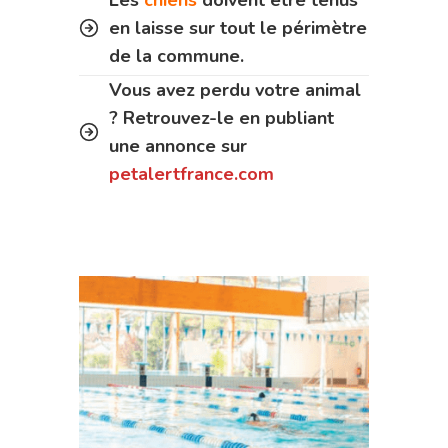
en laisse sur tout le périmètre
de la commune.
Vous avez perdu votre animal
? Retrouvez-le en publiant
une annonce sur
petalertfrance.com