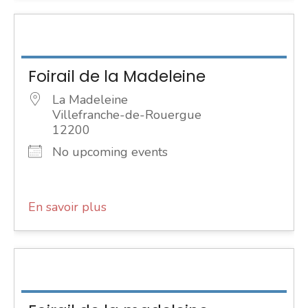
Foirail de la Madeleine
La Madeleine
Villefranche-de-Rouergue
12200
No upcoming events
En savoir plus