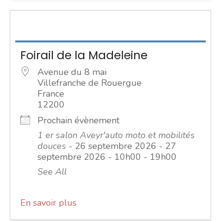
Foirail de la Madeleine
Avenue du 8 mai
Villefranche de Rouergue
France
12200
Prochain évènement
1 er salon Aveyr'auto moto et mobilités
douces
- 26 septembre 2026 - 27
septembre 2026 - 10h00 - 19h00
See All
En savoir plus