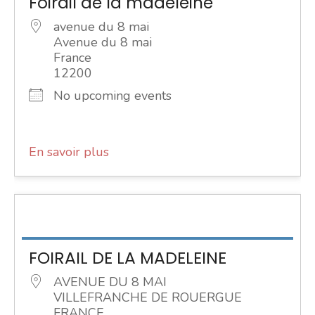
Foirail de la madeleine
avenue du 8 mai
Avenue du 8 mai
France
12200
No upcoming events
En savoir plus
FOIRAIL DE LA MADELEINE
AVENUE DU 8 MAI
VILLEFRANCHE DE ROUERGUE
FRANCE