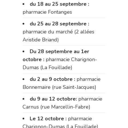
du 18 au 25 septembre :
pharmacie Fontanges
du 25 au 28 septembre :
pharmacie du marché (2 allées
Aristide Briand)
Du 28 septembre au 1er
octobre :
pharmacie Charignon-
Dumas (La Fouillade)
du 2 au 9 octobre :
pharmacie
Bonnemaire (rue Saint-Jacques)
du 9 au 12 octobre:
pharmacie
Carnus (rue Marcellin-Fabre)
Le 12 octobre :
pharmacie
Charignon-Dumas (La Fouillade)