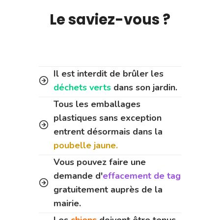
Le saviez-vous ?
Il est interdit de brûler les
déchets verts
dans son jardin.
Tous les emballages
plastiques sans exception
entrent désormais dans la
poubelle jaune.
Vous pouvez faire une
demande d'
effacement de tag
gratuitement auprès de la
mairie.
Les
chiens
doivent être tenus