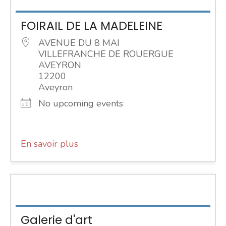
FOIRAIL DE LA MADELEINE
AVENUE DU 8 MAI
VILLEFRANCHE DE ROUERGUE
AVEYRON
12200
Aveyron
No upcoming events
En savoir plus
Galerie d'art