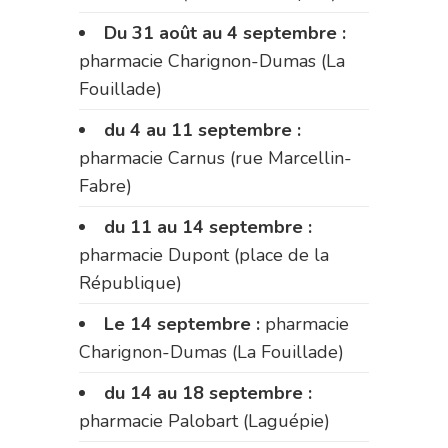
Du 31 août au 4 septembre :
pharmacie Charignon-Dumas (La
Fouillade)
du 4 au 11 septembre :
pharmacie Carnus (rue Marcellin-
Fabre)
du 11 au 14 septembre :
pharmacie Dupont (place de la
République)
Le 14 septembre :
pharmacie
Charignon-Dumas (La Fouillade)
du 14 au 18 septembre :
pharmacie Palobart (Laguépie)