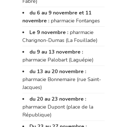
Fabre)
du 6 au 9 novembre et 11
novembre :
pharmacie Fontanges
Le 9 novembre :
pharmacie
Charignon-Dumas (La Fouillade)
du 9 au 13 novembre :
pharmacie Palobart (Laguépie)
du 13 au 20 novembre :
pharmacie Bonnemaire (rue Saint-
Jacques)
du 20 au 23 novembre :
pharmacie Dupont (place de la
République)
Du 23 au 27 novembre :