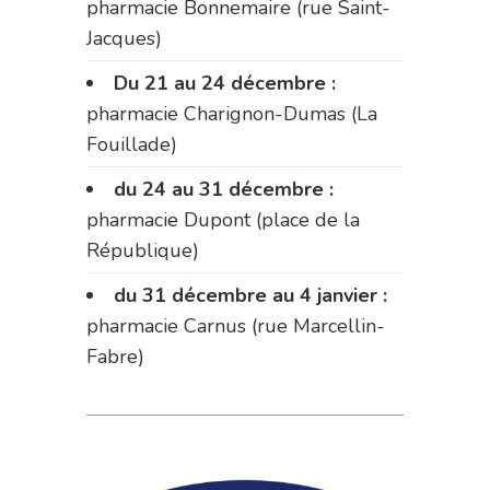
pharmacie Bonnemaire (rue Saint-
Jacques)
Du 21 au 24 décembre :
pharmacie Charignon-Dumas (La
Fouillade)
du 24 au 31 décembre :
pharmacie Dupont (place de la
République)
du 31 décembre au 4 janvier :
pharmacie Carnus (rue Marcellin-
Fabre)