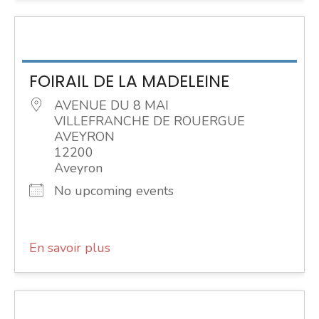
FOIRAIL DE LA MADELEINE
AVENUE DU 8 MAI
VILLEFRANCHE DE ROUERGUE
AVEYRON
12200
Aveyron
No upcoming events
En savoir plus