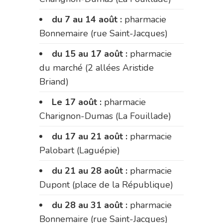
du 7 au 14 août :
pharmacie
Bonnemaire (rue Saint-Jacques)
du 15 au 17 août :
pharmacie
du marché (2 allées Aristide
Briand)
Le 17 août :
pharmacie
Charignon-Dumas (La Fouillade)
du 17 au 21 août :
pharmacie
Palobart (Laguépie)
du 21 au 28 août :
pharmacie
Dupont (place de la République)
du 28 au 31 août :
pharmacie
Bonnemaire (rue Saint-Jacques)