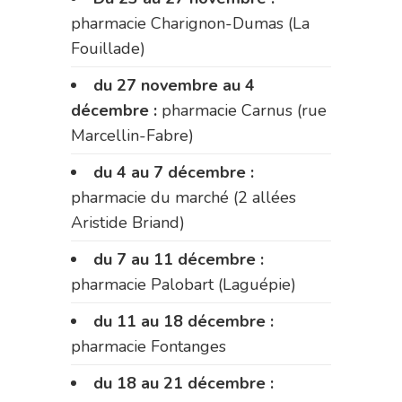
pharmacie Charignon-Dumas (La
Fouillade)
du 27 novembre au 4
décembre :
pharmacie Carnus (rue
Marcellin-Fabre)
du 4 au 7 décembre :
pharmacie du marché (2 allées
Aristide Briand)
du 7 au 11 décembre :
pharmacie Palobart (Laguépie)
du 11 au 18 décembre :
pharmacie Fontanges
du 18 au 21 décembre :