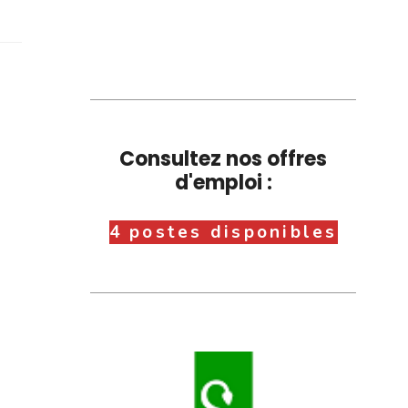
Consultez nos offres
d'emploi :
4 postes disponibles