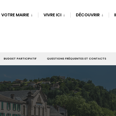
VOTRE MAIRIE
VIVRE ICI
DÉCOUVRIR
BUDGET PARTICIPATIF
QUESTIONS FRÉQUENTES ET CONTACTS