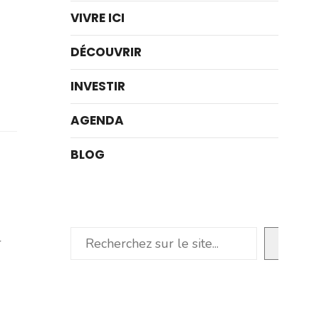
VIVRE ICI
DÉCOUVRIR
INVESTIR
AGENDA
BLOG
Rechercher
-