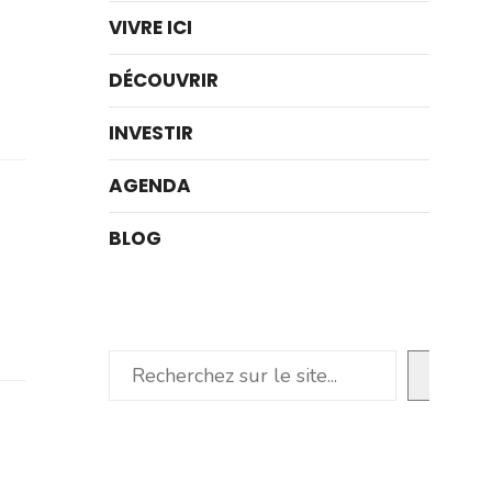
VIVRE ICI
DÉCOUVRIR
INVESTIR
AGENDA
BLOG
Rechercher