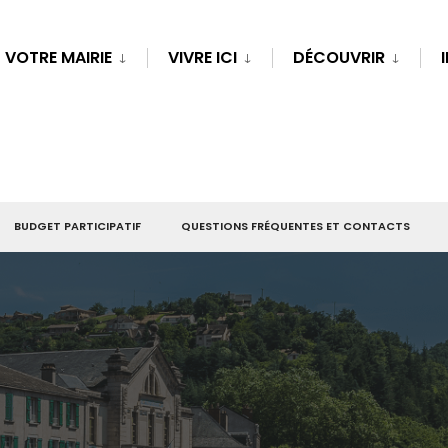
VOTRE MAIRIE
VIVRE ICI
DÉCOUVRIR
BUDGET PARTICIPATIF
QUESTIONS FRÉQUENTES ET CONTACTS