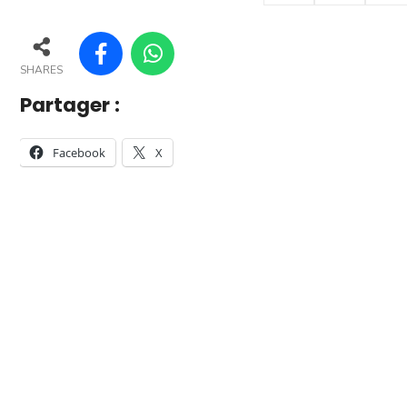
SHARES
Partager :
Facebook
X