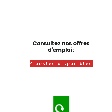
Consultez nos offres
d'emploi :
4 postes disponibles