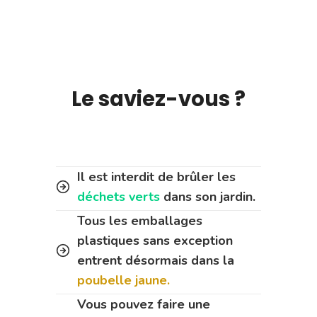
Le saviez-vous ?
Il est interdit de brûler les
déchets verts
dans son jardin.
Tous les emballages
plastiques sans exception
entrent désormais dans la
poubelle jaune.
Vous pouvez faire une