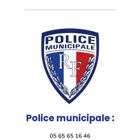
Police municipale :
05 65 65 16 46