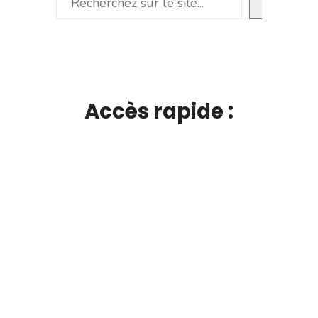
Accès rapide :