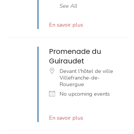
See All
En savoir plus
Promenade du
Guiraudet
Devant l'hôtel de ville
Villefranche-de-
Rouergue
No upcoming events
En savoir plus