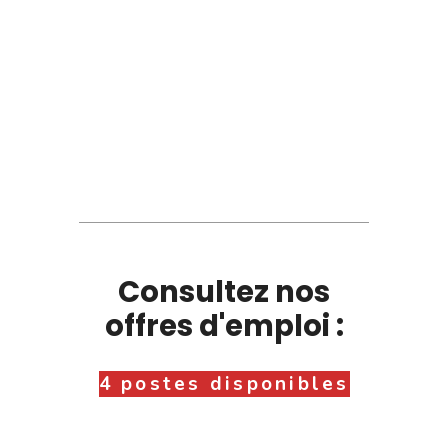
Consultez nos
offres d'emploi :
4 postes disponibles