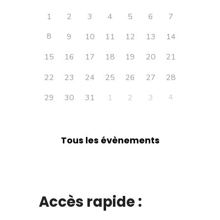
1
2
3
4
5
6
7
8
9
10
11
12
13
14
15
16
17
18
19
20
21
22
23
24
25
26
27
28
4
29
30
31
1
2
3
Tous les évènements
Accès rapide :