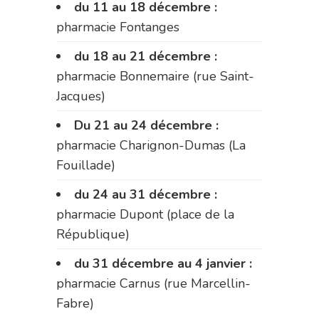
du 11 au 18 décembre :
pharmacie Fontanges
du 18 au 21 décembre :
pharmacie Bonnemaire (rue Saint-
Jacques)
Du 21 au 24 décembre :
pharmacie Charignon-Dumas (La
Fouillade)
du 24 au 31 décembre :
pharmacie Dupont (place de la
République)
du 31 décembre au 4 janvier :
pharmacie Carnus (rue Marcellin-
Fabre)