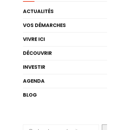
ACTUALITÉS
VOS DÉMARCHES
VIVRE ICI
DÉCOUVRIR
INVESTIR
AGENDA
BLOG
Rechercher