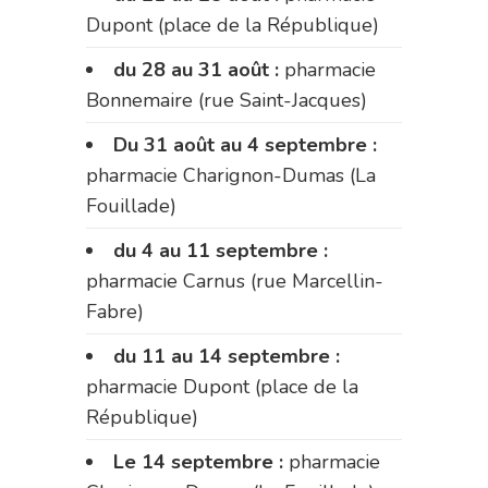
Dupont (place de la République)
du 28 au 31 août :
pharmacie
Bonnemaire (rue Saint-Jacques)
Du 31 août au 4 septembre :
pharmacie Charignon-Dumas (La
Fouillade)
du 4 au 11 septembre :
pharmacie Carnus (rue Marcellin-
Fabre)
du 11 au 14 septembre :
pharmacie Dupont (place de la
République)
Le 14 septembre :
pharmacie