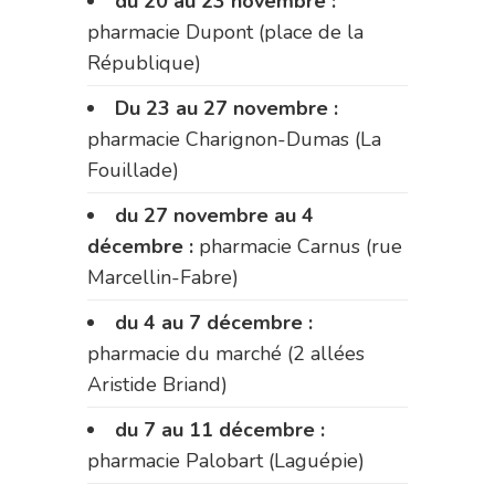
du 20 au 23 novembre :
pharmacie Dupont (place de la
République)
Du 23 au 27 novembre :
pharmacie Charignon-Dumas (La
Fouillade)
du 27 novembre au 4
décembre :
pharmacie Carnus (rue
Marcellin-Fabre)
du 4 au 7 décembre :
pharmacie du marché (2 allées
Aristide Briand)
du 7 au 11 décembre :
pharmacie Palobart (Laguépie)