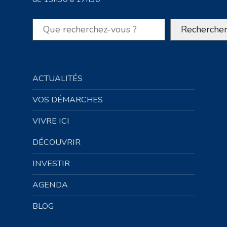
Rechercher
Recherche
ACTUALITÉS
VOS DÉMARCHES
VIVRE ICI
DÉCOUVRIR
INVESTIR
AGENDA
BLOG