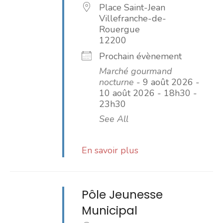
Place Saint-Jean
Villefranche-de-
Rouergue
12200
Prochain évènement
Marché gourmand
nocturne
- 9 août 2026 -
10 août 2026 - 18h30 -
23h30
See All
En savoir plus
Pôle Jeunesse
Municipal