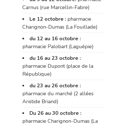
Carnus (rue Marcellin-Fabre)
Le 12 octobre :
pharmacie
Charignon-Dumas (La Fouillade)
du 12 au 16 octobre :
pharmacie Palobart (Laguépie)
du 16 au 23 octobre :
pharmacie Dupont (place de la
République)
du 23 au 26 octobre :
pharmacie du marché (2 allées
Aristide Briand)
Du 26 au 30 octobre :
pharmacie Charignon-Dumas (La