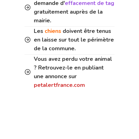
demande d'
effacement de tag
gratuitement auprès de la
mairie.
Les
chiens
doivent être tenus
en laisse sur tout le périmètre
de la commune.
Vous avez perdu votre animal
? Retrouvez-le en publiant
une annonce sur
petalertfrance.com