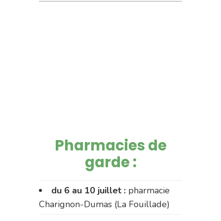
Pharmacies de
garde :
du 6 au 10 juillet :
pharmacie
Charignon-Dumas (La Fouillade)