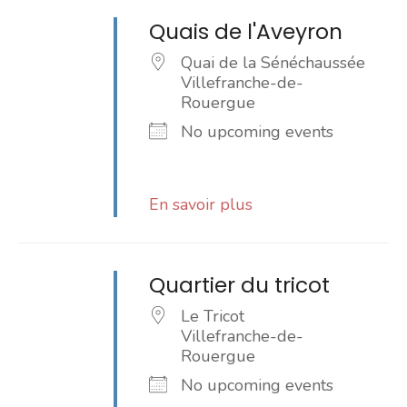
Quais de l'Aveyron
Quai de la Sénéchaussée
Villefranche-de-
Rouergue
No upcoming events
En savoir plus
Quartier du tricot
Le Tricot
Villefranche-de-
Rouergue
No upcoming events