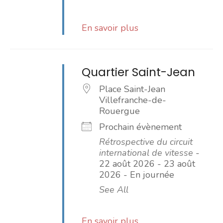
En savoir plus
Quartier Saint-Jean
Place Saint-Jean
Villefranche-de-
Rouergue
Prochain évènement
Rétrospective du circuit
international de vitesse
-
22 août 2026 - 23 août
2026 - En journée
See All
En savoir plus