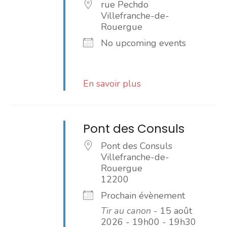
rue Pechdo
Villefranche-de-
Rouergue
No upcoming events
En savoir plus
Pont des Consuls
Pont des Consuls
Villefranche-de-
Rouergue
12200
Prochain évènement
Tir au canon
- 15 août
2026 - 19h00 - 19h30