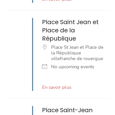
Place Saint Jean et
Place de la
République
Place St Jean et Place de
la République
villefranche de rouergue
No upcoming events
En savoir plus
Place Saint-Jean