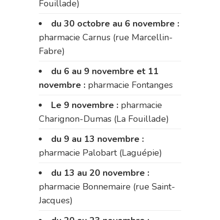
Fouillade)
du 30 octobre au 6 novembre :
pharmacie Carnus (rue Marcellin-
Fabre)
du 6 au 9 novembre et 11
novembre :
pharmacie Fontanges
Le 9 novembre :
pharmacie
Charignon-Dumas (La Fouillade)
du 9 au 13 novembre :
pharmacie Palobart (Laguépie)
du 13 au 20 novembre :
pharmacie Bonnemaire (rue Saint-
Jacques)