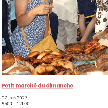
Petit marché du dimanche
27 juin 2027
9h00 - 12h00