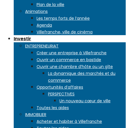
Plan de la ville
Animations
Les temps forts de l’année
Agenda
Villefranche, ville de cinéma
Investir
ENTREPRENEURIAT
Créer une entreprise à Villefranche
Ouvrir un commerce en bastide
Ouvrir une chambre d’hôte ou un gîte
La dynamique des marchés et du
commerce
Opportunités d’affaires
PERSPECTIVES
Un nouveau cœur de ville
Toutes les aides
IMMOBILIER
Acheter et habiter à Villefranche