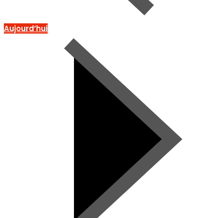
Aujourd’hui