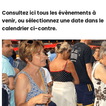
Consultez ici tous les évènements à
venir,
ou sélectionnez une date dans le
calendrier ci-contre.