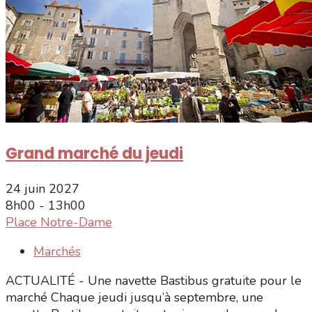
Grand marché du jeudi
24 juin 2027
8h00 - 13h00
Place Notre-Dame
Marchés
ACTUALITÉ - Une navette Bastibus gratuite pour le
marché Chaque jeudi jusqu’à septembre, une