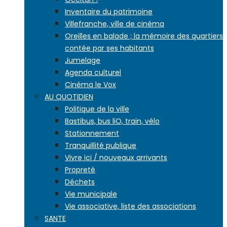
Inventaire du patrimoine
Villefranche, ville de cinéma
Oreilles en balade ; la mémoire des quartiers
contée par ses habitants
Jumelage
Agenda culturel
Cinéma le Vox
AU QUOTIDIEN
Politique de la ville
Bastibus, bus liO, train, vélo
Stationnement
Tranquillité publique
Vivre ici / nouveaux arrivants
Propreté
Déchets
Vie municipale
Vie associative, liste des associations
SANTE