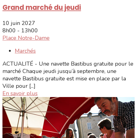
Grand marché du jeudi
10 juin 2027
8h00 - 13h00
Place Notre-Dame
Marchés
ACTUALITÉ - Une navette Bastibus gratuite pour le
marché Chaque jeudi jusqu’à septembre, une
navette Bastibus gratuite est mise en place par la
Ville pour [...]
En savoir plus