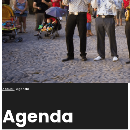
Accueil
Agenda
Agenda