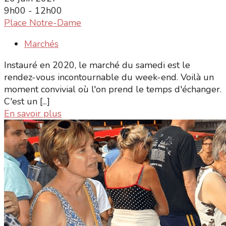
9h00 - 12h00
Place Notre-Dame
Marchés
Instauré en 2020, le marché du samedi est le
rendez-vous incontournable du week-end. Voilà un
moment convivial où l'on prend le temps d'échanger.
C'est un [...]
En savoir plus