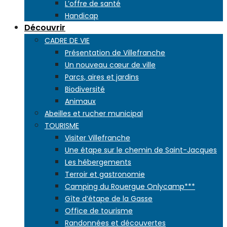
L’offre de santé
Handicap
Découvrir
CADRE DE VIE
Présentation de Villefranche
Un nouveau cœur de ville
Parcs, aires et jardins
Biodiversité
Animaux
Abeilles et rucher municipal
TOURISME
Visiter Villefranche
Une étape sur le chemin de Saint-Jacques
Les hébergements
Terroir et gastronomie
Camping du Rouergue Onlycamp***
Gîte d’étape de la Gasse
Office de tourisme
Randonnées et découvertes