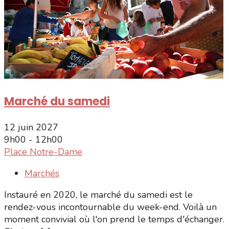
Marché du samedi
12 juin 2027
9h00 - 12h00
Place Notre-Dame
Marchés
Instauré en 2020, le marché du samedi est le
rendez-vous incontournable du week-end. Voilà un
moment convivial où l'on prend le temps d'échanger.