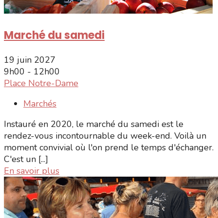
Marché du samedi
19 juin 2027
9h00 - 12h00
Place Notre-Dame
Marchés
Instauré en 2020, le marché du samedi est le
rendez-vous incontournable du week-end. Voilà un
moment convivial où l'on prend le temps d'échanger.
C'est un [...]
En savoir plus