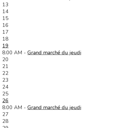
13
14
15
16
17
18
19
8:00 AM -
Grand marché du jeudi
20
21
22
23
24
25
26
8:00 AM -
Grand marché du jeudi
27
28