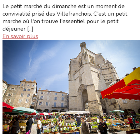
Le petit marché du dimanche est un moment de
convivialité prisé des Villefranchois. C'est un petit
marché où l'on trouve l'essentiel pour le petit
déjeuner [...]
En savoir plus