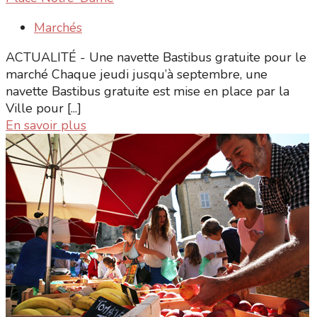
Marchés
ACTUALITÉ - Une navette Bastibus gratuite pour le
marché Chaque jeudi jusqu’à septembre, une
navette Bastibus gratuite est mise en place par la
Ville pour [...]
En savoir plus