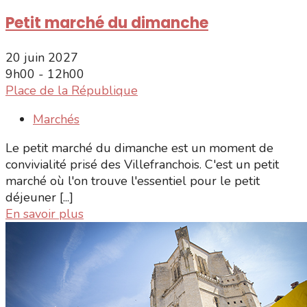
Petit marché du dimanche
20 juin 2027
9h00 - 12h00
Place de la République
Marchés
Le petit marché du dimanche est un moment de
convivialité prisé des Villefranchois. C'est un petit
marché où l'on trouve l'essentiel pour le petit
déjeuner [...]
En savoir plus