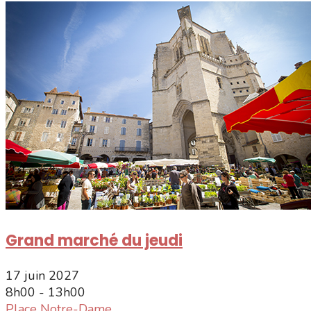
Grand marché du jeudi
17 juin 2027
8h00 - 13h00
Place Notre-Dame