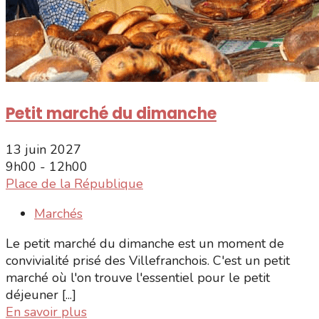
Petit marché du dimanche
13 juin 2027
9h00 - 12h00
Place de la République
Marchés
Le petit marché du dimanche est un moment de
convivialité prisé des Villefranchois. C'est un petit
marché où l'on trouve l'essentiel pour le petit
déjeuner [...]
En savoir plus