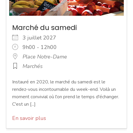
Marché du samedi
3 juillet 2027
9h00 - 12h00
Place Notre-Dame
Marchés
Instauré en 2020, le marché du samedi est le
rendez-vous incontournable du week-end. Voilà un
moment convivial où l'on prend le temps d'échanger.
C'est un [...]
En savoir plus