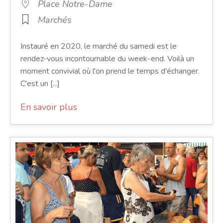
Place Notre-Dame
Marchés
Instauré en 2020, le marché du samedi est le
rendez-vous incontournable du week-end. Voilà un
moment convivial où l'on prend le temps d'échanger.
C'est un [...]
En savoir plus