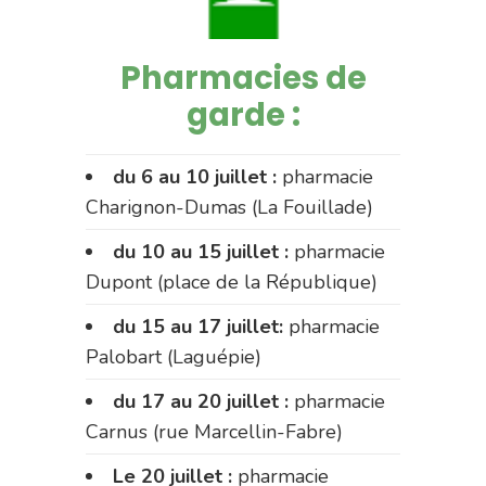
Pharmacies de
garde :
du 6 au 10 juillet :
pharmacie
Charignon-Dumas (La Fouillade)
du 10 au 15 juillet :
pharmacie
Dupont (place de la République)
du 15 au 17 juillet:
pharmacie
Palobart (Laguépie)
du 17 au 20 juillet :
pharmacie
Carnus (rue Marcellin-Fabre)
Le 20 juillet :
pharmacie