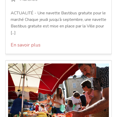
ACTUALITÉ - Une navette Bastibus gratuite pour le
marché Chaque jeudi jusqu’à septembre, une navette
Bastibus gratuite est mise en place par la Ville pour
[...]
En savoir plus