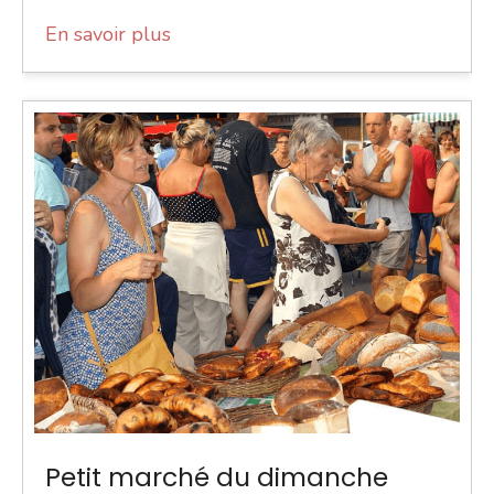
En savoir plus
Petit marché du dimanche