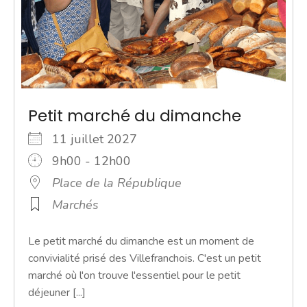
Petit marché du dimanche
11 juillet 2027
9h00 - 12h00
Place de la République
Marchés
Le petit marché du dimanche est un moment de
convivialité prisé des Villefranchois. C'est un petit
marché où l'on trouve l'essentiel pour le petit
déjeuner [...]