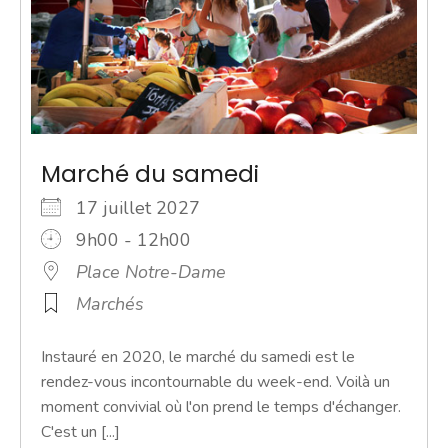
Marché du samedi
17 juillet 2027
9h00 - 12h00
Place Notre-Dame
Marchés
Instauré en 2020, le marché du samedi est le
rendez-vous incontournable du week-end. Voilà un
moment convivial où l'on prend le temps d'échanger.
C'est un [...]