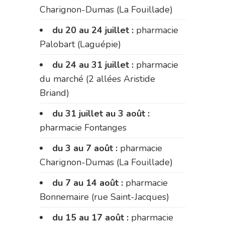
Charignon-Dumas (La Fouillade)
du 20 au 24 juillet :
pharmacie
Palobart (Laguépie)
du 24 au 31 juillet :
pharmacie
du marché (2 allées Aristide
Briand)
du 31 juillet au 3 août :
pharmacie Fontanges
du 3 au 7 août :
pharmacie
Charignon-Dumas (La Fouillade)
du 7 au 14 août :
pharmacie
Bonnemaire (rue Saint-Jacques)
du 15 au 17 août :
pharmacie