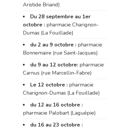
Aristide Briand)
Du 28 septembre au 1er
octobre :
pharmacie Charignon-
Dumas (La Fouillade)
du 2 au 9 octobre :
pharmacie
Bonnemaire (rue Saint-Jacques)
du 9 au 12 octobre:
pharmacie
Carnus (rue Marcellin-Fabre)
Le 12 octobre :
pharmacie
Charignon-Dumas (La Fouillade)
du 12 au 16 octobre :
pharmacie Palobart (Laguépie)
du 16 au 23 octobre :