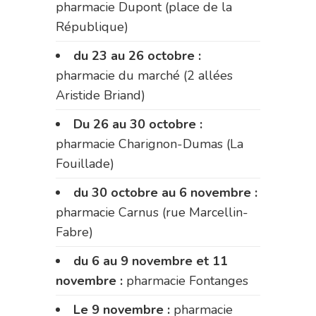
pharmacie Dupont (place de la
République)
du 23 au 26 octobre :
pharmacie du marché (2 allées
Aristide Briand)
Du 26 au 30 octobre :
pharmacie Charignon-Dumas (La
Fouillade)
du 30 octobre au 6 novembre :
pharmacie Carnus (rue Marcellin-
Fabre)
du 6 au 9 novembre et 11
novembre :
pharmacie Fontanges
Le 9 novembre :
pharmacie