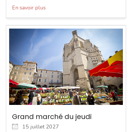
En savoir plus
Grand marché du jeudi
15 juillet 2027