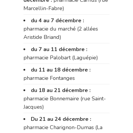
décembre :
pharmacie Carnus (rue
Marcellin-Fabre)
du 4 au 7 décembre :
pharmacie du marché (2 allées
Aristide Briand)
du 7 au 11 décembre :
pharmacie Palobart (Laguépie)
du 11 au 18 décembre :
pharmacie Fontanges
du 18 au 21 décembre :
pharmacie Bonnemaire (rue Saint-
Jacques)
Du 21 au 24 décembre :
pharmacie Charignon-Dumas (La