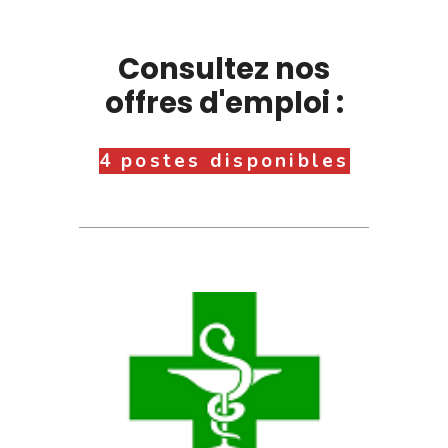
Consultez nos
offres d'emploi :
4 postes disponibles