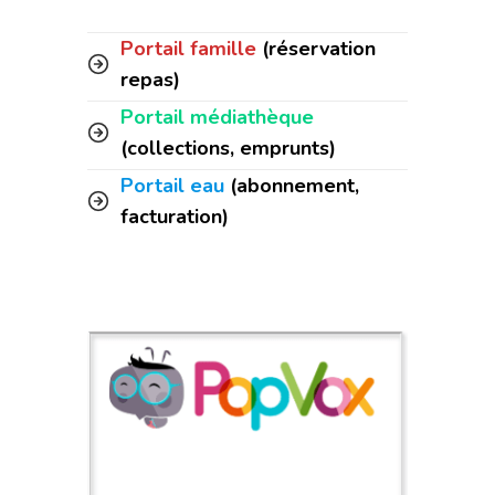
Portail famille
(réservation
repas)
Portail médiathèque
(collections, emprunts)
Portail eau
(abonnement,
facturation)