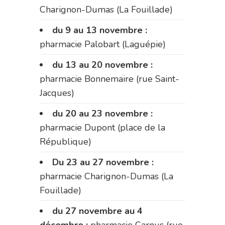
Charignon-Dumas (La Fouillade)
du 9 au 13 novembre :
pharmacie Palobart (Laguépie)
du 13 au 20 novembre :
pharmacie Bonnemaire (rue Saint-
Jacques)
du 20 au 23 novembre :
pharmacie Dupont (place de la
République)
Du 23 au 27 novembre :
pharmacie Charignon-Dumas (La
Fouillade)
du 27 novembre au 4