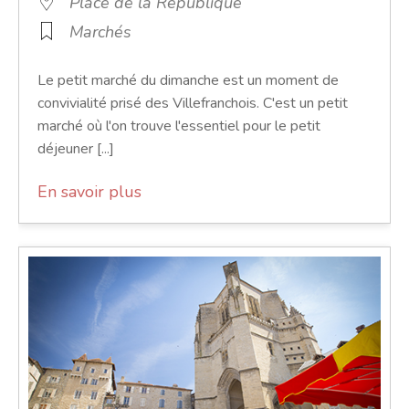
Place de la République
Marchés
Le petit marché du dimanche est un moment de
convivialité prisé des Villefranchois. C'est un petit
marché où l'on trouve l'essentiel pour le petit
déjeuner [...]
En savoir plus