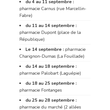
du 4 au 11 septembre :
pharmacie Carnus (rue Marcellin-
Fabre)
du 11 au 14 septembre :
pharmacie Dupont (place de la
République)
Le 14 septembre :
pharmacie
Charignon-Dumas (La Fouillade)
du 14 au 18 septembre :
pharmacie Palobart (Laguépie)
du 18 au 25 septembre :
pharmacie Fontanges
du 25 au 28 septembre :
pharmacie du marché (2 allées