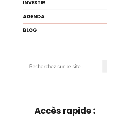
INVESTIR
AGENDA
BLOG
Rechercher
Accès rapide :