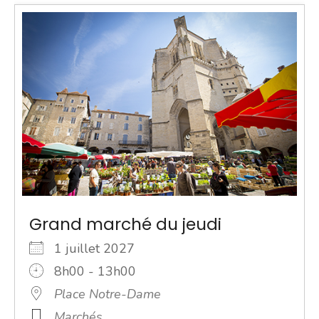
Grand marché du jeudi
1 juillet 2027
8h00 - 13h00
Place Notre-Dame
Marchés