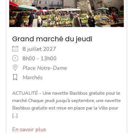
Grand marché du jeudi
8 juillet 2027
8h00 - 13h00
Place Notre-Dame
Marchés
ACTUALITÉ - Une navette Bastibus gratuite pour le
marché Chaque jeudi jusqu’à septembre, une navette
Bastibus gratuite est mise en place par la Ville pour
[...]
En savoir plus