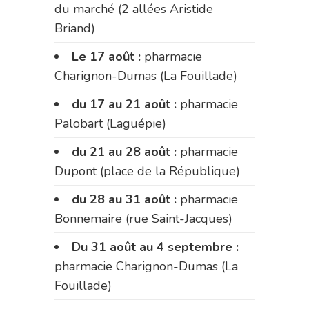
du marché (2 allées Aristide
Briand)
Le 17 août :
pharmacie
Charignon-Dumas (La Fouillade)
du 17 au 21 août :
pharmacie
Palobart (Laguépie)
du 21 au 28 août :
pharmacie
Dupont (place de la République)
du 28 au 31 août :
pharmacie
Bonnemaire (rue Saint-Jacques)
Du 31 août au 4 septembre :
pharmacie Charignon-Dumas (La
Fouillade)