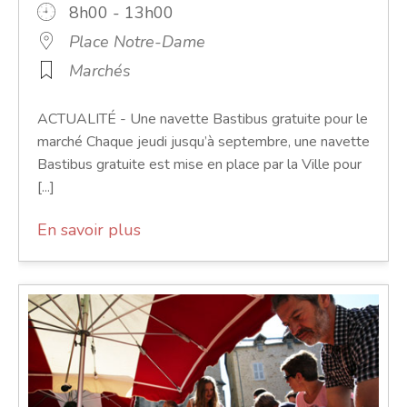
8h00 - 13h00
Place Notre-Dame
Marchés
ACTUALITÉ - Une navette Bastibus gratuite pour le
marché Chaque jeudi jusqu’à septembre, une navette
Bastibus gratuite est mise en place par la Ville pour
[...]
En savoir plus