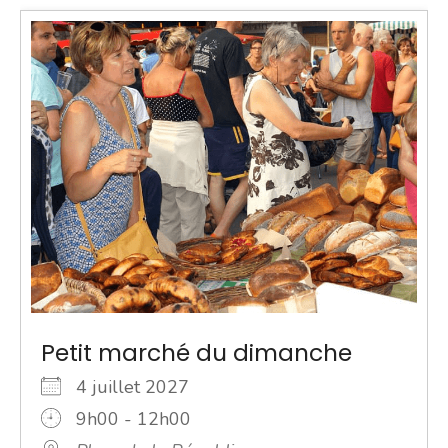
Petit marché du dimanche
4 juillet 2027
9h00 - 12h00