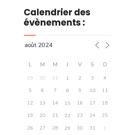
Calendrier des
évènements :
L
M
M
J
V
S
D
29
30
31
2
3
4
1
5
6
7
9
10
11
8
12
13
14
16
17
18
15
19
20
21
23
24
25
22
26
27
28
30
31
1
29