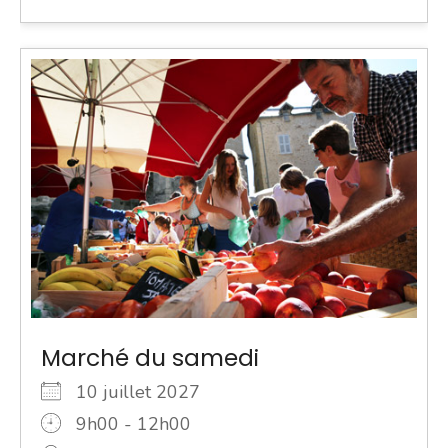
Marché du samedi
10 juillet 2027
9h00 - 12h00