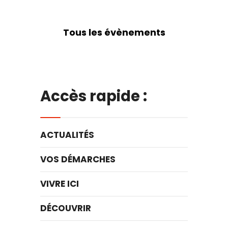
Tous les évènements
Accès rapide :
ACTUALITÉS
VOS DÉMARCHES
VIVRE ICI
DÉCOUVRIR