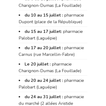
Charignon-Dumas (La Fouillade)
du 10 au 15 juillet :
pharmacie
Dupont (place de la République)
du 15 au 17 juillet:
pharmacie
Palobart (Laguépie)
du 17 au 20 juillet :
pharmacie
Carnus (rue Marcellin-Fabre)
Le 20 juillet :
pharmacie
Charignon-Dumas (La Fouillade)
du 20 au 24 juillet :
pharmacie
Palobart (Laguépie)
du 24 au 31 juillet :
pharmacie
du marché (2 allées Aristide