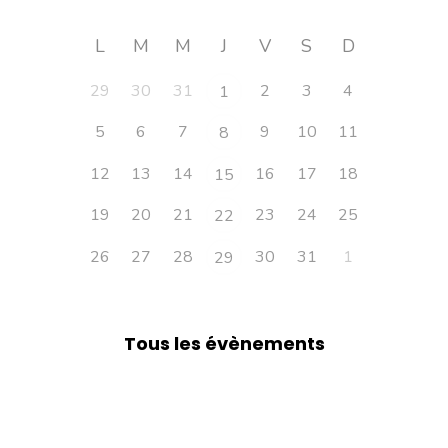
L
M
M
J
V
S
D
29
30
31
2
3
4
1
5
6
7
9
10
11
8
12
13
14
16
17
18
15
19
20
21
23
24
25
22
26
27
28
30
31
1
29
Tous les évènements