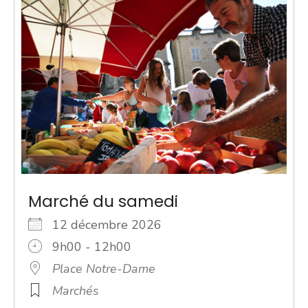
Marché du samedi
12 décembre 2026
9h00 - 12h00
Place Notre-Dame
Marchés