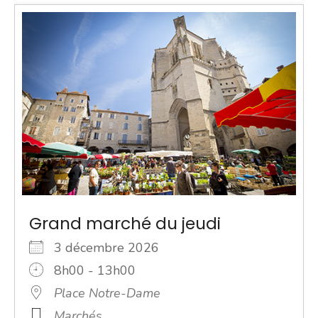
Grand marché du jeudi
3 décembre 2026
8h00 - 13h00
Place Notre-Dame
Marchés