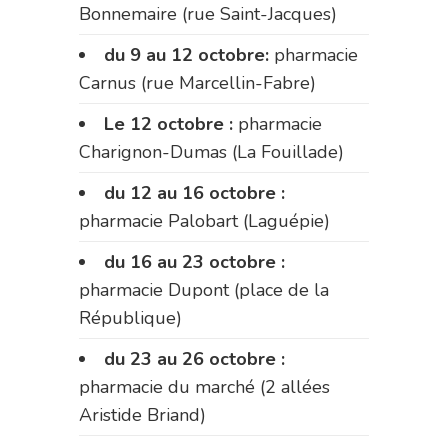
Bonnemaire (rue Saint-Jacques)
du 9 au 12 octobre:
pharmacie
Carnus (rue Marcellin-Fabre)
Le 12 octobre :
pharmacie
Charignon-Dumas (La Fouillade)
du 12 au 16 octobre :
pharmacie Palobart (Laguépie)
du 16 au 23 octobre :
pharmacie Dupont (place de la
République)
du 23 au 26 octobre :
pharmacie du marché (2 allées
Aristide Briand)