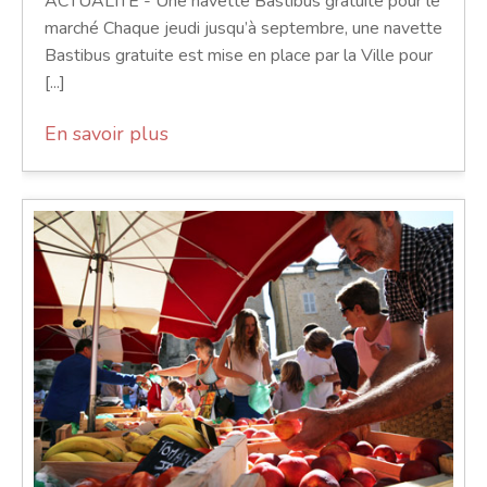
ACTUALITÉ - Une navette Bastibus gratuite pour le
marché Chaque jeudi jusqu’à septembre, une navette
Bastibus gratuite est mise en place par la Ville pour
[...]
En savoir plus