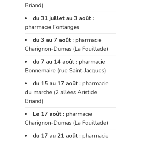
Briand)
du 31 juillet au 3 août :
pharmacie Fontanges
du 3 au 7 août :
pharmacie
Charignon-Dumas (La Fouillade)
du 7 au 14 août :
pharmacie
Bonnemaire (rue Saint-Jacques)
du 15 au 17 août :
pharmacie
du marché (2 allées Aristide
Briand)
Le 17 août :
pharmacie
Charignon-Dumas (La Fouillade)
du 17 au 21 août :
pharmacie