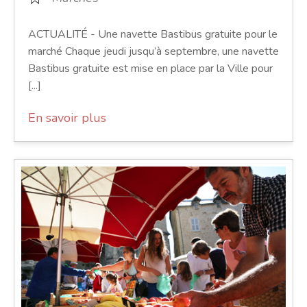
ACTUALITÉ - Une navette Bastibus gratuite pour le
marché Chaque jeudi jusqu’à septembre, une navette
Bastibus gratuite est mise en place par la Ville pour
[...]
En savoir plus