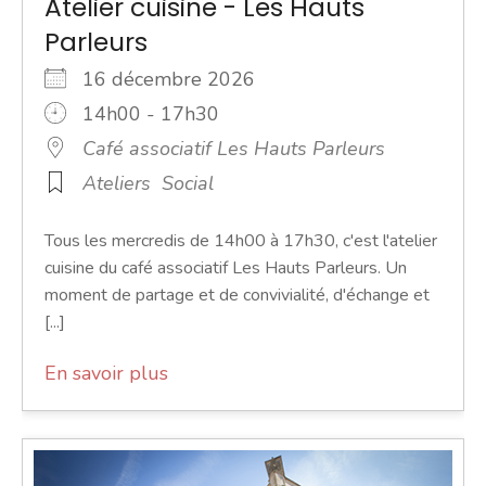
Atelier cuisine - Les Hauts
Parleurs
16 décembre 2026
14h00 - 17h30
Café associatif Les Hauts Parleurs
Ateliers
Social
Tous les mercredis de 14h00 à 17h30, c'est l'atelier
cuisine du café associatif Les Hauts Parleurs. Un
moment de partage et de convivialité, d'échange et
[...]
En savoir plus