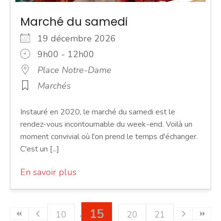
Marché du samedi
19 décembre 2026
9h00 - 12h00
Place Notre-Dame
Marchés
Instauré en 2020, le marché du samedi est le
rendez-vous incontournable du week-end. Voilà un
moment convivial où l'on prend le temps d'échanger.
C'est un [...]
En savoir plus
15
10
20
21