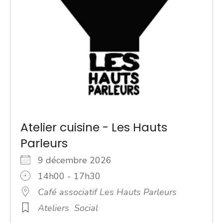
Atelier cuisine - Les Hauts
Parleurs
9 décembre 2026
14h00 - 17h30
Café associatif Les Hauts Parleurs
Ateliers
Social