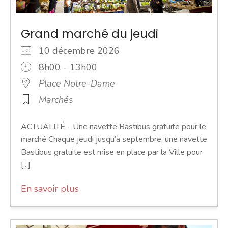
Grand marché du jeudi
10 décembre 2026
8h00 - 13h00
Place Notre-Dame
Marchés
ACTUALITÉ - Une navette Bastibus gratuite pour le
marché Chaque jeudi jusqu’à septembre, une navette
Bastibus gratuite est mise en place par la Ville pour
[...]
En savoir plus