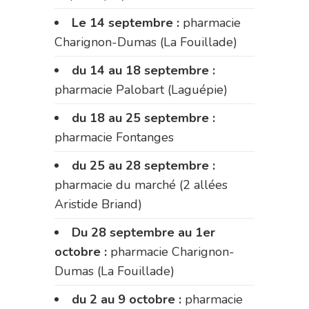
Le 14 septembre :
pharmacie
Charignon-Dumas (La Fouillade)
du 14 au 18 septembre :
pharmacie Palobart (Laguépie)
du 18 au 25 septembre :
pharmacie Fontanges
du 25 au 28 septembre :
pharmacie du marché (2 allées
Aristide Briand)
Du 28 septembre au 1er
octobre :
pharmacie Charignon-
Dumas (La Fouillade)
du 2 au 9 octobre :
pharmacie