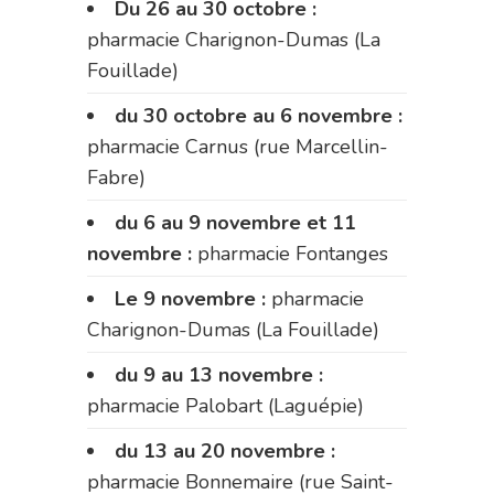
Du 26 au 30 octobre :
pharmacie Charignon-Dumas (La
Fouillade)
du 30 octobre au 6 novembre :
pharmacie Carnus (rue Marcellin-
Fabre)
du 6 au 9 novembre et 11
novembre :
pharmacie Fontanges
Le 9 novembre :
pharmacie
Charignon-Dumas (La Fouillade)
du 9 au 13 novembre :
pharmacie Palobart (Laguépie)
du 13 au 20 novembre :
pharmacie Bonnemaire (rue Saint-