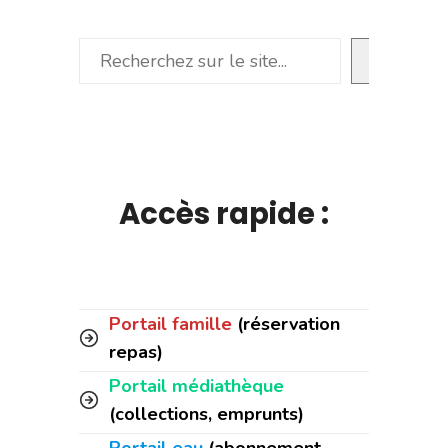
Rechercher
Accès rapide :
Portail famille
(réservation
repas)
Portail médiathèque
(collections, emprunts)