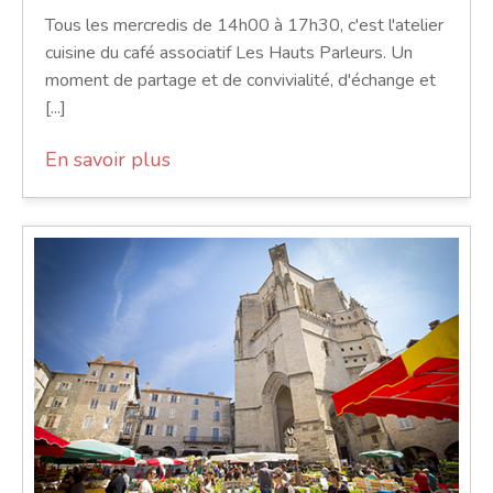
Tous les mercredis de 14h00 à 17h30, c'est l'atelier
cuisine du café associatif Les Hauts Parleurs. Un
moment de partage et de convivialité, d'échange et
[...]
En savoir plus