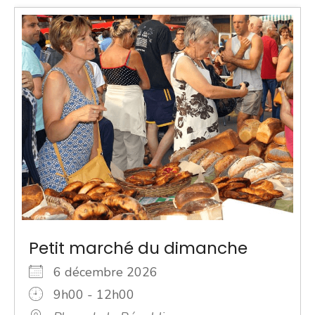
Petit marché du dimanche
6 décembre 2026
9h00 - 12h00