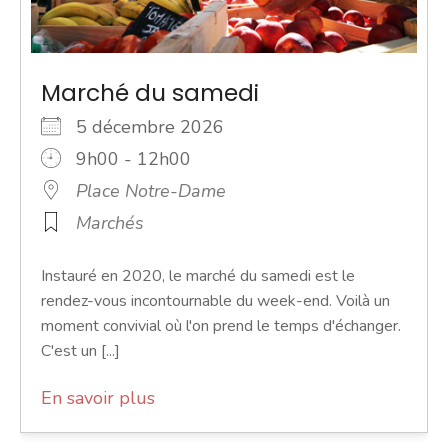
Marché du samedi
5 décembre 2026
9h00 - 12h00
Place Notre-Dame
Marchés
Instauré en 2020, le marché du samedi est le
rendez-vous incontournable du week-end. Voilà un
moment convivial où l'on prend le temps d'échanger.
C'est un [...]
En savoir plus