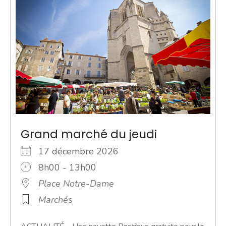
Grand marché du jeudi
17 décembre 2026
8h00 - 13h00
Place Notre-Dame
Marchés