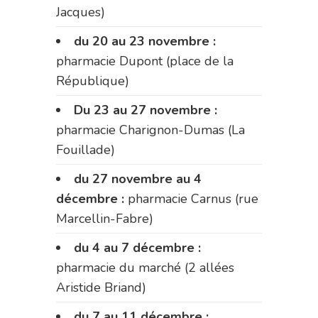
Jacques)
du 20 au 23 novembre :
pharmacie Dupont (place de la
République)
Du 23 au 27 novembre :
pharmacie Charignon-Dumas (La
Fouillade)
du 27 novembre au 4
décembre :
pharmacie Carnus (rue
Marcellin-Fabre)
du 4 au 7 décembre :
pharmacie du marché (2 allées
Aristide Briand)
du 7 au 11 décembre :