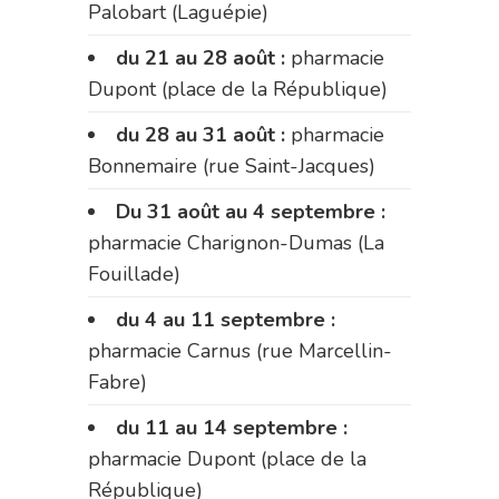
Palobart (Laguépie)
du 21 au 28 août :
pharmacie
Dupont (place de la République)
du 28 au 31 août :
pharmacie
Bonnemaire (rue Saint-Jacques)
Du 31 août au 4 septembre :
pharmacie Charignon-Dumas (La
Fouillade)
du 4 au 11 septembre :
pharmacie Carnus (rue Marcellin-
Fabre)
du 11 au 14 septembre :
pharmacie Dupont (place de la
République)