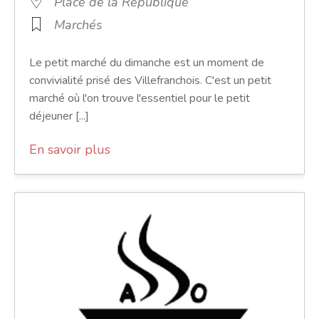
Place de la République
Marchés
Le petit marché du dimanche est un moment de
convivialité prisé des Villefranchois. C'est un petit
marché où l'on trouve l'essentiel pour le petit
déjeuner [...]
En savoir plus