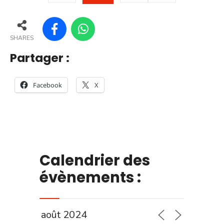
SHARES
Partager :
Facebook
X
Calendrier des
évènements :