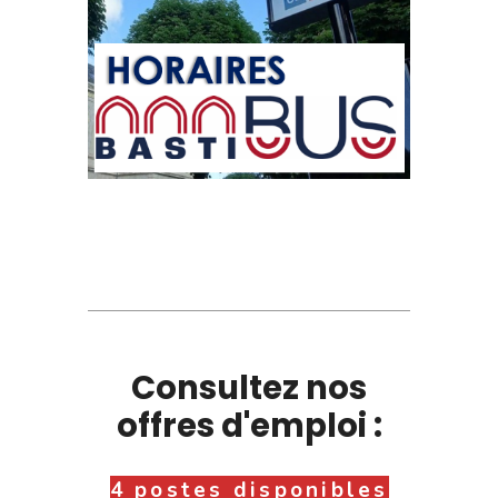
Consultez nos
offres d'emploi :
4 postes disponibles