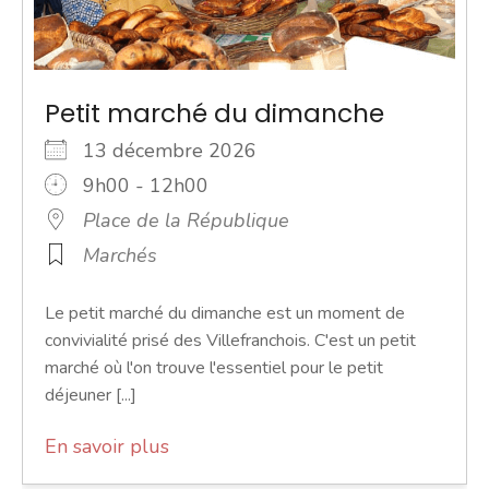
Petit marché du dimanche
13 décembre 2026
9h00 - 12h00
Place de la République
Marchés
Le petit marché du dimanche est un moment de
convivialité prisé des Villefranchois. C'est un petit
marché où l'on trouve l'essentiel pour le petit
déjeuner [...]
En savoir plus