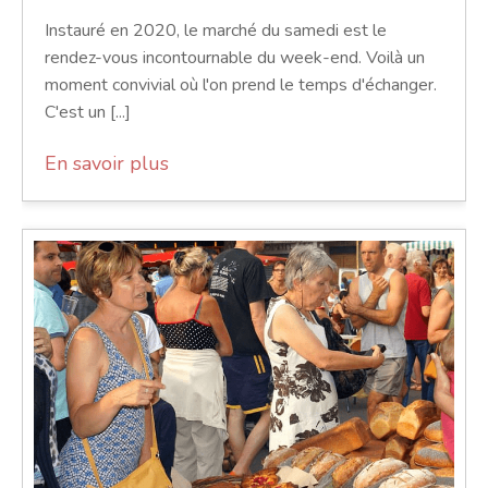
Instauré en 2020, le marché du samedi est le
rendez-vous incontournable du week-end. Voilà un
moment convivial où l'on prend le temps d'échanger.
C'est un [...]
En savoir plus