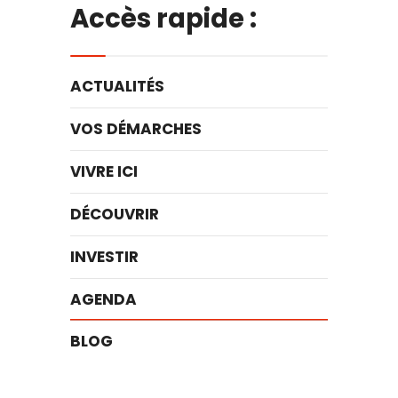
Accès rapide :
ACTUALITÉS
VOS DÉMARCHES
VIVRE ICI
DÉCOUVRIR
INVESTIR
AGENDA
BLOG