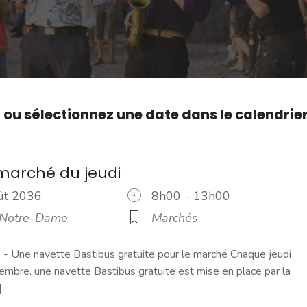
,
ou sélectionnez une date dans le calendrie
marché du jeudi
oût 2036
8h00 - 13h00
 Notre-Dame
Marchés
 Une navette Bastibus gratuite pour le marché Chaque jeudi
embre, une navette Bastibus gratuite est mise en place par la
]