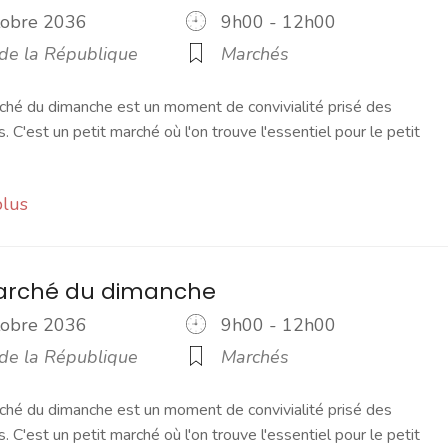
ctobre 2036
9h00 - 12h00
 de la République
Marchés
ché du dimanche est un moment de convivialité prisé des
s. C'est un petit marché où l'on trouve l'essentiel pour le petit
plus
marché du dimanche
ctobre 2036
9h00 - 12h00
 de la République
Marchés
ché du dimanche est un moment de convivialité prisé des
s. C'est un petit marché où l'on trouve l'essentiel pour le petit