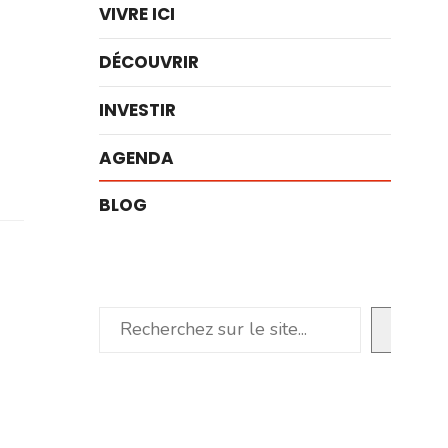
VIVRE ICI
DÉCOUVRIR
INVESTIR
AGENDA
BLOG
Rechercher