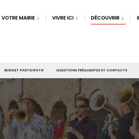
VOTRE MAIRIE
VIVRE ICI
DÉCOUVRIR
BUDGET PARTICIPATIF
QUESTIONS FRÉQUENTES ET CONTACTS