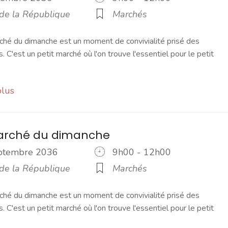
 de la République
Marchés
ché du dimanche est un moment de convivialité prisé des
s. C'est un petit marché où l'on trouve l'essentiel pour le petit
plus
marché du dimanche
eptembre 2036
9h00 - 12h00
 de la République
Marchés
ché du dimanche est un moment de convivialité prisé des
s. C'est un petit marché où l'on trouve l'essentiel pour le petit