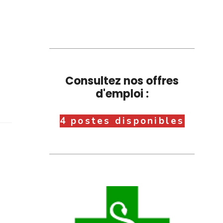
Consultez nos offres
d'emploi :
4 postes disponibles