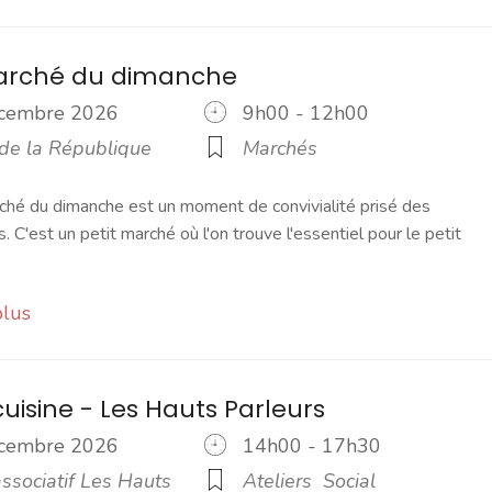
marché du dimanche
écembre 2026
9h00 - 12h00
 de la République
Marchés
ché du dimanche est un moment de convivialité prisé des
s. C'est un petit marché où l'on trouve l'essentiel pour le petit
plus
cuisine - Les Hauts Parleurs
écembre 2026
14h00 - 17h30
ssociatif Les Hauts
Ateliers
Social