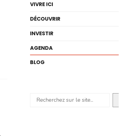
VIVRE ICI
DÉCOUVRIR
INVESTIR
AGENDA
BLOG
Rechercher