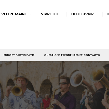
VOTRE MAIRIE
VIVRE ICI
DÉCOUVRIR
BUDGET PARTICIPATIF
QUESTIONS FRÉQUENTES ET CONTACTS