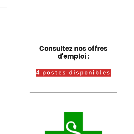
Consultez nos offres
d'emploi :
4 postes disponibles