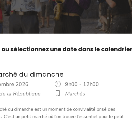
,
ou sélectionnez une date dans le calendrie
marché du dimanche
cembre 2026
9h00 - 12h00
 de la République
Marchés
ché du dimanche est un moment de convivialité prisé des
s. C'est un petit marché où l'on trouve l'essentiel pour le petit