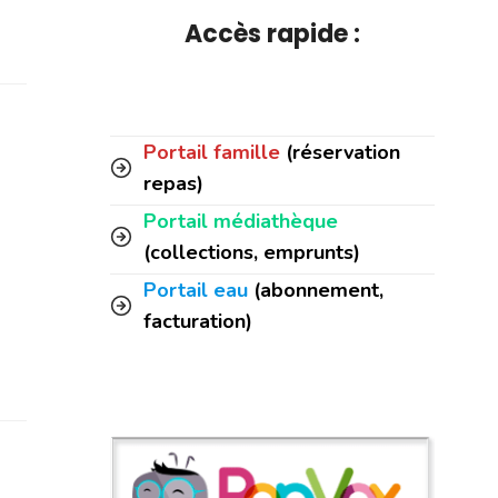
Accès rapide :
Portail famille
(réservation
repas)
Portail médiathèque
(collections, emprunts)
Portail eau
(abonnement,
facturation)