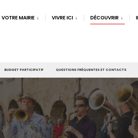
VOTRE MAIRIE
VIVRE ICI
DÉCOUVRIR
BUDGET PARTICIPATIF
QUESTIONS FRÉQUENTES ET CONTACTS