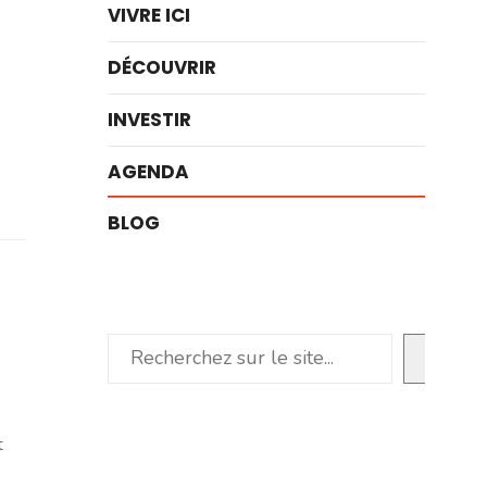
VIVRE ICI
DÉCOUVRIR
INVESTIR
AGENDA
BLOG
Rechercher
t