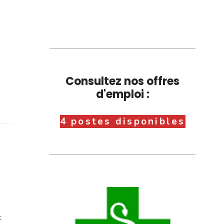
Consultez nos offres
d'emploi :
4 postes disponibles
t