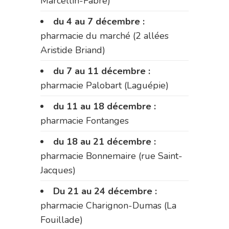
Marcellin-Fabre)
du 4 au 7 décembre :
pharmacie du marché (2 allées
Aristide Briand)
du 7 au 11 décembre :
pharmacie Palobart (Laguépie)
du 11 au 18 décembre :
pharmacie Fontanges
du 18 au 21 décembre :
pharmacie Bonnemaire (rue Saint-
Jacques)
Du 21 au 24 décembre :
pharmacie Charignon-Dumas (La
Fouillade)