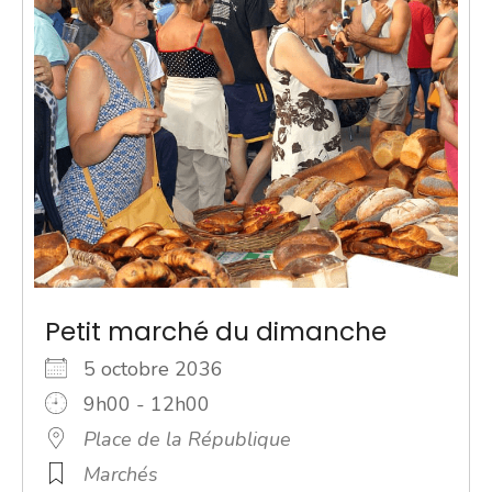
Petit marché du dimanche
5 octobre 2036
9h00 - 12h00
Place de la République
Marchés