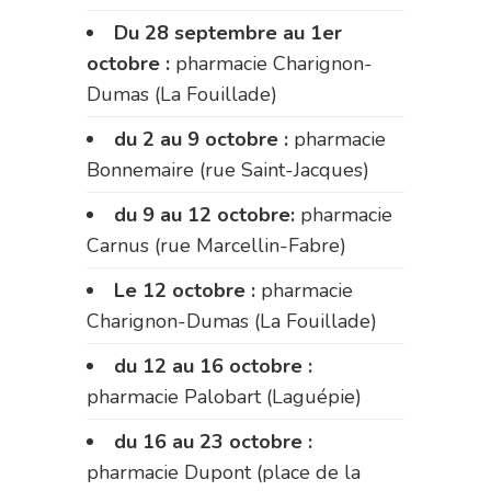
Du 28 septembre au 1er
octobre :
pharmacie Charignon-
Dumas (La Fouillade)
du 2 au 9 octobre :
pharmacie
Bonnemaire (rue Saint-Jacques)
du 9 au 12 octobre:
pharmacie
Carnus (rue Marcellin-Fabre)
Le 12 octobre :
pharmacie
Charignon-Dumas (La Fouillade)
du 12 au 16 octobre :
pharmacie Palobart (Laguépie)
du 16 au 23 octobre :
pharmacie Dupont (place de la