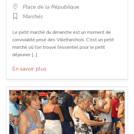
Place de la République
Marchés
Le petit marché du dimanche est un moment de
convivialité prisé des Villefranchois. C'est un petit
marché où l'on trouve l'essentiel pour le petit
déjeuner [...]
En savoir plus