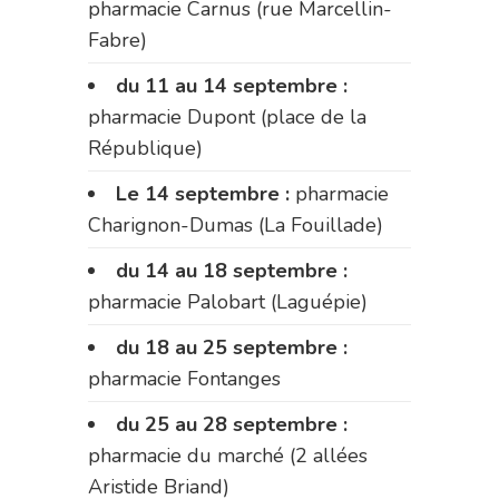
pharmacie Carnus (rue Marcellin-
Fabre)
du 11 au 14 septembre :
pharmacie Dupont (place de la
République)
Le 14 septembre :
pharmacie
Charignon-Dumas (La Fouillade)
du 14 au 18 septembre :
pharmacie Palobart (Laguépie)
du 18 au 25 septembre :
pharmacie Fontanges
du 25 au 28 septembre :
pharmacie du marché (2 allées
Aristide Briand)