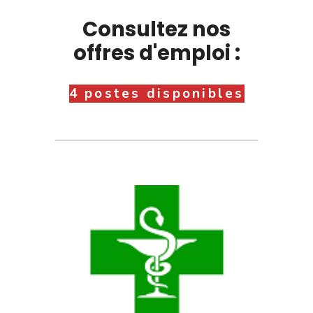
Consultez nos
offres d'emploi :
4 postes disponibles