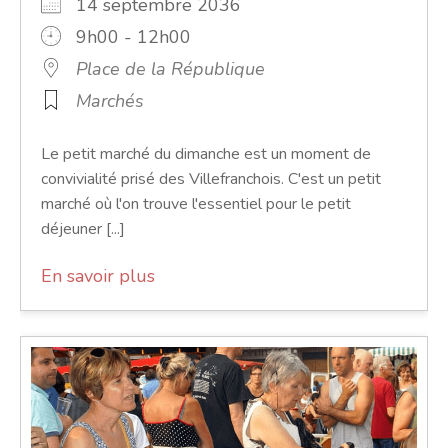
14 septembre 2036
9h00 - 12h00
Place de la République
Marchés
Le petit marché du dimanche est un moment de
convivialité prisé des Villefranchois. C'est un petit
marché où l'on trouve l'essentiel pour le petit
déjeuner [...]
En savoir plus