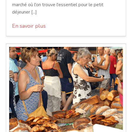
marché où l'on trouve l'essentiel pour le petit
déjeuner [...]
En savoir plus