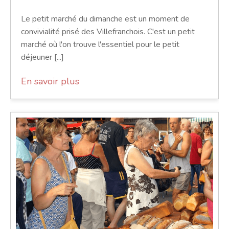
Le petit marché du dimanche est un moment de
convivialité prisé des Villefranchois. C'est un petit
marché où l'on trouve l'essentiel pour le petit
déjeuner [...]
En savoir plus