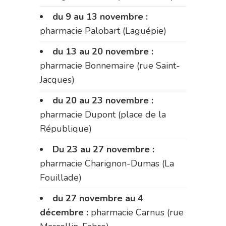
du 9 au 13 novembre :
pharmacie Palobart (Laguépie)
du 13 au 20 novembre :
pharmacie Bonnemaire (rue Saint-
Jacques)
du 20 au 23 novembre :
pharmacie Dupont (place de la
République)
Du 23 au 27 novembre :
pharmacie Charignon-Dumas (La
Fouillade)
du 27 novembre au 4
décembre :
pharmacie Carnus (rue