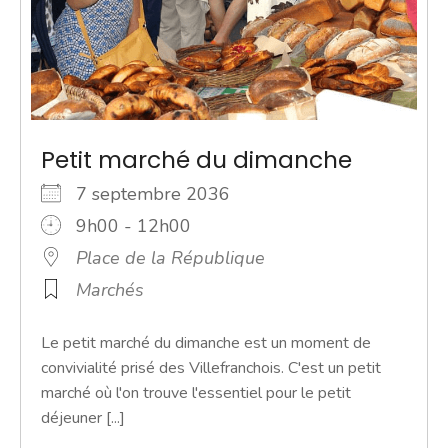
Petit marché du dimanche
7 septembre 2036
9h00 - 12h00
Place de la République
Marchés
Le petit marché du dimanche est un moment de
convivialité prisé des Villefranchois. C'est un petit
marché où l'on trouve l'essentiel pour le petit
déjeuner [...]