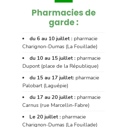
Pharmacies de
garde :
du 6 au 10 juillet :
pharmacie
Charignon-Dumas (La Fouillade)
du 10 au 15 juillet :
pharmacie
Dupont (place de la République)
du 15 au 17 juillet:
pharmacie
Palobart (Laguépie)
du 17 au 20 juillet :
pharmacie
Carnus (rue Marcellin-Fabre)
Le 20 juillet :
pharmacie
Charignon-Dumas (La Fouillade)