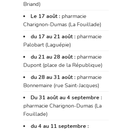
Briand)
Le 17 août :
pharmacie
Charignon-Dumas (La Fouillade)
du 17 au 21 août :
pharmacie
Palobart (Laguépie)
du 21 au 28 août :
pharmacie
Dupont (place de la République)
du 28 au 31 août :
pharmacie
Bonnemaire (rue Saint-Jacques)
Du 31 août au 4 septembre :
pharmacie Charignon-Dumas (La
Fouillade)
du 4 au 11 septembre :