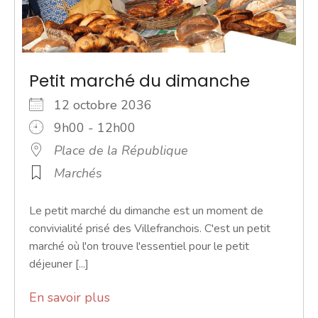
Petit marché du dimanche
12 octobre 2036
9h00 - 12h00
Place de la République
Marchés
Le petit marché du dimanche est un moment de
convivialité prisé des Villefranchois. C'est un petit
marché où l'on trouve l'essentiel pour le petit
déjeuner [...]
En savoir plus