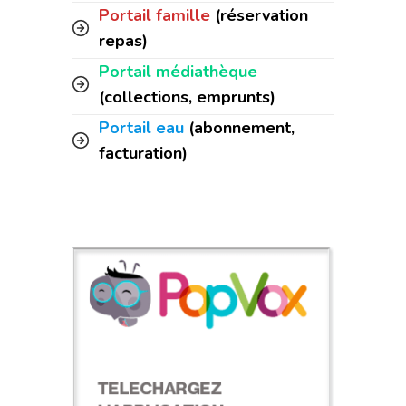
Portail famille
(réservation
repas)
Portail médiathèque
(collections, emprunts)
Portail eau
(abonnement,
facturation)