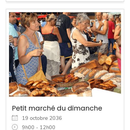
Petit marché du dimanche
19 octobre 2036
9h00 - 12h00