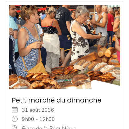
Petit marché du dimanche
31 août 2036
9h00 - 12h00
Place de la République