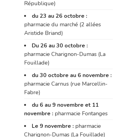
République)
du 23 au 26 octobre :
pharmacie du marché (2 allées
Aristide Briand)
Du 26 au 30 octobre :
pharmacie Charignon-Dumas (La
Fouillade)
du 30 octobre au 6 novembre :
pharmacie Carnus (rue Marcellin-
Fabre)
du 6 au 9 novembre et 11
novembre :
pharmacie Fontanges
Le 9 novembre :
pharmacie
Charignon-Dumas (La Fouillade)