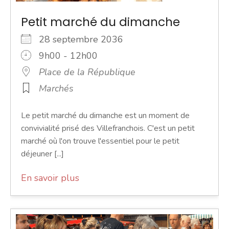
Petit marché du dimanche
28 septembre 2036
9h00 - 12h00
Place de la République
Marchés
Le petit marché du dimanche est un moment de
convivialité prisé des Villefranchois. C'est un petit
marché où l'on trouve l'essentiel pour le petit
déjeuner [...]
En savoir plus