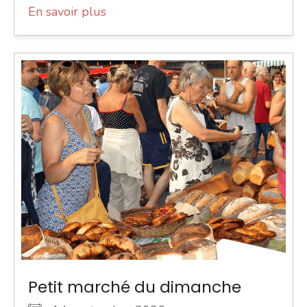
En savoir plus
Petit marché du dimanche