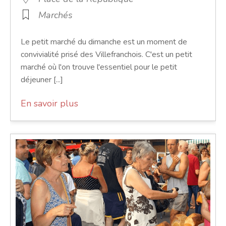
Marchés
Le petit marché du dimanche est un moment de
convivialité prisé des Villefranchois. C'est un petit
marché où l'on trouve l'essentiel pour le petit
déjeuner [...]
En savoir plus