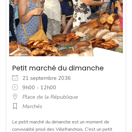
Petit marché du dimanche
21 septembre 2036
9h00 - 12h00
Place de la République
Marchés
Le petit marché du dimanche est un moment de
convivialité prisé des Villefranchois. C'est un petit