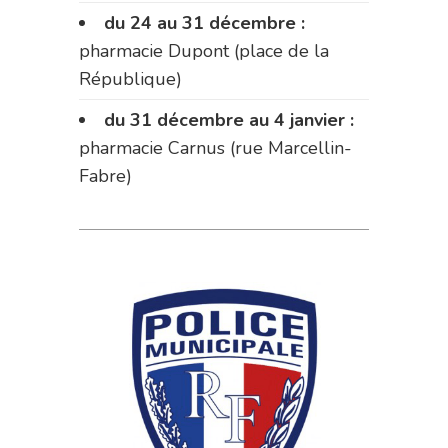
du 24 au 31 décembre :
pharmacie Dupont (place de la
République)
du 31 décembre au 4 janvier :
pharmacie Carnus (rue Marcellin-
Fabre)