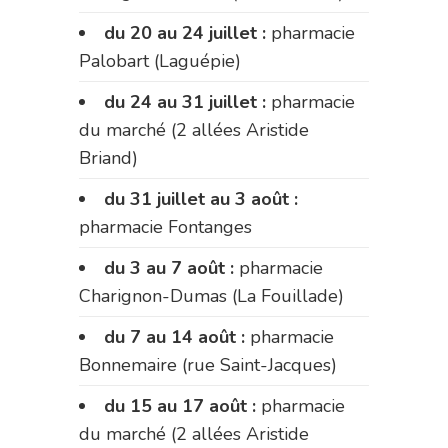
du 20 au 24 juillet :
pharmacie
Palobart (Laguépie)
du 24 au 31 juillet :
pharmacie
du marché (2 allées Aristide
Briand)
du 31 juillet au 3 août :
pharmacie Fontanges
du 3 au 7 août :
pharmacie
Charignon-Dumas (La Fouillade)
du 7 au 14 août :
pharmacie
Bonnemaire (rue Saint-Jacques)
du 15 au 17 août :
pharmacie
du marché (2 allées Aristide