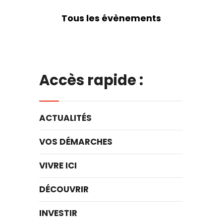
Tous les évènements
Accès rapide :
ACTUALITÉS
VOS DÉMARCHES
VIVRE ICI
DÉCOUVRIR
INVESTIR