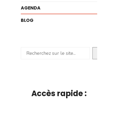
AGENDA
BLOG
Rechercher
Accès rapide :