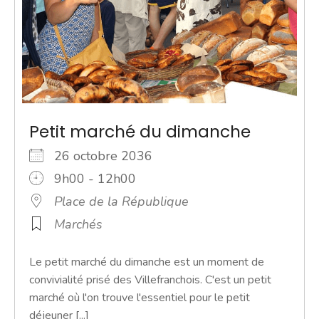
Petit marché du dimanche
26 octobre 2036
9h00 - 12h00
Place de la République
Marchés
Le petit marché du dimanche est un moment de
convivialité prisé des Villefranchois. C'est un petit
marché où l'on trouve l'essentiel pour le petit
déjeuner [...]