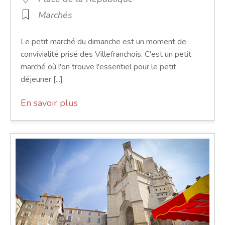
Marchés
Le petit marché du dimanche est un moment de
convivialité prisé des Villefranchois. C'est un petit
marché où l'on trouve l'essentiel pour le petit
déjeuner [...]
En savoir plus