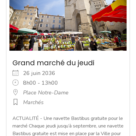
Grand marché du jeudi
26 juin 2036
8h00 - 13h00
Place Notre-Dame
Marchés
ACTUALITÉ - Une navette Bastibus gratuite pour le
marché Chaque jeudi jusqu’à septembre, une navette
Bastibus gratuite est mise en place par la Ville pour