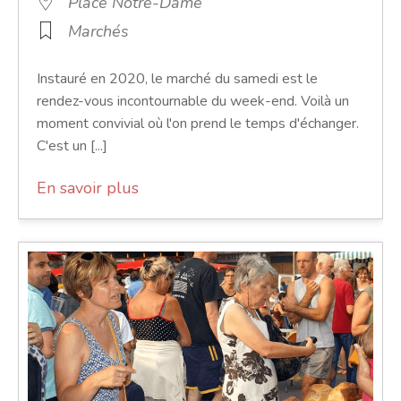
Place Notre-Dame
Marchés
Instauré en 2020, le marché du samedi est le
rendez-vous incontournable du week-end. Voilà un
moment convivial où l'on prend le temps d'échanger.
C'est un [...]
En savoir plus