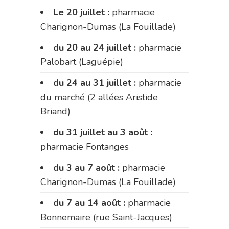
Le 20 juillet :
pharmacie
Charignon-Dumas (La Fouillade)
du 20 au 24 juillet :
pharmacie
Palobart (Laguépie)
du 24 au 31 juillet :
pharmacie
du marché (2 allées Aristide
Briand)
du 31 juillet au 3 août :
pharmacie Fontanges
du 3 au 7 août :
pharmacie
Charignon-Dumas (La Fouillade)
du 7 au 14 août :
pharmacie
Bonnemaire (rue Saint-Jacques)