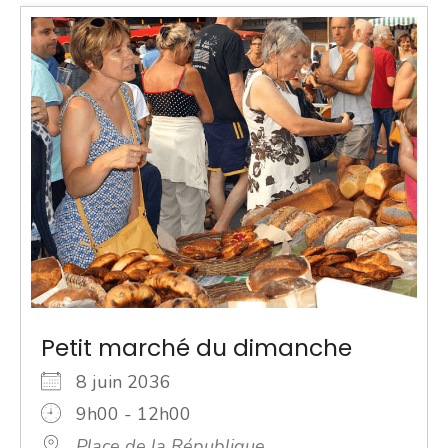
Petit marché du dimanche
8 juin 2036
9h00 - 12h00
Place de la République