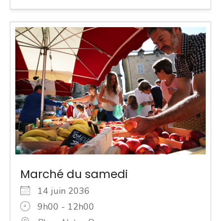
Marché du samedi
14 juin 2036
9h00 - 12h00