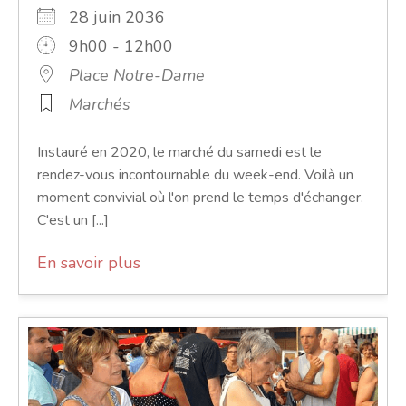
28 juin 2036
9h00 - 12h00
Place Notre-Dame
Marchés
Instauré en 2020, le marché du samedi est le
rendez-vous incontournable du week-end. Voilà un
moment convivial où l'on prend le temps d'échanger.
C'est un [...]
En savoir plus