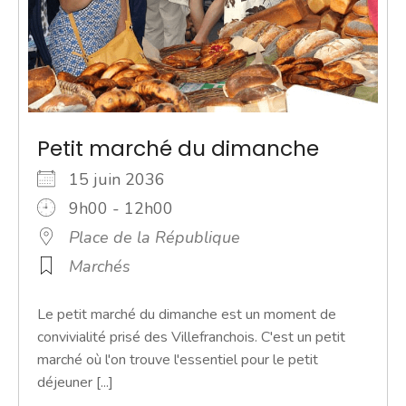
Petit marché du dimanche
15 juin 2036
9h00 - 12h00
Place de la République
Marchés
Le petit marché du dimanche est un moment de
convivialité prisé des Villefranchois. C'est un petit
marché où l'on trouve l'essentiel pour le petit
déjeuner [...]