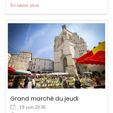
En savoir plus
Grand marché du jeudi
19 juin 2036