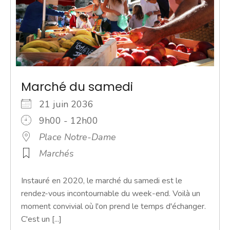
Marché du samedi
21 juin 2036
9h00 - 12h00
Place Notre-Dame
Marchés
Instauré en 2020, le marché du samedi est le
rendez-vous incontournable du week-end. Voilà un
moment convivial où l'on prend le temps d'échanger.
C'est un [...]