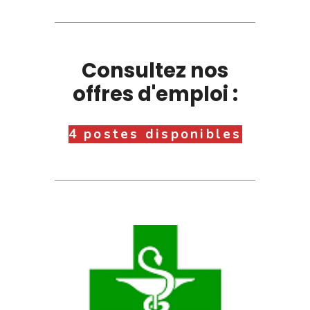
Consultez nos
offres d'emploi :
4 postes disponibles