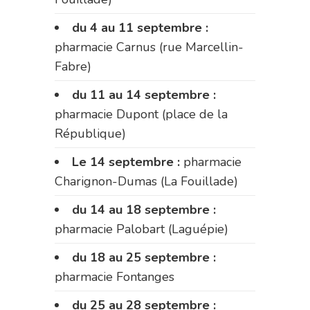
du 4 au 11 septembre :
pharmacie Carnus (rue Marcellin-
Fabre)
du 11 au 14 septembre :
pharmacie Dupont (place de la
République)
Le 14 septembre :
pharmacie
Charignon-Dumas (La Fouillade)
du 14 au 18 septembre :
pharmacie Palobart (Laguépie)
du 18 au 25 septembre :
pharmacie Fontanges
du 25 au 28 septembre :