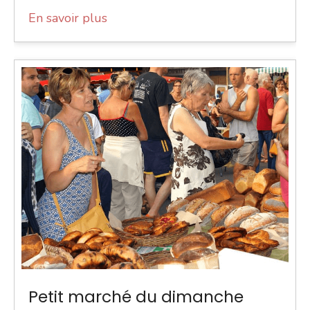
En savoir plus
Petit marché du dimanche