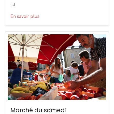
[...]
En savoir plus
Marché du samedi