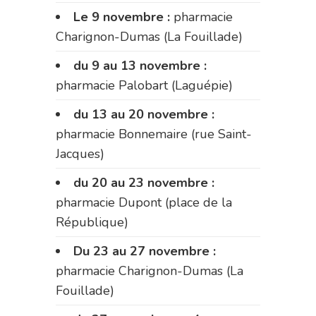
Le 9 novembre :
pharmacie
Charignon-Dumas (La Fouillade)
du 9 au 13 novembre :
pharmacie Palobart (Laguépie)
du 13 au 20 novembre :
pharmacie Bonnemaire (rue Saint-
Jacques)
du 20 au 23 novembre :
pharmacie Dupont (place de la
République)
Du 23 au 27 novembre :
pharmacie Charignon-Dumas (La
Fouillade)