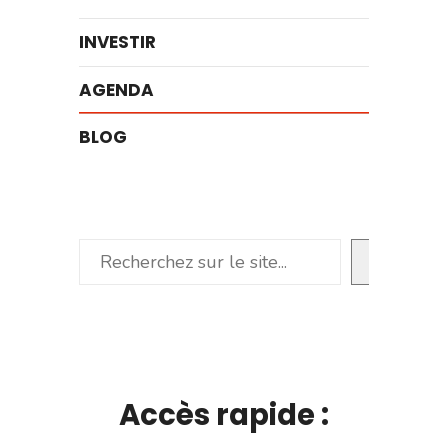
INVESTIR
AGENDA
BLOG
Rechercher
Accès rapide :