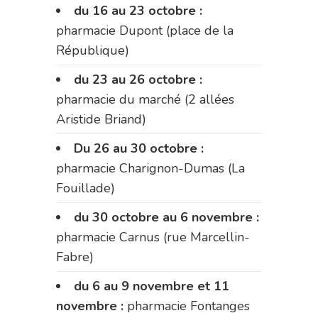
du 16 au 23 octobre :
pharmacie Dupont (place de la
République)
du 23 au 26 octobre :
pharmacie du marché (2 allées
Aristide Briand)
Du 26 au 30 octobre :
pharmacie Charignon-Dumas (La
Fouillade)
du 30 octobre au 6 novembre :
pharmacie Carnus (rue Marcellin-
Fabre)
du 6 au 9 novembre et 11
novembre :
pharmacie Fontanges