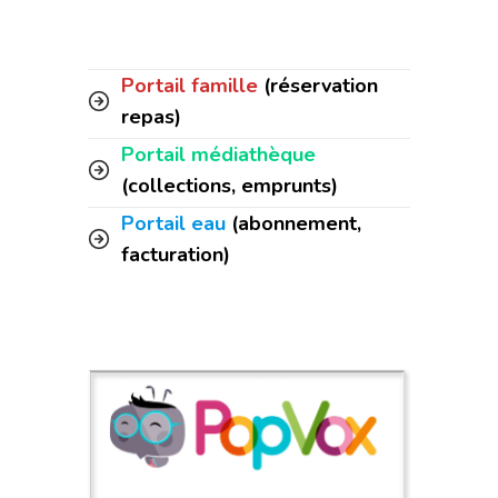
Portail famille
(réservation
repas)
Portail médiathèque
(collections, emprunts)
Portail eau
(abonnement,
facturation)