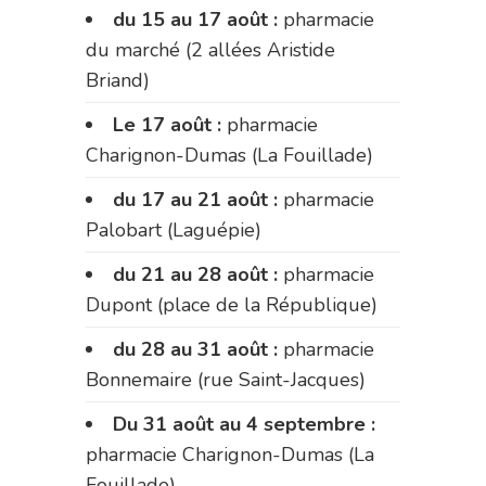
du 15 au 17 août :
pharmacie
du marché (2 allées Aristide
Briand)
Le 17 août :
pharmacie
Charignon-Dumas (La Fouillade)
du 17 au 21 août :
pharmacie
Palobart (Laguépie)
du 21 au 28 août :
pharmacie
Dupont (place de la République)
du 28 au 31 août :
pharmacie
Bonnemaire (rue Saint-Jacques)
Du 31 août au 4 septembre :
pharmacie Charignon-Dumas (La
Fouillade)