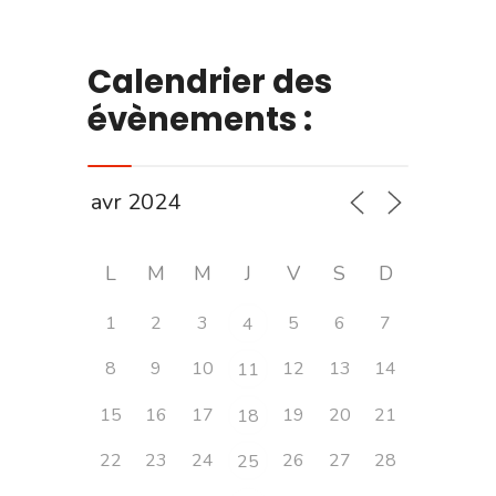
Calendrier des
évènements :
L
M
M
J
V
S
D
1
2
3
5
6
7
4
8
9
10
12
13
14
11
15
16
17
19
20
21
18
22
23
24
26
27
28
25