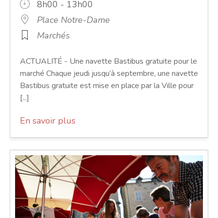
8h00 - 13h00
Place Notre-Dame
Marchés
ACTUALITÉ - Une navette Bastibus gratuite pour le
marché Chaque jeudi jusqu’à septembre, une navette
Bastibus gratuite est mise en place par la Ville pour
[...]
En savoir plus