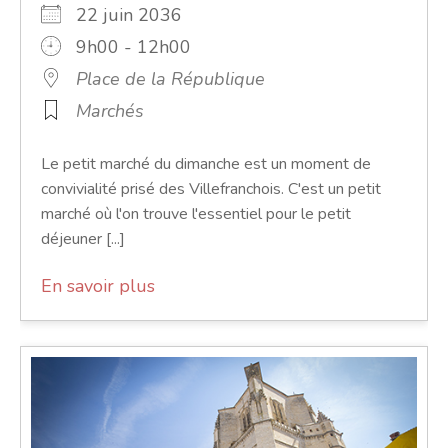
22 juin 2036
9h00 - 12h00
Place de la République
Marchés
Le petit marché du dimanche est un moment de
convivialité prisé des Villefranchois. C'est un petit
marché où l'on trouve l'essentiel pour le petit
déjeuner [...]
En savoir plus