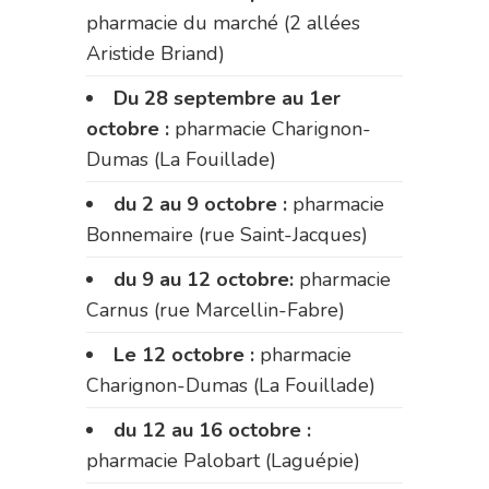
pharmacie du marché (2 allées
Aristide Briand)
Du 28 septembre au 1er
octobre :
pharmacie Charignon-
Dumas (La Fouillade)
du 2 au 9 octobre :
pharmacie
Bonnemaire (rue Saint-Jacques)
du 9 au 12 octobre:
pharmacie
Carnus (rue Marcellin-Fabre)
Le 12 octobre :
pharmacie
Charignon-Dumas (La Fouillade)
du 12 au 16 octobre :
pharmacie Palobart (Laguépie)