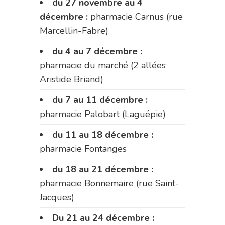
du 27 novembre au 4
décembre :
pharmacie Carnus (rue
Marcellin-Fabre)
du 4 au 7 décembre :
pharmacie du marché (2 allées
Aristide Briand)
du 7 au 11 décembre :
pharmacie Palobart (Laguépie)
du 11 au 18 décembre :
pharmacie Fontanges
du 18 au 21 décembre :
pharmacie Bonnemaire (rue Saint-
Jacques)
Du 21 au 24 décembre :