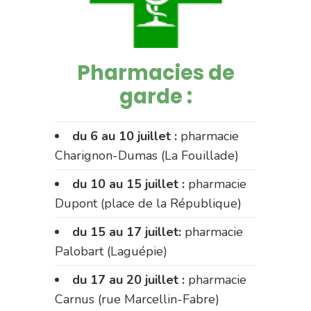
Pharmacies de
garde :
du 6 au 10 juillet :
pharmacie
Charignon-Dumas (La Fouillade)
du 10 au 15 juillet :
pharmacie
Dupont (place de la République)
du 15 au 17 juillet:
pharmacie
Palobart (Laguépie)
du 17 au 20 juillet :
pharmacie
Carnus (rue Marcellin-Fabre)