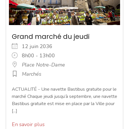
Grand marché du jeudi
12 juin 2036
8h00 - 13h00
Place Notre-Dame
Marchés
ACTUALITÉ - Une navette Bastibus gratuite pour le
marché Chaque jeudi jusqu’à septembre, une navette
Bastibus gratuite est mise en place par la Ville pour
[...]
En savoir plus