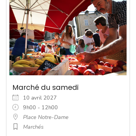
Marché du samedi
10 avril 2027
9h00 - 12h00
Place Notre-Dame
Marchés