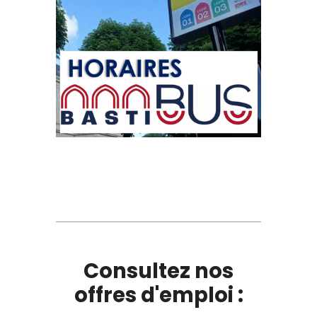
Consultez nos
offres d'emploi :