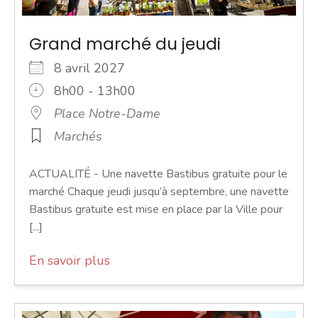
Grand marché du jeudi
8 avril 2027
8h00 - 13h00
Place Notre-Dame
Marchés
ACTUALITÉ - Une navette Bastibus gratuite pour le
marché Chaque jeudi jusqu’à septembre, une navette
Bastibus gratuite est mise en place par la Ville pour
[...]
En savoir plus