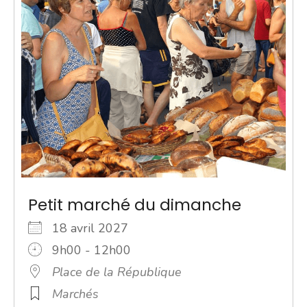
Petit marché du dimanche
18 avril 2027
9h00 - 12h00
Place de la République
Marchés