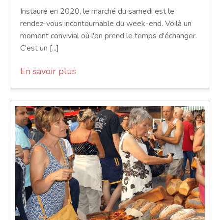
Instauré en 2020, le marché du samedi est le
rendez-vous incontournable du week-end. Voilà un
moment convivial où l'on prend le temps d'échanger.
C'est un [...]
En savoir plus