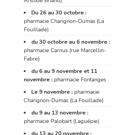
Aristide Briand)
Du 26 au 30 octobre :
pharmacie Charignon-Dumas (La
Fouillade)
du 30 octobre au 6 novembre :
pharmacie Carnus (rue Marcellin-
Fabre)
du 6 au 9 novembre et 11
novembre :
pharmacie Fontanges
Le 9 novembre :
pharmacie
Charignon-Dumas (La Fouillade)
du 9 au 13 novembre :
pharmacie Palobart (Laguépie)
du 13 au 20 novembre :