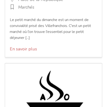
Marchés
Le petit marché du dimanche est un moment de
convivialité prisé des Villefranchois. C'est un petit
marché où l'on trouve l'essentiel pour le petit
déjeuner [...]
En savoir plus