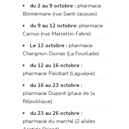
du 2 au 9 octobre :
pharmacie
Bonnemaire (rue Saint-Jacques)
du 9 au 12 octobre:
pharmacie
Carnus (rue Marcellin-Fabre)
Le 12 octobre :
pharmacie
Charignon-Dumas (La Fouillade)
du 12 au 16 octobre :
pharmacie Palobart (Laguépie)
du 16 au 23 octobre :
pharmacie Dupont (place de la
République)
du 23 au 26 octobre :
pharmacie du marché (2 allées