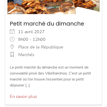
Petit marché du dimanche
11 avril 2027
9h00 - 12h00
Place de la République
Marchés
Le petit marché du dimanche est un moment de
convivialité prisé des Villefranchois. C'est un petit
marché où l'on trouve l'essentiel pour le petit
déjeuner [...]
En savoir plus