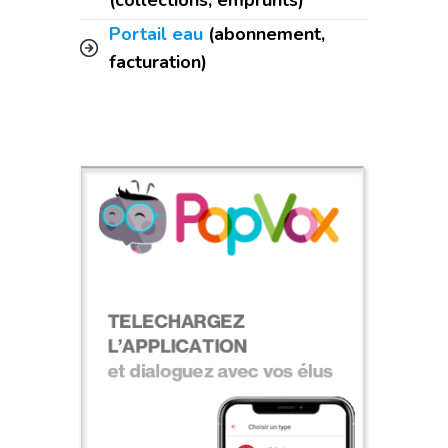
Portail eau
(abonnement,
facturation)