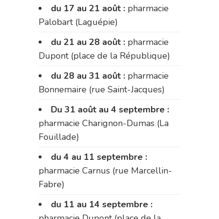
du 17 au 21 août :
pharmacie
Palobart (Laguépie)
du 21 au 28 août :
pharmacie
Dupont (place de la République)
du 28 au 31 août :
pharmacie
Bonnemaire (rue Saint-Jacques)
Du 31 août au 4 septembre :
pharmacie Charignon-Dumas (La
Fouillade)
du 4 au 11 septembre :
pharmacie Carnus (rue Marcellin-
Fabre)
du 11 au 14 septembre :
pharmacie Dupont (place de la