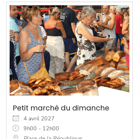
Petit marché du dimanche
4 avril 2027
9h00 - 12h00
Place de la République