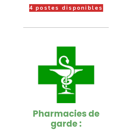
4 postes disponibles
Pharmacies de
garde :