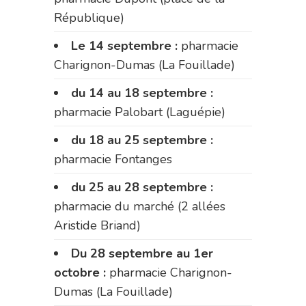
République)
Le 14 septembre :
pharmacie
Charignon-Dumas (La Fouillade)
du 14 au 18 septembre :
pharmacie Palobart (Laguépie)
du 18 au 25 septembre :
pharmacie Fontanges
du 25 au 28 septembre :
pharmacie du marché (2 allées
Aristide Briand)
Du 28 septembre au 1er
octobre :
pharmacie Charignon-
Dumas (La Fouillade)