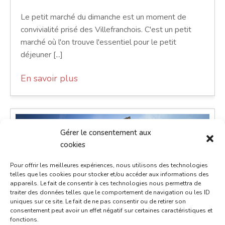
Le petit marché du dimanche est un moment de
convivialité prisé des Villefranchois. C'est un petit
marché où l'on trouve l'essentiel pour le petit
déjeuner [...]
En savoir plus
Gérer le consentement aux
cookies
Pour offrir les meilleures expériences, nous utilisons des technologies
telles que les cookies pour stocker et/ou accéder aux informations des
appareils. Le fait de consentir à ces technologies nous permettra de
traiter des données telles que le comportement de navigation ou les ID
uniques sur ce site. Le fait de ne pas consentir ou de retirer son
consentement peut avoir un effet négatif sur certaines caractéristiques et
fonctions.