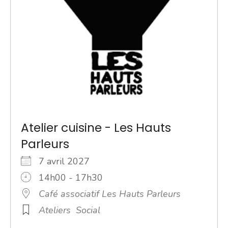
Atelier cuisine - Les Hauts
Parleurs
7 avril 2027
14h00 - 17h30
Café associatif Les Hauts Parleurs
Ateliers
Social