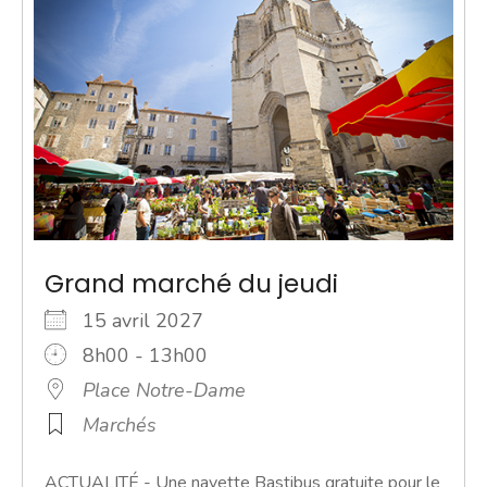
Grand marché du jeudi
15 avril 2027
8h00 - 13h00
Place Notre-Dame
Marchés
ACTUALITÉ - Une navette Bastibus gratuite pour le