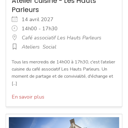
Atelier cuisine - Les Hauts
Parleurs
14 avril 2027
14h00 - 17h30
Café associatif Les Hauts Parleurs
Ateliers
Social
Tous les mercredis de 14h00 à 17h30, c'est l'atelier
cuisine du café associatif Les Hauts Parleurs. Un
moment de partage et de convivialité, d'échange et
[...]
En savoir plus