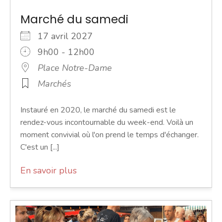
Marché du samedi
17 avril 2027
9h00 - 12h00
Place Notre-Dame
Marchés
Instauré en 2020, le marché du samedi est le
rendez-vous incontournable du week-end. Voilà un
moment convivial où l'on prend le temps d'échanger.
C'est un [...]
En savoir plus