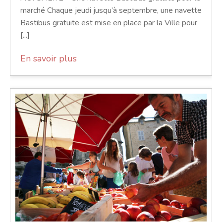
marché Chaque jeudi jusqu’à septembre, une navette
Bastibus gratuite est mise en place par la Ville pour
[...]
En savoir plus