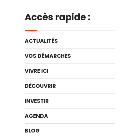
Accès rapide :
ACTUALITÉS
VOS DÉMARCHES
VIVRE ICI
DÉCOUVRIR
INVESTIR
AGENDA
BLOG