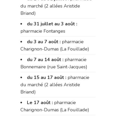
du marché (2 allées Aristide
Briand)
du 31 juillet au 3 août :
pharmacie Fontanges
du 3 au 7 août :
pharmacie
Charignon-Dumas (La Fouillade)
du 7 au 14 août :
pharmacie
Bonnemaire (rue Saint-Jacques)
du 15 au 17 août :
pharmacie
du marché (2 allées Aristide
Briand)
Le 17 août :
pharmacie
Charignon-Dumas (La Fouillade)