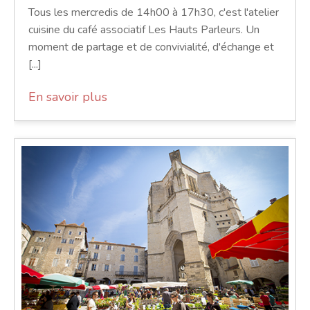
Tous les mercredis de 14h00 à 17h30, c'est l'atelier
cuisine du café associatif Les Hauts Parleurs. Un
moment de partage et de convivialité, d'échange et
[...]
En savoir plus