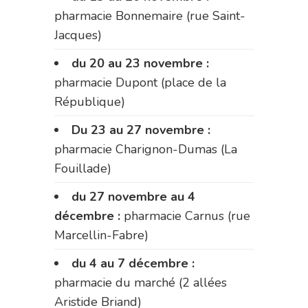
pharmacie Bonnemaire (rue Saint-
Jacques)
du 20 au 23 novembre :
pharmacie Dupont (place de la
République)
Du 23 au 27 novembre :
pharmacie Charignon-Dumas (La
Fouillade)
du 27 novembre au 4
décembre :
pharmacie Carnus (rue
Marcellin-Fabre)
du 4 au 7 décembre :
pharmacie du marché (2 allées
Aristide Briand)