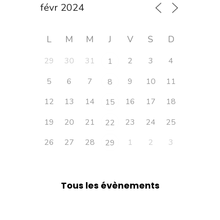
L
M
M
J
V
S
D
29
30
31
2
3
4
1
5
6
7
9
10
11
8
12
13
14
16
17
18
15
19
20
21
23
24
25
22
26
27
28
1
2
3
29
Tous les évènements