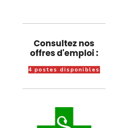
Consultez nos
offres d'emploi :
4 postes disponibles