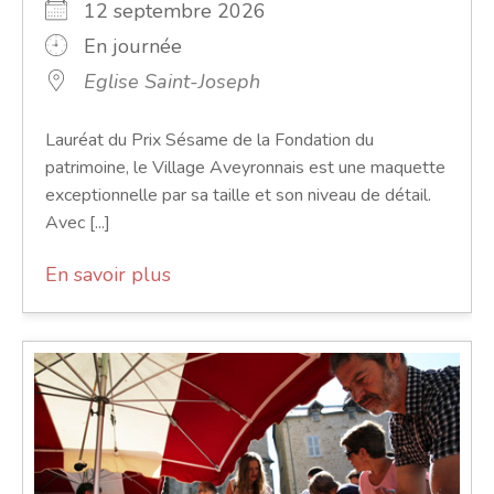
12 septembre 2026
En journée
Eglise Saint-Joseph
Lauréat du Prix Sésame de la Fondation du
patrimoine, le Village Aveyronnais est une maquette
exceptionnelle par sa taille et son niveau de détail.
Avec [...]
En savoir plus