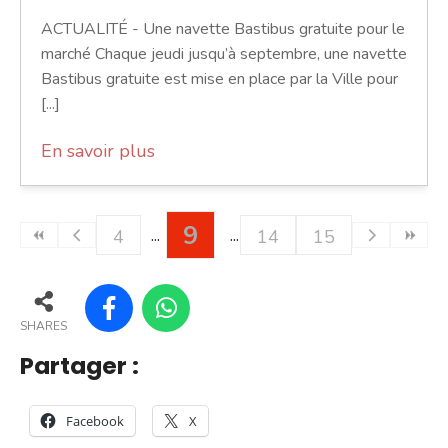
ACTUALITÉ - Une navette Bastibus gratuite pour le
marché Chaque jeudi jusqu’à septembre, une navette
Bastibus gratuite est mise en place par la Ville pour
[...]
En savoir plus
9
4
14
15
SHARES
Partager :
Facebook
X