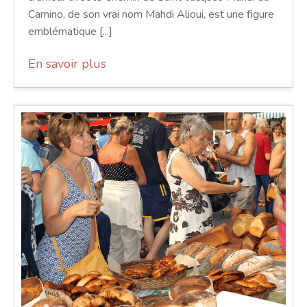
Camino, de son vrai nom Mahdi Alioui, est une figure
emblématique [...]
En savoir plus