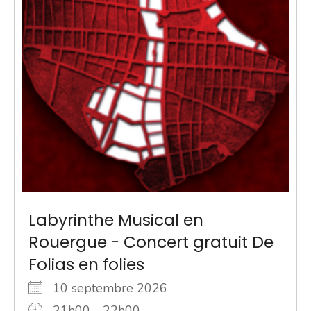
Labyrinthe Musical en
Rouergue - Concert gratuit De
Folias en folies
10 septembre 2026
21h00 - 22h00