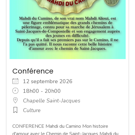
Conférence
12 septembre 2026
18h00 - 20h00
Chapelle Saint-Jacques
Culture
CONFERENCE Mahdi du Camino Mon histoire
d'amour avec le Chemin de Saint-Jacques Mahdi du