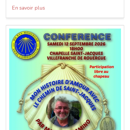
En savoir plus