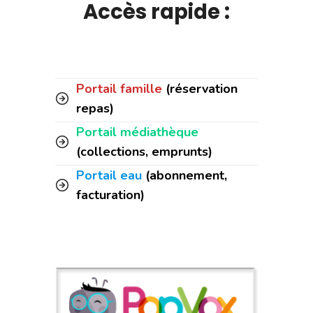
Accès rapide :
Portail famille
(réservation
repas)
Portail médiathèque
(collections, emprunts)
Portail eau
(abonnement,
facturation)