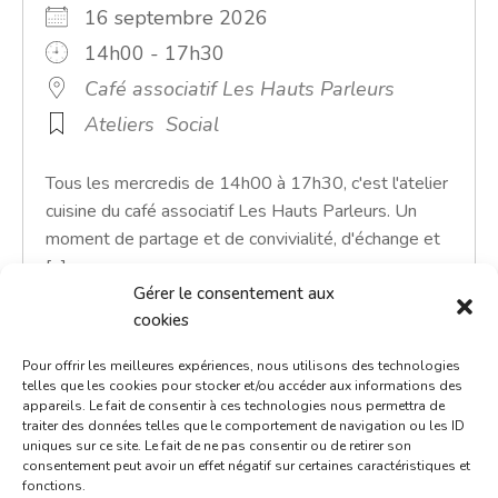
16 septembre 2026
14h00 - 17h30
Café associatif Les Hauts Parleurs
Ateliers
Social
Tous les mercredis de 14h00 à 17h30, c'est l'atelier
cuisine du café associatif Les Hauts Parleurs. Un
moment de partage et de convivialité, d'échange et
[...]
Gérer le consentement aux
En savoir plus
cookies
Pour offrir les meilleures expériences, nous utilisons des technologies
telles que les cookies pour stocker et/ou accéder aux informations des
appareils. Le fait de consentir à ces technologies nous permettra de
traiter des données telles que le comportement de navigation ou les ID
uniques sur ce site. Le fait de ne pas consentir ou de retirer son
consentement peut avoir un effet négatif sur certaines caractéristiques et
fonctions.