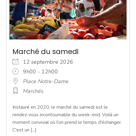
Marché du samedi
12 septembre 2026
9h00 - 12h00
Place Notre-Dame
Marchés
Instauré en 2020, le marché du samedi est le
rendez-vous incontournable du week-end. Voilà un
moment convivial où l'on prend le temps d'échanger.
C'est un [...]