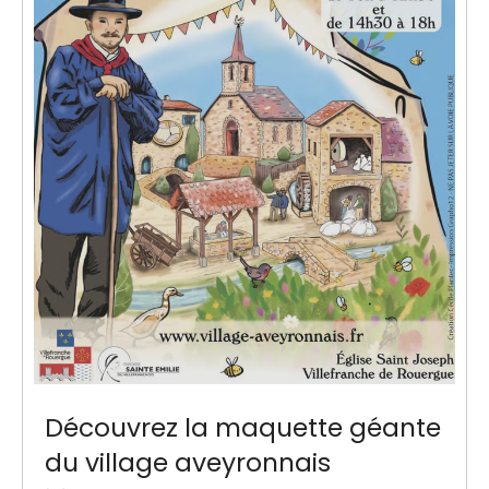
Découvrez la maquette géante
du village aveyronnais