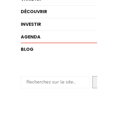
DÉCOUVRIR
INVESTIR
AGENDA
BLOG
Rechercher