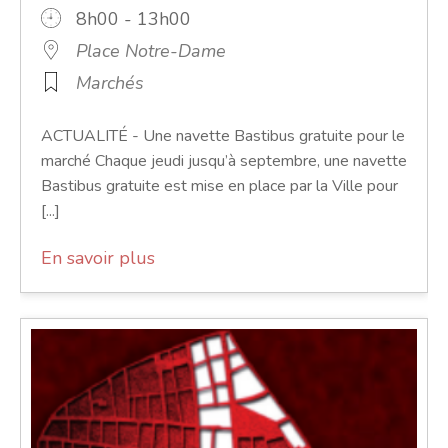
8h00 - 13h00
Place Notre-Dame
Marchés
ACTUALITÉ - Une navette Bastibus gratuite pour le
marché Chaque jeudi jusqu’à septembre, une navette
Bastibus gratuite est mise en place par la Ville pour
[...]
En savoir plus