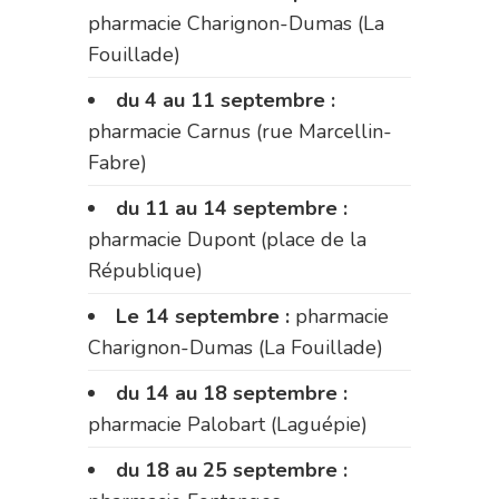
pharmacie Charignon-Dumas (La
Fouillade)
du 4 au 11 septembre :
pharmacie Carnus (rue Marcellin-
Fabre)
du 11 au 14 septembre :
pharmacie Dupont (place de la
République)
Le 14 septembre :
pharmacie
Charignon-Dumas (La Fouillade)
du 14 au 18 septembre :
pharmacie Palobart (Laguépie)
du 18 au 25 septembre :