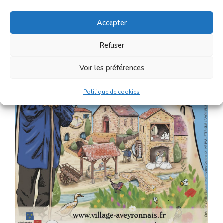
Accepter
Refuser
Voir les préférences
Politique de cookies