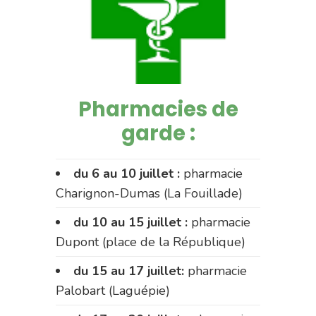
Pharmacies de
garde :
du 6 au 10 juillet :
pharmacie
Charignon-Dumas (La Fouillade)
du 10 au 15 juillet :
pharmacie
Dupont (place de la République)
du 15 au 17 juillet:
pharmacie
Palobart (Laguépie)