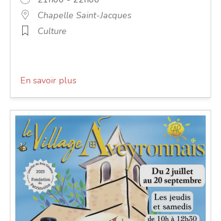
Chapelle Saint-Jacques
Culture
En savoir plus