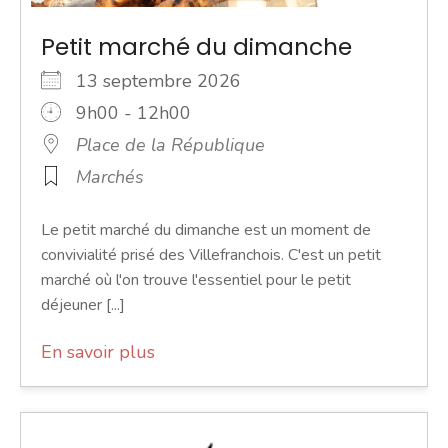
Petit marché du dimanche
13 septembre 2026
9h00 - 12h00
Place de la République
Marchés
Le petit marché du dimanche est un moment de
convivialité prisé des Villefranchois. C'est un petit
marché où l'on trouve l'essentiel pour le petit
déjeuner [...]
En savoir plus