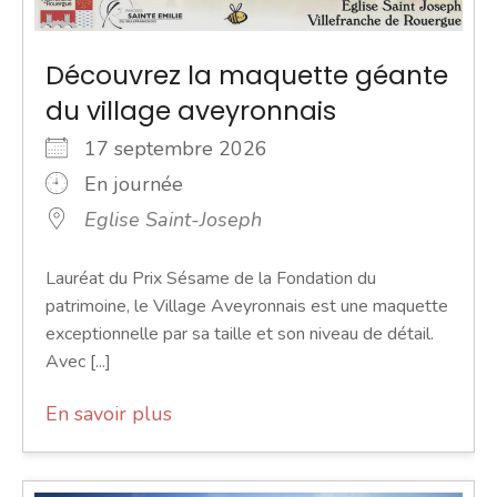
Découvrez la maquette géante
du village aveyronnais
17 septembre 2026
En journée
Eglise Saint-Joseph
Lauréat du Prix Sésame de la Fondation du
patrimoine, le Village Aveyronnais est une maquette
exceptionnelle par sa taille et son niveau de détail.
Avec [...]
En savoir plus