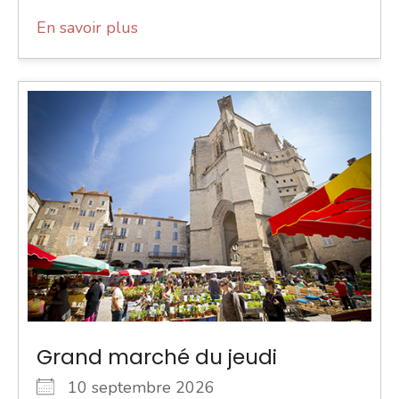
En savoir plus
Grand marché du jeudi
10 septembre 2026