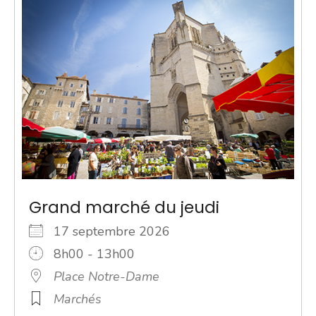
Grand marché du jeudi
17 septembre 2026
8h00 - 13h00
Place Notre-Dame
Marchés