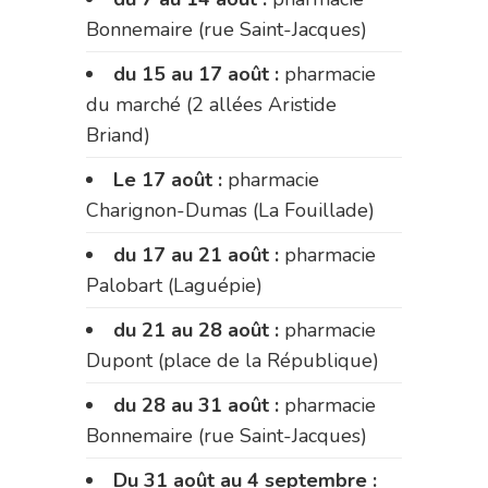
Bonnemaire (rue Saint-Jacques)
du 15 au 17 août :
pharmacie
du marché (2 allées Aristide
Briand)
Le 17 août :
pharmacie
Charignon-Dumas (La Fouillade)
du 17 au 21 août :
pharmacie
Palobart (Laguépie)
du 21 au 28 août :
pharmacie
Dupont (place de la République)
du 28 au 31 août :
pharmacie
Bonnemaire (rue Saint-Jacques)
Du 31 août au 4 septembre :