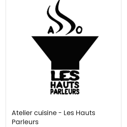
Atelier cuisine - Les Hauts
Parleurs