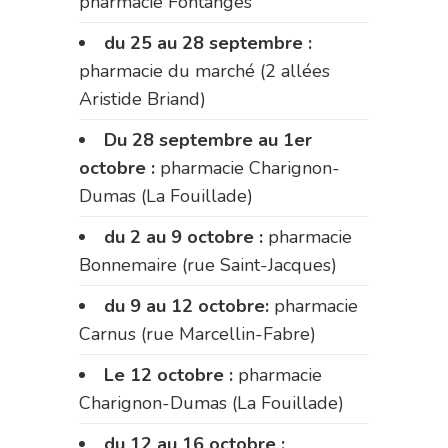
pharmacie Fontanges
du 25 au 28 septembre :
pharmacie du marché (2 allées
Aristide Briand)
Du 28 septembre au 1er
octobre :
pharmacie Charignon-
Dumas (La Fouillade)
du 2 au 9 octobre :
pharmacie
Bonnemaire (rue Saint-Jacques)
du 9 au 12 octobre:
pharmacie
Carnus (rue Marcellin-Fabre)
Le 12 octobre :
pharmacie
Charignon-Dumas (La Fouillade)
du 12 au 16 octobre :