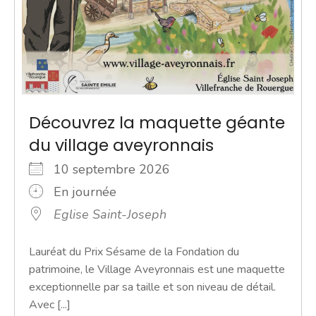
Découvrez la maquette géante
du village aveyronnais
10 septembre 2026
En journée
Eglise Saint-Joseph
Lauréat du Prix Sésame de la Fondation du
patrimoine, le Village Aveyronnais est une maquette
exceptionnelle par sa taille et son niveau de détail.
Avec [...]