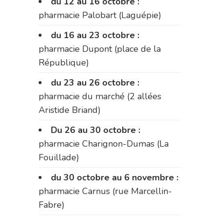
du 12 au 16 octobre :
pharmacie Palobart (Laguépie)
du 16 au 23 octobre :
pharmacie Dupont (place de la
République)
du 23 au 26 octobre :
pharmacie du marché (2 allées
Aristide Briand)
Du 26 au 30 octobre :
pharmacie Charignon-Dumas (La
Fouillade)
du 30 octobre au 6 novembre :
pharmacie Carnus (rue Marcellin-
Fabre)