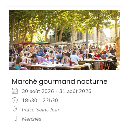
Marché gourmand nocturne
30 août 2026 - 31 août 2026
18h30 - 23h30
Place Saint-Jean
Marchés