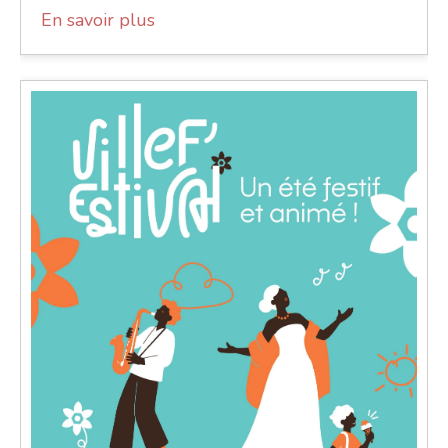
En savoir plus