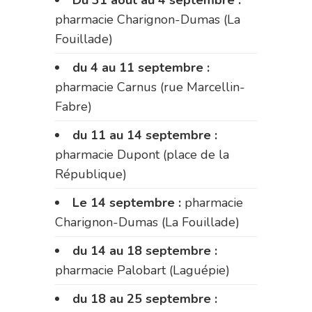
Du 31 août au 4 septembre :
pharmacie Charignon-Dumas (La
Fouillade)
du 4 au 11 septembre :
pharmacie Carnus (rue Marcellin-
Fabre)
du 11 au 14 septembre :
pharmacie Dupont (place de la
République)
Le 14 septembre :
pharmacie
Charignon-Dumas (La Fouillade)
du 14 au 18 septembre :
pharmacie Palobart (Laguépie)
du 18 au 25 septembre :