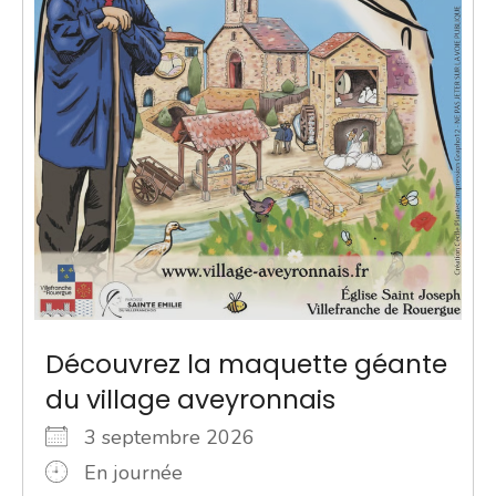
Découvrez la maquette géante
du village aveyronnais
3 septembre 2026
En journée