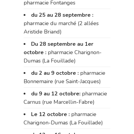
pharmacie Fontanges
du 25 au 28 septembre :
pharmacie du marché (2 allées
Aristide Briand)
Du 28 septembre au 1er
octobre :
pharmacie Charignon-
Dumas (La Fouillade)
du 2 au 9 octobre :
pharmacie
Bonnemaire (rue Saint-Jacques)
du 9 au 12 octobre:
pharmacie
Carnus (rue Marcellin-Fabre)
Le 12 octobre :
pharmacie
Charignon-Dumas (La Fouillade)