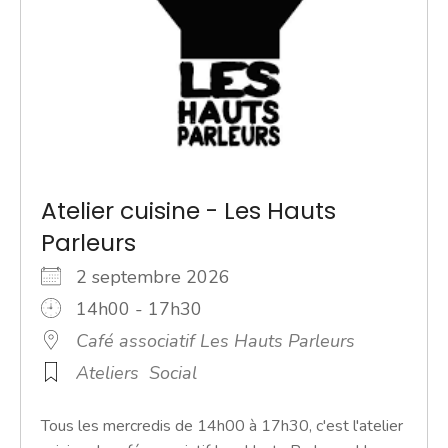
Atelier cuisine - Les Hauts
Parleurs
2 septembre 2026
14h00 - 17h30
Café associatif Les Hauts Parleurs
Ateliers
Social
Tous les mercredis de 14h00 à 17h30, c'est l'atelier