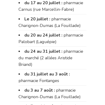
du 17 au 20 juillet :
pharmacie
Carnus (rue Marcellin-Fabre)
Le 20 juillet :
pharmacie
Charignon-Dumas (La Fouillade)
du 20 au 24 juillet :
pharmacie
Palobart (Laguépie)
du 24 au 31 juillet :
pharmacie
du marché (2 allées Aristide
Briand)
du 31 juillet au 3 août :
pharmacie Fontanges
du 3 au 7 août :
pharmacie
Charignon-Dumas (La Fouillade)