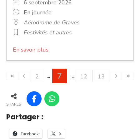
6 septembre 2026
En journée
Aérodrome de Graves
Festivités et autres
En savoir plus
7
2
12
13
SHARES
Partager :
Facebook
X