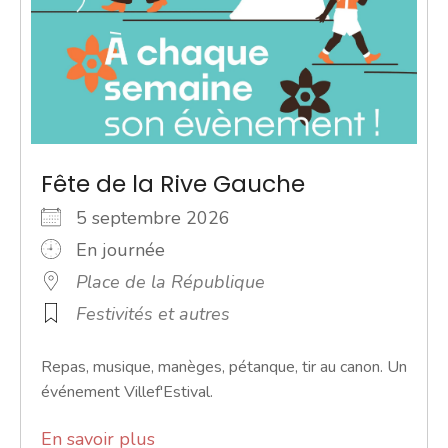
Fête de la Rive Gauche
5 septembre 2026
En journée
Place de la République
Festivités et autres
Repas, musique, manèges, pétanque, tir au canon. Un
événement Villef'Estival.
En savoir plus