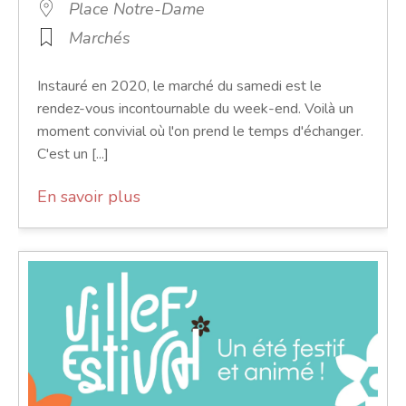
Place Notre-Dame
Marchés
Instauré en 2020, le marché du samedi est le
rendez-vous incontournable du week-end. Voilà un
moment convivial où l'on prend le temps d'échanger.
C'est un [...]
En savoir plus