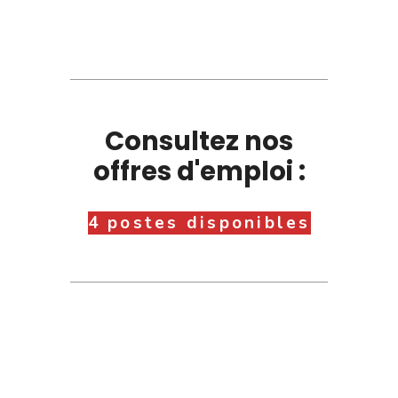
Consultez nos
offres d'emploi :
4 postes disponibles