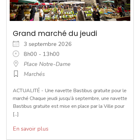
Grand marché du jeudi
3 septembre 2026
8h00 - 13h00
Place Notre-Dame
Marchés
ACTUALITÉ - Une navette Bastibus gratuite pour le
marché Chaque jeudi jusqu’à septembre, une navette
Bastibus gratuite est mise en place par la Ville pour
[...]
En savoir plus