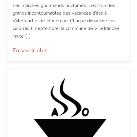
Les marchés gourmands nocturnes, c’est l’un des
grands incontournables des vacances d’été à
Villefranche-de-Rouergue. Chaque dimanche soir
jusqu’au 6 septembre, la commune de Villefranche
invite [...]
En savoir plus