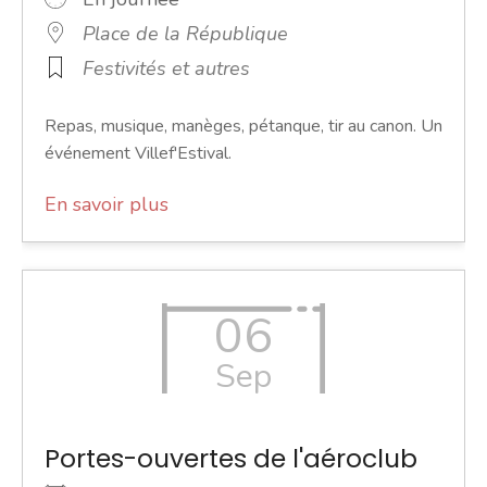
Place de la République
Festivités et autres
Repas, musique, manèges, pétanque, tir au canon. Un
événement Villef'Estival.
En savoir plus
06
Sep
Portes-ouvertes de l'aéroclub