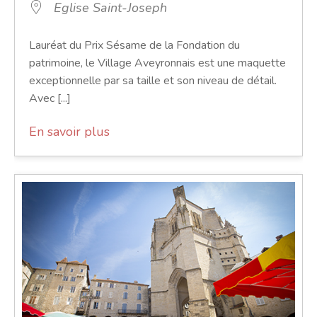
Eglise Saint-Joseph
Lauréat du Prix Sésame de la Fondation du
patrimoine, le Village Aveyronnais est une maquette
exceptionnelle par sa taille et son niveau de détail.
Avec [...]
En savoir plus