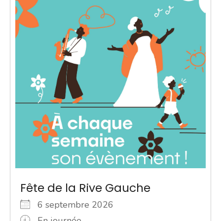
Fête de la Rive Gauche
6 septembre 2026
En journée