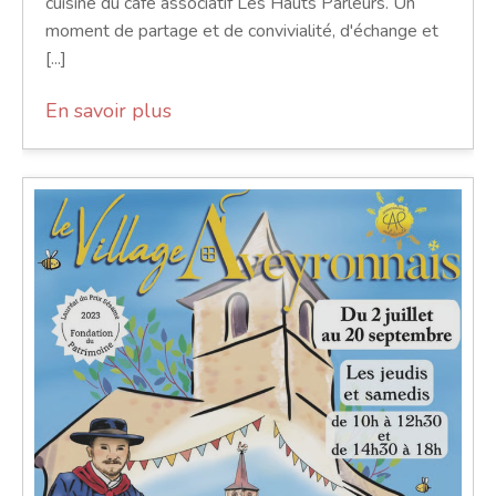
cuisine du café associatif Les Hauts Parleurs. Un
moment de partage et de convivialité, d'échange et
[...]
En savoir plus