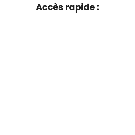
Accès rapide :