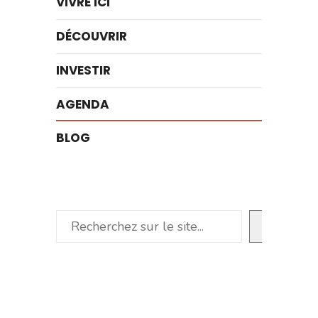
VIVRE ICI
DÉCOUVRIR
INVESTIR
AGENDA
BLOG
Rechercher