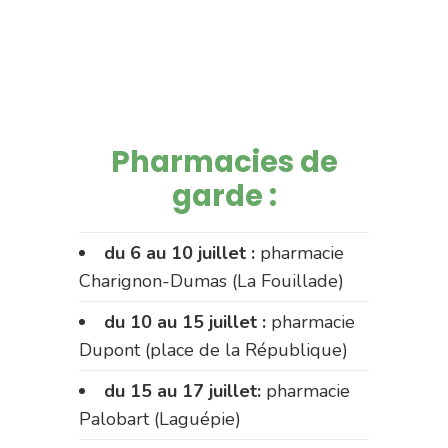
Pharmacies de
garde :
du 6 au 10 juillet :
pharmacie
Charignon-Dumas (La Fouillade)
du 10 au 15 juillet :
pharmacie
Dupont (place de la République)
du 15 au 17 juillet:
pharmacie
Palobart (Laguépie)