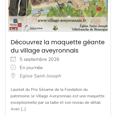
Découvrez la maquette géante
du village aveyronnais
5 septembre 2026
En journée
Eglise Saint-Joseph
Lauréat du Prix Sésame de la Fondation du
patrimoine, le Village Aveyronnais est une maquette
exceptionnelle par sa taille et son niveau de détail.
Avec [...]