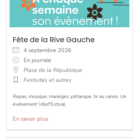
Fête de la Rive Gauche
4 septembre 2026
En journée
Place de la République
Festivités et autres
Repas, musique, manèges, pétanque, tir au canon. Un
événement Villef'Estival.
En savoir plus