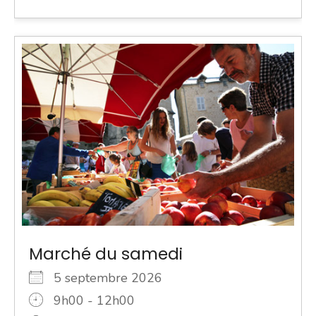
Marché du samedi
5 septembre 2026
9h00 - 12h00