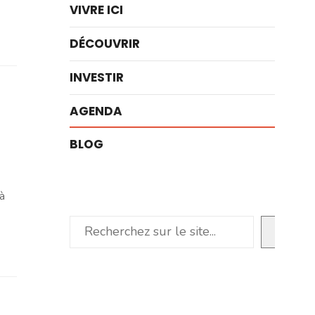
VIVRE ICI
DÉCOUVRIR
INVESTIR
AGENDA
BLOG
à
Rechercher