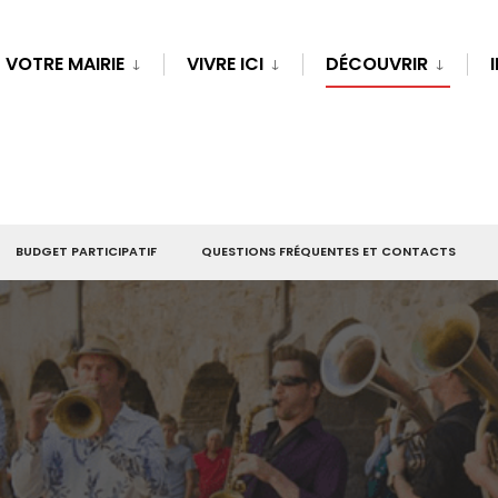
VOTRE MAIRIE
VIVRE ICI
DÉCOUVRIR
BUDGET PARTICIPATIF
QUESTIONS FRÉQUENTES ET CONTACTS