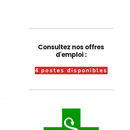
Consultez nos offres
d'emploi :
4 postes disponibles