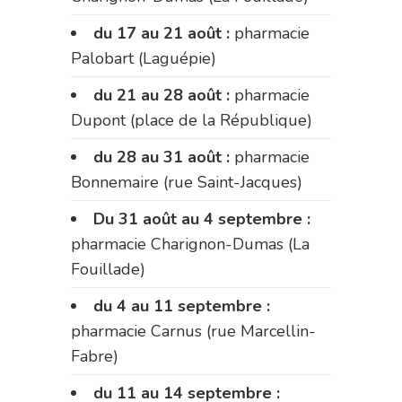
du 17 au 21 août :
pharmacie
Palobart (Laguépie)
du 21 au 28 août :
pharmacie
Dupont (place de la République)
du 28 au 31 août :
pharmacie
Bonnemaire (rue Saint-Jacques)
Du 31 août au 4 septembre :
pharmacie Charignon-Dumas (La
Fouillade)
du 4 au 11 septembre :
pharmacie Carnus (rue Marcellin-
Fabre)
du 11 au 14 septembre :