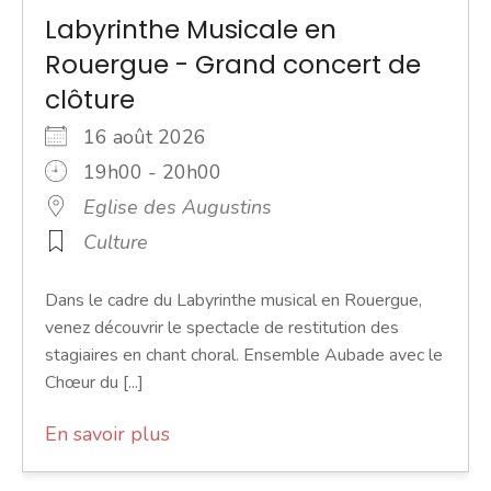
Labyrinthe Musicale en
Rouergue - Grand concert de
clôture
16 août 2026
19h00 - 20h00
Eglise des Augustins
Culture
Dans le cadre du Labyrinthe musical en Rouergue,
venez découvrir le spectacle de restitution des
stagiaires en chant choral. Ensemble Aubade avec le
Chœur du [...]
En savoir plus