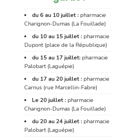
du 6 au 10 juillet :
pharmacie
Charignon-Dumas (La Fouillade)
du 10 au 15 juillet :
pharmacie
Dupont (place de la République)
du 15 au 17 juillet:
pharmacie
Palobart (Laguépie)
du 17 au 20 juillet :
pharmacie
Carnus (rue Marcellin-Fabre)
Le 20 juillet :
pharmacie
Charignon-Dumas (La Fouillade)
du 20 au 24 juillet :
pharmacie
Palobart (Laguépie)