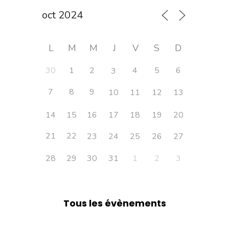
L
M
M
J
V
S
D
30
1
2
4
5
6
3
7
8
9
10
11
12
13
14
15
16
17
18
19
20
21
22
23
24
25
26
27
28
29
30
31
1
2
3
Tous les évènements