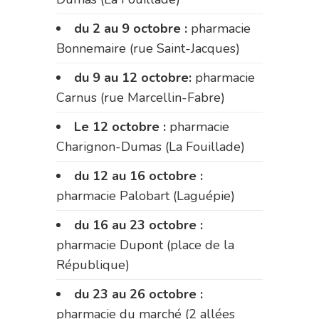
du 2 au 9 octobre :
pharmacie
Bonnemaire (rue Saint-Jacques)
du 9 au 12 octobre:
pharmacie
Carnus (rue Marcellin-Fabre)
Le 12 octobre :
pharmacie
Charignon-Dumas (La Fouillade)
du 12 au 16 octobre :
pharmacie Palobart (Laguépie)
du 16 au 23 octobre :
pharmacie Dupont (place de la
République)
du 23 au 26 octobre :
pharmacie du marché (2 allées