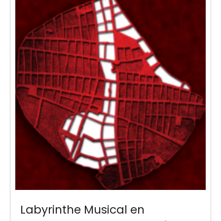
Labyrinthe Musical en