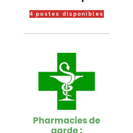
4 postes disponibles
Pharmacies de
garde :