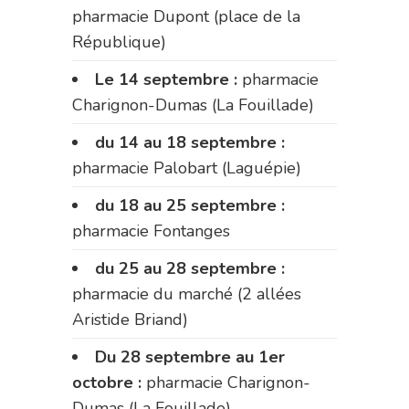
pharmacie Dupont (place de la
République)
Le 14 septembre :
pharmacie
Charignon-Dumas (La Fouillade)
du 14 au 18 septembre :
pharmacie Palobart (Laguépie)
du 18 au 25 septembre :
pharmacie Fontanges
du 25 au 28 septembre :
pharmacie du marché (2 allées
Aristide Briand)
Du 28 septembre au 1er
octobre :
pharmacie Charignon-
Dumas (La Fouillade)