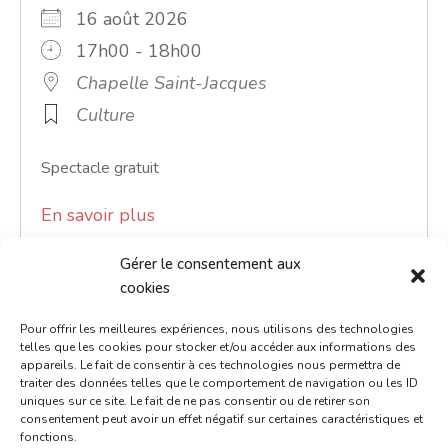
16 août 2026
17h00 - 18h00
Chapelle Saint-Jacques
Culture
Spectacle gratuit
En savoir plus
Gérer le consentement aux
cookies
Pour offrir les meilleures expériences, nous utilisons des technologies
telles que les cookies pour stocker et/ou accéder aux informations des
appareils. Le fait de consentir à ces technologies nous permettra de
traiter des données telles que le comportement de navigation ou les ID
uniques sur ce site. Le fait de ne pas consentir ou de retirer son
consentement peut avoir un effet négatif sur certaines caractéristiques et
fonctions.