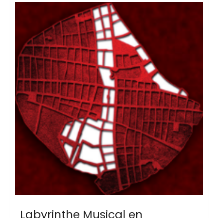
Labyrinthe Musical en