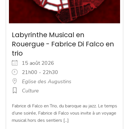
Labyrinthe Musical en
Rouergue - Fabrice Di Falco en
trio
15 août 2026
21h00 - 22h30
Eglise des Augustins
Culture
Fabrice di Falco en Trio, du baroque au jazz. Le temps
d’une soirée, Fabrice di Falco vous invite à un voyage
musical hors des sentiers [...]