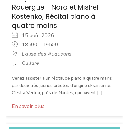
Rouergue - Nora et Mishel
Kostenko, Récital piano à
quatre mains
15 août 2026
18h00 - 19h00
Eglise des Augustins
Culture
Venez assister à un récital de piano à quatre mains
par deux très jeunes artistes d'origine ukrainienne.
C’est à Vertou, près de Nantes, que vivent [...]
En savoir plus