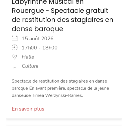
Labyrinthe Musical en
Rouergue - Spectacle gratuit
de restitution des stagiaires en
danse baroque
15 août 2026
17h00 - 18h00
Halle
Culture
Spectacle de restitution des stagiaires en danse
baroque En avant première, spectacle de la jeune
danseuse Timea Werzynski-Rames.
En savoir plus