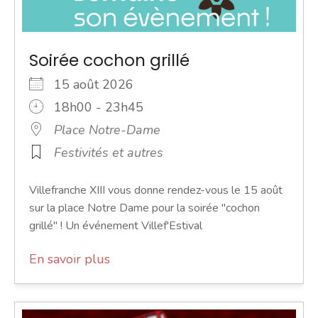
Soirée cochon grillé
15 août 2026
18h00 - 23h45
Place Notre-Dame
Festivités et autres
Villefranche XIII vous donne rendez-vous le 15 août
sur la place Notre Dame pour la soirée "cochon
grillé" ! Un événement Villef'Estival
En savoir plus