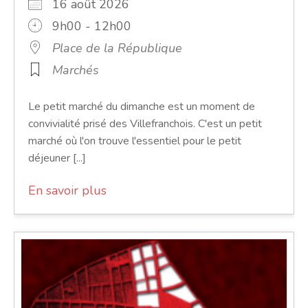
16 août 2026
9h00 - 12h00
Place de la République
Marchés
Le petit marché du dimanche est un moment de
convivialité prisé des Villefranchois. C'est un petit
marché où l'on trouve l'essentiel pour le petit
déjeuner [...]
En savoir plus