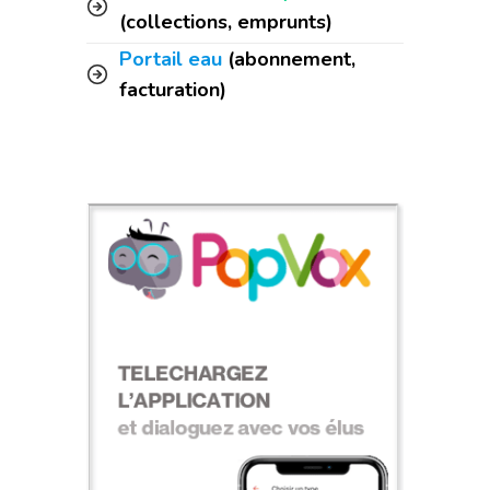
(collections, emprunts)
Portail eau
(abonnement,
facturation)