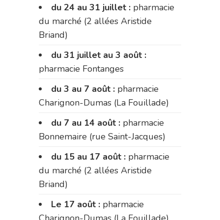
du 24 au 31 juillet :
pharmacie
du marché (2 allées Aristide
Briand)
du 31 juillet au 3 août :
pharmacie Fontanges
du 3 au 7 août :
pharmacie
Charignon-Dumas (La Fouillade)
du 7 au 14 août :
pharmacie
Bonnemaire (rue Saint-Jacques)
du 15 au 17 août :
pharmacie
du marché (2 allées Aristide
Briand)
Le 17 août :
pharmacie
Charignon-Dumas (La Fouillade)