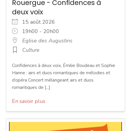
Rouergue - Confidences à
deux voix
15 août 2026
19h00 - 20h00
Eglise des Augustins
Culture
Confidences à deux voix, Émilie Boudeau et Sophie
Hanne : airs et duos romantiques de mélodies et
d’opéra Concert mélangeant airs et duos
romantiques de [...]
En savoir plus