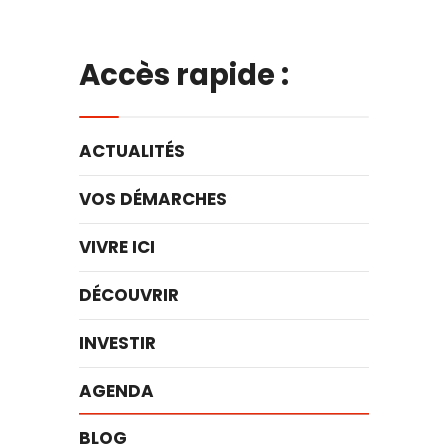
Accès rapide :
ACTUALITÉS
VOS DÉMARCHES
VIVRE ICI
DÉCOUVRIR
INVESTIR
AGENDA
BLOG