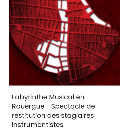
Labyrinthe Musical en
Rouergue - Spectacle de
restitution des stagiaires
instrumentistes