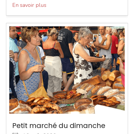
En savoir plus
Petit marché du dimanche