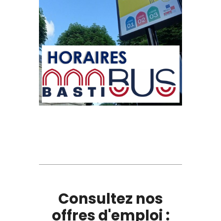
Consultez nos
offres d'emploi :