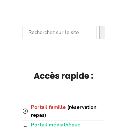
Rechercher
Accès rapide :
Portail famille
(réservation
repas)
Portail médiathèque