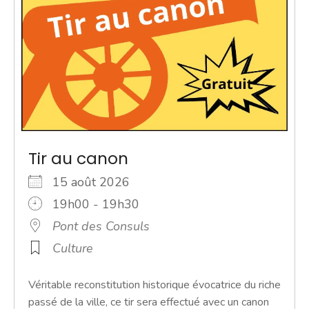
Tir au canon
15 août 2026
19h00 - 19h30
Pont des Consuls
Culture
Véritable reconstitution historique évocatrice du riche
passé de la ville, ce tir sera effectué avec un canon