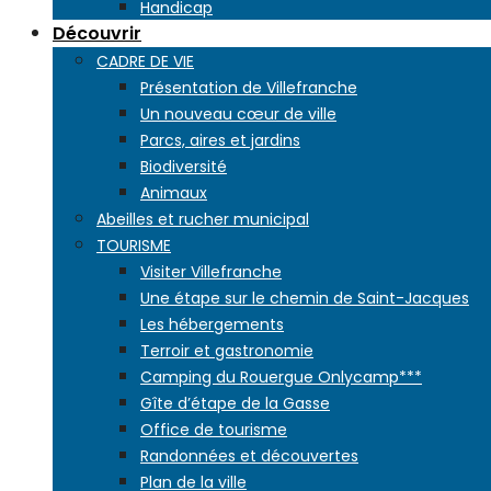
Handicap
Découvrir
CADRE DE VIE
Présentation de Villefranche
Un nouveau cœur de ville
Parcs, aires et jardins
Biodiversité
Animaux
Abeilles et rucher municipal
TOURISME
Visiter Villefranche
Une étape sur le chemin de Saint-Jacques
Les hébergements
Terroir et gastronomie
Camping du Rouergue Onlycamp***
Gîte d’étape de la Gasse
Office de tourisme
Randonnées et découvertes
Plan de la ville