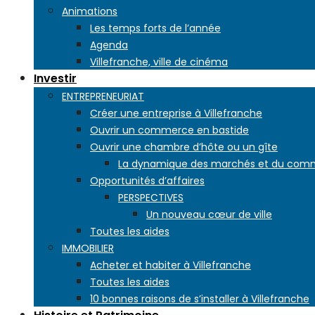
Animations
Les temps forts de l’année
Agenda
Villefranche, ville de cinéma
Investir
ENTREPRENEURIAT
Créer une entreprise à Villefranche
Ouvrir un commerce en bastide
Ouvrir une chambre d’hôte ou un gîte
La dynamique des marchés et du com
Opportunités d’affaires
PERSPECTIVES
Un nouveau cœur de ville
Toutes les aides
IMMOBILIER
Acheter et habiter à Villefranche
Toutes les aides
10 bonnes raisons de s’installer à Villefranche