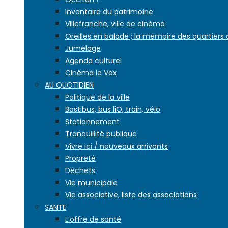
Inventaire du patrimoine
Villefranche, ville de cinéma
Oreilles en balade ; la mémoire des quartiers
Jumelage
Agenda culturel
Cinéma le Vox
AU QUOTIDIEN
Politique de la ville
Bastibus, bus liO, train, vélo
Stationnement
Tranquillité publique
Vivre ici / nouveaux arrivants
Propreté
Déchets
Vie municipale
Vie associative, liste des associations
SANTE
L’offre de santé