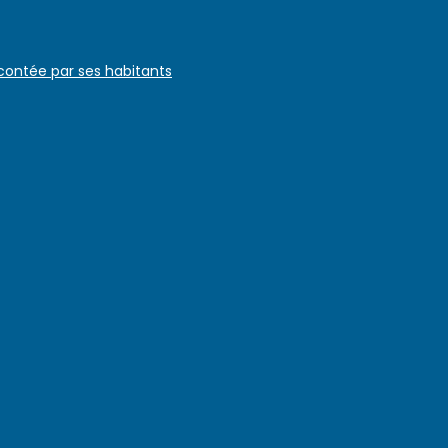
 contée par ses habitants