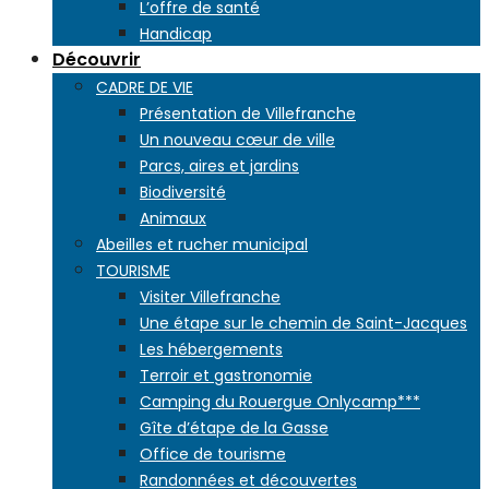
L’offre de santé
Handicap
Découvrir
CADRE DE VIE
Présentation de Villefranche
Un nouveau cœur de ville
Parcs, aires et jardins
Biodiversité
Animaux
Abeilles et rucher municipal
TOURISME
Visiter Villefranche
Une étape sur le chemin de Saint-Jacques
Les hébergements
Terroir et gastronomie
Camping du Rouergue Onlycamp***
Gîte d’étape de la Gasse
Office de tourisme
Randonnées et découvertes