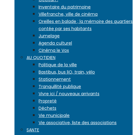
Inventaire du patrimoine
Villefranche, ville de cinéma
Oreilles en balade ; la mémoire des quartiers
contée par ses habitants
Jumelage
Agenda culturel
Cinéma le Vox
AU QUOTIDIEN
Politique de la ville
Bastibus, bus liO, train, vélo
Stationnement
Tranquillité publique
Vivre ici / nouveaux arrivants
Propreté
Déchets
Vie municipale
Vie associative, liste des associations
SANTE