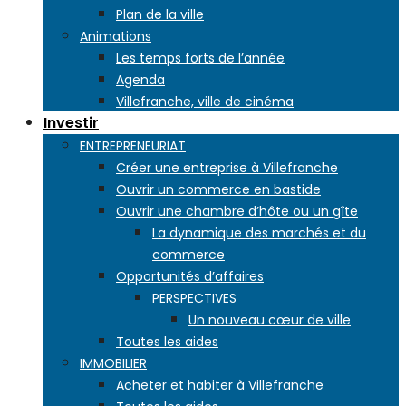
Plan de la ville
Animations
Les temps forts de l’année
Agenda
Villefranche, ville de cinéma
Investir
ENTREPRENEURIAT
Créer une entreprise à Villefranche
Ouvrir un commerce en bastide
Ouvrir une chambre d’hôte ou un gîte
La dynamique des marchés et du
commerce
Opportunités d’affaires
PERSPECTIVES
Un nouveau cœur de ville
Toutes les aides
IMMOBILIER
Acheter et habiter à Villefranche