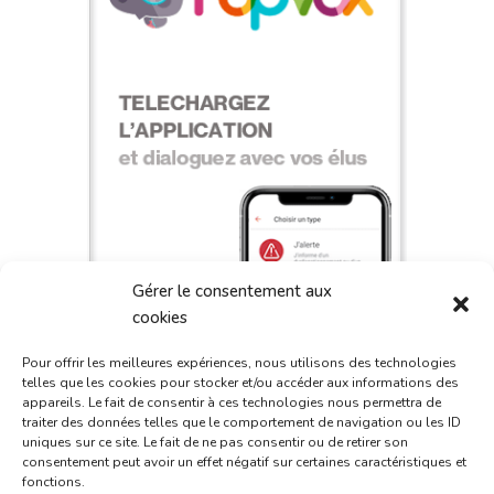
Gérer le consentement aux
cookies
Pour offrir les meilleures expériences, nous utilisons des technologies
telles que les cookies pour stocker et/ou accéder aux informations des
appareils. Le fait de consentir à ces technologies nous permettra de
traiter des données telles que le comportement de navigation ou les ID
uniques sur ce site. Le fait de ne pas consentir ou de retirer son
consentement peut avoir un effet négatif sur certaines caractéristiques et
fonctions.