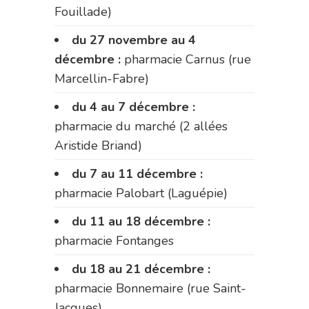
Fouillade)
du 27 novembre au 4
décembre :
pharmacie Carnus (rue
Marcellin-Fabre)
du 4 au 7 décembre :
pharmacie du marché (2 allées
Aristide Briand)
du 7 au 11 décembre :
pharmacie Palobart (Laguépie)
du 11 au 18 décembre :
pharmacie Fontanges
du 18 au 21 décembre :
pharmacie Bonnemaire (rue Saint-
Jacques)