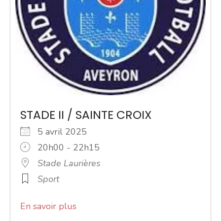
STADE II / SAINTE CROIX
5 avril 2025
20h00 - 22h15
Stade Laurières
Sport
En savoir plus