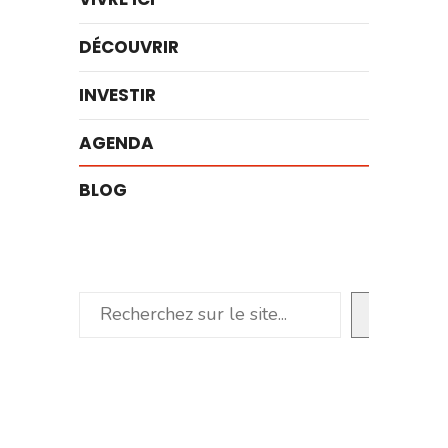
DÉCOUVRIR
INVESTIR
AGENDA
BLOG
Rechercher