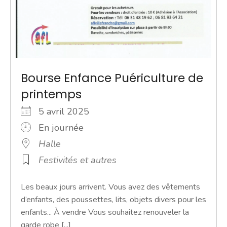
Bourse Enfance Puériculture de
printemps
5 avril 2025
En journée
Halle
Festivités et autres
Les beaux jours arrivent. Vous avez des vêtements
d’enfants, des poussettes, lits, objets divers pour les
enfants... À vendre Vous souhaitez renouveler la
garde robe [...]