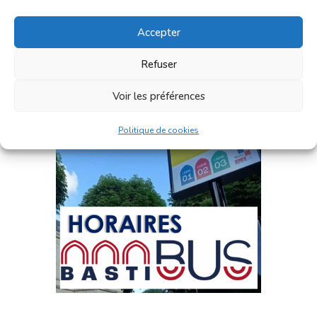
Accepter
Refuser
Voir les préférences
Politique de cookies