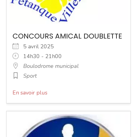
CONCOURS AMICAL DOUBLETTE
5 avril 2025
14h30 - 21h00
Boulodrome municipal
Sport
En savoir plus