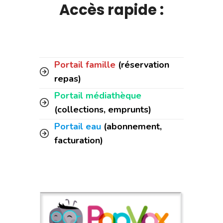
Accès rapide :
Portail famille
(réservation
repas)
Portail médiathèque
(collections, emprunts)
Portail eau
(abonnement,
facturation)