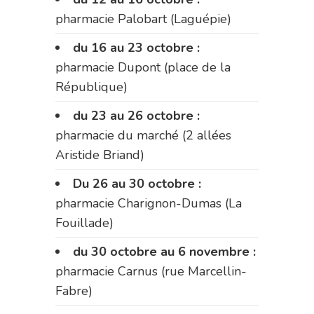
pharmacie Palobart (Laguépie)
du 16 au 23 octobre :
pharmacie Dupont (place de la
République)
du 23 au 26 octobre :
pharmacie du marché (2 allées
Aristide Briand)
Du 26 au 30 octobre :
pharmacie Charignon-Dumas (La
Fouillade)
du 30 octobre au 6 novembre :
pharmacie Carnus (rue Marcellin-
Fabre)