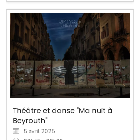
Théâtre et danse "Ma nuit à
Beyrouth"
5 avril 2025