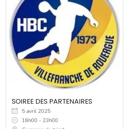
SOIREE DES PARTENAIRES
5 avril 2025
18h00 - 23h00