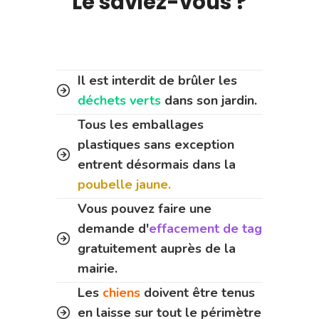
Le saviez-vous ?
Il est interdit de brûler les
déchets verts
dans son jardin.
Tous les emballages
plastiques sans exception
entrent désormais dans la
poubelle jaune.
Vous pouvez faire une
demande d'
effacement de tag
gratuitement auprès de la
mairie.
Les
chiens
doivent être tenus
en laisse sur tout le périmètre