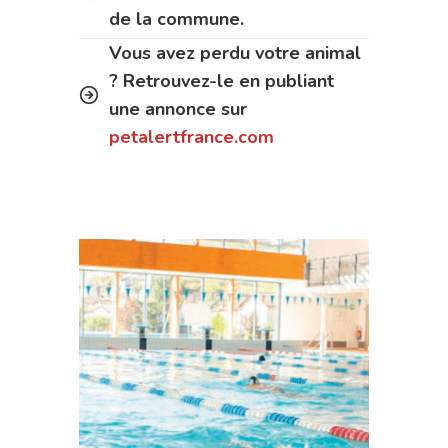
de la commune.
Vous avez perdu votre animal
? Retrouvez-le en publiant
une annonce sur
petalertfrance.com