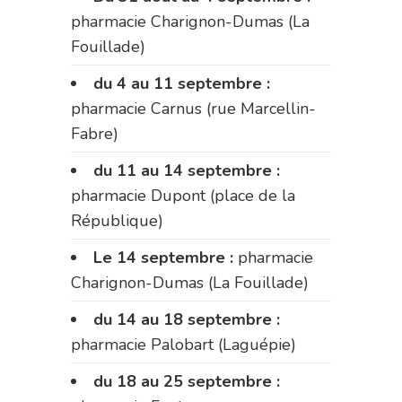
pharmacie Charignon-Dumas (La
Fouillade)
du 4 au 11 septembre :
pharmacie Carnus (rue Marcellin-
Fabre)
du 11 au 14 septembre :
pharmacie Dupont (place de la
République)
Le 14 septembre :
pharmacie
Charignon-Dumas (La Fouillade)
du 14 au 18 septembre :
pharmacie Palobart (Laguépie)
du 18 au 25 septembre :