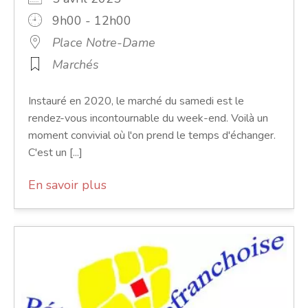
9h00 - 12h00
Place Notre-Dame
Marchés
Instauré en 2020, le marché du samedi est le
rendez-vous incontournable du week-end. Voilà un
moment convivial où l'on prend le temps d'échanger.
C'est un [...]
En savoir plus