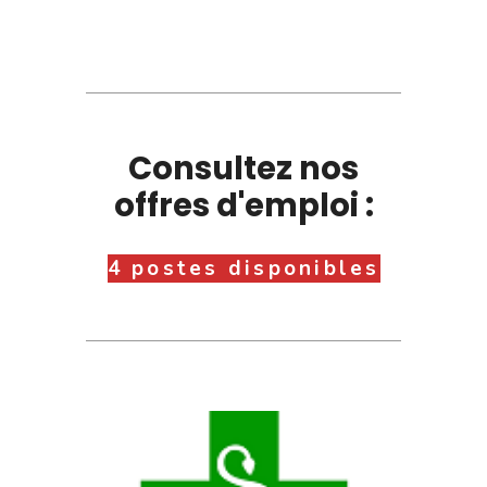
Consultez nos
offres d'emploi :
4 postes disponibles