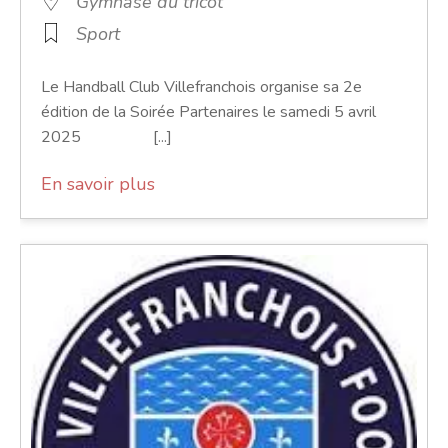
Gymnase du tricot
Sport
Le Handball Club Villefranchois organise sa 2e
édition de la Soirée Partenaires le samedi 5 avril
2025 [...]
En savoir plus