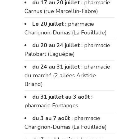
du 17 au 20 juillet :
pharmacie
Carnus (rue Marcellin-Fabre)
Le 20 juillet :
pharmacie
Charignon-Dumas (La Fouillade)
du 20 au 24 juillet :
pharmacie
Palobart (Laguépie)
du 24 au 31 juillet :
pharmacie
du marché (2 allées Aristide
Briand)
du 31 juillet au 3 août :
pharmacie Fontanges
du 3 au 7 août :
pharmacie
Charignon-Dumas (La Fouillade)