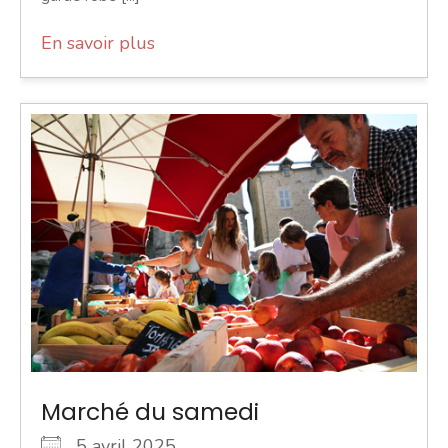
En savoir plus
Marché du samedi
5 avril 2025