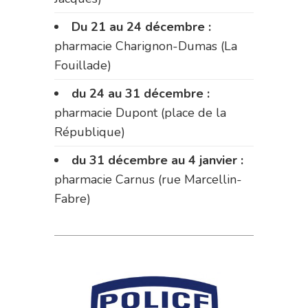
Du 21 au 24 décembre :
pharmacie Charignon-Dumas (La
Fouillade)
du 24 au 31 décembre :
pharmacie Dupont (place de la
République)
du 31 décembre au 4 janvier :
pharmacie Carnus (rue Marcellin-
Fabre)