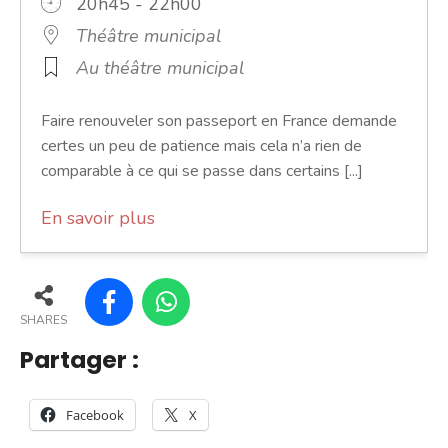
20h45 - 22h00
Théâtre municipal
Au théâtre municipal
Faire renouveler son passeport en France demande
certes un peu de patience mais cela n’a rien de
comparable à ce qui se passe dans certains [...]
En savoir plus
SHARES
Partager :
Facebook
X