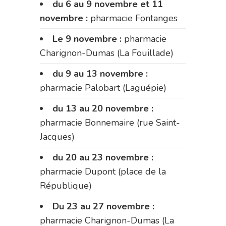
du 6 au 9 novembre et 11
novembre :
pharmacie Fontanges
Le 9 novembre :
pharmacie
Charignon-Dumas (La Fouillade)
du 9 au 13 novembre :
pharmacie Palobart (Laguépie)
du 13 au 20 novembre :
pharmacie Bonnemaire (rue Saint-
Jacques)
du 20 au 23 novembre :
pharmacie Dupont (place de la
République)
Du 23 au 27 novembre :
pharmacie Charignon-Dumas (La