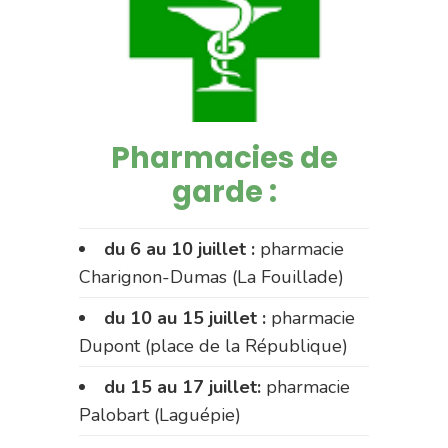
Pharmacies de
garde :
du 6 au 10 juillet :
pharmacie
Charignon-Dumas (La Fouillade)
du 10 au 15 juillet :
pharmacie
Dupont (place de la République)
du 15 au 17 juillet:
pharmacie
Palobart (Laguépie)