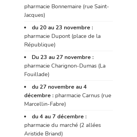
pharmacie Bonnemaire (rue Saint-
Jacques)
du 20 au 23 novembre :
pharmacie Dupont (place de la
République)
Du 23 au 27 novembre :
pharmacie Charignon-Dumas (La
Fouillade)
du 27 novembre au 4
décembre :
pharmacie Carnus (rue
Marcellin-Fabre)
du 4 au 7 décembre :
pharmacie du marché (2 allées
Aristide Briand)