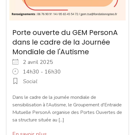
Porte ouverte du GEM PersonA
dans le cadre de la Journée
Mondiale de l'Autisme
2 avril 2025
14h30 - 16h30
Social
Dans le cadre de la journée mondiale de
sensibilisation à l'Autisme, le Groupement d'Entraide
Mutuelle PersonA organise des Portes Ouvertes de
sa structure située au [...]
En savoir plus