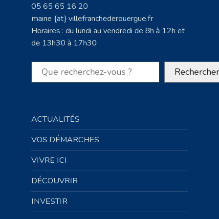
05 65 65 16 20
mairie {at} villefranchederouergue.fr
Horaires : du lundi au vendredi de 8h à 12h et
de 13h30 à 17h30
Rechercher
Recherche
ACTUALITÉS
VOS DÉMARCHES
VIVRE ICI
DÉCOUVRIR
INVESTIR