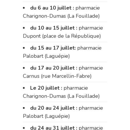
du 6 au 10 juillet :
pharmacie
Charignon-Dumas (La Fouillade)
du 10 au 15 juillet :
pharmacie
Dupont (place de la République)
du 15 au 17 juillet:
pharmacie
Palobart (Laguépie)
du 17 au 20 juillet :
pharmacie
Carnus (rue Marcellin-Fabre)
Le 20 juillet :
pharmacie
Charignon-Dumas (La Fouillade)
du 20 au 24 juillet :
pharmacie
Palobart (Laguépie)
du 24 au 31 juillet :
pharmacie