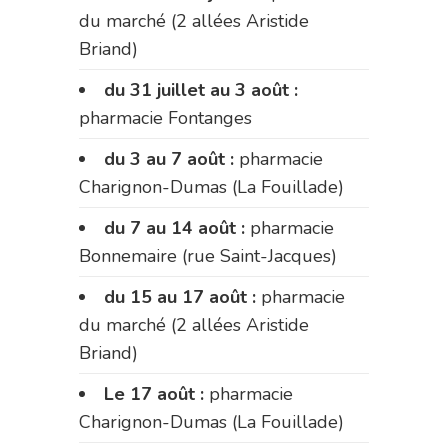
du marché (2 allées Aristide
Briand)
du 31 juillet au 3 août :
pharmacie Fontanges
du 3 au 7 août :
pharmacie
Charignon-Dumas (La Fouillade)
du 7 au 14 août :
pharmacie
Bonnemaire (rue Saint-Jacques)
du 15 au 17 août :
pharmacie
du marché (2 allées Aristide
Briand)
Le 17 août :
pharmacie
Charignon-Dumas (La Fouillade)