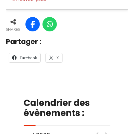
SHARES
Partager :
Facebook
X
Calendrier des
évènements :