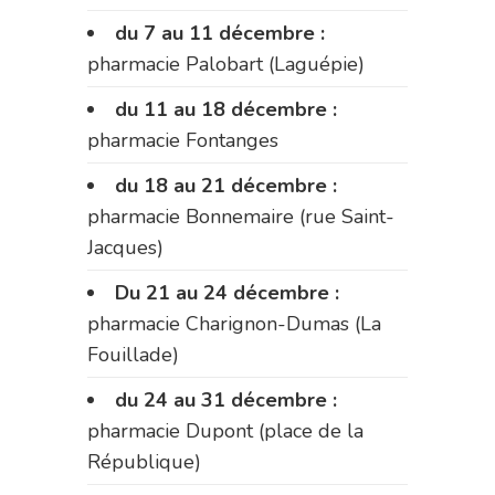
du 7 au 11 décembre :
pharmacie Palobart (Laguépie)
du 11 au 18 décembre :
pharmacie Fontanges
du 18 au 21 décembre :
pharmacie Bonnemaire (rue Saint-
Jacques)
Du 21 au 24 décembre :
pharmacie Charignon-Dumas (La
Fouillade)
du 24 au 31 décembre :
pharmacie Dupont (place de la
République)