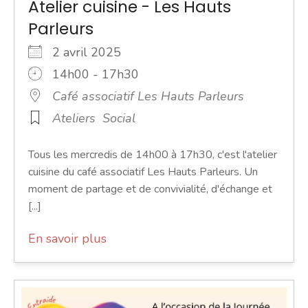
Atelier cuisine - Les Hauts
Parleurs
2 avril 2025
14h00 - 17h30
Café associatif Les Hauts Parleurs
Ateliers
Social
Tous les mercredis de 14h00 à 17h30, c'est l'atelier
cuisine du café associatif Les Hauts Parleurs. Un
moment de partage et de convivialité, d'échange et
[...]
En savoir plus