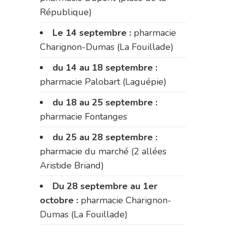
République)
Le 14 septembre :
pharmacie
Charignon-Dumas (La Fouillade)
du 14 au 18 septembre :
pharmacie Palobart (Laguépie)
du 18 au 25 septembre :
pharmacie Fontanges
du 25 au 28 septembre :
pharmacie du marché (2 allées
Aristide Briand)
Du 28 septembre au 1er
octobre :
pharmacie Charignon-
Dumas (La Fouillade)