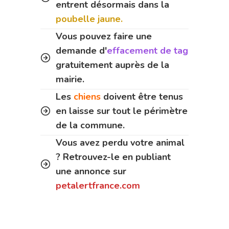
entrent désormais dans la
poubelle jaune.
Vous pouvez faire une
demande d'
effacement de tag
gratuitement auprès de la
mairie.
Les
chiens
doivent être tenus
en laisse sur tout le périmètre
de la commune.
Vous avez perdu votre animal
? Retrouvez-le en publiant
une annonce sur
petalertfrance.com