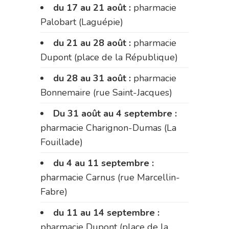
du 17 au 21 août :
pharmacie
Palobart (Laguépie)
du 21 au 28 août :
pharmacie
Dupont (place de la République)
du 28 au 31 août :
pharmacie
Bonnemaire (rue Saint-Jacques)
Du 31 août au 4 septembre :
pharmacie Charignon-Dumas (La
Fouillade)
du 4 au 11 septembre :
pharmacie Carnus (rue Marcellin-
Fabre)
du 11 au 14 septembre :
pharmacie Dupont (place de la