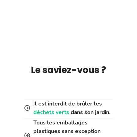
Le saviez-vous ?
Il est interdit de brûler les
déchets verts
dans son jardin.
Tous les emballages
plastiques sans exception