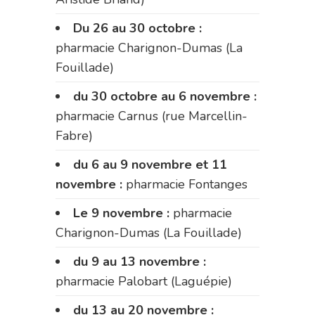
Du 26 au 30 octobre :
pharmacie Charignon-Dumas (La
Fouillade)
du 30 octobre au 6 novembre :
pharmacie Carnus (rue Marcellin-
Fabre)
du 6 au 9 novembre et 11
novembre :
pharmacie Fontanges
Le 9 novembre :
pharmacie
Charignon-Dumas (La Fouillade)
du 9 au 13 novembre :
pharmacie Palobart (Laguépie)
du 13 au 20 novembre :