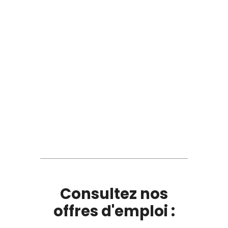
Consultez nos
offres d'emploi :