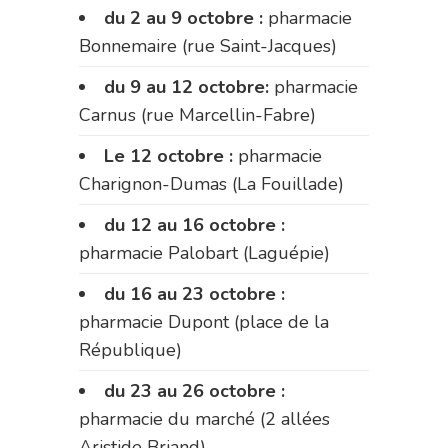
du 2 au 9 octobre :
pharmacie
Bonnemaire (rue Saint-Jacques)
du 9 au 12 octobre:
pharmacie
Carnus (rue Marcellin-Fabre)
Le 12 octobre :
pharmacie
Charignon-Dumas (La Fouillade)
du 12 au 16 octobre :
pharmacie Palobart (Laguépie)
du 16 au 23 octobre :
pharmacie Dupont (place de la
République)
du 23 au 26 octobre :
pharmacie du marché (2 allées
Aristide Briand)