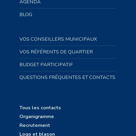
AGENDA
BLOG
VOS CONSEILLERS MUNICIPAUX
VOS RÉFÉRENTS DE QUARTIER
BUDGET PARTICIPATIF
QUESTIONS FRÉQUENTES ET CONTACTS
Tous les contacts
Organigramme
Recrutement
Logo et blason