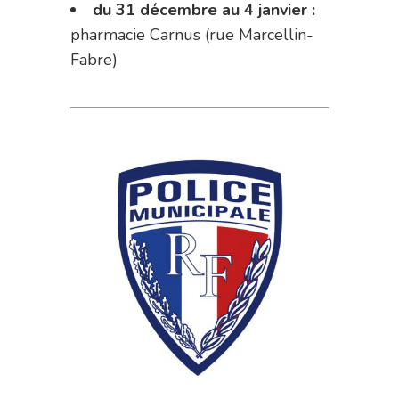
du 31 décembre au 4 janvier :
pharmacie Carnus (rue Marcellin-
Fabre)