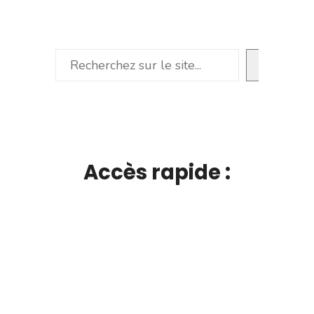
Rechercher
Accès rapide :