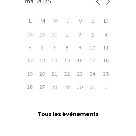
L
M
M
J
V
S
D
28
2
29
30
1
3
4
5
9
6
7
8
10
11
12
13
14
15
16
17
18
19
20
21
22
23
24
25
26
27
1
28
29
30
31
Tous les évènements