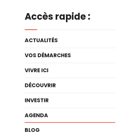
Accès rapide :
ACTUALITÉS
VOS DÉMARCHES
VIVRE ICI
DÉCOUVRIR
INVESTIR
AGENDA
BLOG