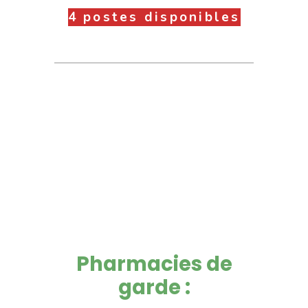
4 postes disponibles
Pharmacies de
garde :