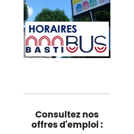
Consultez nos
offres d'emploi :