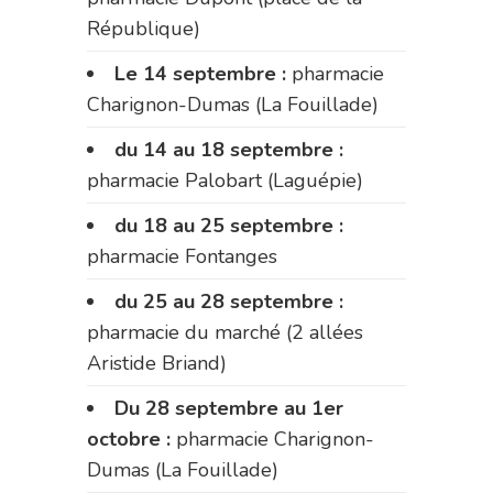
République)
Le 14 septembre :
pharmacie
Charignon-Dumas (La Fouillade)
du 14 au 18 septembre :
pharmacie Palobart (Laguépie)
du 18 au 25 septembre :
pharmacie Fontanges
du 25 au 28 septembre :
pharmacie du marché (2 allées
Aristide Briand)
Du 28 septembre au 1er
octobre :
pharmacie Charignon-
Dumas (La Fouillade)