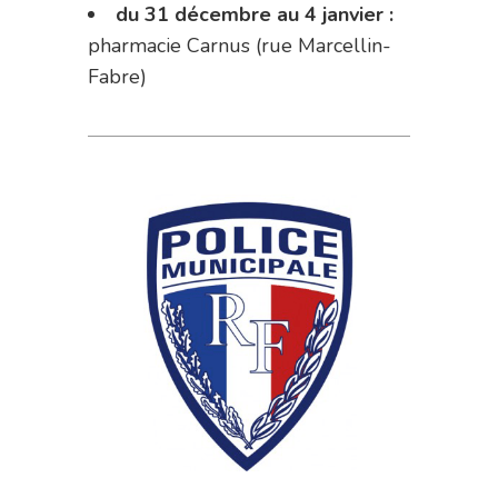
du 31 décembre au 4 janvier :
pharmacie Carnus (rue Marcellin-
Fabre)