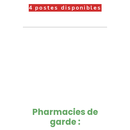
4 postes disponibles
Pharmacies de
garde :