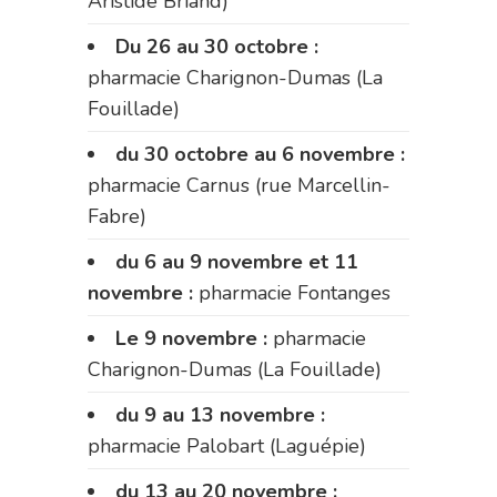
Aristide Briand)
Du 26 au 30 octobre :
pharmacie Charignon-Dumas (La
Fouillade)
du 30 octobre au 6 novembre :
pharmacie Carnus (rue Marcellin-
Fabre)
du 6 au 9 novembre et 11
novembre :
pharmacie Fontanges
Le 9 novembre :
pharmacie
Charignon-Dumas (La Fouillade)
du 9 au 13 novembre :
pharmacie Palobart (Laguépie)
du 13 au 20 novembre :