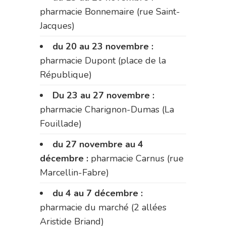
pharmacie Bonnemaire (rue Saint-
Jacques)
du 20 au 23 novembre :
pharmacie Dupont (place de la
République)
Du 23 au 27 novembre :
pharmacie Charignon-Dumas (La
Fouillade)
du 27 novembre au 4
décembre :
pharmacie Carnus (rue
Marcellin-Fabre)
du 4 au 7 décembre :
pharmacie du marché (2 allées
Aristide Briand)