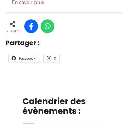
En savoir plus
SHARES
Partager :
Facebook
X
Calendrier des
évènements :