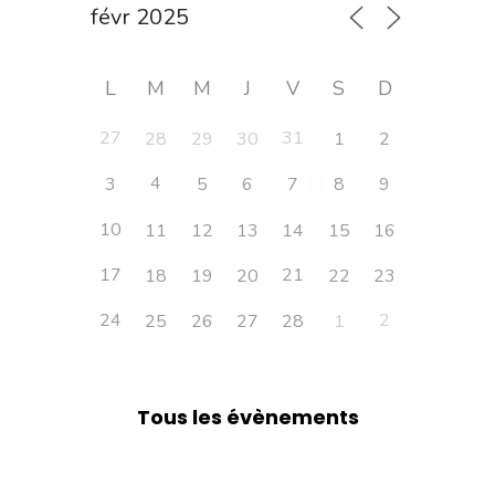
L
M
M
J
V
S
D
27
31
28
29
30
1
2
4
3
5
6
7
8
9
10
11
12
13
14
15
16
17
21
18
19
20
22
23
24
2
25
26
27
28
1
Tous les évènements