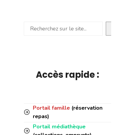
Rechercher
Accès rapide :
Portail famille
(réservation
repas)
Portail médiathèque