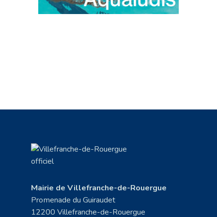
Mairie de Villefranche-de-Rouergue
Promenade du Guiraudet
12200 Villefranche-de-Rouergue