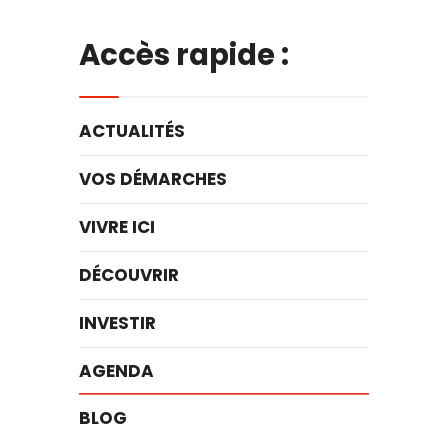
Accès rapide :
ACTUALITÉS
VOS DÉMARCHES
VIVRE ICI
DÉCOUVRIR
INVESTIR
AGENDA
BLOG