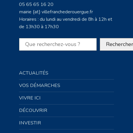
05 65 65 16 20
mairie {at} villefranchederouergue.fr
Horaires : du lundi au vendredi de 8h à 12h et
de 13h30 à 17h30
Rechercher
Recherche
ACTUALITÉS
VOS DÉMARCHES
VIVRE ICI
DÉCOUVRIR
INVESTIR