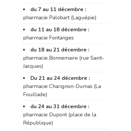
du 7 au 11 décembre :
pharmacie Palobart (Laguépie)
du 11 au 18 décembre :
pharmacie Fontanges
du 18 au 21 décembre :
pharmacie Bonnemaire (rue Saint-
Jacques)
Du 21 au 24 décembre :
pharmacie Charignon-Dumas (La
Fouillade)
du 24 au 31 décembre :
pharmacie Dupont (place de la
République)