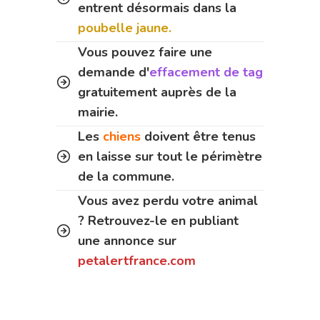
entrent désormais dans la
poubelle jaune.
Vous pouvez faire une
demande d'
effacement de tag
gratuitement auprès de la
mairie.
Les
chiens
doivent être tenus
en laisse sur tout le périmètre
de la commune.
Vous avez perdu votre animal
? Retrouvez-le en publiant
une annonce sur
petalertfrance.com