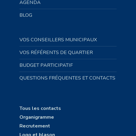
AGENDA
BLOG
VOS CONSEILLERS MUNICIPAUX
VOS RÉFÉRENTS DE QUARTIER
BUDGET PARTICIPATIF
QUESTIONS FRÉQUENTES ET CONTACTS
Tous les contacts
Organigramme
Recrutement
Logo et blason