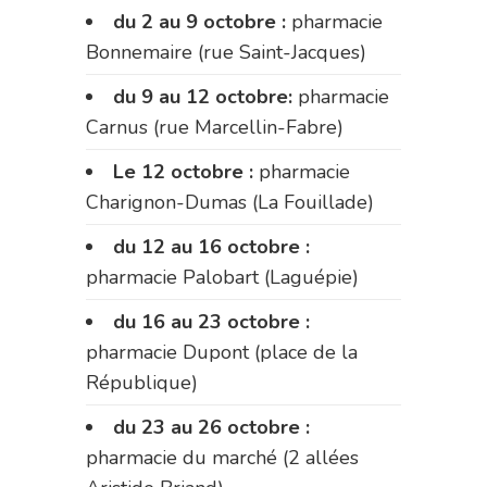
du 2 au 9 octobre :
pharmacie
Bonnemaire (rue Saint-Jacques)
du 9 au 12 octobre:
pharmacie
Carnus (rue Marcellin-Fabre)
Le 12 octobre :
pharmacie
Charignon-Dumas (La Fouillade)
du 12 au 16 octobre :
pharmacie Palobart (Laguépie)
du 16 au 23 octobre :
pharmacie Dupont (place de la
République)
du 23 au 26 octobre :
pharmacie du marché (2 allées