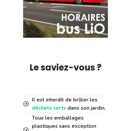
Le saviez-vous ?
Il est interdit de brûler les
déchets verts
dans son jardin.
Tous les emballages
plastiques sans exception