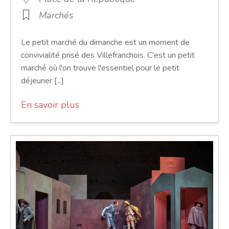
Marchés
Le petit marché du dimanche est un moment de
convivialité prisé des Villefranchois. C'est un petit
marché où l'on trouve l'essentiel pour le petit
déjeuner [...]
En savoir plus