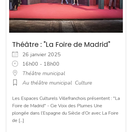
Théâtre : "La Foire de Madrid"
26 janvier 2025
16h00 - 18h00
Théâtre municipal
Au théâtre municipal
Culture
Les Espaces Culturels Villefranchois présentent : "La
Foire de Madrid" - Cie Voix des Plumes Une
plongée dans l’Espagne du Siècle d’Or avec La Foire
de [...]