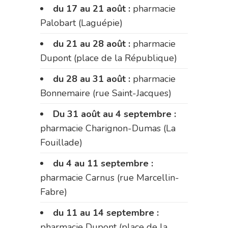
du 17 au 21 août :
pharmacie
Palobart (Laguépie)
du 21 au 28 août :
pharmacie
Dupont (place de la République)
du 28 au 31 août :
pharmacie
Bonnemaire (rue Saint-Jacques)
Du 31 août au 4 septembre :
pharmacie Charignon-Dumas (La
Fouillade)
du 4 au 11 septembre :
pharmacie Carnus (rue Marcellin-
Fabre)
du 11 au 14 septembre :
pharmacie Dupont (place de la