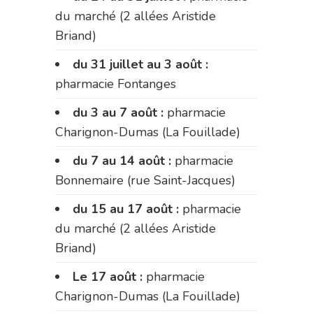
du marché (2 allées Aristide
Briand)
du 31 juillet au 3 août :
pharmacie Fontanges
du 3 au 7 août :
pharmacie
Charignon-Dumas (La Fouillade)
du 7 au 14 août :
pharmacie
Bonnemaire (rue Saint-Jacques)
du 15 au 17 août :
pharmacie
du marché (2 allées Aristide
Briand)
Le 17 août :
pharmacie
Charignon-Dumas (La Fouillade)