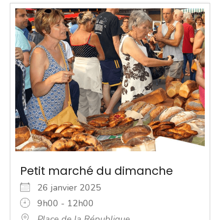
Petit marché du dimanche
26 janvier 2025
9h00 - 12h00
Place de la République