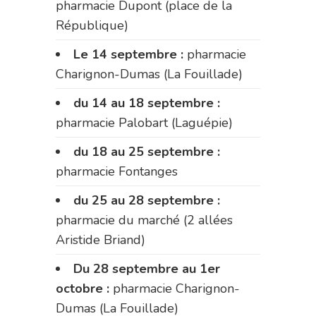
pharmacie Dupont (place de la
République)
Le 14 septembre :
pharmacie
Charignon-Dumas (La Fouillade)
du 14 au 18 septembre :
pharmacie Palobart (Laguépie)
du 18 au 25 septembre :
pharmacie Fontanges
du 25 au 28 septembre :
pharmacie du marché (2 allées
Aristide Briand)
Du 28 septembre au 1er
octobre :
pharmacie Charignon-
Dumas (La Fouillade)