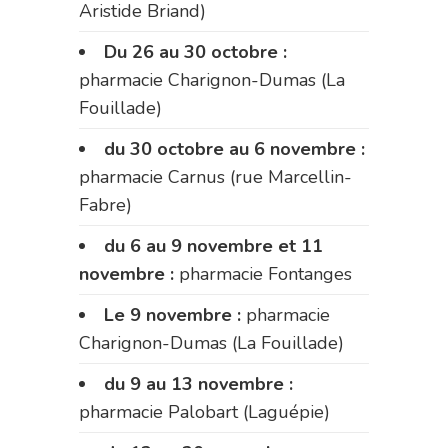
Aristide Briand)
Du 26 au 30 octobre :
pharmacie Charignon-Dumas (La
Fouillade)
du 30 octobre au 6 novembre :
pharmacie Carnus (rue Marcellin-
Fabre)
du 6 au 9 novembre et 11
novembre :
pharmacie Fontanges
Le 9 novembre :
pharmacie
Charignon-Dumas (La Fouillade)
du 9 au 13 novembre :
pharmacie Palobart (Laguépie)