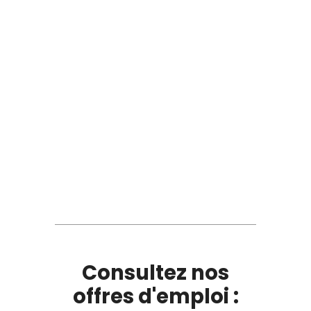
Consultez nos
offres d'emploi :