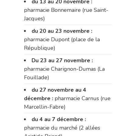
du 13 au 20 novembre :
pharmacie Bonnemaire (rue Saint-
Jacques)
du 20 au 23 novembre :
pharmacie Dupont (place de la
République)
Du 23 au 27 novembre :
pharmacie Charignon-Dumas (La
Fouillade)
du 27 novembre au 4
décembre :
pharmacie Carnus (rue
Marcellin-Fabre)
du 4 au 7 décembre :
pharmacie du marché (2 allées