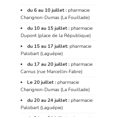
du 6 au 10 juillet :
pharmacie
Charignon-Dumas (La Fouillade)
du 10 au 15 juillet :
pharmacie
Dupont (place de la République)
du 15 au 17 juillet:
pharmacie
Palobart (Laguépie)
du 17 au 20 juillet :
pharmacie
Carnus (rue Marcellin-Fabre)
Le 20 juillet :
pharmacie
Charignon-Dumas (La Fouillade)
du 20 au 24 juillet :
pharmacie
Palobart (Laguépie)