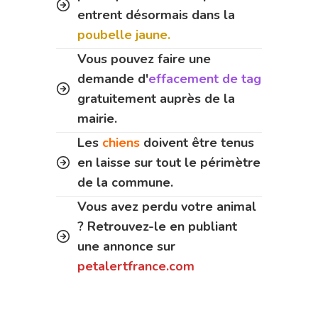
entrent désormais dans la
poubelle jaune.
Vous pouvez faire une
demande d'
effacement de tag
gratuitement auprès de la
mairie.
Les
chiens
doivent être tenus
en laisse sur tout le périmètre
de la commune.
Vous avez perdu votre animal
? Retrouvez-le en publiant
une annonce sur
petalertfrance.com