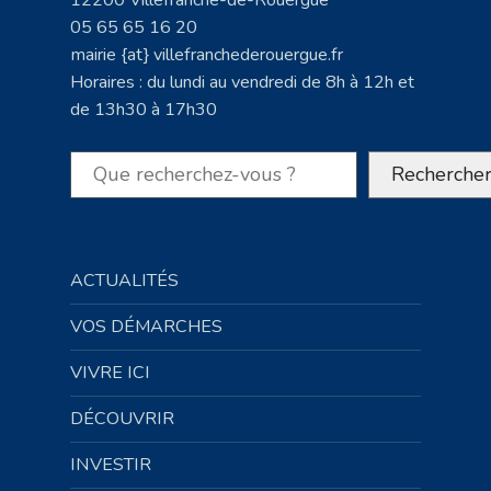
05 65 65 16 20
mairie {at} villefranchederouergue.fr
Horaires : du lundi au vendredi de 8h à 12h et
de 13h30 à 17h30
Rechercher
Recherche
ACTUALITÉS
VOS DÉMARCHES
VIVRE ICI
DÉCOUVRIR
INVESTIR