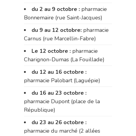
du 2 au 9 octobre :
pharmacie
Bonnemaire (rue Saint-Jacques)
du 9 au 12 octobre:
pharmacie
Carnus (rue Marcellin-Fabre)
Le 12 octobre :
pharmacie
Charignon-Dumas (La Fouillade)
du 12 au 16 octobre :
pharmacie Palobart (Laguépie)
du 16 au 23 octobre :
pharmacie Dupont (place de la
République)
du 23 au 26 octobre :
pharmacie du marché (2 allées