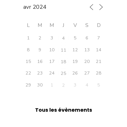
L
M
M
J
V
S
D
1
2
3
5
6
7
4
8
9
10
12
13
14
11
15
16
17
19
20
21
18
22
23
24
26
27
28
25
29
30
1
3
4
5
2
Tous les évènements