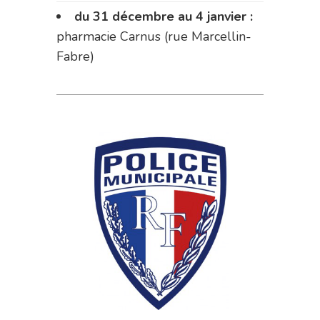
du 31 décembre au 4 janvier :
pharmacie Carnus (rue Marcellin-
Fabre)