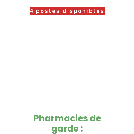
4 postes disponibles
Pharmacies de
garde :