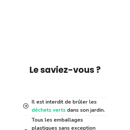
Le saviez-vous ?
Il est interdit de brûler les
déchets verts
dans son jardin.
Tous les emballages
plastiques sans exception