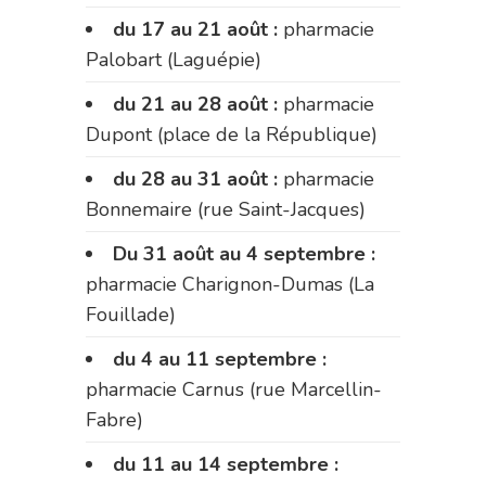
du 17 au 21 août :
pharmacie
Palobart (Laguépie)
du 21 au 28 août :
pharmacie
Dupont (place de la République)
du 28 au 31 août :
pharmacie
Bonnemaire (rue Saint-Jacques)
Du 31 août au 4 septembre :
pharmacie Charignon-Dumas (La
Fouillade)
du 4 au 11 septembre :
pharmacie Carnus (rue Marcellin-
Fabre)
du 11 au 14 septembre :