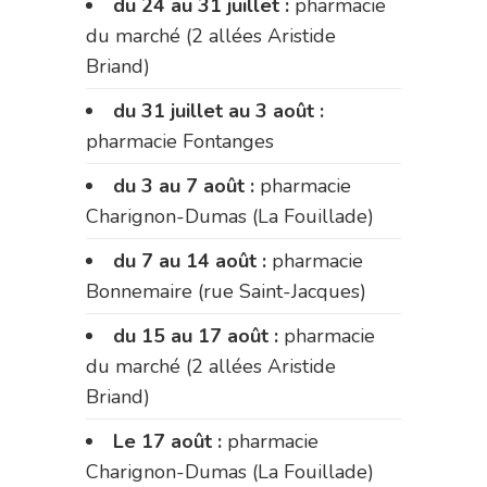
du 24 au 31 juillet :
pharmacie
du marché (2 allées Aristide
Briand)
du 31 juillet au 3 août :
pharmacie Fontanges
du 3 au 7 août :
pharmacie
Charignon-Dumas (La Fouillade)
du 7 au 14 août :
pharmacie
Bonnemaire (rue Saint-Jacques)
du 15 au 17 août :
pharmacie
du marché (2 allées Aristide
Briand)
Le 17 août :
pharmacie
Charignon-Dumas (La Fouillade)