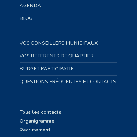
AGENDA
BLOG
VOS CONSEILLERS MUNICIPAUX
VOS RÉFÉRENTS DE QUARTIER
BUDGET PARTICIPATIF
QUESTIONS FRÉQUENTES ET CONTACTS
Tous les contacts
Organigramme
Recrutement