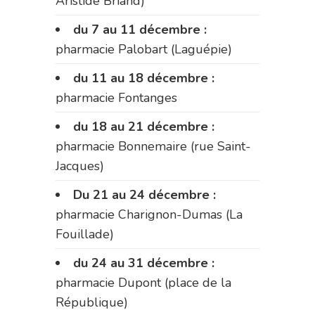
Aristide Briand)
du 7 au 11 décembre :
pharmacie Palobart (Laguépie)
du 11 au 18 décembre :
pharmacie Fontanges
du 18 au 21 décembre :
pharmacie Bonnemaire (rue Saint-
Jacques)
Du 21 au 24 décembre :
pharmacie Charignon-Dumas (La
Fouillade)
du 24 au 31 décembre :
pharmacie Dupont (place de la
République)