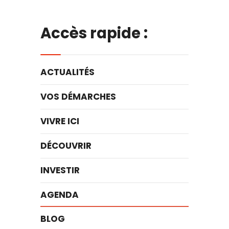
Accès rapide :
ACTUALITÉS
VOS DÉMARCHES
VIVRE ICI
DÉCOUVRIR
INVESTIR
AGENDA
BLOG