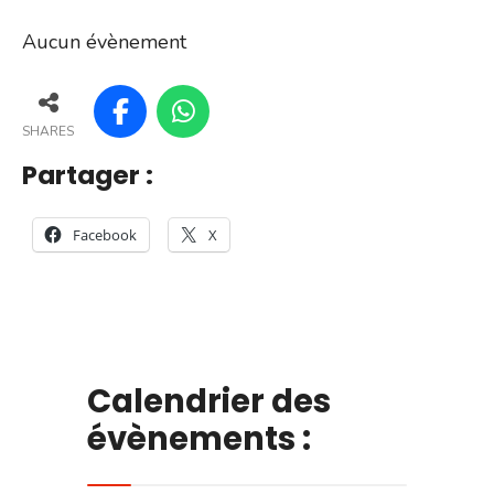
Aucun évènement
SHARES
Partager :
Facebook
X
Calendrier des
évènements :