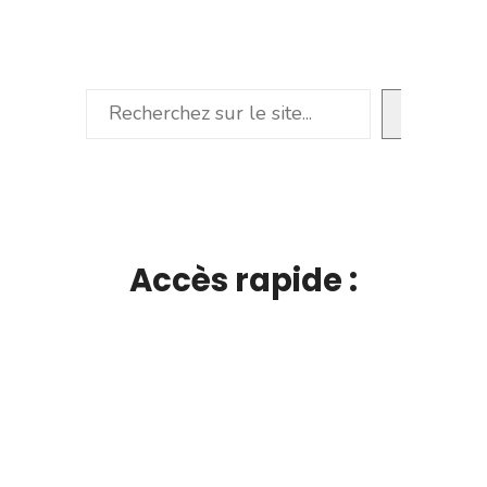
Rechercher
Accès rapide :