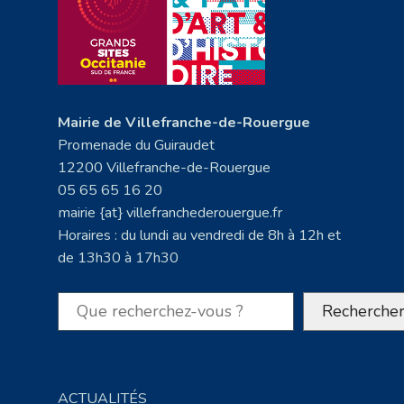
Mairie de Villefranche-de-Rouergue
Promenade du Guiraudet
12200 Villefranche-de-Rouergue
05 65 65 16 20
mairie {at} villefranchederouergue.fr
Horaires : du lundi au vendredi de 8h à 12h et
de 13h30 à 17h30
Rechercher
Recherche
ACTUALITÉS