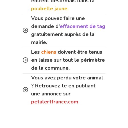
entrent désormais dans la
poubelle jaune.
Vous pouvez faire une
demande d'
effacement de tag
gratuitement auprès de la
mairie.
Les
chiens
doivent être tenus
en laisse sur tout le périmètre
de la commune.
Vous avez perdu votre animal
? Retrouvez-le en publiant
une annonce sur
petalertfrance.com