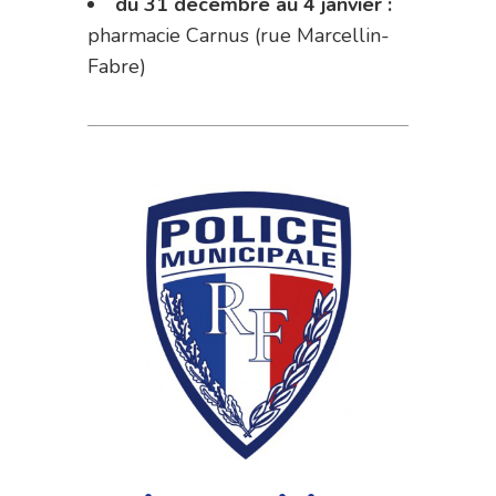
du 31 décembre au 4 janvier :
pharmacie Carnus (rue Marcellin-
Fabre)