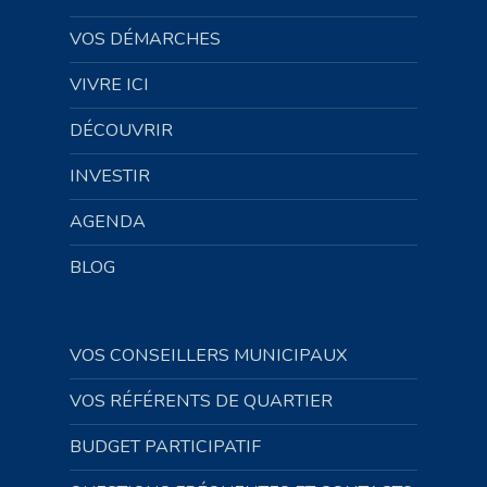
VOS DÉMARCHES
VIVRE ICI
DÉCOUVRIR
INVESTIR
AGENDA
BLOG
VOS CONSEILLERS MUNICIPAUX
VOS RÉFÉRENTS DE QUARTIER
BUDGET PARTICIPATIF