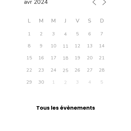
L
M
M
J
V
S
D
1
2
3
5
6
7
4
8
9
10
12
13
14
11
15
16
17
19
20
21
18
22
23
24
26
27
28
25
29
30
1
3
4
5
2
Tous les évènements