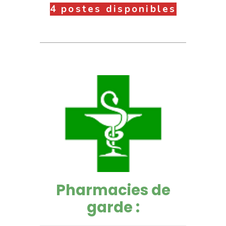
4 postes disponibles
Pharmacies de
garde :