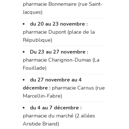
pharmacie Bonnemaire (rue Saint-
Jacques)
du 20 au 23 novembre :
pharmacie Dupont (place de la
République)
Du 23 au 27 novembre :
pharmacie Charignon-Dumas (La
Fouillade)
du 27 novembre au 4
décembre :
pharmacie Carnus (rue
Marcellin-Fabre)
du 4 au 7 décembre :
pharmacie du marché (2 allées
Aristide Briand)