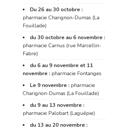
Du 26 au 30 octobre :
pharmacie Charignon-Dumas (La
Fouillade)
du 30 octobre au 6 novembre :
pharmacie Carnus (rue Marcellin-
Fabre)
du 6 au 9 novembre et 11
novembre :
pharmacie Fontanges
Le 9 novembre :
pharmacie
Charignon-Dumas (La Fouillade)
du 9 au 13 novembre :
pharmacie Palobart (Laguépie)
du 13 au 20 novembre :