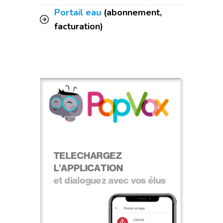
Portail eau
(abonnement,
facturation)