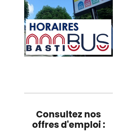
Consultez nos
offres d'emploi :