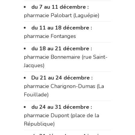
du 7 au 11 décembre :
pharmacie Palobart (Laguépie)
du 11 au 18 décembre :
pharmacie Fontanges
du 18 au 21 décembre :
pharmacie Bonnemaire (rue Saint-
Jacques)
Du 21 au 24 décembre :
pharmacie Charignon-Dumas (La
Fouillade)
du 24 au 31 décembre :
pharmacie Dupont (place de la
République)