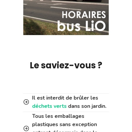
Le saviez-vous ?
Il est interdit de brûler les
déchets verts
dans son jardin.
Tous les emballages
plastiques sans exception