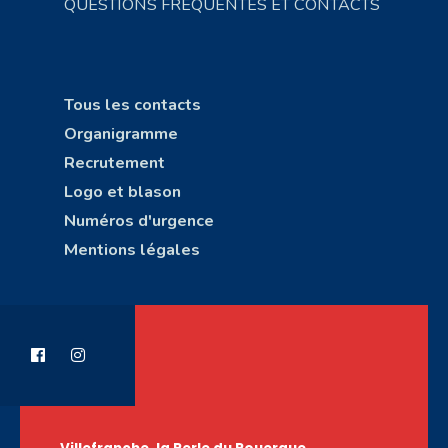
QUESTIONS FRÉQUENTES ET CONTACTS
Tous les contacts
Organigramme
Recrutement
Logo et blason
Numéros d'urgence
Mentions légales