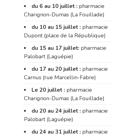
du 6 au 10 juillet :
pharmacie
Charignon-Dumas (La Fouillade)
du 10 au 15 juillet :
pharmacie
Dupont (place de la République)
du 15 au 17 juillet:
pharmacie
Palobart (Laguépie)
du 17 au 20 juillet :
pharmacie
Carnus (rue Marcellin-Fabre)
Le 20 juillet :
pharmacie
Charignon-Dumas (La Fouillade)
du 20 au 24 juillet :
pharmacie
Palobart (Laguépie)
du 24 au 31 juillet :
pharmacie