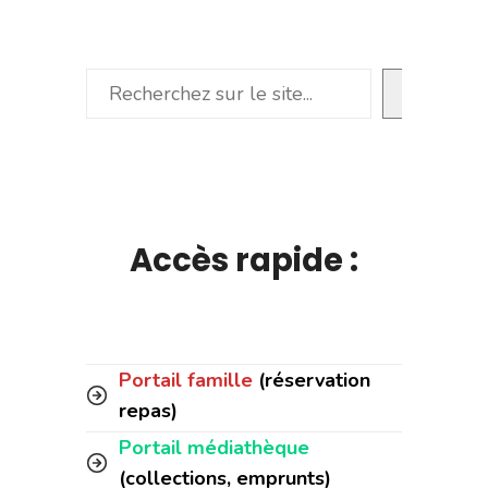
Rechercher
Accès rapide :
Portail famille
(réservation
repas)
Portail médiathèque
(collections, emprunts)