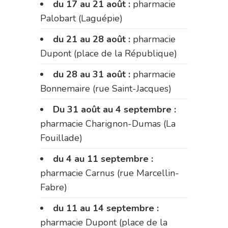
du 17 au 21 août :
pharmacie
Palobart (Laguépie)
du 21 au 28 août :
pharmacie
Dupont (place de la République)
du 28 au 31 août :
pharmacie
Bonnemaire (rue Saint-Jacques)
Du 31 août au 4 septembre :
pharmacie Charignon-Dumas (La
Fouillade)
du 4 au 11 septembre :
pharmacie Carnus (rue Marcellin-
Fabre)
du 11 au 14 septembre :
pharmacie Dupont (place de la