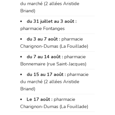
du marché (2 allées Aristide
Briand)
du 31 juillet au 3 août :
pharmacie Fontanges
du 3 au 7 août :
pharmacie
Charignon-Dumas (La Fouillade)
du 7 au 14 août :
pharmacie
Bonnemaire (rue Saint-Jacques)
du 15 au 17 août :
pharmacie
du marché (2 allées Aristide
Briand)
Le 17 août :
pharmacie
Charignon-Dumas (La Fouillade)