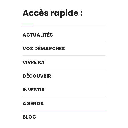
Accès rapide :
ACTUALITÉS
VOS DÉMARCHES
VIVRE ICI
DÉCOUVRIR
INVESTIR
AGENDA
BLOG