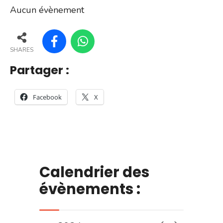
Aucun évènement
SHARES
Partager :
Facebook
X
Calendrier des
évènements :